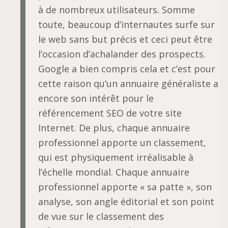
à de nombreux utilisateurs. Somme
toute, beaucoup d’internautes surfe sur
le web sans but précis et ceci peut être
l’occasion d’achalander des prospects.
Google a bien compris cela et c’est pour
cette raison qu’un annuaire généraliste a
encore son intérêt pour le
référencement SEO de votre site
Internet. De plus, chaque annuaire
professionnel apporte un classement,
qui est physiquement irréalisable à
l’échelle mondial. Chaque annuaire
professionnel apporte « sa patte », son
analyse, son angle éditorial et son point
de vue sur le classement des