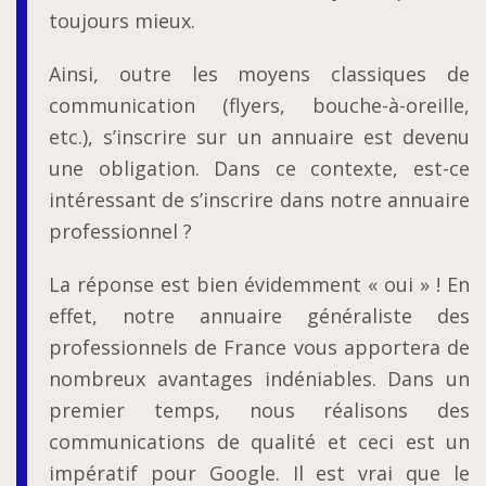
toujours mieux.
Ainsi, outre les moyens classiques de
communication (flyers, bouche-à-oreille,
etc.), s’inscrire sur un annuaire est devenu
une obligation. Dans ce contexte, est-ce
intéressant de s’inscrire dans notre annuaire
professionnel ?
La réponse est bien évidemment « oui » ! En
effet, notre annuaire généraliste des
professionnels de France vous apportera de
nombreux avantages indéniables. Dans un
premier temps, nous réalisons des
communications de qualité et ceci est un
impératif pour Google. Il est vrai que le