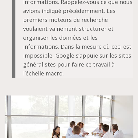
informations. Rappelez-vous ce que nous
avions indiqué précédemment. Les
premiers moteurs de recherche
voulaient vainement structurer et
organiser les données et les
informations. Dans la mesure où ceci est
impossible, Google s’appuie sur les sites
généralistes pour faire ce travail à
l’échelle macro.