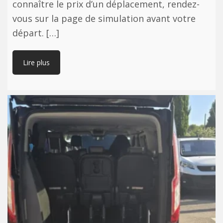
connaître le prix d’un déplacement, rendez-
vous sur la page de simulation avant votre
départ. […]
Lire plus