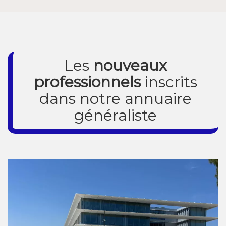
Les
nouveaux
professionnels
inscrits
dans notre annuaire
généraliste