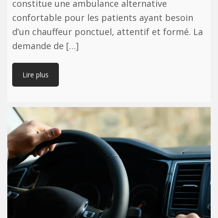
constitue une ambulance alternative
confortable pour les patients ayant besoin
d’un chauffeur ponctuel, attentif et formé. La
demande de […]
Lire plus