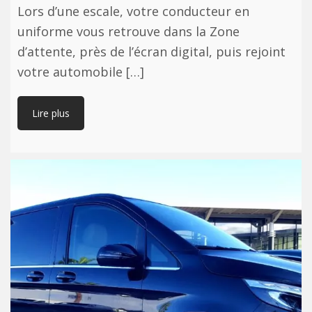
Lors d’une escale, votre conducteur en
uniforme vous retrouve dans la Zone
d’attente, près de l’écran digital, puis rejoint
votre automobile […]
Lire plus