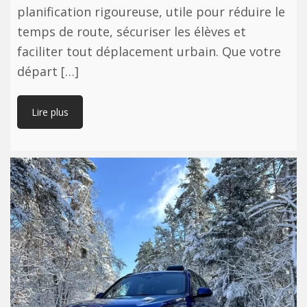
planification rigoureuse, utile pour réduire le
temps de route, sécuriser les élèves et
faciliter tout déplacement urbain. Que votre
départ […]
Lire plus