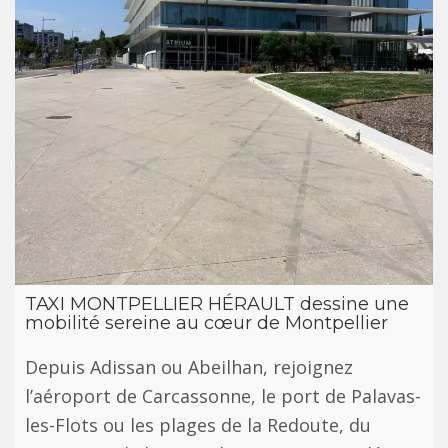
TAXI MONTPELLIER HÉRAULT dessine une
mobilité sereine au cœur de Montpellier
Depuis Adissan ou Abeilhan, rejoignez
l’aéroport de Carcassonne, le port de Palavas-
les-Flots ou les plages de la Redoute, du