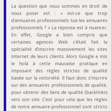
La question que nous sommes en droit de
nous poser est : « est-ce que trop
d’annuaires professionnels tue les annuaires
professionnels ? » La réponse est à nuancer.
En effet, Google a bien compris que
certaines agences Web c’était fait la
spécialité d’inscrire massivement les sites
Internet de leurs clients. Alors Google a mis
le holà à cette mauvaise pratique en
imposant des règles strictes de qualité
basée sur la notoriété. Il faut donc s’inscrire
sur des annuaires professionnels de qualité,
pour obtenir des liens de qualité (backlinks)
vers son site. C’est pour cela que les règles
de notre annuaire professionnel sont stricts