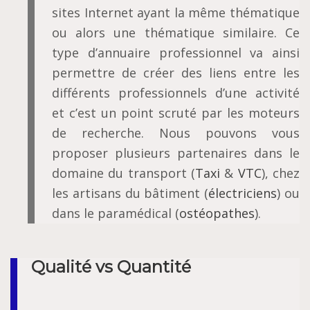
sites Internet ayant la même thématique
ou alors une thématique similaire. Ce
type d’annuaire professionnel va ainsi
permettre de créer des liens entre les
différents professionnels d’une activité
et c’est un point scruté par les moteurs
de recherche. Nous pouvons vous
proposer plusieurs partenaires dans le
domaine du transport (
Taxi
&
VTC
), chez
les artisans du bâtiment (
électriciens
) ou
dans le paramédical (
ostéopathes
).
Qualité vs Quantité