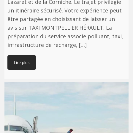
Lazaret et de la Corniche. Le trajet privilégie
un itinéraire sécurisé. Votre expérience peut
être partagée en choisissant de laisser un
avis sur TAXI MONTPELLIER HÉRAULT. La
préparation du service associe polluant, taxi,
infrastructure de recharge, […]
Lire plus