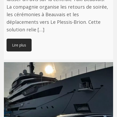
La compagnie organise les retours de soirée,
les cérémonies à Beauvais et les
déplacements vers Le Plessis-Brion. Cette
solution relie […]
Lire plus