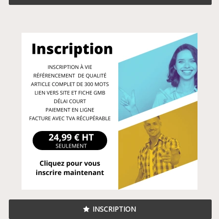
INSCRIPTION