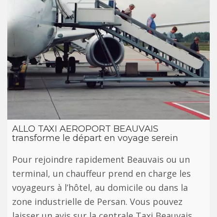
ALLO TAXI AEROPORT BEAUVAIS
transforme le départ en voyage serein
Pour rejoindre rapidement Beauvais ou un
terminal, un chauffeur prend en charge les
voyageurs à l’hôtel, au domicile ou dans la
zone industrielle de Persan. Vous pouvez
laisser un avis sur la centrale Taxi Beauvais.