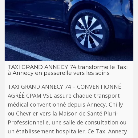
TAXI GRAND ANNECY 74 transforme le Taxi
à Annecy en passerelle vers les soins
TAXI GRAND ANNECY 74 – CONVENTIONNÉ
AGRÉÉ CPAM VSL assure chaque transport
médical conventionné depuis Annecy, Chilly
ou Chevrier vers la Maison de Santé Pluri-
Professionnelle, une salle de consultation ou
un établissement hospitalier. Ce Taxi Annecy