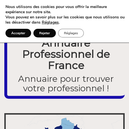
Nous utilisons des cookies pour vous offrir la meilleure
expérience sur notre site.
Vous pouvez en savoir plus sur les cookies que nous utilisons ou
les désactiver dans
Réglages
.
Accepter
Rejeter
Réglages
Annuaire
Professionnel de
France
Annuaire pour trouver
votre professionnel !