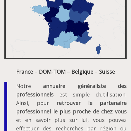
France
–
DOM-TOM
–
Belgique
–
Suisse
Notre
annuaire généraliste des
professionnels
est simple d’utilisation.
Ainsi, pour
retrouver le partenaire
professionnel le plus proche de chez vous
et en savoir plus sur lui, vous pouvez
effectuer des recherches par région ou