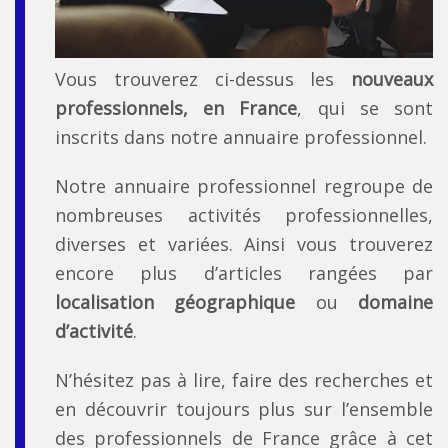
Vous trouverez ci-dessus les
nouveaux
professionnels, en France
, qui se sont
inscrits dans notre annuaire professionnel.
Notre annuaire professionnel regroupe de
nombreuses activités professionnelles,
diverses et variées. Ainsi vous trouverez
encore plus d’articles rangées par
localisation géographique
ou
domaine
d’activité
.
N’hésitez pas à lire, faire des recherches et
en découvrir toujours plus sur l’ensemble
des professionnels de France grâce à cet