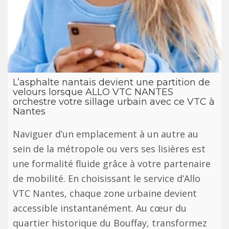
L’asphalte nantais devient une partition de
velours lorsque ALLO VTC NANTES
orchestre votre sillage urbain avec ce VTC à
Nantes
Naviguer d’un emplacement à un autre au
sein de la métropole ou vers ses lisières est
une formalité fluide grâce à votre partenaire
de mobilité. En choisissant le service d’Allo
VTC Nantes, chaque zone urbaine devient
accessible instantanément. Au cœur du
quartier historique du Bouffay, transformez