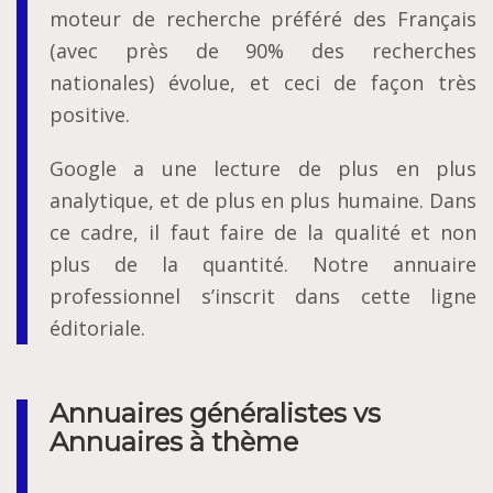
moteur de recherche préféré des Français
(avec près de 90% des recherches
nationales) évolue, et ceci de façon très
positive.
Google a une lecture de plus en plus
analytique, et de plus en plus humaine. Dans
ce cadre, il faut faire de la qualité et non
plus de la quantité. Notre annuaire
professionnel s’inscrit dans cette ligne
éditoriale.
Annuaires généralistes vs
Annuaires à thème