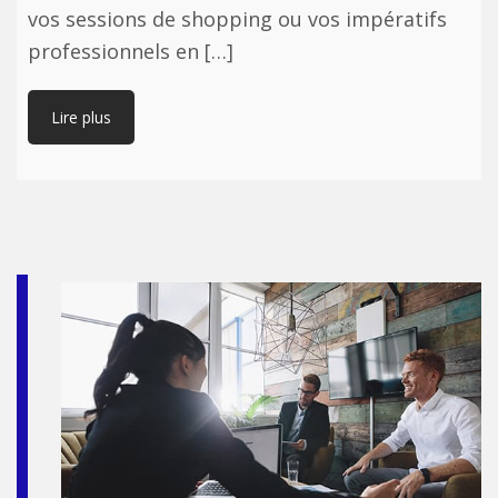
vos sessions de shopping ou vos impératifs
professionnels en […]
Lire plus