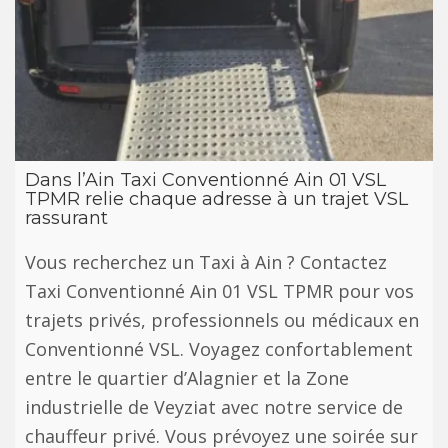
Dans l’Ain Taxi Conventionné Ain 01 VSL
TPMR relie chaque adresse à un trajet VSL
rassurant
Vous recherchez un Taxi à Ain ? Contactez
Taxi Conventionné Ain 01 VSL TPMR pour vos
trajets privés, professionnels ou médicaux en
Conventionné VSL. Voyagez confortablement
entre le quartier d’Alagnier et la Zone
industrielle de Veyziat avec notre service de
chauffeur privé. Vous prévoyez une soirée sur