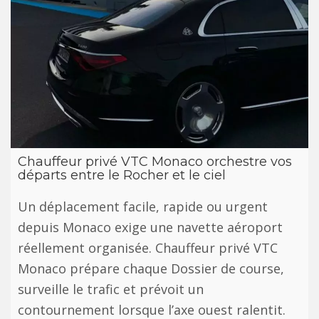
Chauffeur privé VTC Monaco orchestre vos
départs entre le Rocher et le ciel
Un déplacement facile, rapide ou urgent
depuis Monaco exige une navette aéroport
réellement organisée. Chauffeur privé VTC
Monaco prépare chaque Dossier de course,
surveille le trafic et prévoit un
contournement lorsque l’axe ouest ralentit.