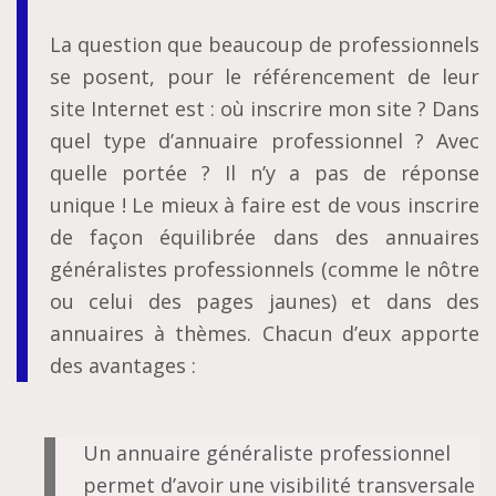
La question que beaucoup de professionnels
se posent, pour le référencement de leur
site Internet est : où inscrire mon site ? Dans
quel type d’annuaire professionnel ? Avec
quelle portée ? Il n’y a pas de réponse
unique ! Le mieux à faire est de vous inscrire
de façon équilibrée dans des annuaires
généralistes professionnels (comme le nôtre
ou celui des pages jaunes) et dans des
annuaires à thèmes. Chacun d’eux apporte
des avantages :
Un annuaire généraliste professionnel
permet d’avoir une visibilité transversale