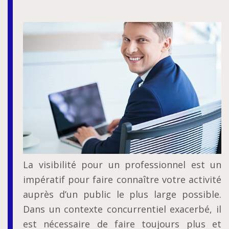
La visibilité pour un professionnel est un
impératif pour faire connaître votre activité
auprès d’un public le plus large possible.
Dans un contexte concurrentiel exacerbé, il
est nécessaire de faire toujours plus et