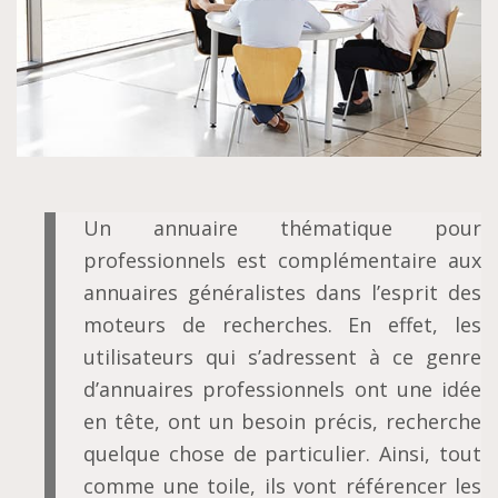
Un annuaire thématique pour
professionnels est complémentaire aux
annuaires généralistes dans l’esprit des
moteurs de recherches. En effet, les
utilisateurs qui s’adressent à ce genre
d’annuaires professionnels ont une idée
en tête, ont un besoin précis, recherche
quelque chose de particulier. Ainsi, tout
comme une toile, ils vont référencer les