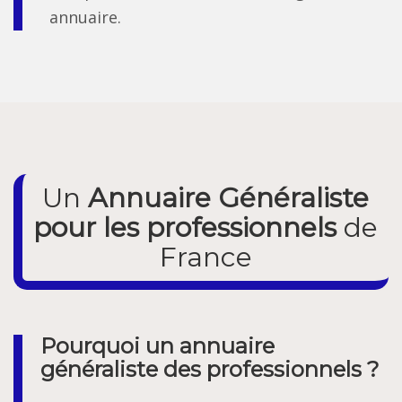
annuaire.
Un
Annuaire Généraliste
pour les professionnels
de
France
Pourquoi un annuaire
généraliste des professionnels ?