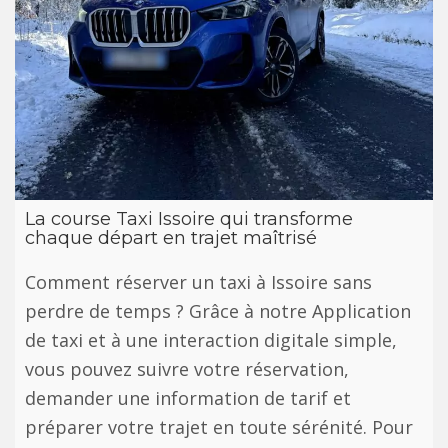
La course Taxi Issoire qui transforme
chaque départ en trajet maîtrisé
Comment réserver un taxi à Issoire sans
perdre de temps ? Grâce à notre Application
de taxi et à une interaction digitale simple,
vous pouvez suivre votre réservation,
demander une information de tarif et
préparer votre trajet en toute sérénité. Pour