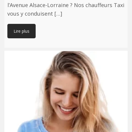
l’Avenue Alsace-Lorraine ? Nos chauffeurs Taxi
vous y conduisent […]
Lire plus