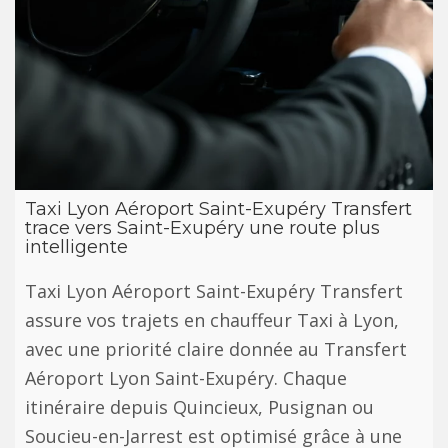
Taxi Lyon Aéroport Saint-Exupéry Transfert
trace vers Saint-Exupéry une route plus
intelligente
Taxi Lyon Aéroport Saint-Exupéry Transfert
assure vos trajets en chauffeur Taxi à Lyon,
avec une priorité claire donnée au Transfert
Aéroport Lyon Saint-Exupéry. Chaque
itinéraire depuis Quincieux, Pusignan ou
Soucieu-en-Jarrest est optimisé grâce à une