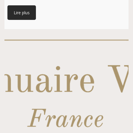
Lire plus