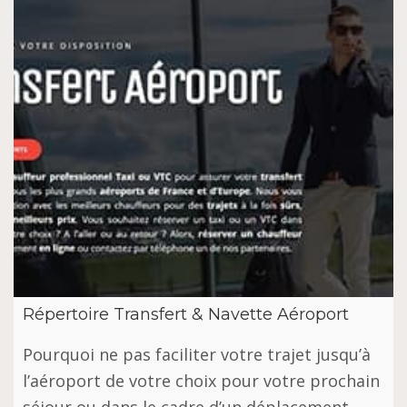
Répertoire Transfert & Navette Aéroport
Pourquoi ne pas faciliter votre trajet jusqu’à
l’aéroport de votre choix pour votre prochain