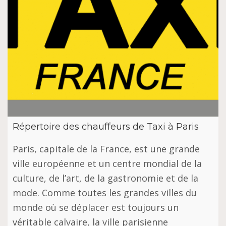
Répertoire des chauffeurs de Taxi à Paris
Paris, capitale de la France, est une grande
ville européenne et un centre mondial de la
culture, de l’art, de la gastronomie et de la
mode. Comme toutes les grandes villes du
monde où se déplacer est toujours un
véritable calvaire, la ville parisienne