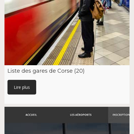
Liste des gares de Corse (20)
Lire plus