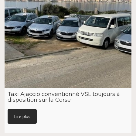
Taxi Ajaccio conventionné VSL toujours à
disposition sur la Corse
Lire plus