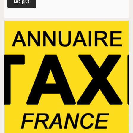
Lire plus