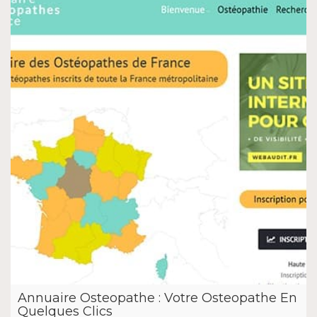
Annuaire Osteopathe : Votre Osteopathe En
Quelques Clics