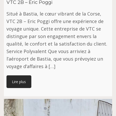
VTC 2B – Eric Poggi
Situé à Bastia, le cœur vibrant de la Corse,
VTC 2B – Eric Poggi offre une expérience de
voyage unique. Cette entreprise de VTC se
distingue par son engagement envers la
qualité, le confort et la satisfaction du client.
Service Polyvalent Que vous arriviez à
l’aéroport de Bastia, que vous prévoyiez un
voyage d’affaires à […]
Lire plus