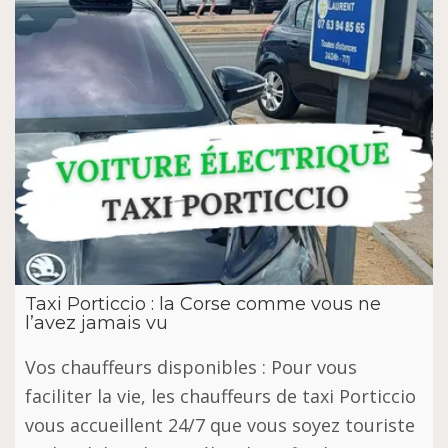
Taxi Porticcio : la Corse comme vous ne
l’avez jamais vu
Vos chauffeurs disponibles : Pour vous
faciliter la vie, les chauffeurs de taxi Porticcio
vous accueillent 24/7 que vous soyez touriste