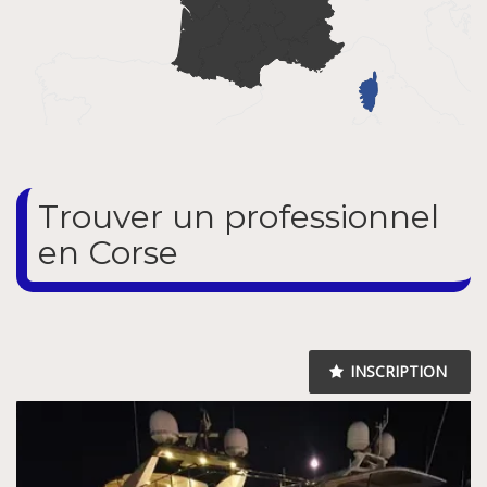
Trouver un professionnel
en Corse
INSCRIPTION