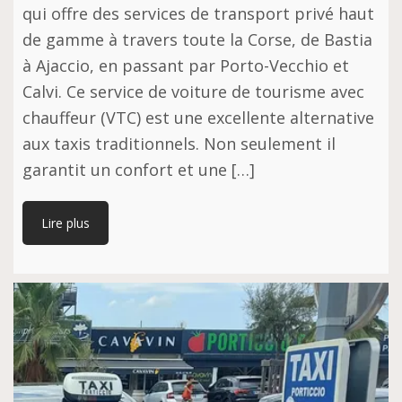
qui offre des services de transport privé haut
de gamme à travers toute la Corse, de Bastia
à Ajaccio, en passant par Porto-Vecchio et
Calvi. Ce service de voiture de tourisme avec
chauffeur (VTC) est une excellente alternative
aux taxis traditionnels. Non seulement il
garantit un confort et une […]
Lire plus