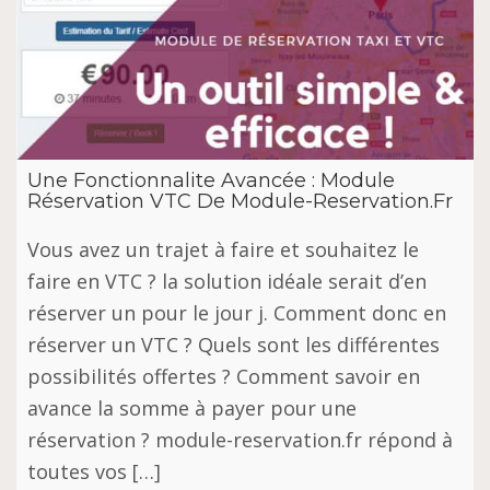
Une Fonctionnalite Avancée : Module
Réservation VTC De Module-Reservation.Fr
Vous avez un trajet à faire et souhaitez le
faire en VTC ? la solution idéale serait d’en
réserver un pour le jour j. Comment donc en
réserver un VTC ? Quels sont les différentes
possibilités offertes ? Comment savoir en
avance la somme à payer pour une
réservation ? module-reservation.fr répond à
toutes vos […]