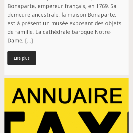
Bonaparte, empereur français, en 1769. Sa
demeure ancestrale, la maison Bonaparte,
est à présent un musée exposant des objets
de famille. La cathédrale baroque Notre-
Dame, […]
Lire plus