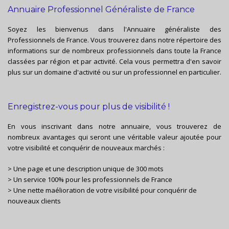
Annuaire Professionnel Généraliste de France
Soyez les bienvenus dans l'Annuaire généraliste des
Professionnels de France. Vous trouverez dans notre répertoire des
informations sur de nombreux professionnels dans toute la France
classées par région et par activité. Cela vous permettra d'en savoir
plus sur un domaine d'activité ou sur un professionnel en particulier.
Enregistrez-vous pour plus de visibilité !
En vous inscrivant dans notre annuaire, vous trouverez de
nombreux avantages qui seront une véritable valeur ajoutée pour
votre visibilité et conquérir de nouveaux marchés :
> Une page et une description unique de 300 mots
> Un service 100% pour les professionnels de France
> Une nette maélioration de votre visibilité pour conquérir de
nouveaux clients