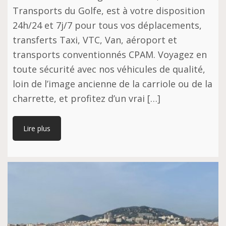
Transports du Golfe, est à votre disposition
24h/24 et 7j/7 pour tous vos déplacements,
transferts Taxi, VTC, Van, aéroport et
transports conventionnés CPAM. Voyagez en
toute sécurité avec nos véhicules de qualité,
loin de l’image ancienne de la carriole ou de la
charrette, et profitez d’un vrai […]
Lire plus