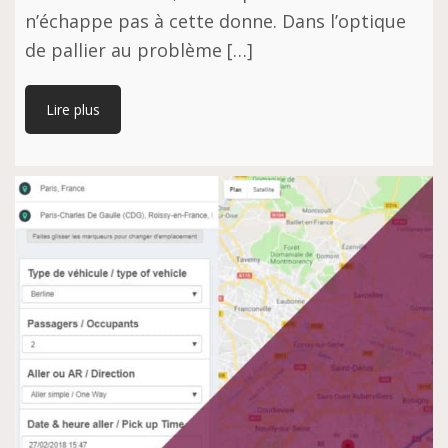
n’échappe pas à cette donne. Dans l’optique
de pallier au problème […]
Lire plus