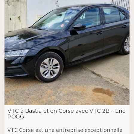
VTC à Bastia et en Corse avec VTC 2B – Eric
POGGI
VTC Corse est une entreprise exceptionnelle