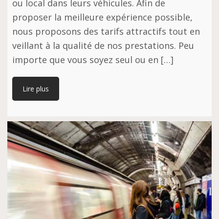
ou local dans leurs véhicules. Afin de
proposer la meilleure expérience possible,
nous proposons des tarifs attractifs tout en
veillant à la qualité de nos prestations. Peu
importe que vous soyez seul ou en […]
Lire plus