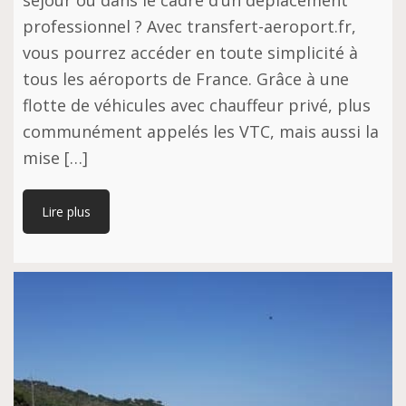
séjour ou dans le cadre d’un déplacement
professionnel ? Avec transfert-aeroport.fr,
vous pourrez accéder en toute simplicité à
tous les aéroports de France. Grâce à une
flotte de véhicules avec chauffeur privé, plus
communément appelés les VTC, mais aussi la
mise […]
Lire plus