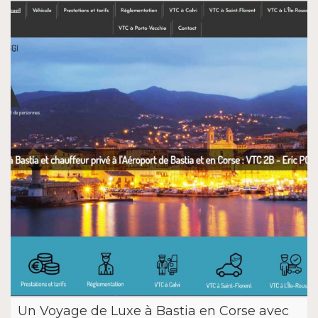
Un Voyage de Luxe à Bastia en Corse avec