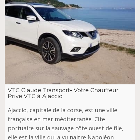
VTC Claude Transport- Votre Chauffeur
Prive VTC à Ajaccio
Ajaccio, capitale de la corse, est une ville
française en mer méditerranée. Cite
portuaire sur la sauvage côte ouest de file,
elle est la ville qui a vu naitre Napoléon