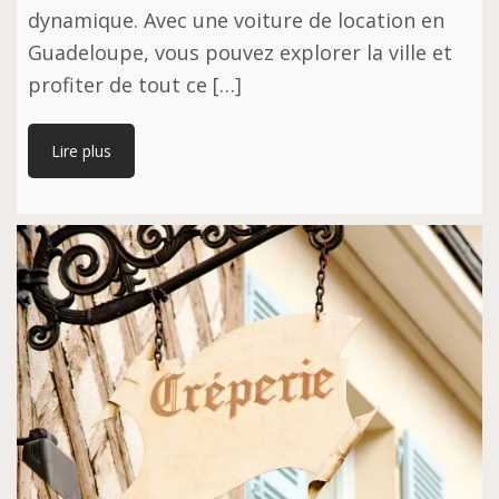
dynamique. Avec une voiture de location en
Guadeloupe, vous pouvez explorer la ville et
profiter de tout ce […]
Lire plus