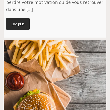
perdre votre motivation ou de vous retrouver
dans une […]
Lire plus