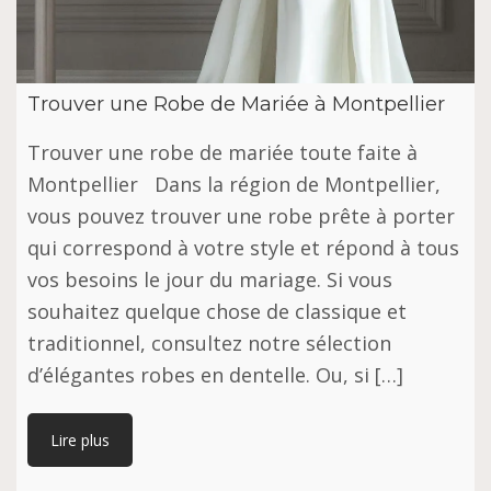
Trouver une Robe de Mariée à Montpellier
Trouver une robe de mariée toute faite à
Montpellier Dans la région de Montpellier,
vous pouvez trouver une robe prête à porter
qui correspond à votre style et répond à tous
vos besoins le jour du mariage. Si vous
souhaitez quelque chose de classique et
traditionnel, consultez notre sélection
d’élégantes robes en dentelle. Ou, si […]
Lire plus