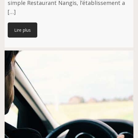
simple Restaurant Nangis, l’établissement a
[…]
Lire plus