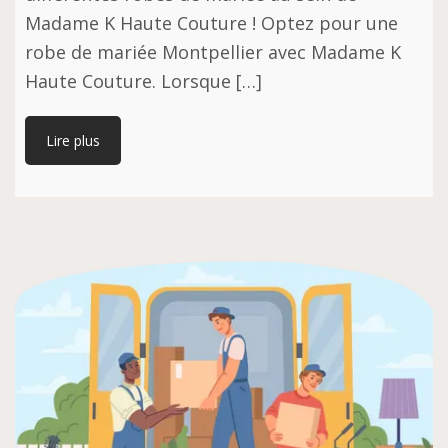
Madame K Haute Couture ! Optez pour une
robe de mariée Montpellier avec Madame K
Haute Couture. Lorsque […]
Lire plus