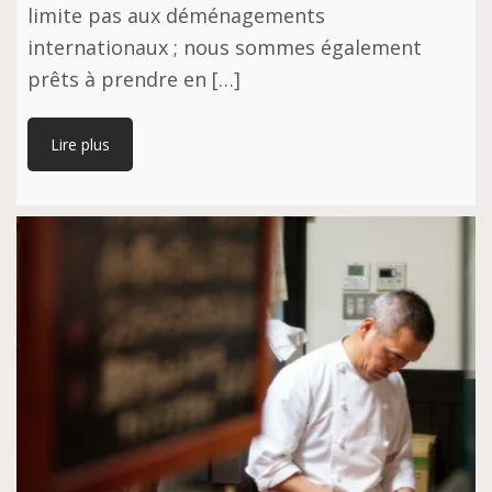
limite pas aux déménagements
internationaux ; nous sommes également
prêts à prendre en […]
Lire plus