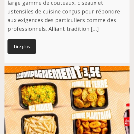
large gamme de couteaux, ciseaux et
ustensiles de cuisine conçus pour répondre
aux exigences des particuliers comme des
professionnels. Alliant tradition […]
Lire plus