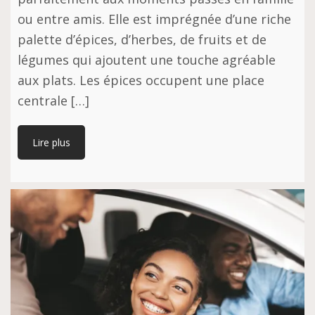
ou entre amis. Elle est imprégnée d’une riche
palette d’épices, d’herbes, de fruits et de
légumes qui ajoutent une touche agréable
aux plats. Les épices occupent une place
centrale […]
Lire plus