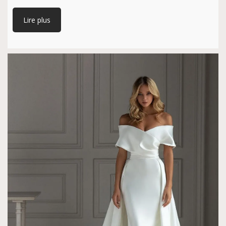
Lire plus