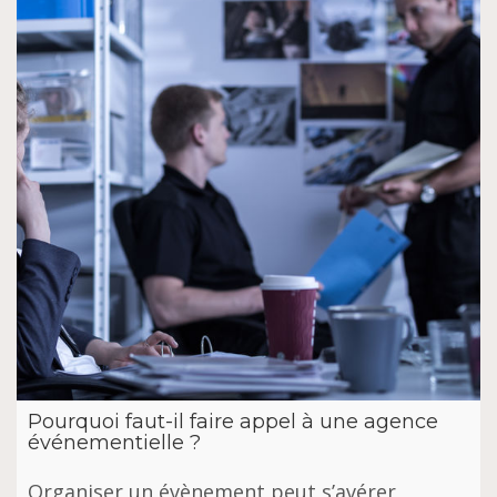
Pourquoi faut-il faire appel à une agence
événementielle ?
Organiser un évènement peut s’avérer