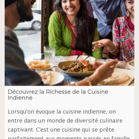
Découvrez la Richesse de la Cuisine
Indienne
Lorsqu’on évoque la cuisine indienne, on
entre dans un monde de diversité culinaire
captivant. C’est une cuisine qui se prête
parfaitement aux moments passés en famille