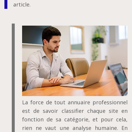
article.
La force de tout annuaire professionnel
est de savoir classifier chaque site en
fonction de sa catégorie, et pour cela,
rien ne vaut une analyse humaine. En