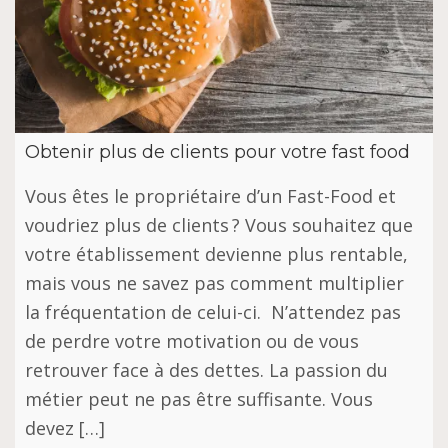
Obtenir plus de clients pour votre fast food
Vous êtes le propriétaire d’un Fast-Food et
voudriez plus de clients ? Vous souhaitez que
votre établissement devienne plus rentable,
mais vous ne savez pas comment multiplier
la fréquentation de celui-ci. N’attendez pas
de perdre votre motivation ou de vous
retrouver face à des dettes. La passion du
métier peut ne pas être suffisante. Vous
devez […]