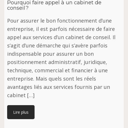
Pourquoi faire appel à un cabinet de
conseil ?
Pour assurer le bon fonctionnement d’une
entreprise, il est parfois nécessaire de faire
appel aux services d’un cabinet de conseil. Il
s’agit d’une démarche qui s’avère parfois
indispensable pour assurer un bon
positionnement administratif, juridique,
technique, commercial et financier à une
entreprise. Mais quels sont les réels
avantages liés aux services fournis par un
cabinet […]
Lire plus