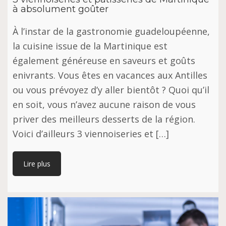
à absolument goûter
À l’instar de la gastronomie guadeloupéenne,
la cuisine issue de la Martinique est
également généreuse en saveurs et goûts
enivrants. Vous êtes en vacances aux Antilles
ou vous prévoyez d’y aller bientôt ? Quoi qu’il
en soit, vous n’avez aucune raison de vous
priver des meilleurs desserts de la région.
Voici d’ailleurs 3 viennoiseries et […]
Lire plus