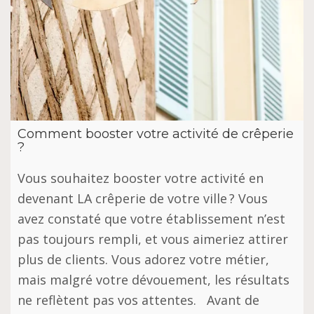
Comment booster votre activité de crêperie
?
Vous souhaitez booster votre activité en
devenant LA crêperie de votre ville ? Vous
avez constaté que votre établissement n’est
pas toujours rempli, et vous aimeriez attirer
plus de clients. Vous adorez votre métier,
mais malgré votre dévouement, les résultats
ne reflètent pas vos attentes. Avant de