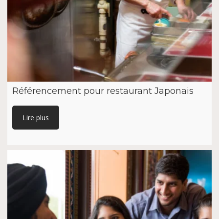
Référencement pour restaurant Japonais
Lire plus