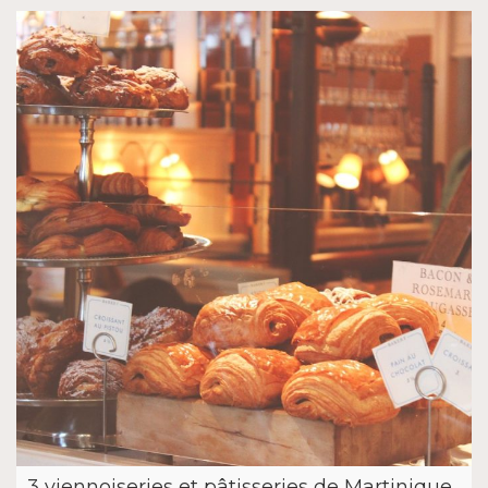
3 viennoiseries et pâtisseries de Martinique