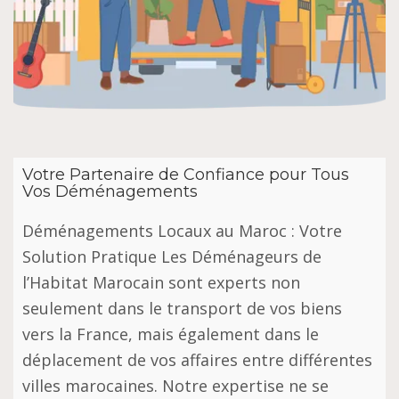
Votre Partenaire de Confiance pour Tous
Vos Déménagements
Déménagements Locaux au Maroc : Votre
Solution Pratique Les Déménageurs de
l’Habitat Marocain sont experts non
seulement dans le transport de vos biens
vers la France, mais également dans le
déplacement de vos affaires entre différentes
villes marocaines. Notre expertise ne se