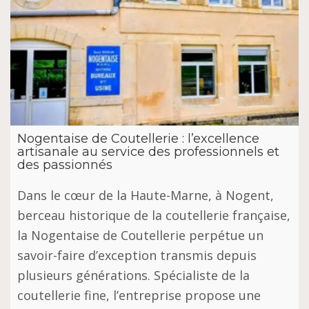
Nogentaise de Coutellerie : l’excellence
artisanale au service des professionnels et
des passionnés
Dans le cœur de la Haute-Marne, à Nogent,
berceau historique de la coutellerie française,
la Nogentaise de Coutellerie perpétue un
savoir-faire d’exception transmis depuis
plusieurs générations. Spécialiste de la
coutellerie fine, l’entreprise propose une