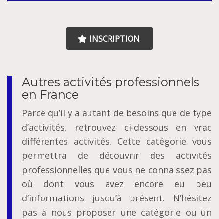
INSCRIPTION
Autres activités professionnels
en France
Parce qu’il y a autant de besoins que de type
d’activités, retrouvez ci-dessous en vrac
différentes activités. Cette catégorie vous
permettra de découvrir des activités
professionnelles que vous ne connaissez pas
où dont vous avez encore eu peu
d’informations jusqu’à présent. N’hésitez
pas à nous proposer une catégorie ou un