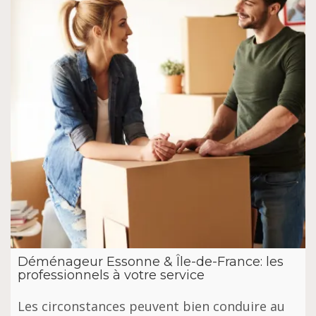
Déménageur Essonne & Île-de-France: les
professionnels à votre service
Les circonstances peuvent bien conduire au