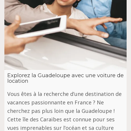
Explorez la Guadeloupe avec une voiture de
location
Vous êtes à la recherche d’une destination de
vacances passionnante en France ? Ne
cherchez pas plus loin que la Guadeloupe !
Cette île des Caraïbes est connue pour ses
vues imprenables sur l’océan et sa culture