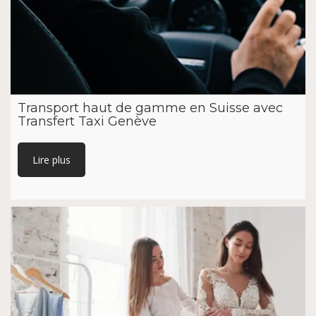
Transport haut de gamme en Suisse avec
Transfert Taxi Genève
Lire plus