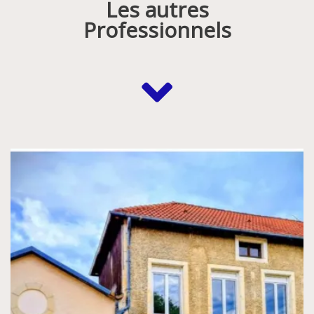
Les autres
Professionnels