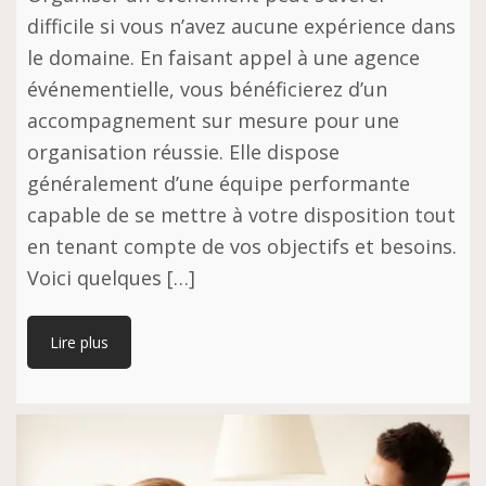
difficile si vous n’avez aucune expérience dans
le domaine. En faisant appel à une agence
événementielle, vous bénéficierez d’un
accompagnement sur mesure pour une
organisation réussie. Elle dispose
généralement d’une équipe performante
capable de se mettre à votre disposition tout
en tenant compte de vos objectifs et besoins.
Voici quelques […]
Lire plus