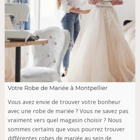
Votre Robe de Mariée à Montpellier
Vous avez envie de trouver votre bonheur
avec une robe de mariée ? Vous ne savez pas
vraiment vers quel magasin choisir ? Nous
sommes certains que vous pourrez trouver
différentes robes de mariée au sein de