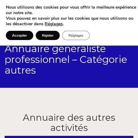
Nous utilisons des cookies pour vous offrir la meilleure expérience
sur notre site.
Vous pouvez en savoir plus sur les cookies que nous utilisons ou
les désactiver dans
Réglages
.
Accepter
Rejeter
Réglages
Annuaire généraliste
professionnel – Catégorie
autres
Annuaire des autres
activités