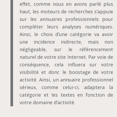
effet, comme nous en avons parlé plus
haut, les moteurs de recherches s’appuie
sur les annuaires professionnels pour
compléter leurs analyses numériques.
Ainsi, le choix d’une catégorie va avoir
une incidence indirecte, mais non
négligeable, sur le référencement
naturel de votre site Internet. Par voie de
conséquence, cela influera sur votre
visibilité et donc le boostage de votre
activité. Ainsi, un annuaire professionnel
sérieux, comme celui-ci, adaptera la
catégorie et les textes en fonction de
votre domaine d’activité.