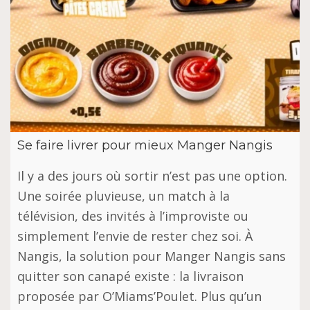
Se faire livrer pour mieux Manger Nangis
Il y a des jours où sortir n’est pas une option.
Une soirée pluvieuse, un match à la
télévision, des invités à l’improviste ou
simplement l’envie de rester chez soi. À
Nangis, la solution pour Manger Nangis sans
quitter son canapé existe : la livraison
proposée par O’Miams’Poulet. Plus qu’un