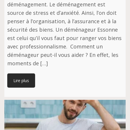
déménagement. Le déménagement est
source de stress et d’anxiété. Ainsi, l’on doit
penser à l’organisation, à l’assurance et à la
sécurité des biens. Un déménageur Essonne
est celui qu’il vous faut pour ranger vos biens
avec professionnalisme. Comment un
déménageur peut-il vous aider ? En effet, les
moments de […]
Lire plus