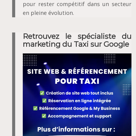
pour rester compétitif dans un secteur
en pleine évolution.
Retrouvez le spécialiste du
marketing du Taxi sur Google