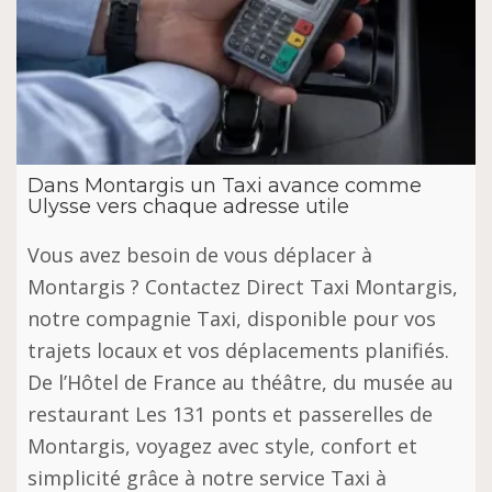
Dans Montargis un Taxi avance comme
Ulysse vers chaque adresse utile
Vous avez besoin de vous déplacer à
Montargis ? Contactez Direct Taxi Montargis,
notre compagnie Taxi, disponible pour vos
trajets locaux et vos déplacements planifiés.
De l’Hôtel de France au théâtre, du musée au
restaurant Les 131 ponts et passerelles de
Montargis, voyagez avec style, confort et
simplicité grâce à notre service Taxi à