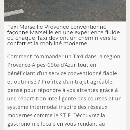
Taxi Marseille Provence conventionné
façonne Marseille en une expérience fluide
où chaque Taxi devient un chemin vers le
confort et la mobilité moderne
Comment commander un Taxi dans la région
Provence-Alpes-Côte-d’Azur tout en
bénéficiant d’un service conventionné fiable
et optimisé ? Profitez d’un trajet agréable,
pensé pour répondre à vos attentes grâce à
une répartition intelligente des courses et un
système intermodal inspiré des réseaux
modernes comme le STIF. Découvrez la
gastronomie locale en vous rendant au