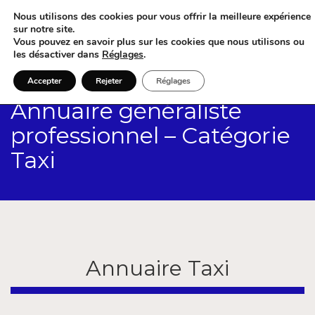
Nous utilisons des cookies pour vous offrir la meilleure expérience
sur notre site.
Vous pouvez en savoir plus sur les cookies que nous utilisons ou
les désactiver dans
Réglages
.
Accepter
Rejeter
Réglages
Annuaire généraliste
professionnel – Catégorie
Taxi
Annuaire Taxi