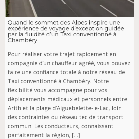
Quand le sommet des Alpes inspire une
expérience de voyage d’exception guidée
par la fluidité d’un Taxi conventionné à
Chambéry
Pour réaliser votre trajet rapidement en
compagnie d’un chauffeur agréé, vous pouvez
faire une confiance totale à notre réseau de
Taxi conventionné à Chambéry. Notre
flexibilité vous accompagne pour vos
déplacements médicaux et personnels entre
Arith et la plage d’Aiguebelette-le-Lac, loin
des contraintes du réseau tec de transport
commun. Les conducteurs, connaissant
parfaitement la région, […]