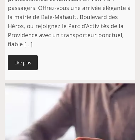
passagers. Offrez-vous une arrivée élégante à
la mairie de Baie-Mahault, Boulevard des
Héros, ou rejoignez le Parc d’Activités de la
Providence avec un transporteur ponctuel,
fiable […]
Lire plus