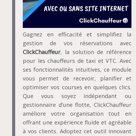
Gagnez en efficacité et simplifiez la
gestion de vos réservations avec
ClickChauffeur
, la solution de référence
pour les chauffeurs de taxi et VTC. Avec
ses fonctionnalités intuitives, ce module
vous permet de recevoir, planifier et
optimiser vos courses en quelques clics.
Que vous soyez indépendant ou
gestionnaire d’une flotte, ClickChauffeur
améliore votre organisation tout en
offrant une expérience fluide et agréable
à vos clients. Adoptez cet outil innovant