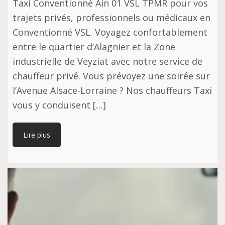
Taxi Conventionné Ain 01 VSL TPMR pour vos
trajets privés, professionnels ou médicaux en
Conventionné VSL. Voyagez confortablement
entre le quartier d’Alagnier et la Zone
industrielle de Veyziat avec notre service de
chauffeur privé. Vous prévoyez une soirée sur
l’Avenue Alsace-Lorraine ? Nos chauffeurs Taxi
vous y conduisent […]
Lire plus