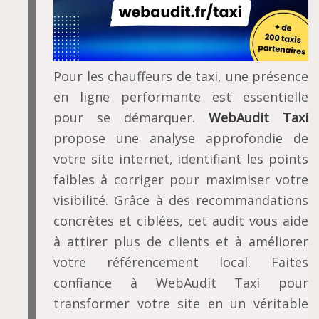
Pour les chauffeurs de taxi, une présence
en ligne performante est essentielle
pour se démarquer.
WebAudit Taxi
propose une analyse approfondie de
votre site internet, identifiant les points
faibles à corriger pour maximiser votre
visibilité. Grâce à des recommandations
concrètes et ciblées, cet audit vous aide
à attirer plus de clients et à améliorer
votre référencement local. Faites
confiance à WebAudit Taxi pour
transformer votre site en un véritable