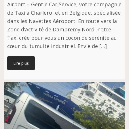
Airport – Gentle Car Service, votre compagnie
de Taxi à Charleroi et en Belgique, spécialisée
dans les Navettes Aéroport. En route vers la
Zone d’Activité de Dampremy Nord, notre
Taxi crée pour vous un cocon de sérénité au
cœur du tumulte industriel. Envie de […]
Lire plus