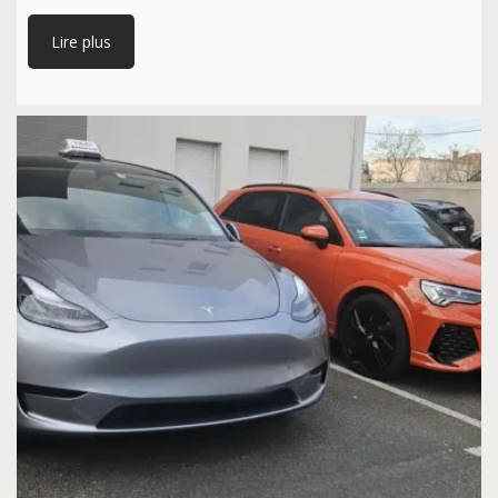
Lire plus