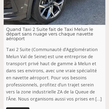
Quand Taxi 2 Suite fait de Taxi Melun le
départ sans nuage vers chaque navette
aéroport
Taxi 2 Suite (Communauté d’Agglomération
Melun Val de Seine) est une entreprise de
transport privé haut de gamme à Melun et
dans ses environs, avec une vraie spécialité
en navette aéroport. Pour vos besoins
professionnels, profitez d’un trajet serein
vers la zone industrielle ZA de la Queue de
l’Âne. Nous organisons aussi vos prises en […]