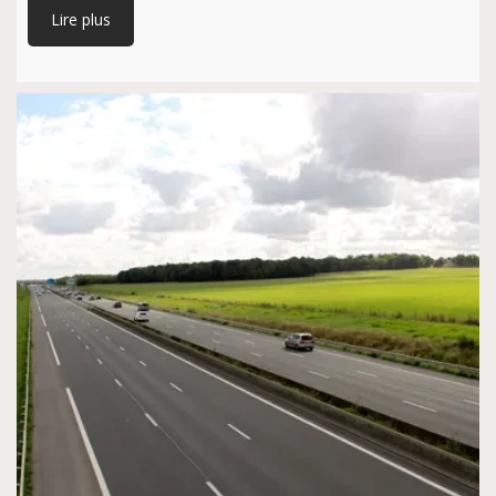
Lire plus