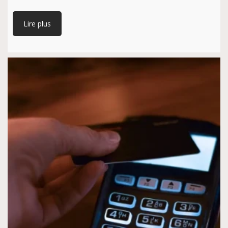
Lire plus