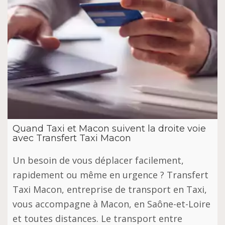
Quand Taxi et Macon suivent la droite voie
avec Transfert Taxi Macon
Un besoin de vous déplacer facilement,
rapidement ou même en urgence ? Transfert
Taxi Macon, entreprise de transport en Taxi,
vous accompagne à Macon, en Saône-et-Loire
et toutes distances. Le transport entre