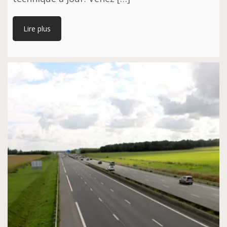
Lire plus