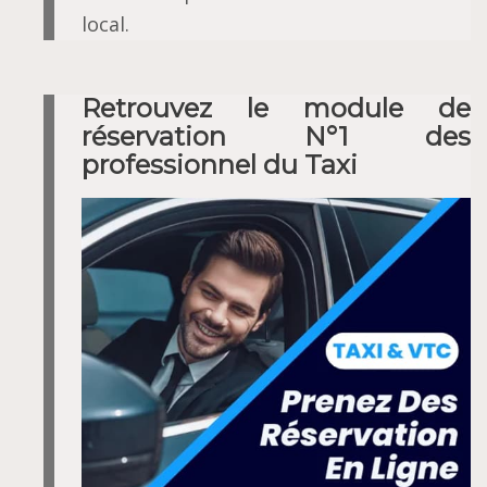
local.
Retrouvez le module de
réservation N°1 des
professionnel du Taxi