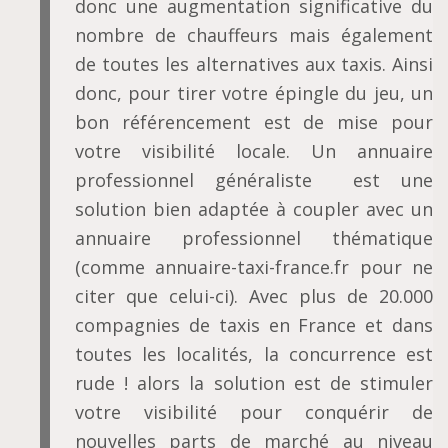
donc une augmentation significative du
nombre de chauffeurs mais également
de toutes les alternatives aux taxis. Ainsi
donc, pour tirer votre épingle du jeu, un
bon référencement est de mise pour
votre visibilité locale. Un annuaire
professionnel généraliste est une
solution bien adaptée à coupler avec un
annuaire professionnel thématique
(comme annuaire-taxi-france.fr pour ne
citer que celui-ci). Avec plus de 20.000
compagnies de taxis en France et dans
toutes les localités, la concurrence est
rude ! alors la solution est de stimuler
votre visibilité pour conquérir de
nouvelles parts de marché au niveau