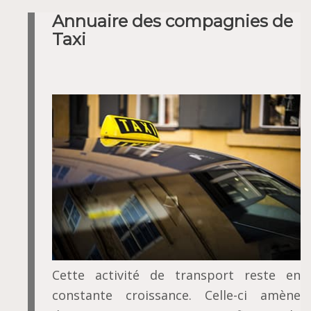
Annuaire des compagnies de
Taxi
Cette activité de transport reste en
constante croissance. Celle-ci amène