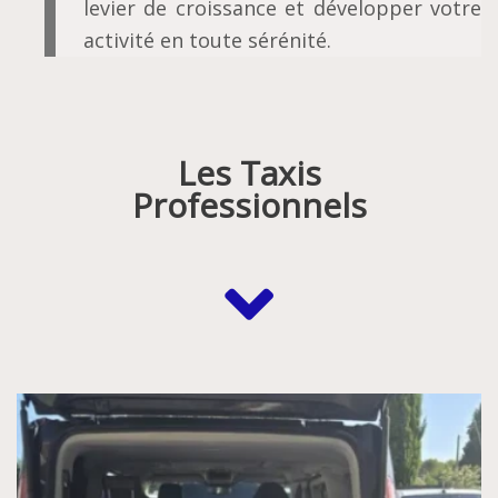
levier de croissance et développer votre
activité en toute sérénité.
Les Taxis
Professionnels