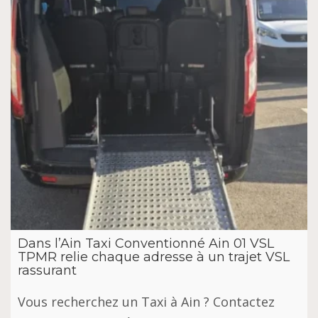
Dans l’Ain Taxi Conventionné Ain 01 VSL
TPMR relie chaque adresse à un trajet VSL
rassurant
Vous recherchez un Taxi à Ain ? Contactez