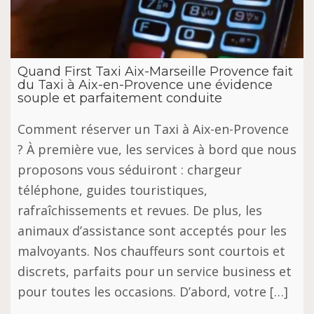
Quand First Taxi Aix-Marseille Provence fait
du Taxi à Aix-en-Provence une évidence
souple et parfaitement conduite
Comment réserver un Taxi à Aix-en-Provence
? À première vue, les services à bord que nous
proposons vous séduiront : chargeur
téléphone, guides touristiques,
rafraîchissements et revues. De plus, les
animaux d’assistance sont acceptés pour les
malvoyants. Nos chauffeurs sont courtois et
discrets, parfaits pour un service business et
pour toutes les occasions. D’abord, votre […]