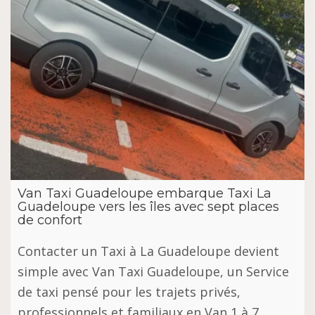
Van Taxi Guadeloupe embarque Taxi La
Guadeloupe vers les îles avec sept places
de confort
Contacter un Taxi à La Guadeloupe devient
simple avec Van Taxi Guadeloupe, un Service
de taxi pensé pour les trajets privés,
professionnels et familiaux en Van 1 à 7