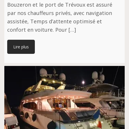
Bouzeron et le port de Trévoux est assuré
par nos chauffeurs privés, avec navigation
assistée, Temps d’attente optimisé et
confort en voiture. Pour […]
Lire plus