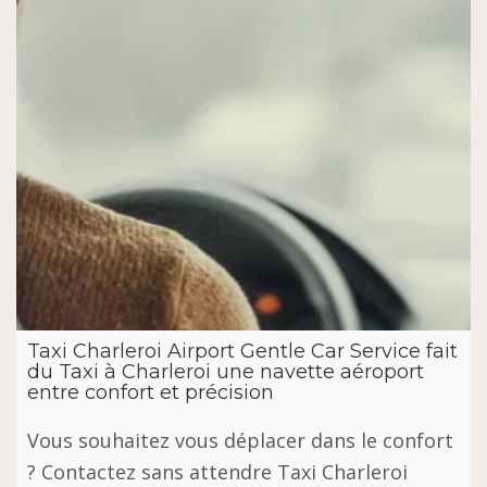
Taxi Charleroi Airport Gentle Car Service fait
du Taxi à Charleroi une navette aéroport
entre confort et précision
Vous souhaitez vous déplacer dans le confort
? Contactez sans attendre Taxi Charleroi