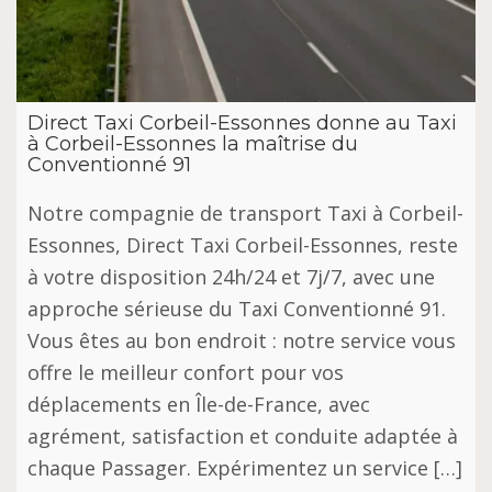
Direct Taxi Corbeil-Essonnes donne au Taxi
à Corbeil-Essonnes la maîtrise du
Conventionné 91
Notre compagnie de transport Taxi à Corbeil-
Essonnes, Direct Taxi Corbeil-Essonnes, reste
à votre disposition 24h/24 et 7j/7, avec une
approche sérieuse du Taxi Conventionné 91.
Vous êtes au bon endroit : notre service vous
offre le meilleur confort pour vos
déplacements en Île-de-France, avec
agrément, satisfaction et conduite adaptée à
chaque Passager. Expérimentez un service […]