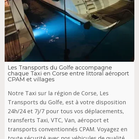
Les Transports du Golfe accompagne
chaque Taxi en Corse entre littoral aéroport
CPAM et villages
Notre Taxi sur la région de Corse, Les
Transports du Golfe, est à votre disposition
24h/24 et 7j/7 pour tous vos déplacements,
transferts Taxi, VTC, Van, aéroport et
transports conventionnés CPAM. Voyagez en
toute sécurité avec nos véhicules de qualité,