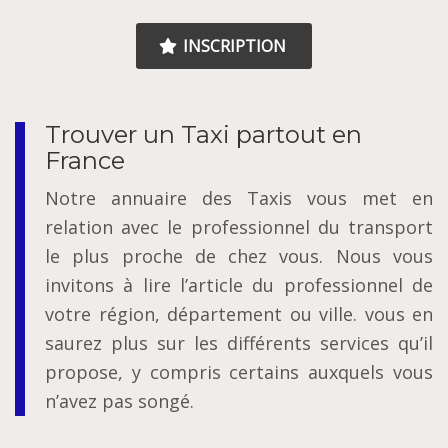
INSCRIPTION
Trouver un Taxi partout en
France
Notre annuaire des Taxis vous met en
relation avec le professionnel du transport
le plus proche de chez vous. Nous vous
invitons à lire l’article du professionnel de
votre région, département ou ville. vous en
saurez plus sur les différents services qu’il
propose, y compris certains auxquels vous
n’avez pas songé.