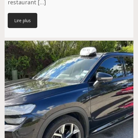
restaurant […]
Lire plus