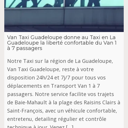
Van Taxi Guadeloupe donne au Taxi en La
Guadeloupe la liberté confortable du Van 1
à 7 passagers
Notre Taxi sur la région de La Guadeloupe,
Van Taxi Guadeloupe, reste à votre
disposition 24h/24 et 7j/7 pour tous vos
déplacements en Transport Van 1 à 7
passagers. Notre service facilite vos trajets
de Baie-Mahault à la plage des Raisins Clairs à
Saint-François, avec un véhicule confortable,
entretenu, detailing régulier et contrôle
technique à jour. Venez […]