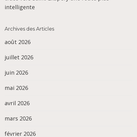
intelligente
Archives des Articles
août 2026
juillet 2026
juin 2026
mai 2026
avril 2026
mars 2026
février 2026