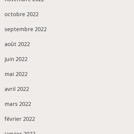
octobre 2022
septembre 2022
août 2022
juin 2022
mai 2022
avril 2022
mars 2022
février 2022
janvier 2022