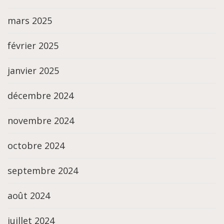
mars 2025
février 2025
janvier 2025
décembre 2024
novembre 2024
octobre 2024
septembre 2024
août 2024
juillet 2024