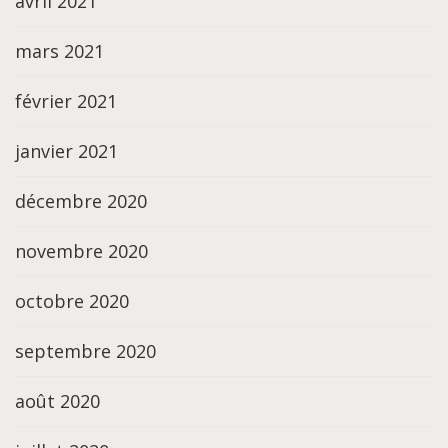
avril 2021
mars 2021
février 2021
janvier 2021
décembre 2020
novembre 2020
octobre 2020
septembre 2020
août 2020