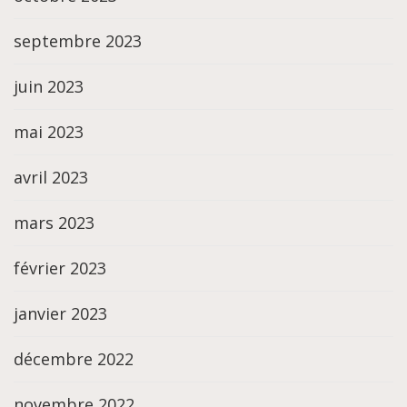
septembre 2023
juin 2023
mai 2023
avril 2023
mars 2023
février 2023
janvier 2023
décembre 2022
novembre 2022