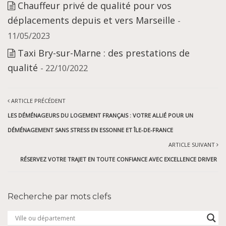
Chauffeur privé de qualité pour vos
déplacements depuis et vers Marseille
-
11/05/2023
Taxi Bry-sur-Marne : des prestations de
qualité
- 22/10/2022
ARTICLE PRÉCÉDENT
LES DÉMÉNAGEURS DU LOGEMENT FRANÇAIS : VOTRE ALLIÉ POUR UN
DÉMÉNAGEMENT SANS STRESS EN ESSONNE ET ÎLE-DE-FRANCE
ARTICLE SUIVANT
RÉSERVEZ VOTRE TRAJET EN TOUTE CONFIANCE AVEC EXCELLENCE DRIVER
Recherche par mots clefs