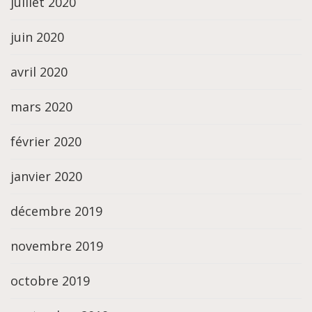
juillet 2020
juin 2020
avril 2020
mars 2020
février 2020
janvier 2020
décembre 2019
novembre 2019
octobre 2019