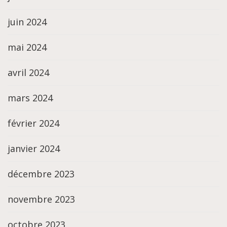
juin 2024
mai 2024
avril 2024
mars 2024
février 2024
janvier 2024
décembre 2023
novembre 2023
octobre 2023