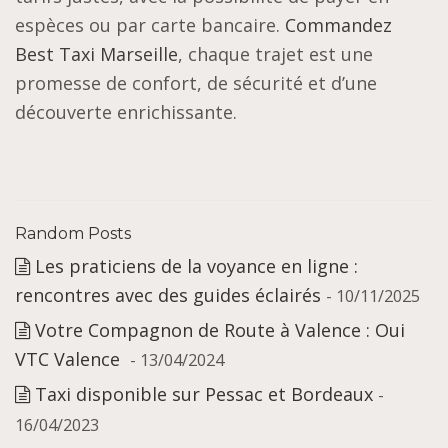
espèces ou par carte bancaire.
Commandez
Best Taxi Marseille
, chaque trajet est une
promesse de confort, de sécurité et d’une
découverte enrichissante.
Random Posts
Les praticiens de la voyance en ligne :
rencontres avec des guides éclairés
- 10/11/2025
Votre Compagnon de Route à Valence : Oui
VTC Valence
- 13/04/2024
Taxi disponible sur Pessac et Bordeaux
-
16/04/2023