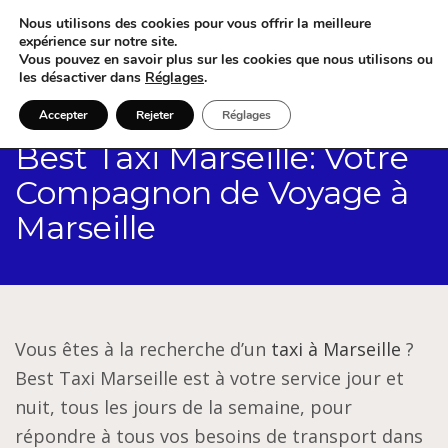
Nous utilisons des cookies pour vous offrir la meilleure
expérience sur notre site.
Vous pouvez en savoir plus sur les cookies que nous utilisons ou
les désactiver dans
Réglages
.
Accepter
Rejeter
Réglages
Best Taxi Marseille: Votre
Compagnon de Voyage à
Marseille
Vous êtes à la recherche d’un
taxi à Marseille
?
Best Taxi Marseille est à votre service jour et
nuit, tous les jours de la semaine, pour
répondre à tous vos besoins de transport dans