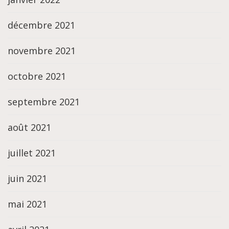
décembre 2021
novembre 2021
octobre 2021
septembre 2021
août 2021
juillet 2021
juin 2021
mai 2021