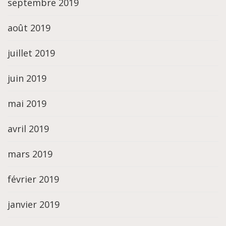
septembre 2019
août 2019
juillet 2019
juin 2019
mai 2019
avril 2019
mars 2019
février 2019
janvier 2019