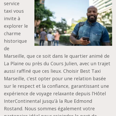
service
taxi vous
invite à
explorer le
charme
historique
de
Marseille, que ce soit dans le quartier animé de
La Plaine ou près du Cours Julien, avec un trajet
aussi raffiné que ces lieux. Choisir Best Taxi
Marseille, c’est opter pour une relation basée
sur le respect et la confiance, garantissant une
expérience de voyage relaxante depuis l’Hôtel
InterContinental jusqu’à la Rue Edmond
Rostand. Nous sommes également votre