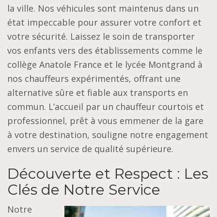
la ville. Nos véhicules sont maintenus dans un
état impeccable pour assurer votre confort et
votre sécurité. Laissez le soin de transporter
vos enfants vers des établissements comme le
collège Anatole France et le lycée Montgrand à
nos chauffeurs expérimentés, offrant une
alternative sûre et fiable aux transports en
commun. L’accueil par un chauffeur courtois et
professionnel, prêt à vous emmener de la gare
à votre destination, souligne notre engagement
envers un service de qualité supérieure.
Découverte et Respect : Les
Clés de Notre Service
Notre