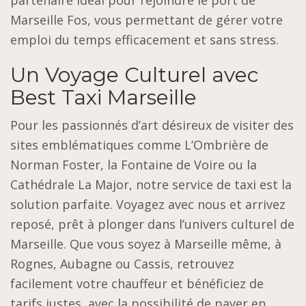
partenaire idéal pour rejoindre le port de
Marseille Fos, vous permettant de gérer votre
emploi du temps efficacement et sans stress.
Un Voyage Culturel avec
Best Taxi Marseille
Pour les passionnés d’art désireux de visiter des
sites emblématiques comme L’Ombrière de
Norman Foster, la Fontaine de Voire ou la
Cathédrale La Major, notre service de taxi est la
solution parfaite. Voyagez avec nous et arrivez
reposé, prêt à plonger dans l’univers culturel de
Marseille. Que vous soyez à Marseille même, à
Rognes, Aubagne ou Cassis, retrouvez
facilement votre chauffeur et bénéficiez de
tarifs justes, avec la possibilité de payer en