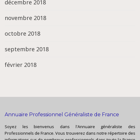
décembre 2018
novembre 2018
octobre 2018
septembre 2018
février 2018
Annuaire Professionnel Généraliste de France
Soyez les bienvenus dans l'Annuaire généraliste des
Professionnels de France. Vous trouverez dans notre répertoire des
informations sur de nombreux professionnels dans toute la France