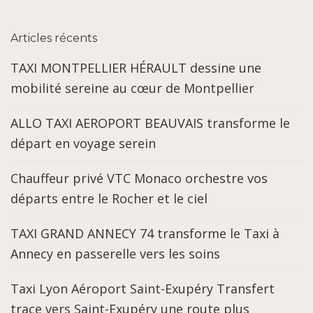
Articles récents
TAXI MONTPELLIER HÉRAULT dessine une
mobilité sereine au cœur de Montpellier
ALLO TAXI AEROPORT BEAUVAIS transforme le
départ en voyage serein
Chauffeur privé VTC Monaco orchestre vos
départs entre le Rocher et le ciel
TAXI GRAND ANNECY 74 transforme le Taxi à
Annecy en passerelle vers les soins
Taxi Lyon Aéroport Saint-Exupéry Transfert
trace vers Saint-Exupéry une route plus