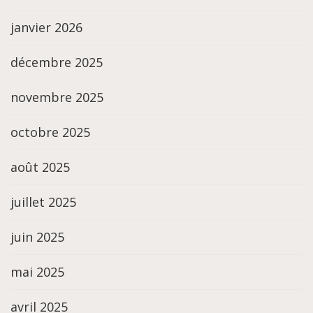
janvier 2026
décembre 2025
novembre 2025
octobre 2025
août 2025
juillet 2025
juin 2025
mai 2025
avril 2025