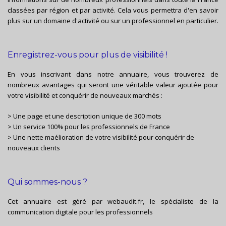
classées par région et par activité. Cela vous permettra d'en savoir
plus sur un domaine d'activité ou sur un professionnel en particulier.
Enregistrez-vous pour plus de visibilité !
En vous inscrivant dans notre annuaire, vous trouverez de
nombreux avantages qui seront une véritable valeur ajoutée pour
votre visibilité et conquérir de nouveaux marchés :
> Une page et une description unique de 300 mots
> Un service 100% pour les professionnels de France
> Une nette maélioration de votre visibilité pour conquérir de
nouveaux clients
Qui sommes-nous ?
Cet annuaire est géré par
webaudit.fr
, le spécialiste de la
communication digitale pour les professionnels