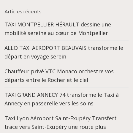
Articles récents
TAXI MONTPELLIER HÉRAULT dessine une
mobilité sereine au cœur de Montpellier
ALLO TAXI AEROPORT BEAUVAIS transforme le
départ en voyage serein
Chauffeur privé VTC Monaco orchestre vos
départs entre le Rocher et le ciel
TAXI GRAND ANNECY 74 transforme le Taxi à
Annecy en passerelle vers les soins
Taxi Lyon Aéroport Saint-Exupéry Transfert
trace vers Saint-Exupéry une route plus