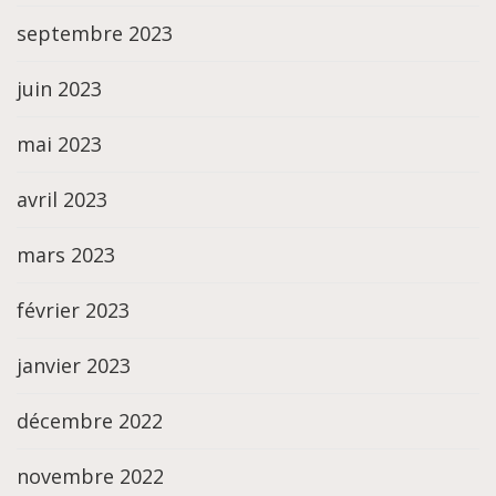
septembre 2023
juin 2023
mai 2023
avril 2023
mars 2023
février 2023
janvier 2023
décembre 2022
novembre 2022