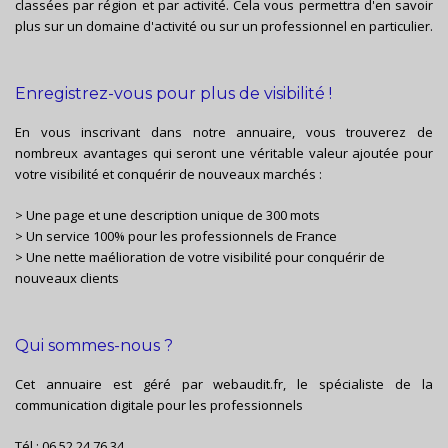
classées par région et par activité. Cela vous permettra d'en savoir
plus sur un domaine d'activité ou sur un professionnel en particulier.
Enregistrez-vous pour plus de visibilité !
En vous inscrivant dans notre annuaire, vous trouverez de
nombreux avantages qui seront une véritable valeur ajoutée pour
votre visibilité et conquérir de nouveaux marchés :
> Une page et une description unique de 300 mots
> Un service 100% pour les professionnels de France
> Une nette maélioration de votre visibilité pour conquérir de
nouveaux clients
Qui sommes-nous ?
Cet annuaire est géré par
webaudit.fr
, le spécialiste de la
communication digitale pour les professionnels
Tél :
06 52 24 76 34