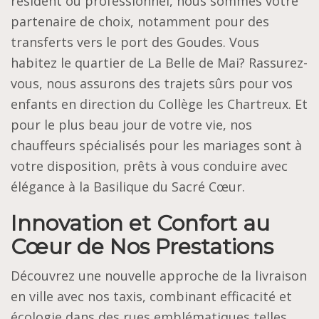
résident ou professionnel, nous sommes votre
partenaire de choix, notamment pour des
transferts vers le port des Goudes. Vous
habitez le quartier de La Belle de Mai? Rassurez-
vous, nous assurons des trajets sûrs pour vos
enfants en direction du Collège les Chartreux. Et
pour le plus beau jour de votre vie, nos
chauffeurs spécialisés pour les mariages sont à
votre disposition, prêts à vous conduire avec
élégance à la Basilique du Sacré Cœur.
Innovation et Confort au
Cœur de Nos Prestations
Découvrez une nouvelle approche de la livraison
en ville avec nos taxis, combinant efficacité et
écologie dans des rues emblématiques telles