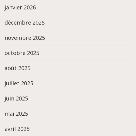
janvier 2026
décembre 2025
novembre 2025
octobre 2025
août 2025
juillet 2025
juin 2025
mai 2025
avril 2025