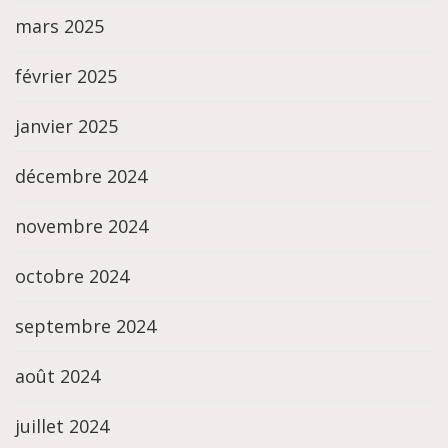
mars 2025
février 2025
janvier 2025
décembre 2024
novembre 2024
octobre 2024
septembre 2024
août 2024
juillet 2024