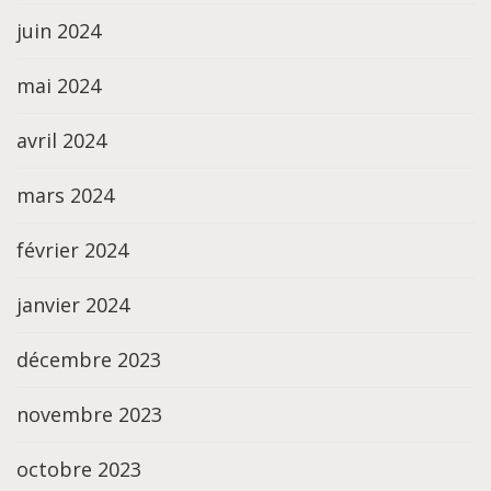
juin 2024
mai 2024
avril 2024
mars 2024
février 2024
janvier 2024
décembre 2023
novembre 2023
octobre 2023