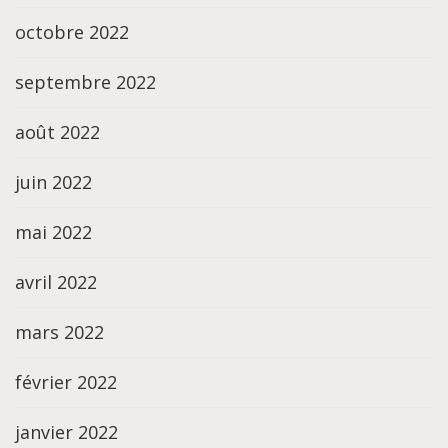
octobre 2022
septembre 2022
août 2022
juin 2022
mai 2022
avril 2022
mars 2022
février 2022
janvier 2022