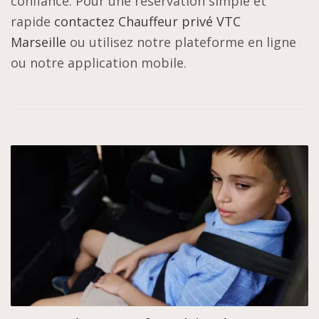
confiance. Pour une réservation simple et
rapide
contactez Chauffeur privé VTC
Marseille
ou utilisez notre plateforme en ligne
ou notre application mobile.