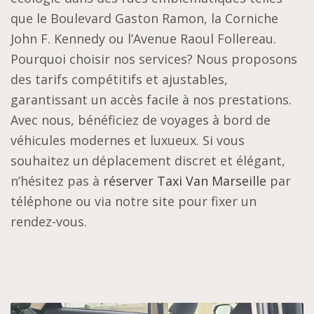
que le Boulevard Gaston Ramon, la Corniche
John F. Kennedy ou l’Avenue Raoul Follereau.
Pourquoi choisir nos services? Nous proposons
des tarifs compétitifs et ajustables,
garantissant un accès facile à nos prestations.
Avec nous, bénéficiez de voyages à bord de
véhicules modernes et luxueux. Si vous
souhaitez un déplacement discret et élégant,
n’hésitez pas à
réserver Taxi Van Marseille
par
téléphone ou via notre site pour fixer un
rendez-vous.