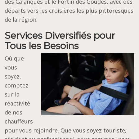
des Calanques et le Fortin des Goudes, avec des
départs vers les croisières les plus pittoresques
de la région.
Services Diversifiés pour
Tous les Besoins
Où que
vous
soyez,
comptez
sur la
réactivité
de nos
chauffeurs
pour vous rejoindre. Que vous soyez touriste,