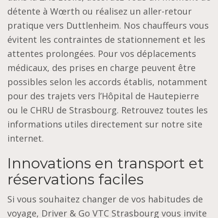
détente à Wœrth ou réalisez un aller-retour
pratique vers Duttlenheim. Nos chauffeurs vous
évitent les contraintes de stationnement et les
attentes prolongées. Pour vos déplacements
médicaux, des prises en charge peuvent être
possibles selon les accords établis, notamment
pour des trajets vers l’Hôpital de Hautepierre
ou le CHRU de Strasbourg. Retrouvez toutes les
informations utiles directement sur notre site
internet.
Innovations en transport et
réservations faciles
Si vous souhaitez changer de vos habitudes de
voyage, Driver & Go VTC Strasbourg vous invite