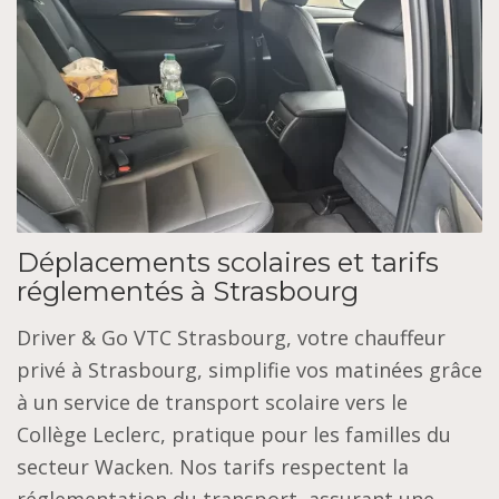
Déplacements scolaires et tarifs
réglementés à Strasbourg
Driver & Go VTC Strasbourg, votre chauffeur
privé à Strasbourg, simplifie vos matinées grâce
à un service de transport scolaire vers le
Collège Leclerc, pratique pour les familles du
secteur Wacken. Nos tarifs respectent la