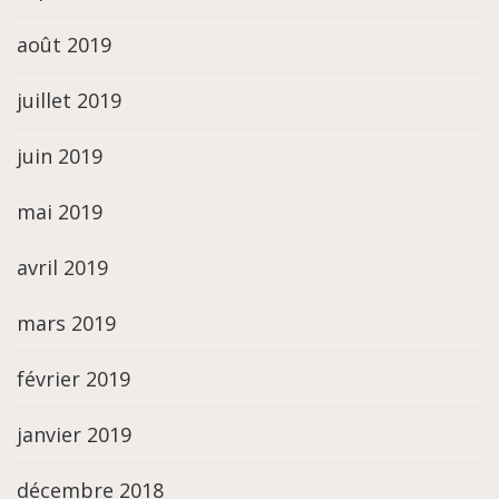
août 2019
juillet 2019
juin 2019
mai 2019
avril 2019
mars 2019
février 2019
janvier 2019
décembre 2018