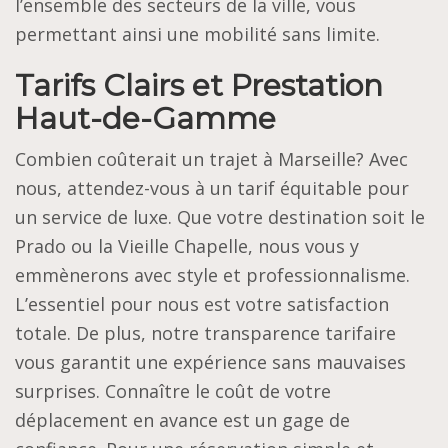
l’ensemble des secteurs de la ville, vous
permettant ainsi une mobilité sans limite.
Tarifs Clairs et Prestation
Haut-de-Gamme
Combien coûterait un trajet à Marseille? Avec
nous, attendez-vous à un tarif équitable pour
un service de luxe. Que votre destination soit le
Prado ou la Vieille Chapelle, nous vous y
emmènerons avec style et professionnalisme.
L’essentiel pour nous est votre satisfaction
totale. De plus, notre transparence tarifaire
vous garantit une expérience sans mauvaises
surprises. Connaître le coût de votre
déplacement en avance est un gage de