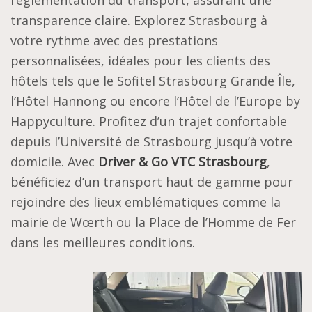
réglementation du transport, assurant une
transparence claire. Explorez Strasbourg à
votre rythme avec des prestations
personnalisées, idéales pour les clients des
hôtels tels que le Sofitel Strasbourg Grande Île,
l’Hôtel Hannong ou encore l’Hôtel de l’Europe by
Happyculture. Profitez d’un trajet confortable
depuis l’Université de Strasbourg jusqu’à votre
domicile. Avec
Driver & Go VTC Strasbourg
,
bénéficiez d’un transport haut de gamme pour
rejoindre des lieux emblématiques comme la
mairie de Wœrth ou la Place de l’Homme de Fer
dans les meilleures conditions.