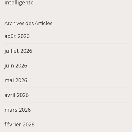
intelligente
Archives des Articles
août 2026
juillet 2026
juin 2026
mai 2026
avril 2026
mars 2026
février 2026