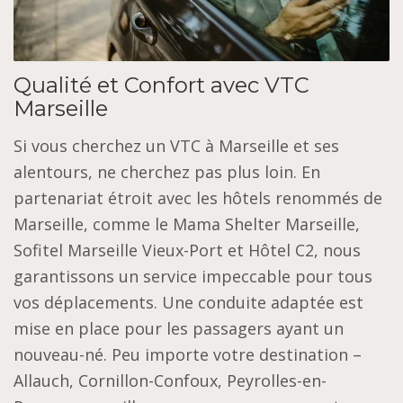
Qualité et Confort avec VTC
Marseille
Si vous cherchez un VTC à Marseille et ses
alentours, ne cherchez pas plus loin. En
partenariat étroit avec les hôtels renommés de
Marseille, comme le Mama Shelter Marseille,
Sofitel Marseille Vieux-Port et Hôtel C2, nous
garantissons un service impeccable pour tous
vos déplacements. Une conduite adaptée est
mise en place pour les passagers ayant un
nouveau-né. Peu importe votre destination –
Allauch, Cornillon-Confoux, Peyrolles-en-