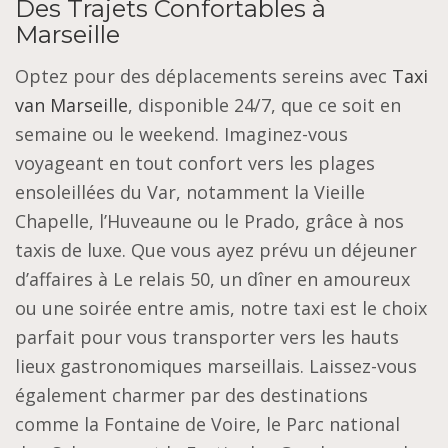
Des Trajets Confortables à
Marseille
Optez pour des déplacements sereins avec
Taxi
van Marseille
, disponible 24/7, que ce soit en
semaine ou le weekend. Imaginez-vous
voyageant en tout confort vers les plages
ensoleillées du Var, notamment la Vieille
Chapelle, l’Huveaune ou le Prado, grâce à nos
taxis de luxe. Que vous ayez prévu un déjeuner
d’affaires à Le relais 50, un dîner en amoureux
ou une soirée entre amis, notre taxi est le choix
parfait pour vous transporter vers les hauts
lieux gastronomiques marseillais. Laissez-vous
également charmer par des destinations
comme la Fontaine de Voire, le Parc national