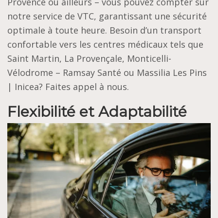
Provence ou ailleurs – vous pouvez compter sur
notre service de VTC, garantissant une sécurité
optimale à toute heure. Besoin d’un transport
confortable vers les centres médicaux tels que
Saint Martin, La Provençale, Monticelli-
Vélodrome – Ramsay Santé ou Massilia Les Pins
| Inicea? Faites appel à nous.
Flexibilité et Adaptabilité