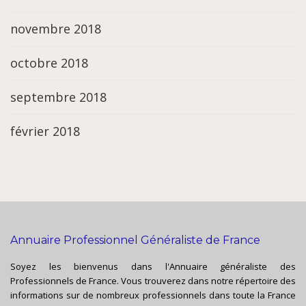
novembre 2018
octobre 2018
septembre 2018
février 2018
Annuaire Professionnel Généraliste de France
Soyez les bienvenus dans l'Annuaire généraliste des
Professionnels de France. Vous trouverez dans notre répertoire des
informations sur de nombreux professionnels dans toute la France