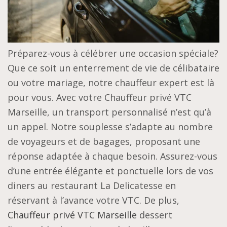
Préparez-vous à célébrer une occasion spéciale?
Que ce soit un enterrement de vie de célibataire
ou votre mariage, notre chauffeur expert est là
pour vous. Avec votre Chauffeur privé VTC
Marseille, un transport personnalisé n’est qu’à
un appel. Notre souplesse s’adapte au nombre
de voyageurs et de bagages, proposant une
réponse adaptée à chaque besoin. Assurez-vous
d’une entrée élégante et ponctuelle lors de vos
diners au restaurant La Delicatesse en
réservant à l’avance votre VTC. De plus,
Chauffeur privé VTC Marseille
dessert