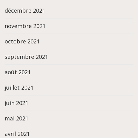
décembre 2021
novembre 2021
octobre 2021
septembre 2021
août 2021
juillet 2021
juin 2021
mai 2021
avril 2021