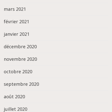
mars 2021
février 2021
janvier 2021
décembre 2020
novembre 2020
octobre 2020
septembre 2020
août 2020
juillet 2020