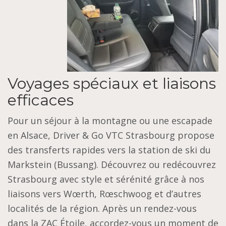
Voyages spéciaux et liaisons
efficaces
Pour un séjour à la montagne ou une escapade
en Alsace, Driver & Go VTC Strasbourg propose
des transferts rapides vers la station de ski du
Markstein (Bussang). Découvrez ou redécouvrez
Strasbourg avec style et sérénité grâce à nos
liaisons vers Wœrth, Rœschwoog et d’autres
localités de la région. Après un rendez-vous
dans la ZAC Étoile, accordez-vous un moment de