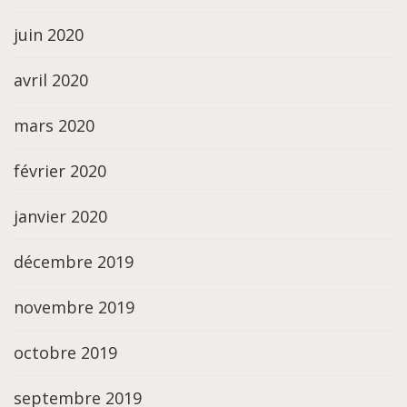
juin 2020
avril 2020
mars 2020
février 2020
janvier 2020
décembre 2019
novembre 2019
octobre 2019
septembre 2019