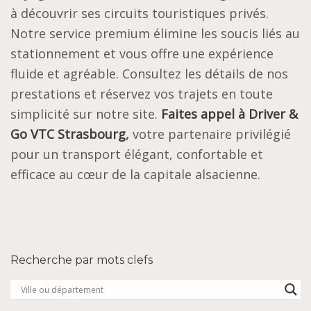
à découvrir ses circuits touristiques privés.
Notre service premium élimine les soucis liés au
stationnement et vous offre une expérience
fluide et agréable. Consultez les détails de nos
prestations et réservez vos trajets en toute
simplicité sur notre site.
Faites appel à Driver &
Go VTC Strasbourg
,
votre partenaire privilégié
pour un transport élégant, confortable et
efficace au cœur de la capitale alsacienne.
Recherche par mots clefs