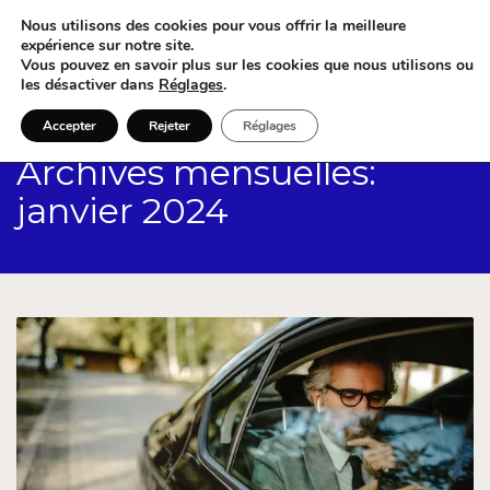
Nous utilisons des cookies pour vous offrir la meilleure
expérience sur notre site.
Vous pouvez en savoir plus sur les cookies que nous utilisons ou
les désactiver dans
Réglages
.
Accepter
Rejeter
Réglages
Archives mensuelles:
janvier 2024