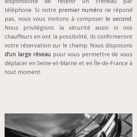
disponibilité de retenir un créneau par
téléphone. Si notre
premier numéro
ne répond
pas, nous vous invitons à composer
le second
.
Nous privilégions la sécurité aussi si nos
chauffeurs en ont la possibilité, ils confirmeront
votre réservation sur le champ. Nous disposons
d’un large réseau
pour vous permettre de vous
déplacer en Seine-et-Marne et en Île-de-France à
tout moment.