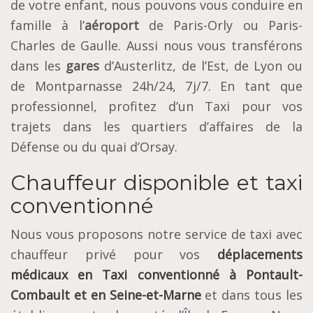
de votre enfant, nous pouvons vous conduire en
famille à l’
aéroport
de Paris-Orly ou Paris-
Charles de Gaulle. Aussi nous vous transférons
dans les
gares
d’Austerlitz, de l’Est, de Lyon ou
de Montparnasse 24h/24, 7j/7. En tant que
professionnel, profitez d’un Taxi pour vos
trajets dans les quartiers d’affaires de la
Défense ou du quai d’Orsay.
Chauffeur disponible et taxi
conventionné
Nous vous proposons notre service de taxi avec
chauffeur privé pour vos
déplacements
médicaux en Taxi conventionné à Pontault-
Combault et en Seine-et-Marne
et dans tous les