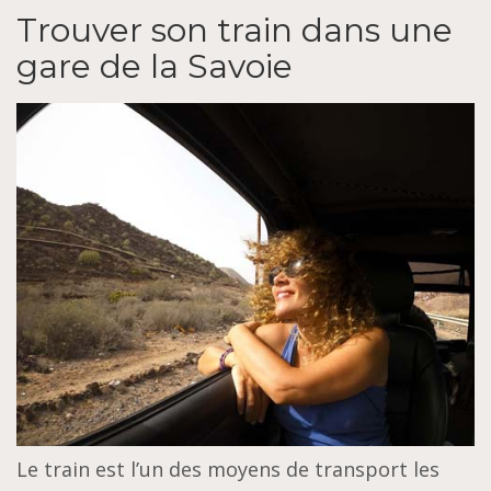
Trouver son train dans une
gare de la Savoie
Le train est l’un des moyens de transport les