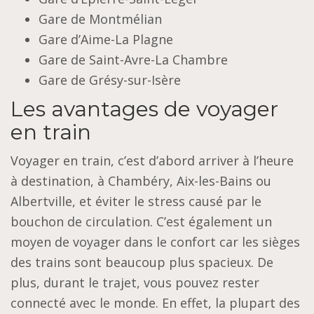
Gare de Montmélian
Gare d’Aime-La Plagne
Gare de Saint-Avre-La Chambre
Gare de Grésy-sur-Isère
Les avantages de voyager
en train
Voyager en train, c’est d’abord arriver à l’heure
à destination, à Chambéry, Aix-les-Bains ou
Albertville, et éviter le stress causé par le
bouchon de circulation. C’est également un
moyen de voyager dans le confort car les sièges
des trains sont beaucoup plus spacieux. De
plus, durant le trajet, vous pouvez rester
connecté avec le monde. En effet, la plupart des