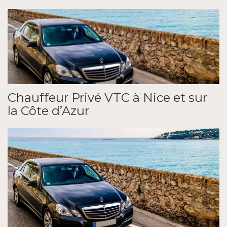
Chauffeur Privé VTC à Nice et sur
la Côte d’Azur