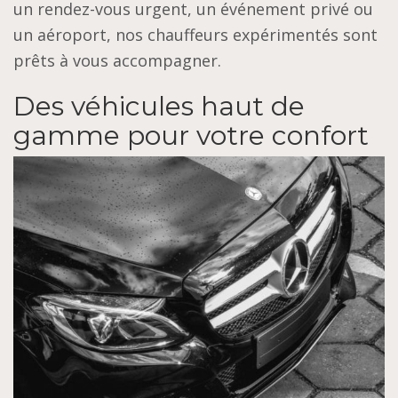
un rendez-vous urgent, un événement privé ou
un aéroport, nos chauffeurs expérimentés sont
prêts à vous accompagner.
Des véhicules haut de
gamme pour votre confort