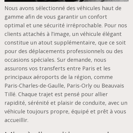
Nous avons sélectionné des véhicules haut de
gamme afin de vous garantir un confort
optimal et une sécurité irréprochable. Pour nos
clients attachés à l’image, un véhicule élégant
constitue un atout supplémentaire, que ce soit
pour des déplacements professionnels ou des
occasions spéciales. Sur demande, nous
assurons vos transferts entre Paris et les
principaux aéroports de la région, comme
Paris-Charles-de-Gaulle, Paris-Orly ou Beauvais
Tillé. Chaque trajet est pensé pour allier
rapidité, sérénité et plaisir de conduite, avec un
véhicule toujours propre, équipé et prêt à vous
accueillir.