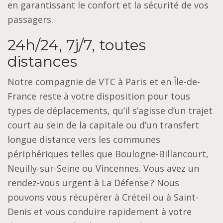
en garantissant le confort et la sécurité de vos
passagers.
24h/24, 7j/7, toutes
distances
Notre compagnie de VTC à Paris et en Île-de-
France reste à votre disposition pour tous
types de déplacements, qu’il s’agisse d’un trajet
court au sein de la capitale ou d’un transfert
longue distance vers les communes
périphériques telles que Boulogne-Billancourt,
Neuilly-sur-Seine ou Vincennes. Vous avez un
rendez-vous urgent à La Défense ? Nous
pouvons vous récupérer à Créteil ou à Saint-
Denis et vous conduire rapidement à votre