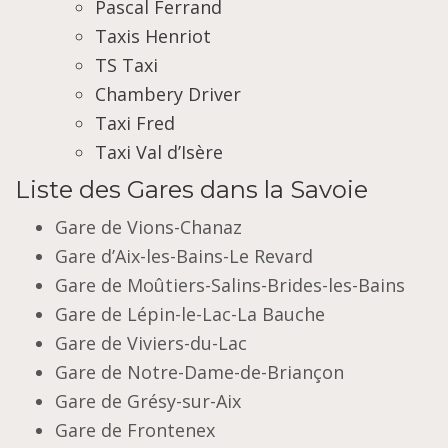
Pascal Ferrand
Taxis Henriot
TS Taxi
Chambery Driver
Taxi Fred
Taxi Val d’Isère
Liste des Gares dans la Savoie
Gare de Vions-Chanaz
Gare d’Aix-les-Bains-Le Revard
Gare de Moûtiers-Salins-Brides-les-Bains
Gare de Lépin-le-Lac-La Bauche
Gare de Viviers-du-Lac
Gare de Notre-Dame-de-Briançon
Gare de Grésy-sur-Aix
Gare de Frontenex