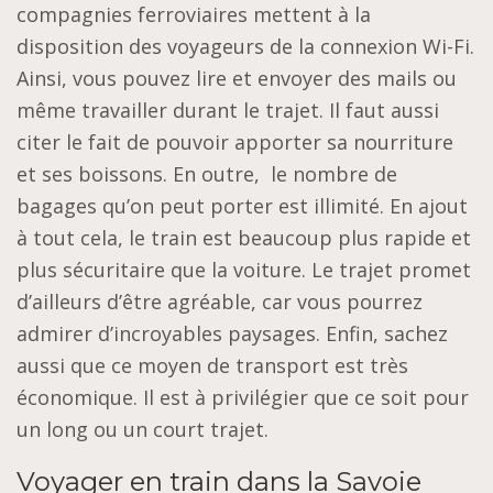
compagnies ferroviaires mettent à la
disposition des voyageurs de la connexion Wi-Fi.
Ainsi, vous pouvez lire et envoyer des mails ou
même travailler durant le trajet. Il faut aussi
citer le fait de pouvoir apporter sa nourriture
et ses boissons. En outre, le nombre de
bagages qu’on peut porter est illimité. En ajout
à tout cela, le train est beaucoup plus rapide et
plus sécuritaire que la voiture. Le trajet promet
d’ailleurs d’être agréable, car vous pourrez
admirer d’incroyables paysages. Enfin, sachez
aussi que ce moyen de transport est très
économique. Il est à privilégier que ce soit pour
un long ou un court trajet.
Voyager en train dans la Savoie