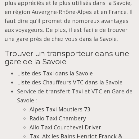
plus appréciés et le plus utilisés dans la Savoie,
en région Auvergne-Rhône-Alpes et en France. Il
faut dire qu’il promet de nombreux avantages
aux voyageurs. De plus, il est facile de trouver
une gare près de chez vous dans la Savoie.
Trouver un transporteur dans une
gare de la Savoie
Liste des Taxi dans la Savoie
Liste des Chauffeurs VTC dans la Savoie
Service de transfert Taxi et VTC en Gare de
Savoie :
Alpes Taxi Moutiers 73
Radio Taxi Chambery
Allo Taxi Courchevel Driver
Taxi Aix les Bains Henriot Franck &