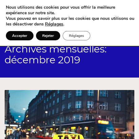
Nous utilisons des cookies pour vous offrir la meilleure
expérience sur notre site.
Vous pouvez en savoir plus sur les cookies que nous utilisons ou
les désactiver dans
Réglages
.
Accepter
Rejeter
Réglages
Archives mensuelles:
décembre 2019