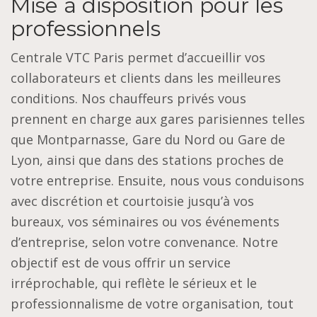
Mise à disposition pour les
professionnels
Centrale VTC Paris permet d’accueillir vos
collaborateurs et clients dans les meilleures
conditions. Nos chauffeurs privés vous
prennent en charge aux gares parisiennes telles
que Montparnasse, Gare du Nord ou Gare de
Lyon, ainsi que dans des stations proches de
votre entreprise. Ensuite, nous vous conduisons
avec discrétion et courtoisie jusqu’à vos
bureaux, vos séminaires ou vos événements
d’entreprise, selon votre convenance. Notre
objectif est de vous offrir un service
irréprochable, qui reflète le sérieux et le
professionnalisme de votre organisation, tout