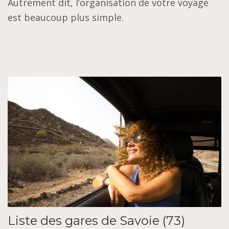
Autrement dit, l’organisation de votre voyage
est beaucoup plus simple.
Liste des gares de Savoie (73)