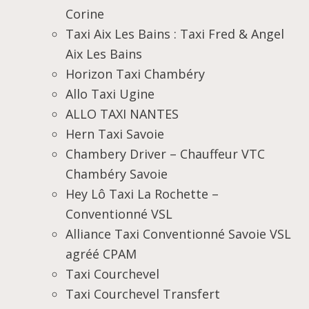
Corine
Taxi Aix Les Bains : Taxi Fred & Angel
Aix Les Bains
Horizon Taxi Chambéry
Allo Taxi Ugine
ALLO TAXI NANTES
Hern Taxi Savoie
Chambery Driver – Chauffeur VTC
Chambéry Savoie
Hey Lô Taxi La Rochette –
Conventionné VSL
Alliance Taxi Conventionné Savoie VSL
agréé CPAM
Taxi Courchevel
Taxi Courchevel Transfert