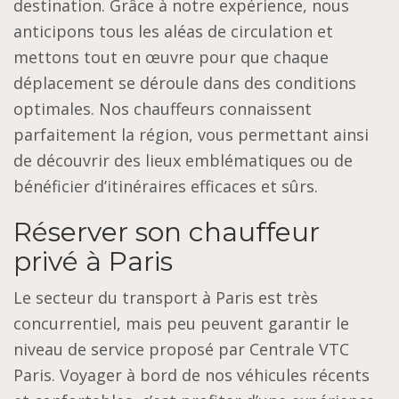
destination. Grâce à notre expérience, nous
anticipons tous les aléas de circulation et
mettons tout en œuvre pour que chaque
déplacement se déroule dans des conditions
optimales. Nos chauffeurs connaissent
parfaitement la région, vous permettant ainsi
de découvrir des lieux emblématiques ou de
bénéficier d’itinéraires efficaces et sûrs.
Réserver son chauffeur
privé à Paris
Le secteur du transport à Paris est très
concurrentiel, mais peu peuvent garantir le
niveau de service proposé par Centrale VTC
Paris. Voyager à bord de nos véhicules récents