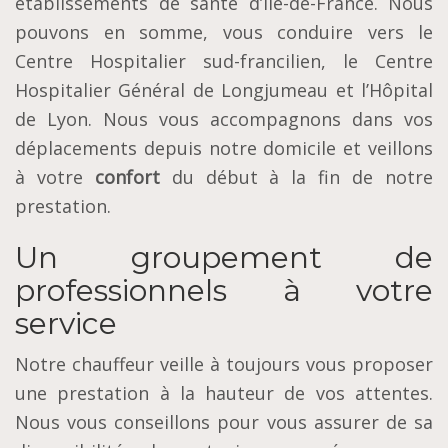
établissements de santé d’Île-de-France. Nous
pouvons en somme, vous conduire vers le
Centre Hospitalier sud-francilien, le Centre
Hospitalier Général de Longjumeau et l’Hôpital
de Lyon. Nous vous accompagnons dans vos
déplacements depuis notre domicile et veillons
à votre
confort
du début à la fin de notre
prestation.
Un groupement de
professionnels à votre
service
Notre chauffeur veille à toujours vous proposer
une prestation à la hauteur de vos attentes.
Nous vous conseillons pour vous assurer de sa