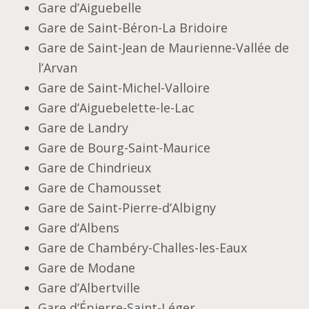
Gare d’Aiguebelle
Gare de Saint-Béron-La Bridoire
Gare de Saint-Jean de Maurienne-Vallée de
l’Arvan
Gare de Saint-Michel-Valloire
Gare d’Aiguebelette-le-Lac
Gare de Landry
Gare de Bourg-Saint-Maurice
Gare de Chindrieux
Gare de Chamousset
Gare de Saint-Pierre-d’Albigny
Gare d’Albens
Gare de Chambéry-Challes-les-Eaux
Gare de Modane
Gare d’Albertville
Gare d’Épierre-Saint-Léger