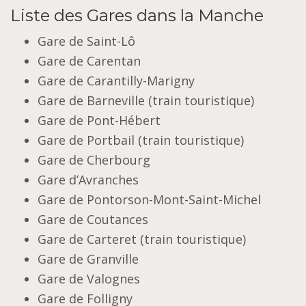
Liste des Gares dans la Manche
Gare de Saint-Lô
Gare de Carentan
Gare de Carantilly-Marigny
Gare de Barneville (train touristique)
Gare de Pont-Hébert
Gare de Portbail (train touristique)
Gare de Cherbourg
Gare d’Avranches
Gare de Pontorson-Mont-Saint-Michel
Gare de Coutances
Gare de Carteret (train touristique)
Gare de Granville
Gare de Valognes
Gare de Folligny