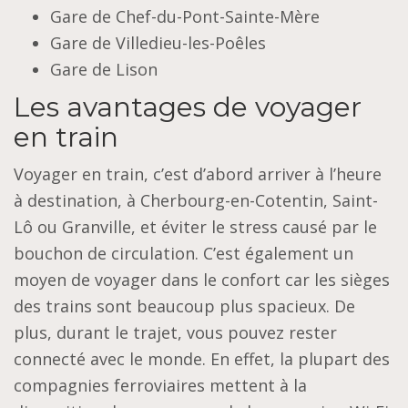
Gare de Chef-du-Pont-Sainte-Mère
Gare de Villedieu-les-Poêles
Gare de Lison
Les avantages de voyager
en train
Voyager en train, c’est d’abord arriver à l’heure
à destination, à Cherbourg-en-Cotentin, Saint-
Lô ou Granville, et éviter le stress causé par le
bouchon de circulation. C’est également un
moyen de voyager dans le confort car les sièges
des trains sont beaucoup plus spacieux. De
plus, durant le trajet, vous pouvez rester
connecté avec le monde. En effet, la plupart des
compagnies ferroviaires mettent à la