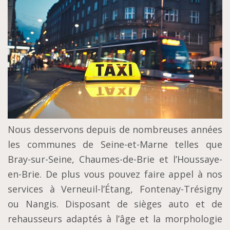
Nous desservons depuis de nombreuses années
les communes de Seine-et-Marne telles que
Bray-sur-Seine, Chaumes-de-Brie et l’Houssaye-
en-Brie. De plus vous pouvez faire appel à nos
services à Verneuil-l’Étang, Fontenay-Trésigny
ou Nangis. Disposant de sièges auto et de
rehausseurs adaptés à l’âge et la morphologie