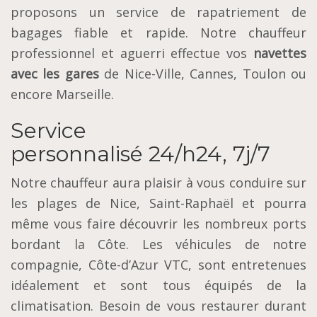
proposons un service de rapatriement de
bagages fiable et rapide. Notre chauffeur
professionnel et aguerri effectue vos
navettes
avec les gares
de Nice-Ville, Cannes, Toulon ou
encore Marseille.
Service
personnalisé 24/h24, 7j/7
Notre chauffeur aura plaisir à vous conduire sur
les plages de Nice, Saint-Raphaël et pourra
même vous faire découvrir les nombreux ports
bordant la Côte. Les véhicules de notre
compagnie, Côte-d’Azur VTC, sont entretenues
idéalement et sont tous équipés de la
climatisation. Besoin de vous restaurer durant