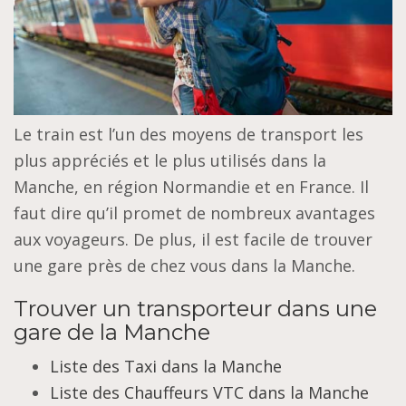
Le train est l’un des moyens de transport les
plus appréciés et le plus utilisés dans la
Manche, en région Normandie et en France. Il
faut dire qu’il promet de nombreux avantages
aux voyageurs. De plus, il est facile de trouver
une gare près de chez vous dans la Manche.
Trouver un transporteur dans une
gare de la Manche
Liste des Taxi dans la Manche
Liste des Chauffeurs VTC dans la Manche