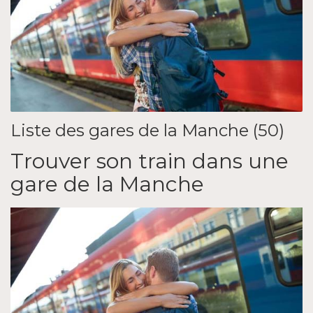
Liste des gares de la Manche (50)
Trouver son train dans une
gare de la Manche