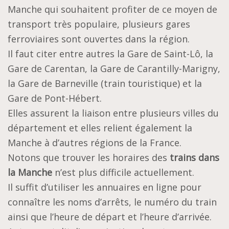
Manche qui souhaitent profiter de ce moyen de
transport très populaire, plusieurs gares
ferroviaires sont ouvertes dans la région.
Il faut citer entre autres la Gare de Saint-Lô, la
Gare de Carentan, la Gare de Carantilly-Marigny,
la Gare de Barneville (train touristique) et la
Gare de Pont-Hébert.
Elles assurent la liaison entre plusieurs villes du
département et elles relient également la
Manche à d’autres régions de la France.
Notons que trouver les horaires des
trains dans
la Manche
n’est plus difficile actuellement.
Il suffit d’utiliser les annuaires en ligne pour
connaître les noms d’arrêts, le numéro du train
ainsi que l’heure de départ et l’heure d’arrivée.