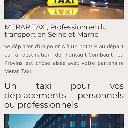
MERAR TAXI, Professionnel du
transport en Seine et Marne
Se déplacer d’un point A à un point B au départ
ou à destination de Pontault-Combault ou
Provins est chose aisée avec votre partenaire
Merar Taxi.
Un taxi pour vos
déplacements personnels
ou professionnels