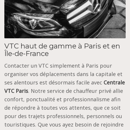
VTC haut de gamme à Paris et en
Île-de-France
Contacter un VTC simplement à Paris pour
organiser vos déplacements dans la capitale et
ses alentours est désormais facile avec
Centrale
VTC Paris
. Notre service de chauffeur privé allie
confort, ponctualité et professionnalisme afin
de répondre à toutes vos attentes, que ce soit
pour des trajets professionnels, personnels ou
touristiques. Que vous ayez besoin de rejoindre