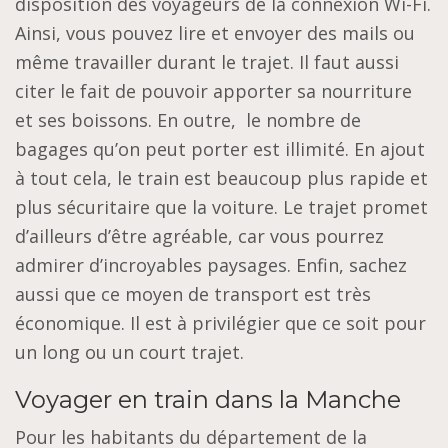
disposition des voyageurs de la connexion Wi-Fi.
Ainsi, vous pouvez lire et envoyer des mails ou
même travailler durant le trajet. Il faut aussi
citer le fait de pouvoir apporter sa nourriture
et ses boissons. En outre, le nombre de
bagages qu’on peut porter est illimité. En ajout
à tout cela, le train est beaucoup plus rapide et
plus sécuritaire que la voiture. Le trajet promet
d’ailleurs d’être agréable, car vous pourrez
admirer d’incroyables paysages. Enfin, sachez
aussi que ce moyen de transport est très
économique. Il est à privilégier que ce soit pour
un long ou un court trajet.
Voyager en train dans la Manche
Pour les habitants du département de la