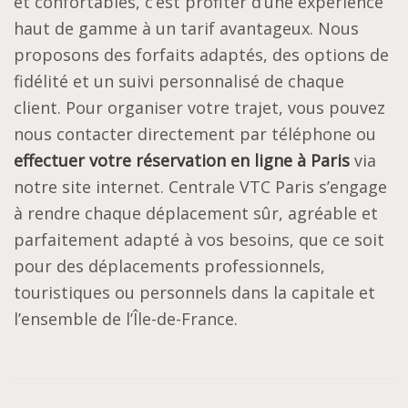
et confortables, c’est profiter d’une expérience
haut de gamme à un tarif avantageux. Nous
proposons des forfaits adaptés, des options de
fidélité et un suivi personnalisé de chaque
client. Pour organiser votre trajet, vous pouvez
nous contacter directement par téléphone ou
effectuer votre réservation en ligne à Paris
via
notre site internet. Centrale VTC Paris s’engage
à rendre chaque déplacement sûr, agréable et
parfaitement adapté à vos besoins, que ce soit
pour des déplacements professionnels,
touristiques ou personnels dans la capitale et
l’ensemble de l’Île-de-France.