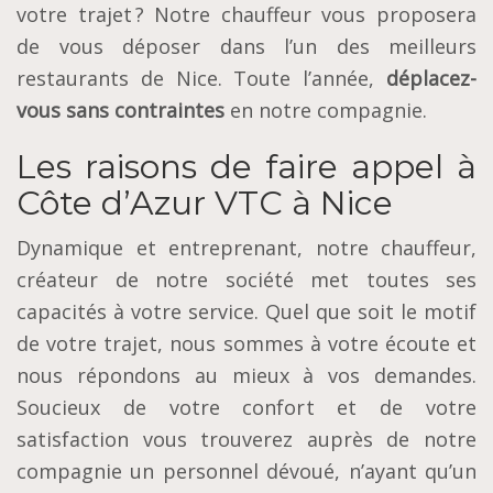
votre trajet ? Notre chauffeur vous proposera
de vous déposer dans l’un des meilleurs
restaurants de Nice. Toute l’année,
déplacez-
vous sans contraintes
en notre compagnie.
Les raisons de faire appel à
Côte d’Azur VTC à Nice
Dynamique et entreprenant, notre chauffeur,
créateur de notre société met toutes ses
capacités à votre service. Quel que soit le motif
de votre trajet, nous sommes à votre écoute et
nous répondons au mieux à vos demandes.
Soucieux de votre confort et de votre
satisfaction vous trouverez auprès de notre
compagnie un personnel dévoué, n’ayant qu’un