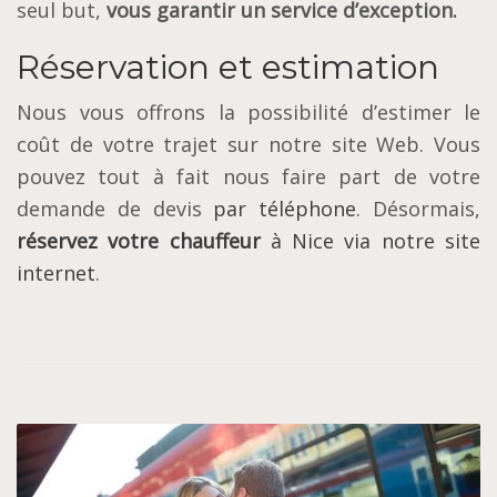
seul but,
vous garantir un service d’exception.
Réservation et estimation
Nous vous offrons la possibilité d’estimer le
coût de votre trajet sur notre site Web. Vous
pouvez tout à fait nous faire part de votre
demande de devis
par téléphone
. Désormais,
réservez votre chauffeur
à Nice via notre site
internet
.