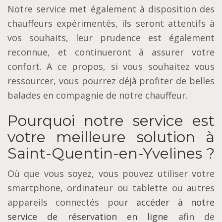
Notre service met également à disposition des
chauffeurs expérimentés, ils seront attentifs à
vos souhaits, leur prudence est également
reconnue, et continueront à assurer votre
confort. A ce propos, si vous souhaitez vous
ressourcer, vous pourrez déjà profiter de belles
balades en compagnie de notre chauffeur.
Pourquoi notre service est
votre meilleure solution à
Saint-Quentin-en-Yvelines ?
Où que vous soyez, vous pouvez utiliser votre
smartphone, ordinateur ou tablette ou autres
appareils connectés pour
accéder à notre
service de réservation en ligne
afin de