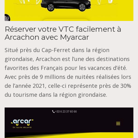
Réserver votre VTC facilement à
Arcachon avec Myarcar
Situé près du Cap-Ferret dans la région
girondaise, Arcachon est l’une des destinations
favorites des Français pour les vacances d’été.
Avec près de 9 millions de nuitées réalisées lors
de l’année 2021, celle-ci représente près de 30%
du tourisme dans la région girondaise.