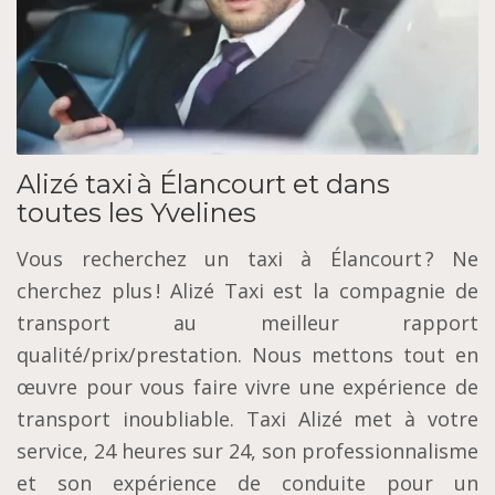
Alizé taxi à Élancourt et dans
toutes les Yvelines
Vous recherchez un taxi à Élancourt ? Ne
cherchez plus ! Alizé Taxi est la compagnie de
transport au meilleur rapport
qualité/prix/prestation. Nous mettons tout en
œuvre pour vous faire vivre une expérience de
transport inoubliable. Taxi Alizé met à votre
service, 24 heures sur 24, son professionnalisme
et son expérience de conduite pour un