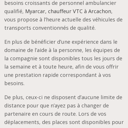
besoins croissants de personnel ambulancier
qualifié,
Myarcar, chauffeur VTC à Arcachon
,
vous propose à l’heure actuelle des véhicules de
transports conventionnés de qualité.
En plus de bénéficier d’une expérience dans le
domaine de l’aide à la personne, les équipes de
la compagnie sont disponibles tous les jours de
la semaine et à toute heure, afin de vous offrir
une prestation rapide correspondant à vos
besoins.
De plus, ceux-ci ne disposent d’aucune limite de
distance pour que n’ayez pas à changer de
partenaire en cours de route. Lors de vos
déplacements, des places sont disponibles pour