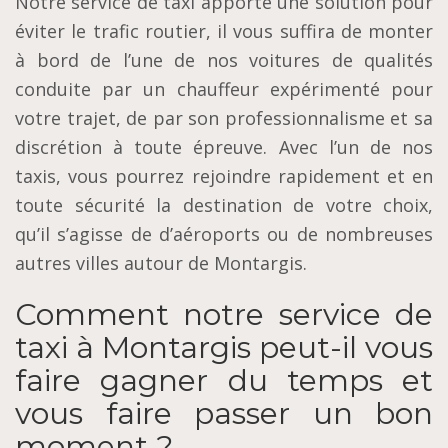
Notre service de taxi apporte une solution pour
éviter le trafic routier, il vous suffira de monter
à bord de l’une de nos voitures de qualités
conduite par un chauffeur expérimenté pour
votre trajet, de par son professionnalisme et sa
discrétion à toute épreuve. Avec l’un de nos
taxis, vous pourrez rejoindre rapidement et en
toute sécurité la destination de votre choix,
qu’il s’agisse de d’aéroports ou de nombreuses
autres villes autour de Montargis.
Comment notre service de
taxi à Montargis peut-il vous
faire gagner du temps et
vous faire passer un bon
moment ?