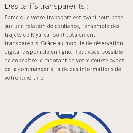
Des tarifs transparents :
Parce que votre transport est avant tout basé
sur une relation de confiance, l’ensemble des
trajets de Myarcar sont totalement
transparents. Grâce au module de réservation
digital disponible en ligne, il est vous possible
de connaître le montant de votre course avant
de la commander à l’aide des informations de
votre itinéraire.