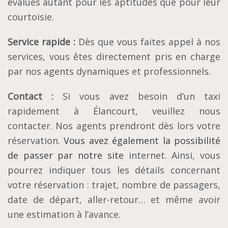
évalués autant pour les aptitudes que pour leur
courtoisie.
Service rapide :
Dès que vous faites appel à nos
services, vous êtes directement pris en charge
par nos agents dynamiques et professionnels.
Contact
:
Si vous avez besoin d’un taxi
rapidement à Élancourt, veuillez nous
contacter. Nos agents prendront dès lors votre
réservation.
Vous avez également la possibilité
de passer par notre site
internet. Ainsi, vous
pourrez indiquer tous les détails concernant
votre réservation : trajet, nombre de passagers,
date de départ, aller-retour… et même avoir
une estimation à l’avance.