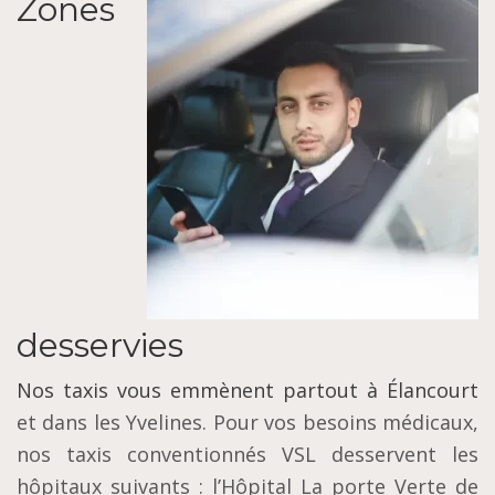
Zones
desservies
Nos taxis vous emmènent partout à Élancourt
et dans les Yvelines. Pour vos besoins médicaux,
nos taxis conventionnés VSL desservent les
hôpitaux suivants : l’Hôpital La porte Verte de