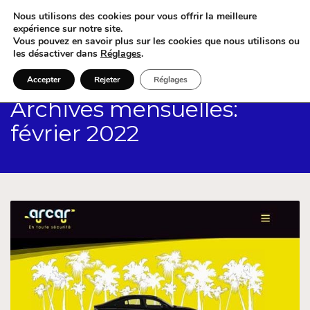
Nous utilisons des cookies pour vous offrir la meilleure
expérience sur notre site.
Vous pouvez en savoir plus sur les cookies que nous utilisons ou
les désactiver dans
Réglages
.
Accepter
Rejeter
Réglages
Archives mensuelles:
février 2022