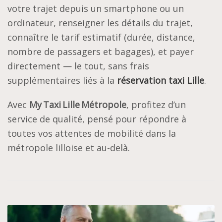
votre trajet depuis un smartphone ou un
ordinateur, renseigner les détails du trajet,
connaître le tarif estimatif (durée, distance,
nombre de passagers et bagages), et payer
directement — le tout, sans frais
supplémentaires liés à la
réservation taxi Lille
.
Avec
My Taxi Lille Métropole
, profitez d’un
service de qualité, pensé pour répondre à
toutes vos attentes de mobilité dans la
métropole lilloise et au-delà.