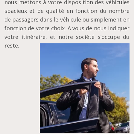
nous mettons à votre disposition des véhicules
spacieux et de qualité en fonction du nombre
de passagers dans le véhicule ou simplement en
fonction de votre choix. A vous de nous indiquer
votre itinéraire, et notre société s’occupe du
reste.