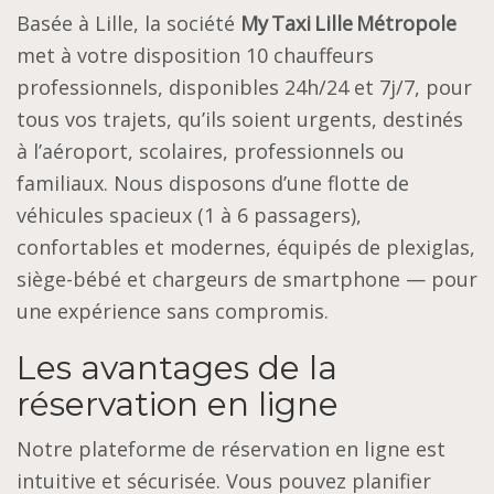
Basée à Lille, la société
My Taxi Lille Métropole
met à votre disposition 10 chauffeurs
professionnels, disponibles 24h/24 et 7j/7, pour
tous vos trajets, qu’ils soient urgents, destinés
à l’aéroport, scolaires, professionnels ou
familiaux. Nous disposons d’une flotte de
véhicules spacieux (1 à 6 passagers),
confortables et modernes, équipés de plexiglas,
siège-bébé et chargeurs de smartphone — pour
une expérience sans compromis.
Les avantages de la
réservation en ligne
Notre plateforme de réservation en ligne est
intuitive et sécurisée. Vous pouvez planifier