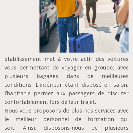
établissement met à votre actif des voitures
vous permettant de voyager en groupe, avec
plusieurs bagages dans de meilleures
conditions. L’intérieur étant disposé en salon,
l’habitacle permet aux passagers de discuter
confortablement lors de leur trajet.
Nous vous proposons de plus nos services avec
le meilleur personnel de formation qui
soit. Ainsi, disposons-nous de plusieurs