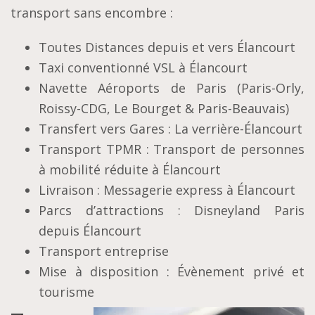
transport sans encombre :
Toutes Distances depuis et vers Élancourt
Taxi conventionné VSL à Élancourt
Navette Aéroports de Paris (Paris-Orly,
Roissy-CDG, Le Bourget & Paris-Beauvais)
Transfert vers Gares : La verrière-Élancourt
Transport TPMR : Transport de personnes
à mobilité réduite à Élancourt
Livraison : Messagerie express à Élancourt
Parcs d’attractions : Disneyland Paris
depuis Élancourt
Transport entreprise
Mise à disposition : Évènement privé et
tourisme