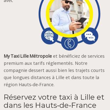
avec
My Taxi Lille Métropole
et bénéficiez de services
premium aux tarifs réglementés. Notre
compagnie dessert aussi bien les trajets courts
que longues distances à Lille et dans toute la
région Hauts‑de‑France.
Réservez votre taxi à Lille et
dans les Hauts‑de‑France