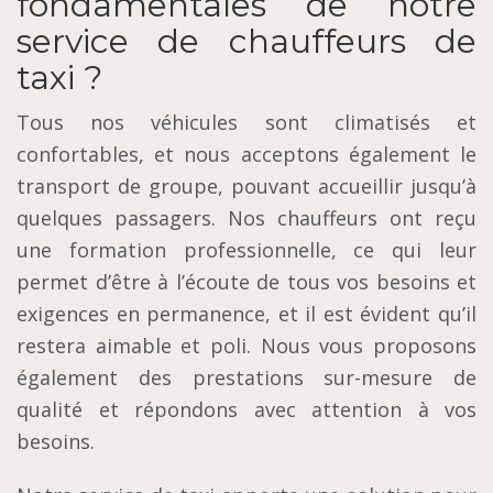
fondamentales de notre
service de chauffeurs de
taxi ?
Tous nos véhicules sont climatisés et
confortables, et nous acceptons également le
transport de groupe, pouvant accueillir jusqu’à
quelques passagers. Nos chauffeurs ont reçu
une formation professionnelle, ce qui leur
permet d’être à l’écoute de tous vos besoins et
exigences en permanence, et il est évident qu’il
restera aimable et poli. Nous vous proposons
également des prestations sur-mesure de
qualité et répondons avec attention à vos
besoins.