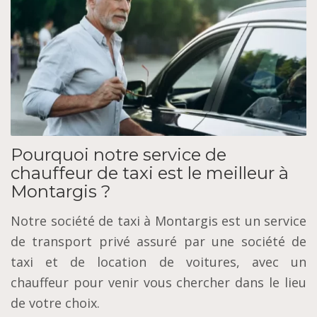
Pourquoi notre service de
chauffeur de taxi est le meilleur à
Montargis ?
Notre société de taxi à Montargis est un service
de transport privé assuré par une société de
taxi et de location de voitures, avec un
chauffeur pour venir vous chercher dans le lieu
de votre choix.