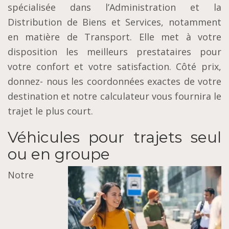
spécialisée dans l’Administration et la
Distribution de Biens et Services, notamment
en matière de Transport. Elle met à votre
disposition les meilleurs prestataires pour
votre confort et votre satisfaction. Côté prix,
donnez- nous les coordonnées exactes de votre
destination et notre calculateur vous fournira le
trajet le plus court.
Véhicules pour trajets seul
ou en groupe
Notre