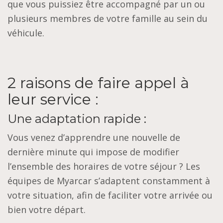
que vous puissiez être accompagné par un ou
plusieurs membres de votre famille au sein du
véhicule.
2 raisons de faire appel à
leur service :
Une adaptation rapide :
Vous venez d’apprendre une nouvelle de
dernière minute qui impose de modifier
l’ensemble des horaires de votre séjour ? Les
équipes de Myarcar s’adaptent constamment à
votre situation, afin de faciliter votre arrivée ou
bien votre départ.