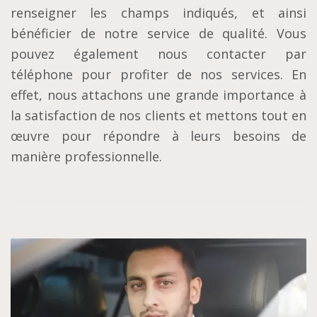
renseigner les champs indiqués, et ainsi
bénéficier de notre service de qualité. Vous
pouvez également nous contacter par
téléphone pour profiter de nos services. En
effet, nous attachons une grande importance à
la satisfaction de nos clients et mettons tout en
œuvre pour répondre à leurs besoins de
manière professionnelle.