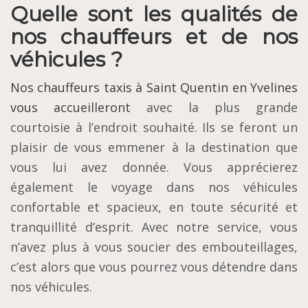
Quelle sont les qualités de
nos chauffeurs et de nos
véhicules ?
Nos chauffeurs taxis à Saint Quentin en Yvelines
vous accueilleront
avec la plus grande
courtoisie à l’endroit souhaité. Ils se feront un
plaisir de vous emmener à la destination que
vous lui avez donnée. Vous apprécierez
également le voyage dans nos véhicules
confortable et spacieux, en toute sécurité et
tranquillité d’esprit. Avec notre service, vous
n’avez plus à vous soucier des embouteillages,
c’est alors que vous pourrez vous détendre dans
nos véhicules.