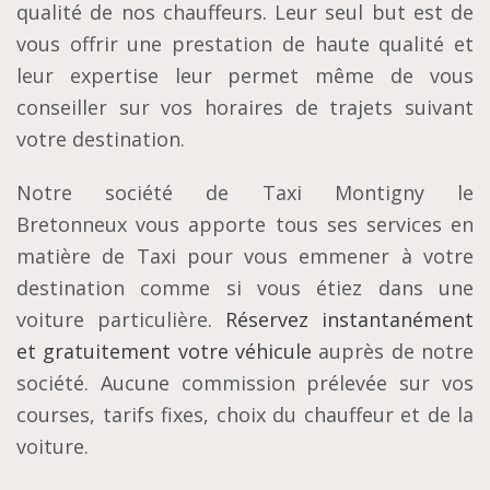
qualité de nos chauffeurs. Leur seul but est de
vous offrir une prestation de haute qualité et
leur expertise leur permet même de vous
conseiller sur vos horaires de trajets suivant
votre destination.
Notre société de Taxi Montigny le
Bretonneux vous apporte tous ses services en
matière de Taxi pour vous emmener à votre
destination comme si vous étiez dans une
voiture particulière.
Réservez instantanément
et gratuitement votre véhicule
auprès de notre
société. Aucune commission prélevée sur vos
courses, tarifs fixes, choix du chauffeur et de la
voiture.