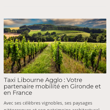
Taxi Libourne Agglo : Votre
partenaire mobilité en Gironde et
en France
Avec ses célèbres vignobles, ses paysages
pittoresques et son patrimoine architectural