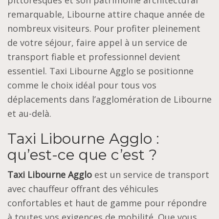
remarquable, Libourne attire chaque année de
nombreux visiteurs. Pour profiter pleinement
de votre séjour, faire appel à un service de
transport fiable et professionnel devient
essentiel. Taxi Libourne Agglo se positionne
comme le choix idéal pour tous vos
déplacements dans l’agglomération de Libourne
et au-delà.
Taxi Libourne Agglo :
qu’est-ce que c’est ?
Taxi Libourne Agglo
est un service de transport
avec chauffeur offrant des véhicules
confortables et haut de gamme pour répondre
à toutes vos exigences de mobilité. Que vous