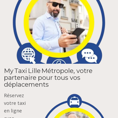
My Taxi Lille Métropole, votre
partenaire pour tous vos
déplacements
Réservez
votre taxi
en ligne