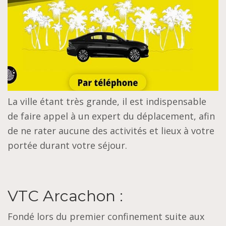
La ville étant très grande, il est indispensable
de faire appel à un expert du déplacement, afin
de ne rater aucune des activités et lieux à votre
portée durant votre séjour.
VTC Arcachon :
Fondé lors du premier confinement suite aux