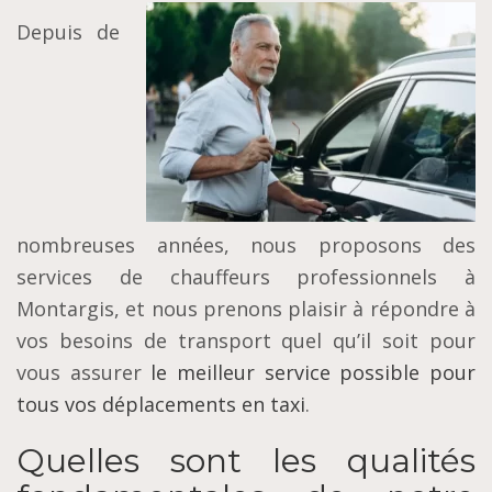
Depuis de
nombreuses années, nous proposons des
services de chauffeurs professionnels à
Montargis, et nous prenons plaisir à répondre à
vos besoins de transport quel qu’il soit pour
vous assurer
le meilleur service possible pour
tous vos déplacements en taxi
.
Quelles sont les qualités