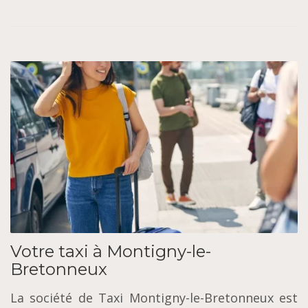
Votre taxi à Montigny-le-
Bretonneux
La société de Taxi Montigny-le-Bretonneux est