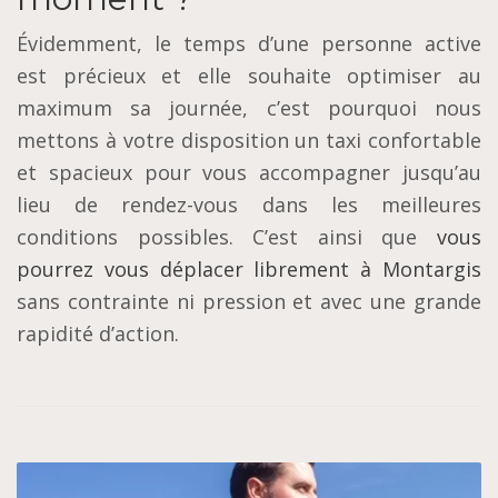
Évidemment, le temps d’une personne active
est précieux et elle souhaite optimiser au
maximum sa journée, c’est pourquoi nous
mettons à votre disposition un taxi confortable
et spacieux pour vous accompagner jusqu’au
lieu de rendez-vous dans les meilleures
conditions possibles. C’est ainsi que
vous
pourrez vous déplacer librement à Montargis
sans contrainte ni pression et avec une grande
rapidité d’action.