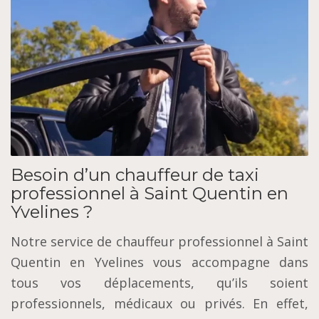
Besoin d’un chauffeur de taxi
professionnel à Saint Quentin en
Yvelines ?
Notre service de chauffeur professionnel à Saint
Quentin en Yvelines vous accompagne dans
tous vos déplacements, qu’ils soient
professionnels, médicaux ou privés. En effet,