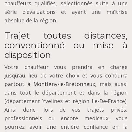
chauffeurs qualifiés, sélectionnés suite à une
série d’évaluations et ayant une maîtrise
absolue de la région.
Trajet toutes distances,
conventionné ou mise à
disposition
Votre chauffeur vous prendra en charge
jusqu’au lieu de votre choix et
vous conduira
partout à Montigny-le-Bretonneux
, mais aussi
dans tout le département et dans la région
(département Yvelines et région Ile-De-France).
Ainsi donc, lors de vos trajets privés,
professionnels ou encore médicaux, vous
pourrez avoir une entière confiance en la