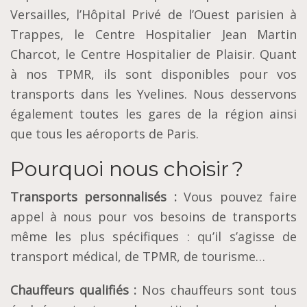
Versailles, l’Hôpital Privé de l’Ouest parisien à
Trappes, le Centre Hospitalier Jean Martin
Charcot, le Centre Hospitalier de Plaisir. Quant
à nos TPMR, ils sont disponibles pour vos
transports dans les Yvelines. Nous desservons
également toutes les gares de la région ainsi
que tous les aéroports de Paris.
Pourquoi nous choisir ?
Transports personnalisés :
Vous pouvez faire
appel à nous pour vos besoins de transports
même les plus spécifiques : qu’il s’agisse de
transport médical, de TPMR, de tourisme…
Chauffeurs qualifiés :
Nos chauffeurs sont tous