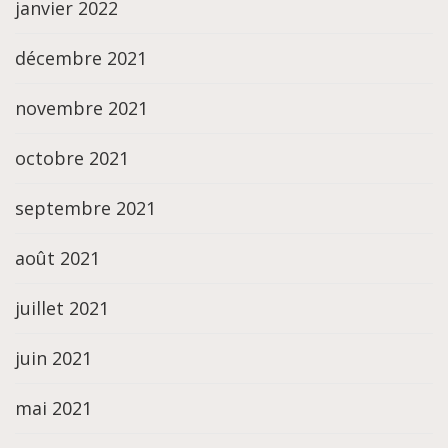
janvier 2022
décembre 2021
novembre 2021
octobre 2021
septembre 2021
août 2021
juillet 2021
juin 2021
mai 2021