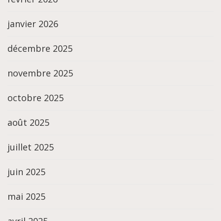
janvier 2026
décembre 2025
novembre 2025
octobre 2025
août 2025
juillet 2025
juin 2025
mai 2025
avril 2025