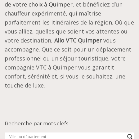
de votre choix à Quimper
, et bénéficiez d’un
chauffeur expérimenté, qui maîtrise
parfaitement les itinéraires de la région. Où que
vous alliez, quelles que soient vos attentes ou
votre destination,
Allo VTC Quimper
vous
accompagne. Que ce soit pour un déplacement
professionnel ou un séjour touristique, votre
compagnie VTC à Quimper vous garantit
confort, sérénité et, si vous le souhaitez, une
touche de luxe.
Recherche par mots clefs