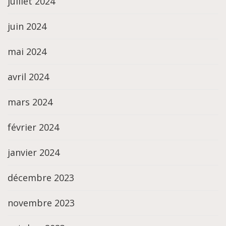
juillet 2024
juin 2024
mai 2024
avril 2024
mars 2024
février 2024
janvier 2024
décembre 2023
novembre 2023