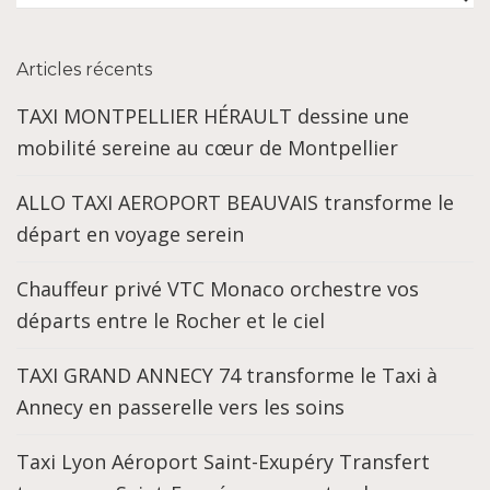
Articles récents
TAXI MONTPELLIER HÉRAULT dessine une
mobilité sereine au cœur de Montpellier
ALLO TAXI AEROPORT BEAUVAIS transforme le
départ en voyage serein
Chauffeur privé VTC Monaco orchestre vos
départs entre le Rocher et le ciel
TAXI GRAND ANNECY 74 transforme le Taxi à
Annecy en passerelle vers les soins
Taxi Lyon Aéroport Saint-Exupéry Transfert