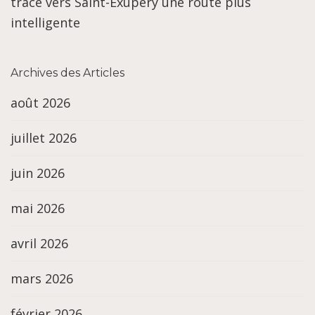
trace vers Saint-Exupéry une route plus
intelligente
Archives des Articles
août 2026
juillet 2026
juin 2026
mai 2026
avril 2026
mars 2026
février 2026