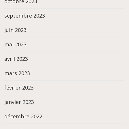
octobre 2023
septembre 2023
juin 2023
mai 2023
avril 2023
mars 2023
février 2023
janvier 2023
décembre 2022