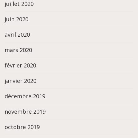
juillet 2020
juin 2020
avril 2020
mars 2020
février 2020
janvier 2020
décembre 2019
novembre 2019
octobre 2019