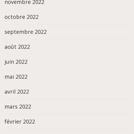
novembre 2022
octobre 2022
septembre 2022
août 2022
juin 2022
mai 2022
avril 2022
mars 2022
février 2022