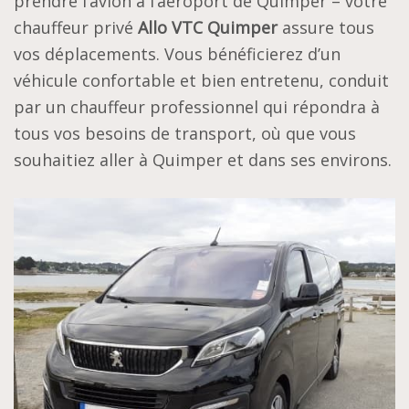
prendre l’avion à l’aéroport de Quimper – votre
chauffeur privé
Allo VTC Quimper
assure tous
vos déplacements. Vous bénéficierez d’un
véhicule confortable et bien entretenu, conduit
par un chauffeur professionnel qui répondra à
tous vos besoins de transport, où que vous
souhaitiez aller à Quimper et dans ses environs.