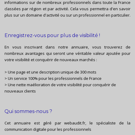
informations sur de nombreux professionnels dans toute la France
classées par région et par activité. Cela vous permettra d'en savoir
plus sur un domaine d'activité ou sur un professionnel en particulier.
Enregistrez-vous pour plus de visibilité !
En vous inscrivant dans notre annuaire, vous trouverez de
nombreux avantages qui seront une véritable valeur ajoutée pour
votre visibilité et conquérir de nouveaux marchés :
> Une page et une description unique de 300 mots
> Un service 100% pour les professionnels de France
> Une nette maélioration de votre visibilité pour conquérir de
nouveaux clients
Qui sommes-nous ?
Cet annuaire est géré par
webaudit.fr
, le spécialiste de la
communication digitale pour les professionnels