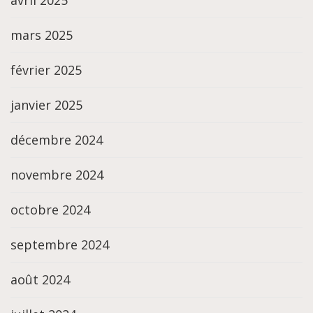
mars 2025
février 2025
janvier 2025
décembre 2024
novembre 2024
octobre 2024
septembre 2024
août 2024