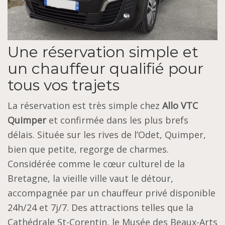
Une réservation simple et
un chauffeur qualifié pour
tous vos trajets
La réservation est très simple chez
Allo VTC
Quimper
et confirmée dans les plus brefs
délais. Située sur les rives de l’Odet, Quimper,
bien que petite, regorge de charmes.
Considérée comme le cœur culturel de la
Bretagne, la vieille ville vaut le détour,
accompagnée par un chauffeur privé disponible
24h/24 et 7j/7. Des attractions telles que la
Cathédrale St-Corentin, le Musée des Beaux-Arts