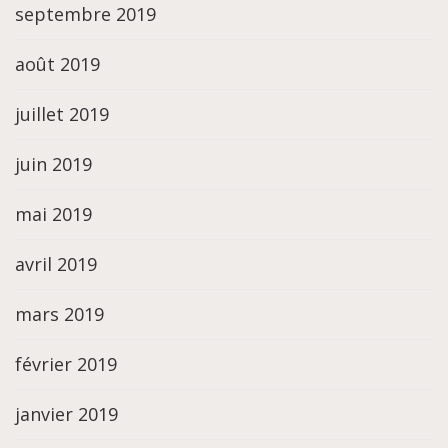
septembre 2019
août 2019
juillet 2019
juin 2019
mai 2019
avril 2019
mars 2019
février 2019
janvier 2019