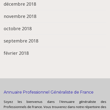
décembre 2018
novembre 2018
octobre 2018
septembre 2018
février 2018
Annuaire Professionnel Généraliste de France
Soyez les bienvenus dans l'Annuaire généraliste des
Professionnels de France. Vous trouverez dans notre répertoire des