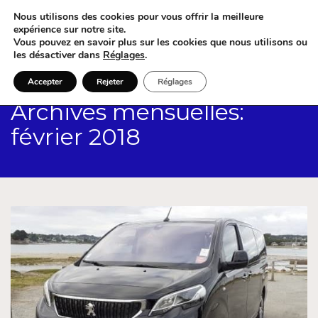
Nous utilisons des cookies pour vous offrir la meilleure
expérience sur notre site.
Vous pouvez en savoir plus sur les cookies que nous utilisons ou
les désactiver dans
Réglages
.
Accepter
Rejeter
Réglages
Archives mensuelles:
février 2018