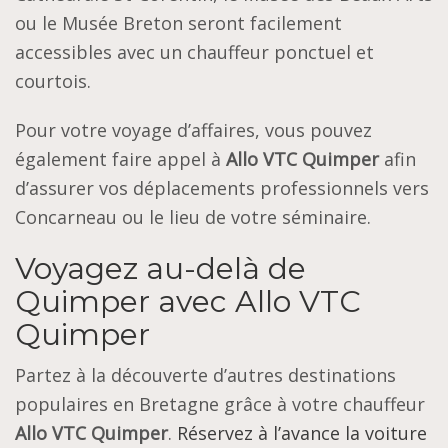
ou le Musée Breton seront facilement
accessibles avec un chauffeur ponctuel et
courtois.
Pour votre voyage d’affaires, vous pouvez
également faire appel à
Allo VTC Quimper
afin
d’assurer vos déplacements professionnels vers
Concarneau ou le lieu de votre séminaire.
Voyagez au-delà de
Quimper avec Allo VTC
Quimper
Partez à la découverte d’autres destinations
populaires en Bretagne grâce à votre chauffeur
Allo VTC Quimper
.
Réservez à l’avance la voiture