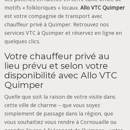
motifs « folkloriques » locaux.
Allo VTC Quimper
est votre compagnie de transport avec
chauffeur privé à Quimper. Retrouvez nos
services VTC à Quimper et réservez en ligne en
quelques clics.
Votre chauffeur privé au
lieu prévu et selon votre
disponibilité avec Allo VTC
Quimper
Quelle que soit la raison de votre visite dans
cette ville de charme – que vous soyez
simplement de passage dans la région, que
vous souhaitiez vous rendre à Cornouaille ou