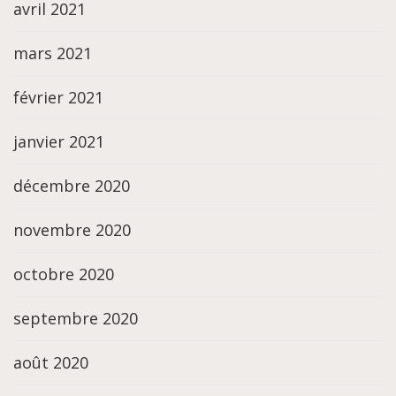
avril 2021
mars 2021
février 2021
janvier 2021
décembre 2020
novembre 2020
octobre 2020
septembre 2020
août 2020