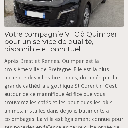
Votre compagnie VTC à Quimper
pour un service de qualité,
disponible et ponctuel
Après Brest et Rennes, Quimper est la
troisième ville de Bretagne. Elle est la plus
ancienne des villes bretonnes, dominée par la
grande cathédrale gothique St Corentin. C’est
autour de ce magnifique édifice que vous
trouverez les cafés et les boutiques les plus
animés, installés dans de jolis bâtiments à
colombages. La ville est également connue pour
ses poteries en faïence en terre cuite ornée de