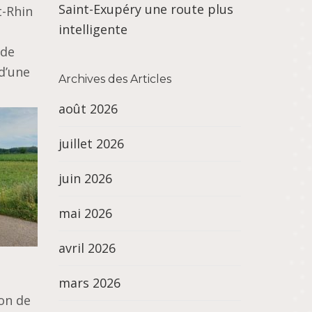
Saint-Exupéry une route plus
t-Rhin
intelligente
 de
d’une
Archives des Articles
août 2026
juillet 2026
juin 2026
mai 2026
avril 2026
mars 2026
ion de