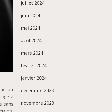
juillet 2024
juin 2024
mai 2024
avril 2024
mars 2024
février 2024
janvier 2024
tué du
décembre 2023
sage à
novembre 2023
e sans
ision,