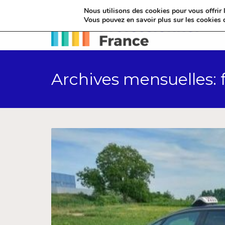
Nous utilisons des cookies pour vous offrir l
Vous pouvez en savoir plus sur les cookies 
Archives mensuelles: 