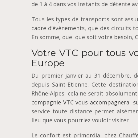
de 1 à 4 dans vos instants de détente av
Tous les types de transports sont assu
cadre d’événements, que des circuits to
En somme, quel que soit votre besoin, 
Votre VTC pour tous v
Europe
Du premier janvier au 31 décembre, d
depuis Saint-Etienne. Cette destinati
Rhône-Alpes, cela ne serait absolument 
compagnie VTC vous accompagnera, su
service toute distance permet aiséme
lieu que vous pourriez vouloir visiter.
Le confort est primordial chez Chauffe