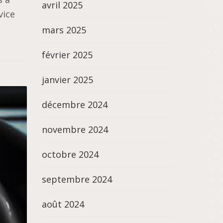
avril 2025
vice
mars 2025
février 2025
janvier 2025
décembre 2024
novembre 2024
octobre 2024
septembre 2024
août 2024