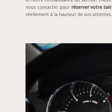
nous contacter pour
réserver votre tax
réellement à la hauteur de vos attentes.