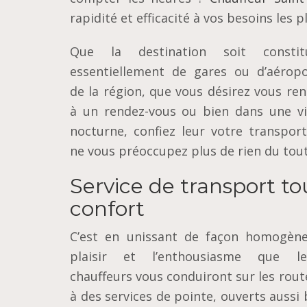
rapidité et efficacité à vos besoins les 
Que la destination soit constit
essentiellement de gares ou d’aéropo
de la région, que vous désirez vous re
à un rendez-vous ou bien dans une vi
nocturne, confiez leur votre transpor
ne vous préoccupez plus de rien du tou
Service de transport to
confort
C’est en unissant de façon homogène
plaisir et l’enthousiasme que le
chauffeurs vous conduiront sur les route
à des services de pointe, ouverts aussi 