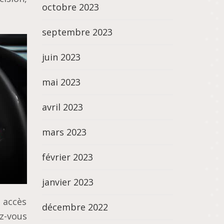
octobre 2023
septembre 2023
juin 2023
mai 2023
avril 2023
mars 2023
février 2023
janvier 2023
z accès
décembre 2022
ez-vous