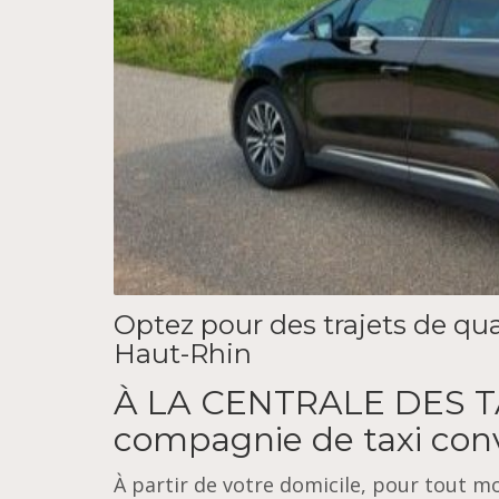
Optez pour des trajets de qu
Haut-Rhin
À LA CENTRALE DES T
compagnie de taxi conv
À partir de votre domicile, pour tout