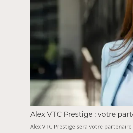
Alex VTC Prestige : votre par
Alex VTC Prestige sera votre partenaire