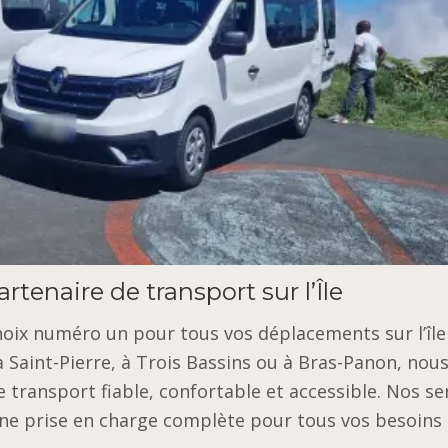
rtenaire de transport sur l’Île
choix numéro un pour tous vos déplacements sur l’île
 Saint-Pierre, à Trois Bassins ou à Bras-Panon, nou
 transport fiable, confortable et accessible. Nos se
 une prise en charge complète pour tous vos besoins