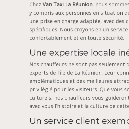
Chez
Van Taxi La Réunion
, nous sommes 
y compris aux personnes en situation d
une prise en charge adaptée, avec des 
spécifiques. Nous croyons en un service
confortablement et en toute sécurité.
Une expertise locale in
Nos chauffeurs ne sont pas seulement d
experts de l’île de La Réunion. Leur con
emblématiques et des meilleures attract
privilégié pour les visiteurs. Que vous s
culturels, nos chauffeurs vous guidero
avec vous l’histoire et la culture de cette
Un service client exemp