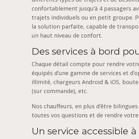
confortablement jusqu’à 4 passagers av
trajets individuels ou en petit groupe. 
la solution parfaite, capable de transp
un haut niveau de confort.
Des services à bord pou
Chaque détail compte pour rendre votre 
équipés d’une gamme de services et d’op
illimité, chargeurs Android & iOS, boute
(sur commande), etc.
Nos chauffeurs, en plus d’être bilingues 
toutes vos questions et de rendre votre
Un service accessible à