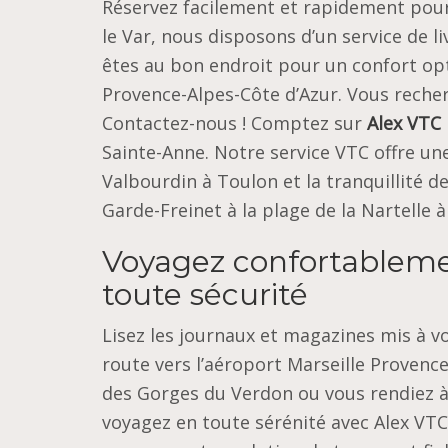
Réservez facilement et rapidement pour 
le Var, nous disposons d’un service de li
êtes au bon endroit pour un confort op
Provence-Alpes-Côte d’Azur. Vous recher
Contactez-nous ! Comptez sur
Alex VTC 
Sainte-Anne. Notre service VTC offre une
Valbourdin à Toulon et la tranquillité d
Garde-Freinet à la plage de la Nartelle 
Voyagez confortableme
toute sécurité
Lisez les journaux et magazines mis à v
route vers l’aéroport Marseille Provenc
des Gorges du Verdon ou vous rendiez à
voyagez en toute sérénité avec Alex VTC