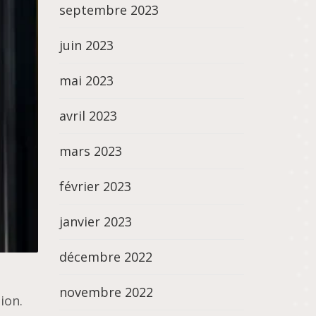
septembre 2023
juin 2023
mai 2023
avril 2023
mars 2023
février 2023
janvier 2023
décembre 2022
novembre 2022
ion.