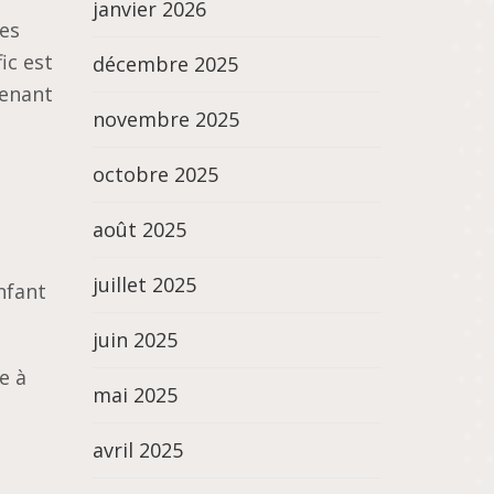
janvier 2026
les
ic est
décembre 2025
tenant
novembre 2025
octobre 2025
août 2025
juillet 2025
nfant
juin 2025
e à
mai 2025
avril 2025