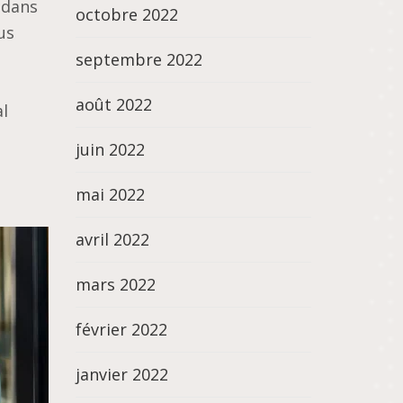
 dans
octobre 2022
us
septembre 2022
août 2022
l
juin 2022
mai 2022
avril 2022
mars 2022
février 2022
janvier 2022