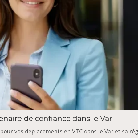
tenaire de confiance dans le Var
 pour vos déplacements en VTC dans le Var et sa rég