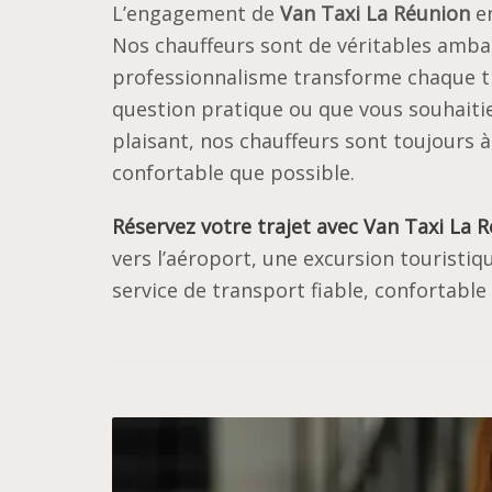
L’engagement de
Van Taxi La Réunion
en
Nos chauffeurs sont de véritables ambas
professionnalisme transforme chaque tr
question pratique ou que vous souhaitie
plaisant, nos chauffeurs sont toujours à
confortable que possible.
Réservez votre trajet avec
Van Taxi La 
vers l’aéroport, une excursion touristi
service de transport fiable, confortable