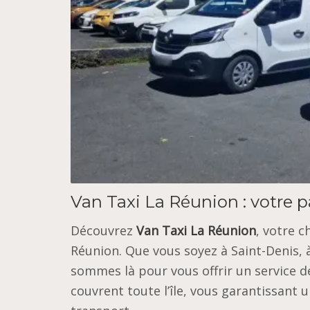
Van Taxi La Réunion : votre pa
Découvrez
Van Taxi La Réunion
, votre 
Réunion. Que vous soyez à Saint-Denis, à
sommes là pour vous offrir un service de
couvrent toute l’île, vous garantissant