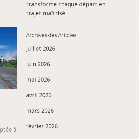
transforme chaque départ en
trajet maîtrisé
Archives des Articles
juillet 2026
juin 2026
mai 2026
avril 2026
mars 2026
février 2026
ptée à