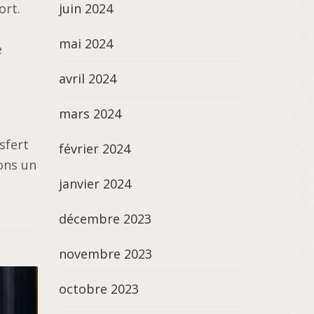
juin 2024
ort.
mai 2024
e
avril 2024
mars 2024
sfert
février 2024
ons un
janvier 2024
décembre 2023
novembre 2023
octobre 2023