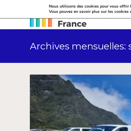
Nous utilisons des cookies pour vous offrir l
Vous pouvez en savoir plus sur les cookies 
Archives mensuelles: