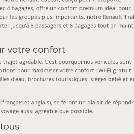
ec 4 bagages, offre un confort premium idéal pour 
Pour les groupes plus importants, notre Renault Traf
orter jusqu’à 8 passagers et 8 bagages tout en main
r votre confort
trajet agréable. C’est pourquoi nos véhicules sont
tions pour maximiser votre confort : Wi-Fi gratuit
illes d’eau, brochures touristiques, sièges bébé et e
(français et anglais), se feront un plaisir de répondr
 voyage aussi agréable que possible.
 tous