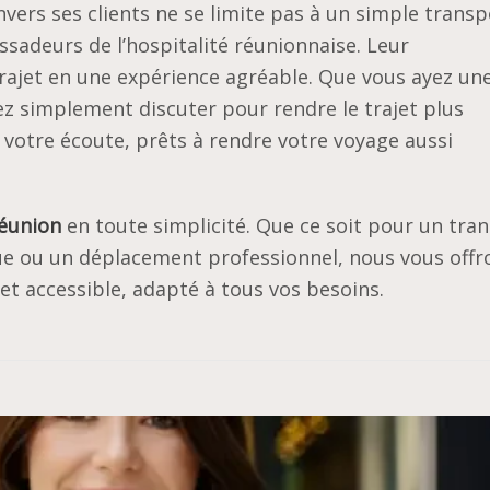
vers ses clients ne se limite pas à un simple transp
sadeurs de l’hospitalité réunionnaise. Leur
ajet en une expérience agréable. Que vous ayez un
z simplement discuter pour rendre le trajet plus
 votre écoute, prêts à rendre votre voyage aussi
Réunion
en toute simplicité. Que ce soit pour un tran
que ou un déplacement professionnel, nous vous offr
 et accessible, adapté à tous vos besoins.