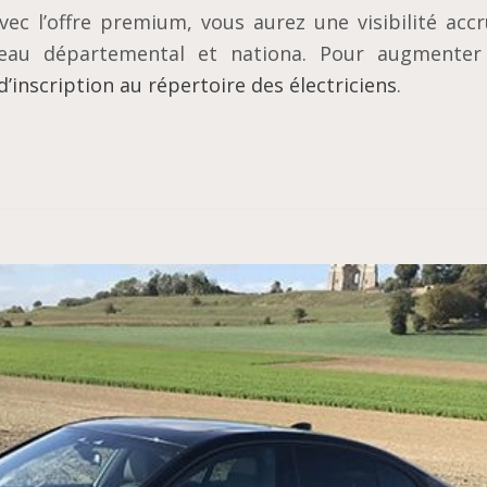
vec l’offre premium, vous aurez une visibilité acc
veau départemental et nationa. Pour augmenter
d’inscription au répertoire des électriciens
.