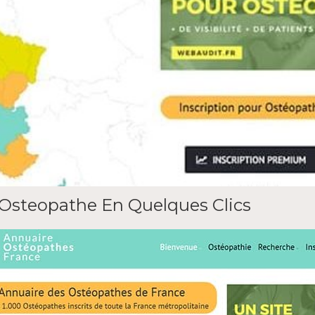
 Osteopathe En Quelques Clics