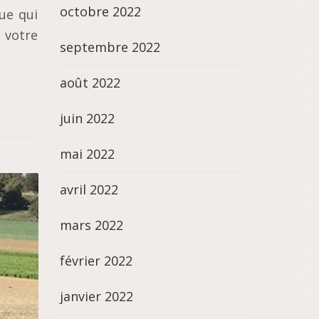
octobre 2022
rue qui
 votre
septembre 2022
août 2022
juin 2022
mai 2022
avril 2022
mars 2022
février 2022
janvier 2022