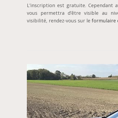
L’inscription est gratuite. Cependant a
vous permettra d’être visible au ni
visibilité, rendez-vous sur le
formulaire 