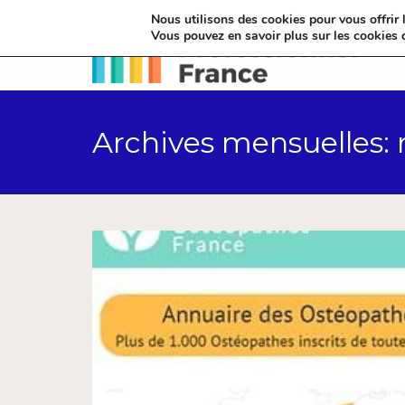
Nous utilisons des cookies pour vous offrir l
Vous pouvez en savoir plus sur les cookies 
Archives mensuelles: