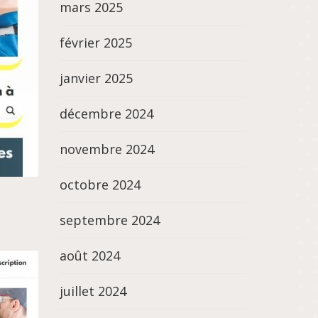
mars 2025
février 2025
janvier 2025
décembre 2024
novembre 2024
octobre 2024
septembre 2024
août 2024
juillet 2024