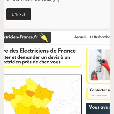
Lire plus