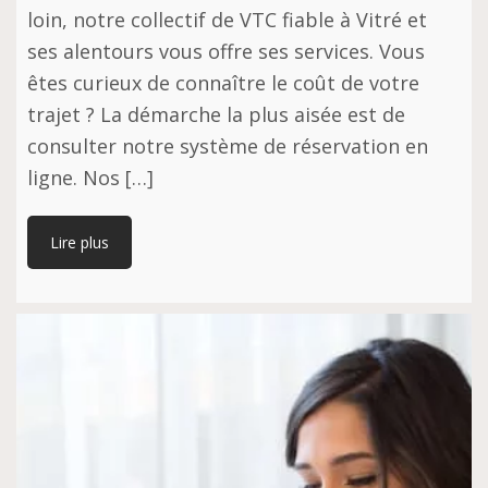
loin, notre collectif de VTC fiable à Vitré et
ses alentours vous offre ses services. Vous
êtes curieux de connaître le coût de votre
trajet ? La démarche la plus aisée est de
consulter notre système de réservation en
ligne. Nos […]
Lire plus