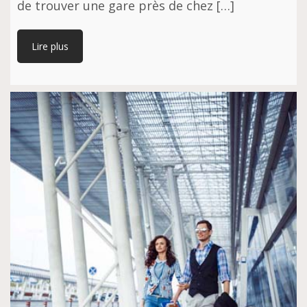
de trouver une gare près de chez […]
Lire plus