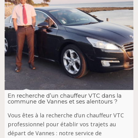
En recherche d’un chauffeur VTC dans la
commune de Vannes et ses alentours ?
Vous êtes à la recherche d’un chauffeur VTC
professionnel pour établir vos trajets au
départ de Vannes : notre service de