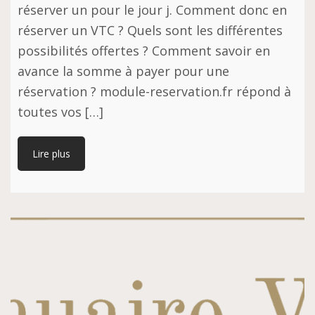
réserver un pour le jour j. Comment donc en
réserver un VTC ? Quels sont les différentes
possibilités offertes ? Comment savoir en
avance la somme à payer pour une
réservation ? module-reservation.fr répond à
toutes vos […]
Lire plus