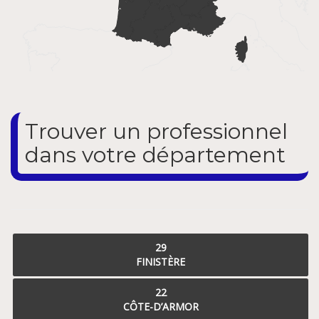
Trouver un professionnel
dans votre département
29
FINISTÈRE
22
CÔTE-D’ARMOR