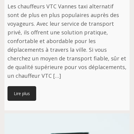
Les chauffeurs VTC Vannes taxi alternatif
sont de plus en plus populaires auprès des
voyageurs. Avec leur service de transport
privé, ils offrent une solution pratique,
confortable et abordable pour les
déplacements à travers la ville. Si vous
cherchez un moyen de transport fiable, sûr et
de qualité supérieure pour vos déplacements,
un chauffeur VTC […]
Lire plus