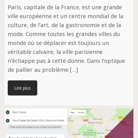
Paris, capitale de la France, est une grande
ville européenne et un centre mondial de la
culture, de l’art, de la gastronomie et de la
mode. Comme toutes les grandes villes du
monde où se déplacer est toujours un
véritable calvaire, la ville parisienne
n’échappe pas à cette donne. Dans l’optique
de pallier au problème […]
Lire plus