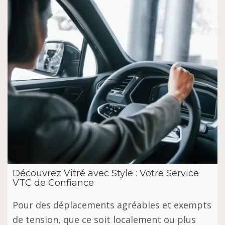
Découvrez Vitré avec Style : Votre Service
VTC de Confiance
Pour des déplacements agréables et exempts
de tension, que ce soit localement ou plus