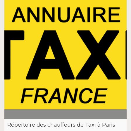
Répertoire des chauffeurs de Taxi à Paris