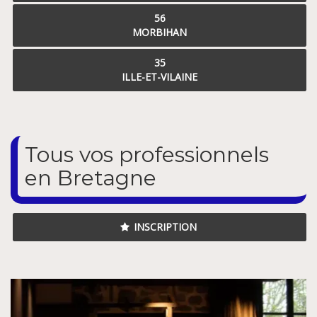
56
MORBIHAN
35
ILLE-ET-VILAINE
Tous vos professionnels
en Bretagne
INSCRIPTION