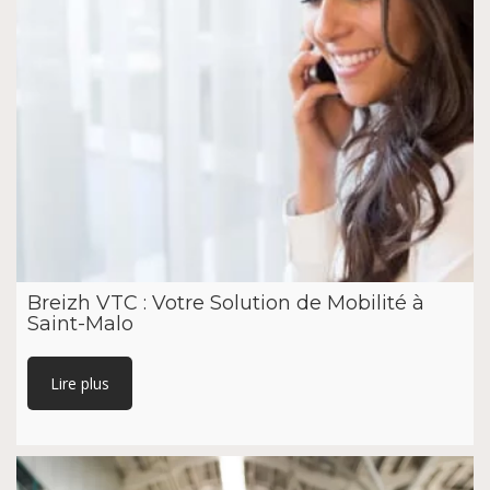
Breizh VTC : Votre Solution de Mobilité à
Saint-Malo
Lire plus