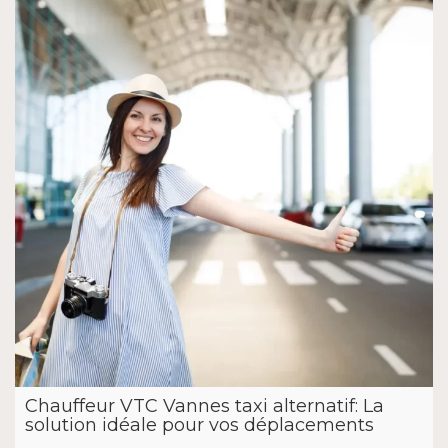
Chauffeur VTC Vannes taxi alternatif: La
solution idéale pour vos déplacements