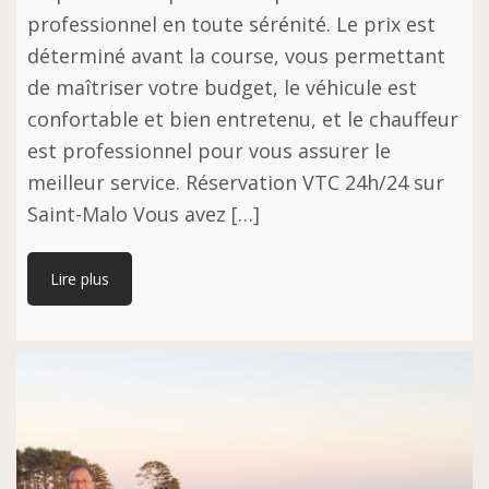
professionnel en toute sérénité. Le prix est
déterminé avant la course, vous permettant
de maîtriser votre budget, le véhicule est
confortable et bien entretenu, et le chauffeur
est professionnel pour vous assurer le
meilleur service. Réservation VTC 24h/24 sur
Saint-Malo Vous avez […]
Lire plus