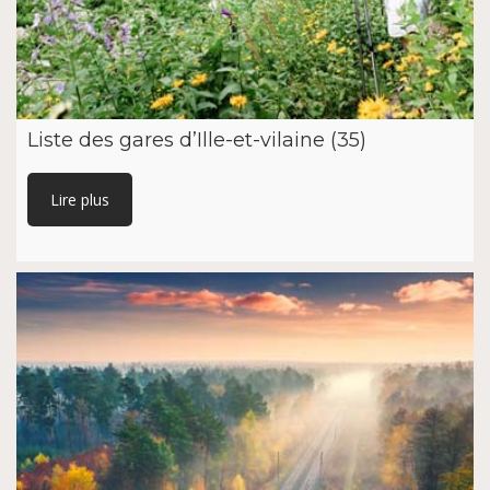
Liste des gares d’Ille-et-vilaine (35)
Lire plus