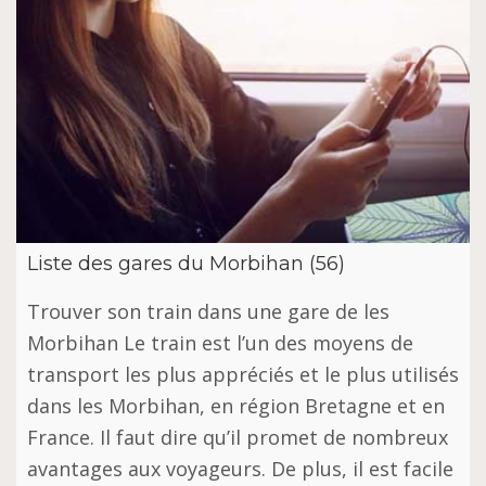
Liste des gares du Morbihan (56)
Trouver son train dans une gare de les
Morbihan Le train est l’un des moyens de
transport les plus appréciés et le plus utilisés
dans les Morbihan, en région Bretagne et en
France. Il faut dire qu’il promet de nombreux
avantages aux voyageurs. De plus, il est facile