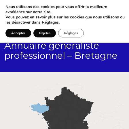
Nous utilisons des cookies pour vous offrir la meilleure
expérience sur notre site.
Vous pouvez en savoir plus sur les cookies que nous utilisons ou
les désactiver dans
Réglages
.
Accepter
Rejeter
Réglages
Annuaire généraliste
professionnel – Bretagne