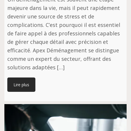
majeure dans la vie, mais il peut rapidement
devenir une source de stress et de
complications. C’est pourquoi il est essentiel
de faire appel à des professionnels capables
de gérer chaque détail avec précision et
efficacité. Apex Déménagement se distingue
comme un expert du secteur, offrant des
solutions adaptées […]
Lire plus