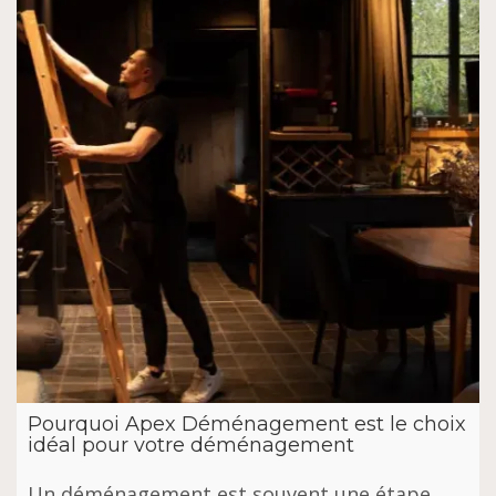
Pourquoi Apex Déménagement est le choix
idéal pour votre déménagement
Un déménagement est souvent une étape