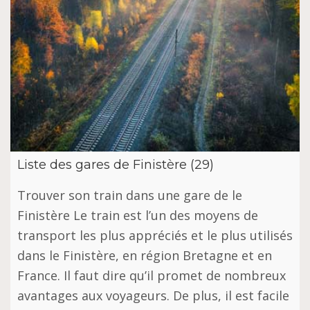
Liste des gares de Finistère (29)
Trouver son train dans une gare de le
Finistère Le train est l’un des moyens de
transport les plus appréciés et le plus utilisés
dans le Finistère, en région Bretagne et en
France. Il faut dire qu’il promet de nombreux
avantages aux voyageurs. De plus, il est facile