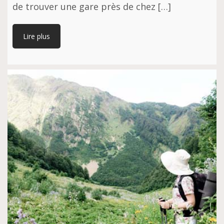
de trouver une gare près de chez […]
Lire plus