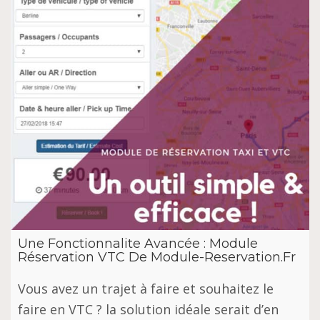
Une Fonctionnalite Avancée : Module
Réservation VTC De Module-Reservation.Fr
Vous avez un trajet à faire et souhaitez le
faire en VTC ? la solution idéale serait d’en