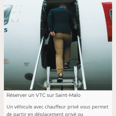
Réserver un VTC sur Saint-Malo
Un véhicule avec chauffeur privé vous permet
de partir en déplacement privé ou