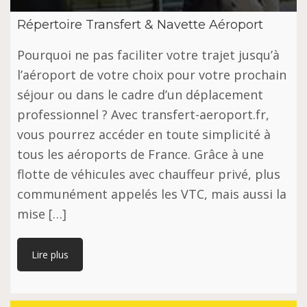
Répertoire Transfert & Navette Aéroport
Pourquoi ne pas faciliter votre trajet jusqu’à
l’aéroport de votre choix pour votre prochain
séjour ou dans le cadre d’un déplacement
professionnel ? Avec transfert-aeroport.fr,
vous pourrez accéder en toute simplicité à
tous les aéroports de France. Grâce à une
flotte de véhicules avec chauffeur privé, plus
communément appelés les VTC, mais aussi la
mise […]
Lire plus