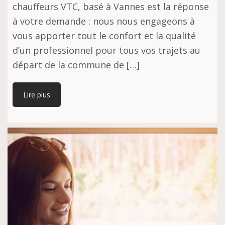
chauffeurs VTC, basé à Vannes est la réponse
à votre demande : nous nous engageons à
vous apporter tout le confort et la qualité
d’un professionnel pour tous vos trajets au
départ de la commune de […]
Lire plus