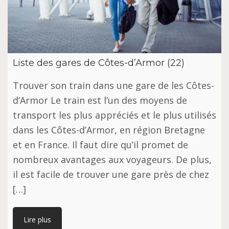
Liste des gares de Côtes-d’Armor (22)
Trouver son train dans une gare de les Côtes-
d’Armor Le train est l’un des moyens de
transport les plus appréciés et le plus utilisés
dans les Côtes-d’Armor, en région Bretagne
et en France. Il faut dire qu’il promet de
nombreux avantages aux voyageurs. De plus,
il est facile de trouver une gare près de chez
[…]
Lire plus