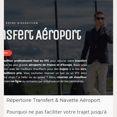
Répertoire Transfert & Navette Aéroport
Pourquoi ne pas faciliter votre trajet jusqu’à