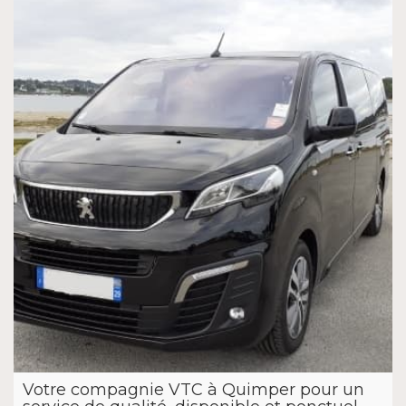
Votre compagnie VTC à Quimper pour un