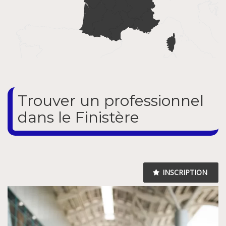
Trouver un professionnel
dans le Finistère
INSCRIPTION