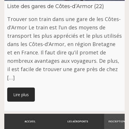
Liste des gares de Côtes-d’Armor (22)
Trouver son train dans une gare de les Côtes-
d’Armor Le train est l’un des moyens de
transport les plus appréciés et le plus utilisés
dans les Côtes-d’Armor, en région Bretagne
et en France. Il faut dire qu’il promet de
nombreux avantages aux voyageurs. De plus,
il est facile de trouver une gare près de chez
[…]
Lire plus