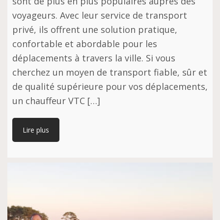
sont de plus en plus populaires auprès des
voyageurs. Avec leur service de transport
privé, ils offrent une solution pratique,
confortable et abordable pour les
déplacements à travers la ville. Si vous
cherchez un moyen de transport fiable, sûr et
de qualité supérieure pour vos déplacements,
un chauffeur VTC […]
Lire plus