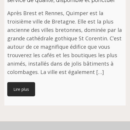
service de qualité, disponible et ponctuel
Après Brest et Rennes, Quimper est la
troisième ville de Bretagne. Elle est la plus
ancienne des villes bretonnes, dominée par la
grande cathédrale gothique St Corentin. C’est
autour de ce magnifique édifice que vous
trouverez les cafés et les boutiques les plus
animés, installés dans de jolis bâtiments à
colombages. La ville est également […]
Lire plus