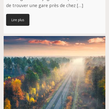
de trouver une gare près de chez […]
Lire plus