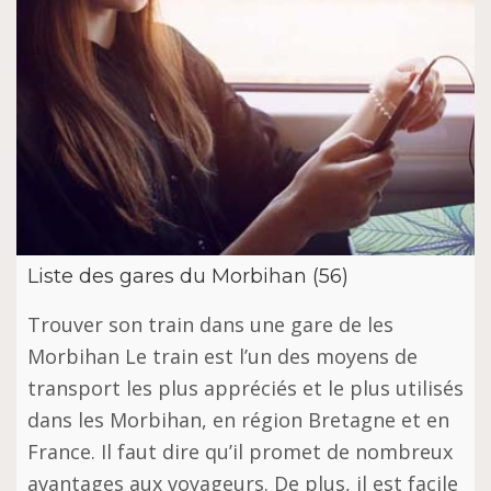
Liste des gares du Morbihan (56)
Trouver son train dans une gare de les
Morbihan Le train est l’un des moyens de
transport les plus appréciés et le plus utilisés
dans les Morbihan, en région Bretagne et en
France. Il faut dire qu’il promet de nombreux
avantages aux voyageurs. De plus, il est facile