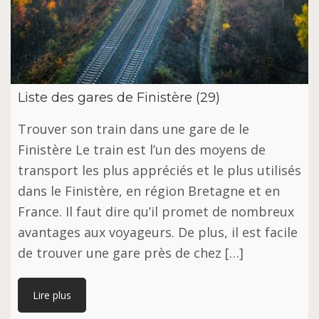
Liste des gares de Finistère (29)
Trouver son train dans une gare de le
Finistère Le train est l’un des moyens de
transport les plus appréciés et le plus utilisés
dans le Finistère, en région Bretagne et en
France. Il faut dire qu’il promet de nombreux
avantages aux voyageurs. De plus, il est facile
de trouver une gare près de chez […]
Lire plus