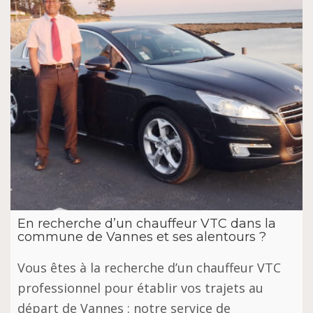
En recherche d’un chauffeur VTC dans la
commune de Vannes et ses alentours ?
Vous êtes à la recherche d’un chauffeur VTC
professionnel pour établir vos trajets au
départ de Vannes : notre service de