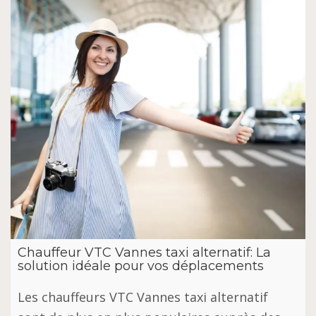
Chauffeur VTC Vannes taxi alternatif: La
solution idéale pour vos déplacements
Les chauffeurs VTC Vannes taxi alternatif