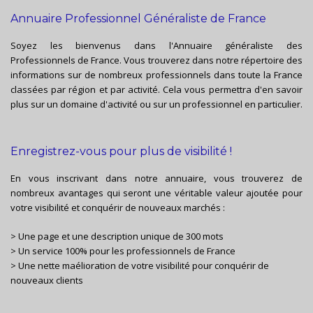
Annuaire Professionnel Généraliste de France
Soyez les bienvenus dans l'Annuaire généraliste des
Professionnels de France. Vous trouverez dans notre répertoire des
informations sur de nombreux professionnels dans toute la France
classées par région et par activité. Cela vous permettra d'en savoir
plus sur un domaine d'activité ou sur un professionnel en particulier.
Enregistrez-vous pour plus de visibilité !
En vous inscrivant dans notre annuaire, vous trouverez de
nombreux avantages qui seront une véritable valeur ajoutée pour
votre visibilité et conquérir de nouveaux marchés :
> Une page et une description unique de 300 mots
> Un service 100% pour les professionnels de France
> Une nette maélioration de votre visibilité pour conquérir de
nouveaux clients