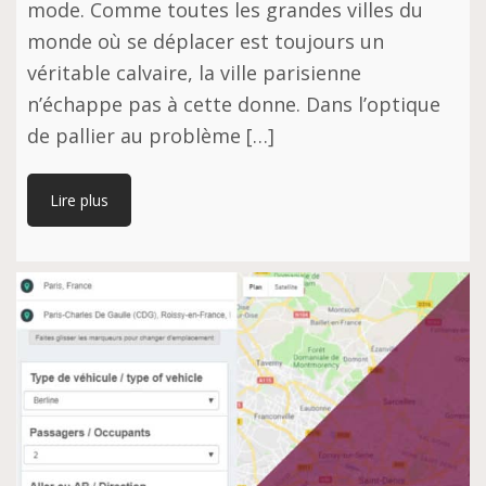
mode. Comme toutes les grandes villes du
monde où se déplacer est toujours un
véritable calvaire, la ville parisienne
n’échappe pas à cette donne. Dans l’optique
de pallier au problème […]
Lire plus