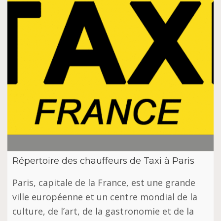
Répertoire des chauffeurs de Taxi à Paris
Paris, capitale de la France, est une grande
ville européenne et un centre mondial de la
culture, de l’art, de la gastronomie et de la