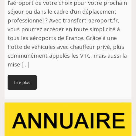
l’aéroport de votre choix pour votre prochain
séjour ou dans le cadre d’un déplacement
professionnel ? Avec transfert-aeroport.fr,
vous pourrez accéder en toute simplicité à
tous les aéroports de France. Grâce à une
flotte de véhicules avec chauffeur privé, plus
communément appelés les VTC, mais aussi la
mise […]
Lire plus