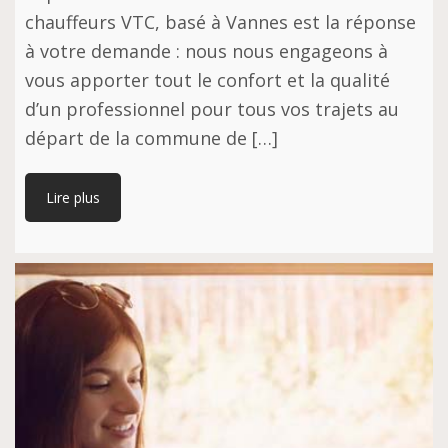
chauffeurs VTC, basé à Vannes est la réponse
à votre demande : nous nous engageons à
vous apporter tout le confort et la qualité
d’un professionnel pour tous vos trajets au
départ de la commune de […]
Lire plus