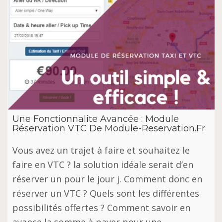
Une Fonctionnalite Avancée : Module
Réservation VTC De Module-Reservation.Fr
Vous avez un trajet à faire et souhaitez le
faire en VTC ? la solution idéale serait d’en
réserver un pour le jour j. Comment donc en
réserver un VTC ? Quels sont les différentes
possibilités offertes ? Comment savoir en