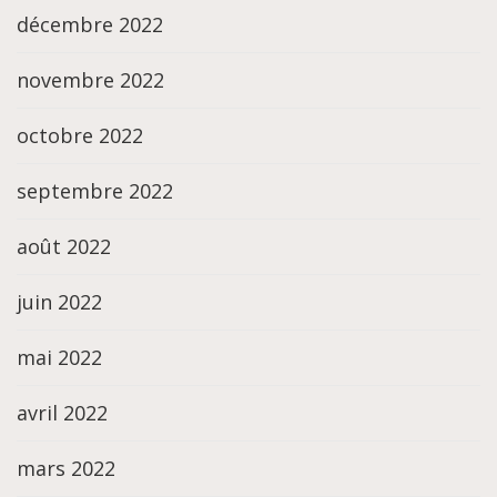
décembre 2022
novembre 2022
octobre 2022
septembre 2022
août 2022
juin 2022
mai 2022
avril 2022
mars 2022