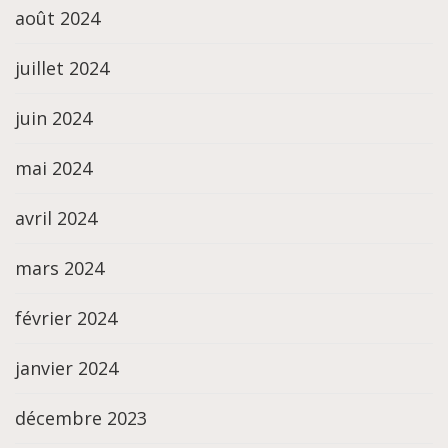
août 2024
juillet 2024
juin 2024
mai 2024
avril 2024
mars 2024
février 2024
janvier 2024
décembre 2023