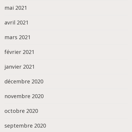
mai 2021
avril 2021
mars 2021
février 2021
janvier 2021
décembre 2020
novembre 2020
octobre 2020
septembre 2020