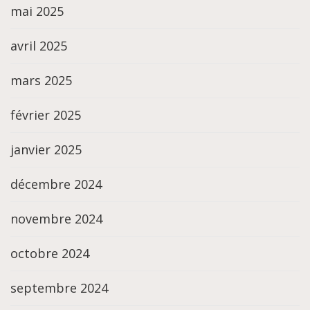
mai 2025
avril 2025
mars 2025
février 2025
janvier 2025
décembre 2024
novembre 2024
octobre 2024
septembre 2024