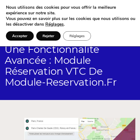
Nous utilisons des cookies pour vous offrir la meilleure
expérience sur notre site.
Vous pouvez en savoir plus sur les cookies que nous utilisons ou
les désactiver dans
Réglages
.
Accepter
Rejeter
Réglages
Une Fonctionnalite
Avancée : Module
Réservation VTC De
Module-Reservation.Fr