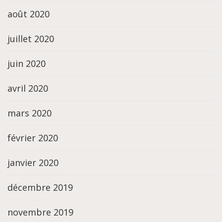
août 2020
juillet 2020
juin 2020
avril 2020
mars 2020
février 2020
janvier 2020
décembre 2019
novembre 2019