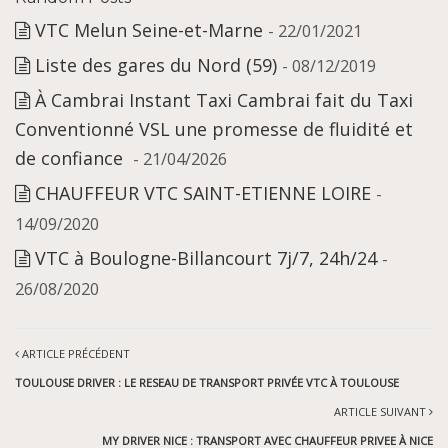
VTC Melun Seine-et-Marne
- 22/01/2021
Liste des gares du Nord (59)
- 08/12/2019
À Cambrai Instant Taxi Cambrai fait du Taxi
Conventionné VSL une promesse de fluidité et
de confiance
- 21/04/2026
CHAUFFEUR VTC SAINT-ETIENNE LOIRE
-
14/09/2020
VTC à Boulogne-Billancourt 7j/7, 24h/24
-
26/08/2020
ARTICLE PRÉCÉDENT
TOULOUSE DRIVER : LE RESEAU DE TRANSPORT PRIVÉE VTC À TOULOUSE
ARTICLE SUIVANT
MY DRIVER NICE : TRANSPORT AVEC CHAUFFEUR PRIVEE À NICE