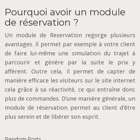
Pourquoi avoir un module
de réservation ?
Un module de Reservation regorge plusieurs
avantages. Il permet par exemple à votre client
de faire lui-même une simulation du trajet à
parcourir et génère par la suite le prix y
afférent. Outre cela, il permet de capter de
manière efficace les visiteurs sur le site internet
cela grâce à sa réactivité, ce qui entraîne donc
plus de commandes. D’une manière générale, un
module de réservation permet au client d’être
plus serein et de libérer son esprit.
Random Posts