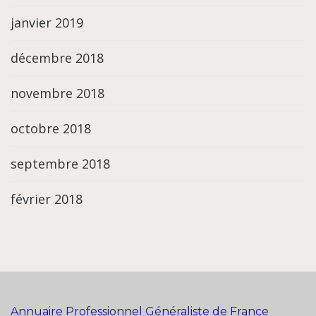
janvier 2019
décembre 2018
novembre 2018
octobre 2018
septembre 2018
février 2018
Annuaire Professionnel Généraliste de France