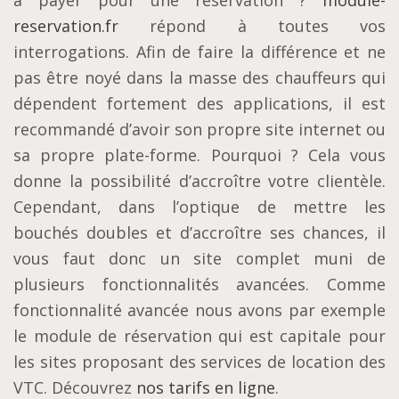
à payer pour une réservation ?
module-
reservation.fr
répond à toutes vos
interrogations. Afin de faire la différence et ne
pas être noyé dans la masse des chauffeurs qui
dépendent fortement des applications, il est
recommandé d’avoir son propre site internet ou
sa propre plate-forme. Pourquoi ? Cela vous
donne la possibilité d’accroître votre clientèle.
Cependant, dans l’optique de mettre les
bouchés doubles et d’accroître ses chances, il
vous faut donc un site complet muni de
plusieurs fonctionnalités avancées. Comme
fonctionnalité avancée nous avons par exemple
le module de réservation qui est capitale pour
les sites proposant des services de location des
VTC. Découvrez
nos tarifs en ligne
.