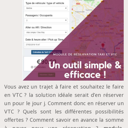
Vous avez un trajet à faire et souhaitez le faire
en VTC ? la solution idéale serait d’en réserver
un pour le jour j. Comment donc en réserver un
VTC ? Quels sont les différentes possibilités
offertes ? Comment savoir en avance la somme