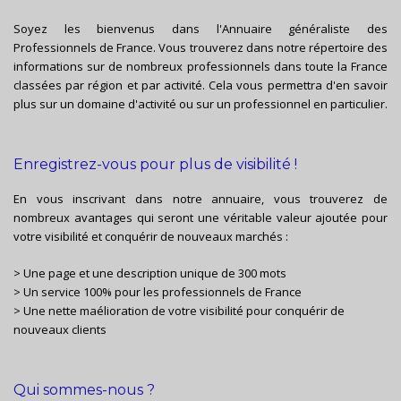
Soyez les bienvenus dans l'Annuaire généraliste des
Professionnels de France. Vous trouverez dans notre répertoire des
informations sur de nombreux professionnels dans toute la France
classées par région et par activité. Cela vous permettra d'en savoir
plus sur un domaine d'activité ou sur un professionnel en particulier.
Enregistrez-vous pour plus de visibilité !
En vous inscrivant dans notre annuaire, vous trouverez de
nombreux avantages qui seront une véritable valeur ajoutée pour
votre visibilité et conquérir de nouveaux marchés :
> Une page et une description unique de 300 mots
> Un service 100% pour les professionnels de France
> Une nette maélioration de votre visibilité pour conquérir de
nouveaux clients
Qui sommes-nous ?