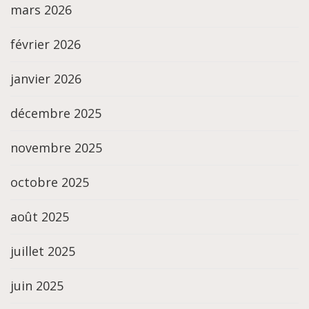
mars 2026
février 2026
janvier 2026
décembre 2025
novembre 2025
octobre 2025
août 2025
juillet 2025
juin 2025