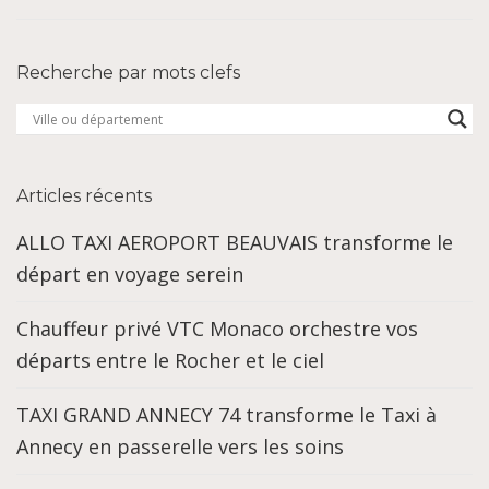
Recherche par mots clefs
Articles récents
ALLO TAXI AEROPORT BEAUVAIS transforme le
départ en voyage serein
Chauffeur privé VTC Monaco orchestre vos
départs entre le Rocher et le ciel
TAXI GRAND ANNECY 74 transforme le Taxi à
Annecy en passerelle vers les soins