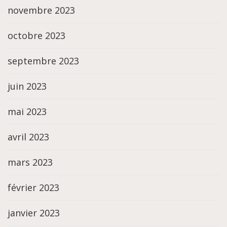
novembre 2023
octobre 2023
septembre 2023
juin 2023
mai 2023
avril 2023
mars 2023
février 2023
janvier 2023