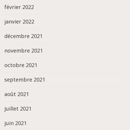
février 2022
janvier 2022
décembre 2021
novembre 2021
octobre 2021
septembre 2021
août 2021
juillet 2021
juin 2021