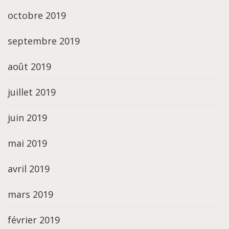
octobre 2019
septembre 2019
août 2019
juillet 2019
juin 2019
mai 2019
avril 2019
mars 2019
février 2019