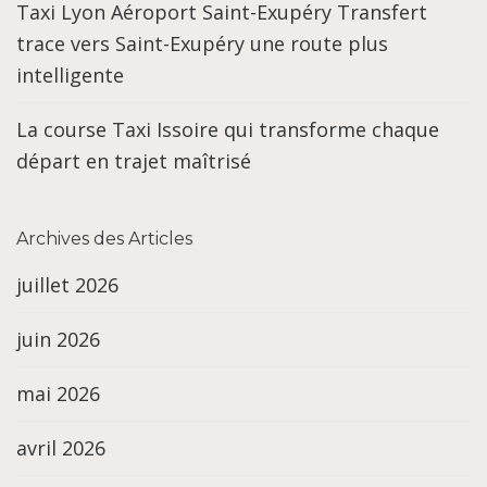
Taxi Lyon Aéroport Saint-Exupéry Transfert
trace vers Saint-Exupéry une route plus
intelligente
La course Taxi Issoire qui transforme chaque
départ en trajet maîtrisé
Archives des Articles
juillet 2026
juin 2026
mai 2026
avril 2026