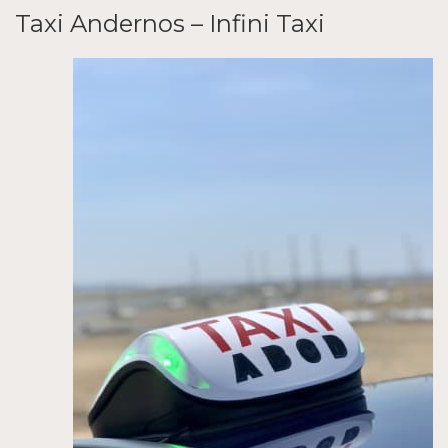
Taxi Andernos – Infini Taxi