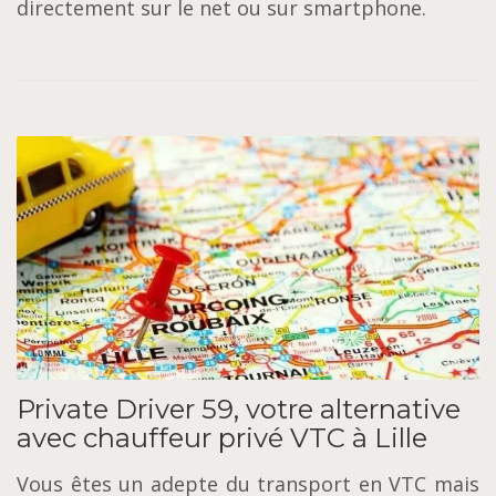
directement sur le net ou sur smartphone.
Private Driver 59, votre alternative
avec chauffeur privé VTC à Lille
Vous êtes un adepte du transport en VTC mais