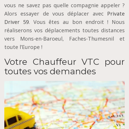
vous ne savez pas quelle compagnie appeler ?
Alors essayer de vous déplacer avec
Private
Driver 59
. Vous êtes au bon endroit ! Nous
réaliserons vos déplacements toutes distances
vers Mons-en-Baroeul, Faches-Thumesnil et
toute l’Europe !
Votre Chauffeur VTC pour
toutes vos demandes