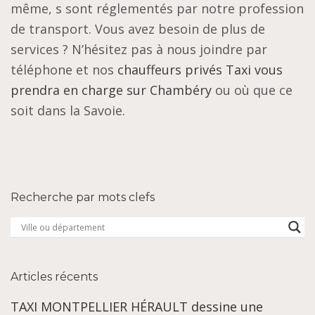
même, s sont réglementés par notre profession
de transport. Vous avez besoin de plus de
services ? N’hésitez pas à nous joindre par
téléphone et nos
chauffeurs privés Taxi vous
prendra en charge sur Chambéry
ou où que ce
soit dans la Savoie.
Recherche par mots clefs
Articles récents
TAXI MONTPELLIER HÉRAULT dessine une