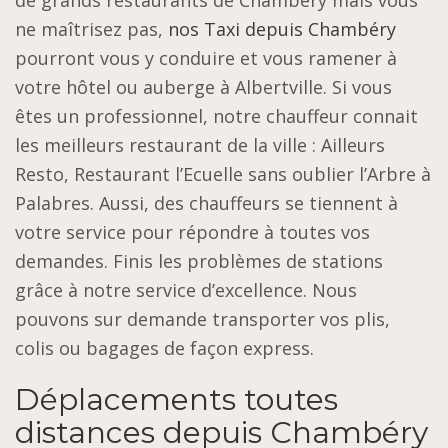
de grands restaurants de Chambéry mais vous
ne maîtrisez pas,
nos Taxi depuis Chambéry
pourront vous y conduire et vous ramener à
votre hôtel ou auberge à Albertville. Si vous
êtes un professionnel, notre chauffeur connait
les meilleurs restaurant de la ville : Ailleurs
Resto, Restaurant l’Ecuelle sans oublier l’Arbre à
Palabres. Aussi, des chauffeurs se tiennent à
votre service pour répondre à toutes vos
demandes. Finis les problèmes de stations
grâce à notre service d’excellence. Nous
pouvons sur demande transporter vos plis,
colis ou bagages de façon express.
Déplacements toutes
distances depuis Chambéry