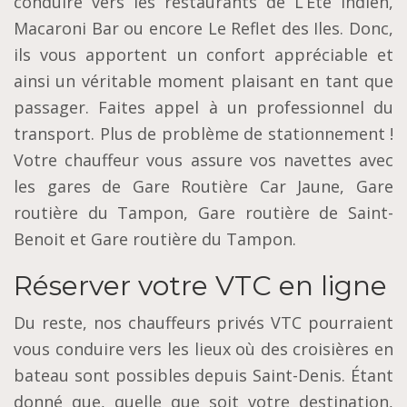
conduire vers les restaurants de L’Eté Indien,
Macaroni Bar ou encore Le Reflet des Iles. Donc,
ils vous apportent un confort appréciable et
ainsi un véritable moment plaisant en tant que
passager. Faites appel à un professionnel du
transport. Plus de problème de stationnement !
Votre chauffeur vous assure vos navettes avec
les gares de Gare Routière Car Jaune, Gare
routière du Tampon, Gare routière de Saint-
Benoit et Gare routière du Tampon.
Réserver votre VTC en ligne
Du reste, nos chauffeurs privés VTC pourraient
vous conduire vers les lieux où des croisières en
bateau sont possibles depuis Saint-Denis. Étant
donné que, quelle que soit votre destination,