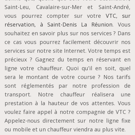
Saint-Leu, Cavalaire-sur-Mer et Saint-André,
vous pourrez compter sur votre
VTC, sur
réservation, à Saint-Denis La Réunion
. Vous
souhaitez en savoir plus sur nos services ? Dans
ce cas vous pourrez facilement découvrir nos
services sur notre site Internet. Votre temps est
précieux ? Gagnez du temps en réservant en
ligne votre chauffeur. Quoi qu’il en soit, quel
sera le montant de votre course ? Nos tarifs
sont réglementés par notre profession de
transport. Notre chauffeur réalisera une
prestation à la hauteur de vos attentes. Vous
voulez faire appel à notre compagnie de VTC ?
Appelez-nous directement sur notre ligne fixe
ou mobile et un chauffeur viendra au plus vite.