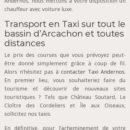
Andernos, nous mettons à votre disposition un
chauffeur avec voiture luxe.
Transport en Taxi sur tout le
bassin d’Arcachon et toutes
distances
Le prix des courses que vous prévoyez peut-
être donné simplement grâce à coup de fil.
Alors n’hésitez pas à
contacter Taxi Andernos
.
En premier lieu, vous souhaiteriez faire du
tourisme et découvrir de nouveaux sites
touristiques ? Tels que Château Soutard, Le
Cloître des Cordeliers et Île aux Oiseaux,
sollicitez nos taxis.
En définitive, pour l’acheminement de votre