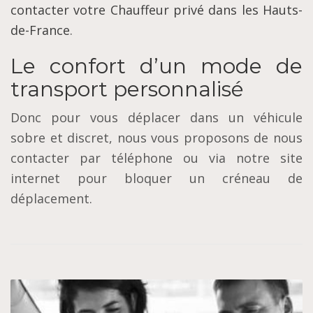
contacter votre Chauffeur privé dans les Hauts-
de-France
.
Le confort d’un mode de
transport personnalisé
Donc pour vous déplacer dans un véhicule
sobre et discret, nous vous proposons de nous
contacter par téléphone ou via notre site
internet pour bloquer un créneau de
déplacement.