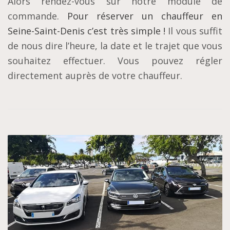
Alors rendez-vous sur notre module de
commande.
Pour réserver un chauffeur en
Seine-Saint-Denis c’est très simple !
Il vous suffit
de nous dire l’heure, la date et le trajet que vous
souhaitez effectuer. Vous pouvez régler
directement auprès de votre chauffeur.