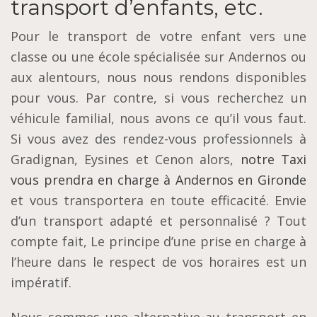
transport d’enfants, etc.
Pour le transport de votre enfant vers une
classe ou une école spécialisée sur Andernos ou
aux alentours, nous nous rendons disponibles
pour vous. Par contre, si vous recherchez un
véhicule familial, nous avons ce qu’il vous faut.
Si vous avez des rendez-vous professionnels à
Gradignan, Eysines et Cenon alors,
notre Taxi
vous prendra en charge à Andernos en Gironde
et vous transportera en toute efficacité. Envie
d’un transport adapté et personnalisé ? Tout
compte fait, Le principe d’une prise en charge à
l’heure dans le respect de vos horaires est un
impératif.