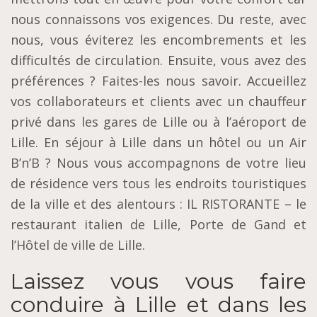
nous connaissons vos exigences. Du reste, avec
nous, vous éviterez les encombrements et les
difficultés de circulation. Ensuite, vous avez des
préférences ? Faites-les nous savoir. Accueillez
vos collaborateurs et clients avec un chauffeur
privé dans les gares de Lille ou à l’aéroport de
Lille. En séjour à Lille dans un hôtel ou un Air
B’n’B ? Nous vous accompagnons de votre lieu
de résidence vers tous les endroits touristiques
de la ville et des alentours : IL RISTORANTE – le
restaurant italien de Lille, Porte de Gand et
l’Hôtel de ville de Lille.
Laissez vous vous faire
conduire à Lille et dans les