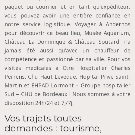
paquet ou courrier et en tant qu’expéditeur,
vous pouvez avoir une entière confiance en
notre service logistique. Voyager à Andernos
pour découvrir ce beau lieu, Musée Aquarium,
Château La Dominique & Château Soutard, n’a
jamais été aussi qu’avec un chauffeur de
compétence et passionné par sa ville. Pour vos
visites médicales à Ctre Hospitalier Charles
Perrens, Chu Haut Leveque, Hopital Prive Saint-
Martin et EHPAD Lormont – Groupe hospitalier
Sud – CHU de Bordeaux ! Nous sommes à votre
disposition 24h/24 et 7j/7j.
Vos trajets toutes
demandes : tourisme,