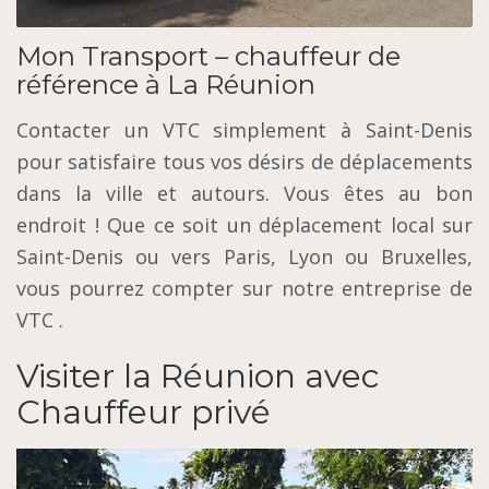
Mon Transport – chauffeur de
référence à La Réunion
Contacter un VTC simplement à Saint-Denis
pour satisfaire tous vos désirs de déplacements
dans la ville et autours. Vous êtes au bon
endroit ! Que ce soit un déplacement local sur
Saint-Denis ou vers Paris, Lyon ou Bruxelles,
vous pourrez compter sur notre entreprise de
VTC .
Visiter la Réunion avec
Chauffeur privé