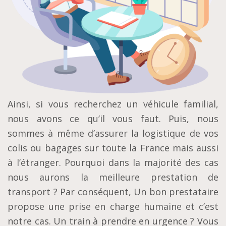
Ainsi, si vous recherchez un véhicule familial,
nous avons ce qu’il vous faut. Puis, nous
sommes à même d’assurer la logistique de vos
colis ou bagages sur toute la France mais aussi
à l’étranger. Pourquoi dans la majorité des cas
nous aurons la meilleure prestation de
transport ? Par conséquent, Un bon prestataire
propose une prise en charge humaine et c’est
notre cas. Un train à prendre en urgence ? Vous