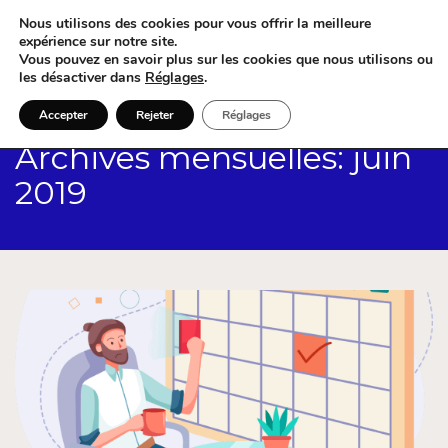
Nous utilisons des cookies pour vous offrir la meilleure
expérience sur notre site.
Vous pouvez en savoir plus sur les cookies que nous utilisons ou
les désactiver dans
Réglages
.
Accepter
Rejeter
Réglages
Archives mensuelles: juin
2019