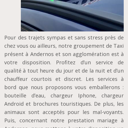
Pour des trajets sympas et sans stress près de
chez vous ou ailleurs, notre groupement de Taxi
présent à Andernos et son agglomération est à
votre disposition. Profitez d’un service de
qualité à tout heure du jour et de la nuit et d’un
chauffeur courtois et discret. Les services à
bord que nous proposons vous emballerons :
bouteille d’eau, chargeur Iphone, chargeur
Android et brochures touristiques. De plus, les
animaux sont acceptés pour les mal-voyants.
Puis, concernant notre prestation mariage à