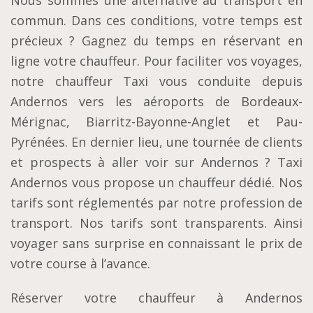
Nous sommes une alternative au transport en
commun. Dans ces conditions, votre temps est
précieux ? Gagnez du temps en réservant en
ligne votre chauffeur. Pour faciliter vos voyages,
notre chauffeur Taxi vous conduite depuis
Andernos vers les aéroports de Bordeaux-
Mérignac, Biarritz-Bayonne-Anglet et Pau-
Pyrénées. En dernier lieu, une tournée de clients
et prospects à aller voir sur Andernos ? Taxi
Andernos vous propose un chauffeur dédié. Nos
tarifs sont réglementés par notre profession de
transport. Nos tarifs sont transparents. Ainsi
voyager sans surprise en connaissant le prix de
votre course à l’avance.
Réserver votre chauffeur à Andernos