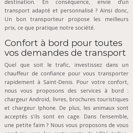
destination. En conséquence, envie d’un
transport adapté et personnalisé ? Ainsi donc,
Un bon transporteur propose les meilleurs
prix, ce que pratique notre société.
Confort à bord pour toutes
vos demandes de transport
Quel que soit le trafic, investissez dans un
chauffeur de confiance pour vous transporter
rapidement à Saint-Denis. Pour votre confort,
nous vous proposons des services à bord :
chargeur Android, livres, brochures touristiques
et chargeur Iphone. De plus, les animaux sont
acceptés s’ils sont en cage. Dans l’ensemble,
une petite faim ? Nous vous proposons de vous