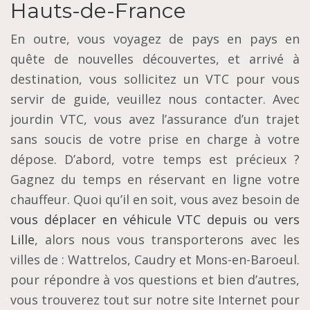
Hauts-de-France
En outre, vous voyagez de pays en pays en
quête de nouvelles découvertes, et arrivé à
destination, vous sollicitez un VTC pour vous
servir de guide, veuillez nous contacter. Avec
jourdin VTC, vous avez l’assurance d’un trajet
sans soucis de votre prise en charge à votre
dépose. D’abord, votre temps est précieux ?
Gagnez du temps en réservant en ligne votre
chauffeur. Quoi qu’il en soit, vous avez besoin de
vous déplacer en véhicule VTC depuis ou vers
Lille
, alors nous vous transporterons avec les
villes de : Wattrelos, Caudry et Mons-en-Baroeul.
pour répondre à vos questions et bien d’autres,
vous trouverez tout sur notre site Internet pour