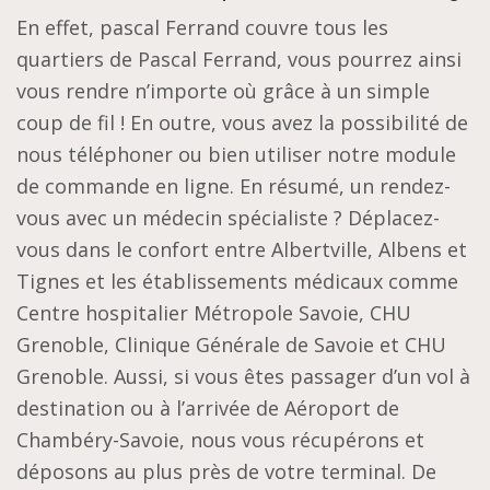
En effet, pascal Ferrand couvre tous les
quartiers de Pascal Ferrand, vous pourrez ainsi
vous rendre n’importe où grâce à un simple
coup de fil ! En outre, vous avez la possibilité de
nous téléphoner ou bien utiliser notre module
de commande en ligne. En résumé, un rendez-
vous avec un médecin spécialiste ? Déplacez-
vous dans le confort entre Albertville, Albens et
Tignes et les établissements médicaux comme
Centre hospitalier Métropole Savoie, CHU
Grenoble, Clinique Générale de Savoie et CHU
Grenoble. Aussi, si vous êtes passager d’un vol à
destination ou à l’arrivée de Aéroport de
Chambéry-Savoie, nous vous récupérons et
déposons au plus près de votre terminal. De