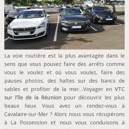
La voie routière est la plus avantagée dans le
sens que vous pouvez faire des arrêts comme
vous le voulez et où vous voulez, faire des
pauses photos, des haltes sur des bancs de
sables et profiter de la mer…Voyager en
VTC
sur l’île de la Réunion
pour découvrir les plus
beaux lieux. Vous avez un rendez-vous à
Cavalaire-sur-Mer ? Alors nous vous récupérons
à La Possession et nous vous conduisons à