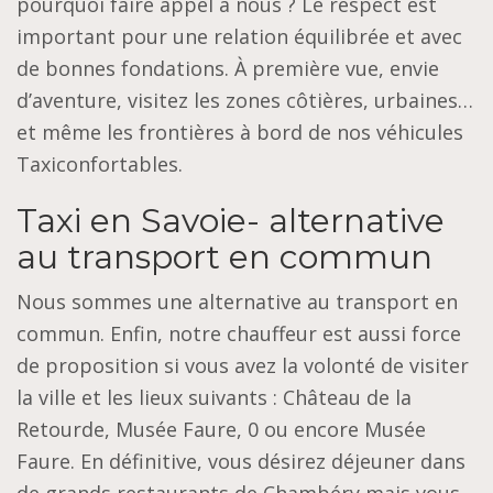
pourquoi faire appel à nous ? Le respect est
important pour une relation équilibrée et avec
de bonnes fondations. À première vue, envie
d’aventure, visitez les zones côtières, urbaines…
et même les frontières à bord de nos véhicules
Taxiconfortables.
Taxi en Savoie- alternative
au transport en commun
Nous sommes une alternative au transport en
commun. Enfin, notre chauffeur est aussi force
de proposition si vous avez la volonté de visiter
la ville et les lieux suivants : Château de la
Retourde, Musée Faure, 0 ou encore Musée
Faure. En définitive, vous désirez déjeuner dans