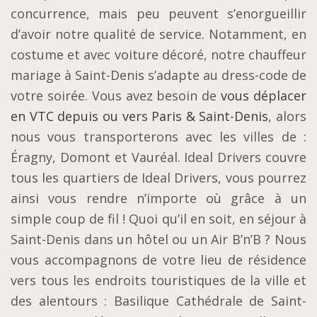
concurrence, mais peu peuvent s’enorgueillir
d’avoir notre qualité de service. Notamment, en
costume et avec voiture décoré, notre chauffeur
mariage à Saint-Denis s’adapte au dress-code de
votre soirée. Vous avez besoin de
vous déplacer
en VTC depuis ou vers Paris & Saint-Denis
, alors
nous vous transporterons avec les villes de :
Éragny, Domont et Vauréal. Ideal Drivers couvre
tous les quartiers de Ideal Drivers, vous pourrez
ainsi vous rendre n’importe où grâce à un
simple coup de fil ! Quoi qu’il en soit, en séjour à
Saint-Denis dans un hôtel ou un Air B’n’B ? Nous
vous accompagnons de votre lieu de résidence
vers tous les endroits touristiques de la ville et
des alentours : Basilique Cathédrale de Saint-