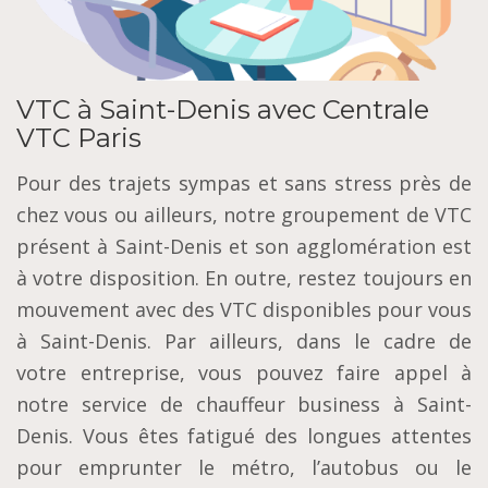
VTC à Saint-Denis avec Centrale
VTC Paris
Pour des trajets sympas et sans stress près de
chez vous ou ailleurs, notre groupement de VTC
présent à Saint-Denis et son agglomération est
à votre disposition. En outre, restez toujours en
mouvement avec des VTC disponibles pour vous
à Saint-Denis. Par ailleurs, dans le cadre de
votre entreprise, vous pouvez faire appel à
notre service de chauffeur business à Saint-
Denis. Vous êtes fatigué des longues attentes
pour emprunter le métro, l’autobus ou le