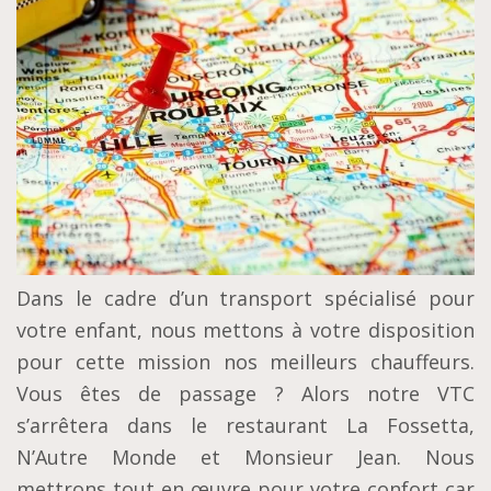
Dans le cadre d’un transport spécialisé pour
votre enfant, nous mettons à votre disposition
pour cette mission nos meilleurs chauffeurs.
Vous êtes de passage ? Alors notre VTC
s’arrêtera dans le restaurant La Fossetta,
N’Autre Monde et Monsieur Jean. Nous
mettrons tout en œuvre pour votre confort car