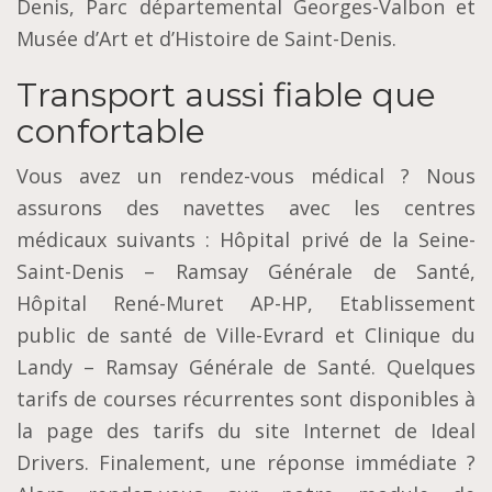
Denis, Parc départemental Georges-Valbon et
Musée d’Art et d’Histoire de Saint-Denis.
Transport aussi fiable que
confortable
Vous avez un rendez-vous médical ? Nous
assurons des navettes avec les centres
médicaux suivants : Hôpital privé de la Seine-
Saint-Denis – Ramsay Générale de Santé,
Hôpital René-Muret AP-HP, Etablissement
public de santé de Ville-Evrard et Clinique du
Landy – Ramsay Générale de Santé. Quelques
tarifs de courses récurrentes sont disponibles à
la page des tarifs du site Internet de Ideal
Drivers. Finalement, une réponse immédiate ?