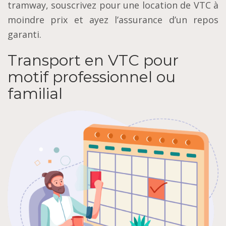
tramway, souscrivez pour une location de VTC à
moindre prix et ayez l’assurance d’un repos
garanti.
Transport en VTC pour
motif professionnel ou
familial