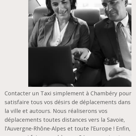
Contacter un Taxi simplement à Chambéry pour
satisfaire tous vos désirs de déplacements dans
la ville et autours. Nous réaliserons vos
déplacements toutes distances vers la Savoie,
l’Auvergne-Rhône-Alpes et toute l’Europe ! Enfin,