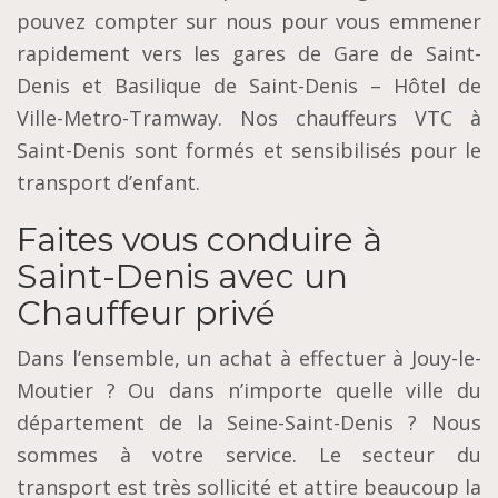
pouvez compter sur nous pour vous emmener
rapidement vers les gares de Gare de Saint-
Denis et Basilique de Saint-Denis – Hôtel de
Ville-Metro-Tramway. Nos chauffeurs VTC à
Saint-Denis sont formés et sensibilisés pour le
transport d’enfant.
Faites vous conduire à
Saint-Denis avec un
Chauffeur privé
Dans l’ensemble, un achat à effectuer à Jouy-le-
Moutier ? Ou dans n’importe quelle ville du
département de la Seine-Saint-Denis ? Nous
sommes à votre service. Le secteur du
transport est très sollicité et attire beaucoup la