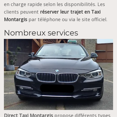
en charge rapide selon les disponibilités. Les
clients peuvent
réserver leur trajet en
Taxi
Montargis
par téléphone ou via le site officiel.
Nombreux services
Direct Taxi Montargis
propose différents types