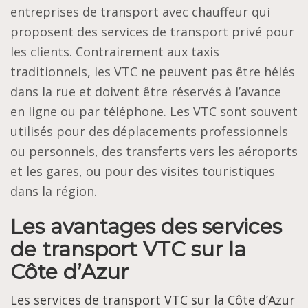
entreprises de transport avec chauffeur qui
proposent des services de transport privé pour
les clients. Contrairement aux taxis
traditionnels, les VTC ne peuvent pas être hélés
dans la rue et doivent être réservés à l’avance
en ligne ou par téléphone. Les VTC sont souvent
utilisés pour des déplacements professionnels
ou personnels, des transferts vers les aéroports
et les gares, ou pour des visites touristiques
dans la région.
Les avantages des services
de transport VTC sur la
Côte d’Azur
Les services de transport VTC sur la Côte d’Azur