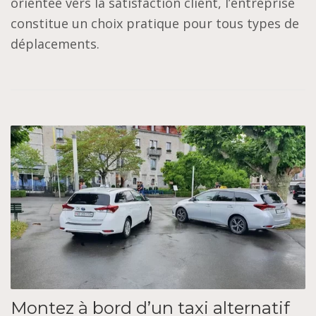
orientée vers la satisfaction client, l’entreprise
constitue un choix pratique pour tous types de
déplacements.
Montez à bord d’un taxi alternatif