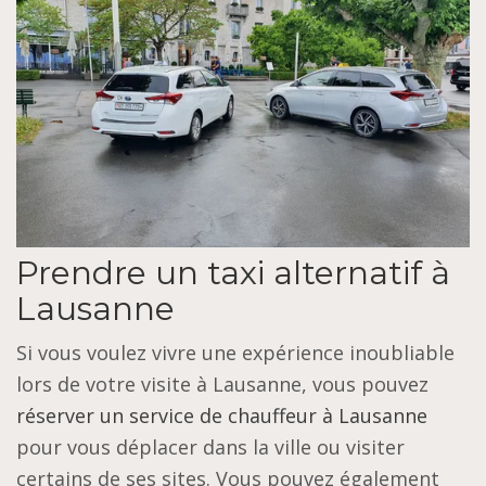
Prendre un taxi alternatif à
Lausanne
Si vous voulez vivre une expérience inoubliable
lors de votre visite à Lausanne, vous pouvez
réserver un service de chauffeur à Lausanne
pour vous déplacer dans la ville ou visiter
certains de ses sites. Vous pouvez également