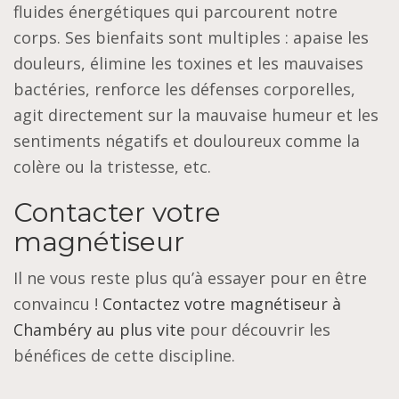
fluides énergétiques qui parcourent notre
corps. Ses bienfaits sont multiples : apaise les
douleurs, élimine les toxines et les mauvaises
bactéries, renforce les défenses corporelles,
agit directement sur la mauvaise humeur et les
sentiments négatifs et douloureux comme la
colère ou la tristesse, etc.
Contacter votre
magnétiseur
Il ne vous reste plus qu’à essayer pour en être
convaincu !
Contactez votre magnétiseur à
Chambéry au plus vite
pour découvrir les
bénéfices de cette discipline.