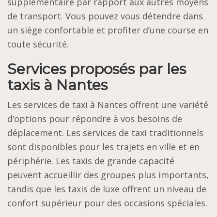
supplémentaire par rapport aux autres moyens
de transport. Vous pouvez vous détendre dans
un siège confortable et profiter d’une course en
toute sécurité.
Services proposés par les
taxis à Nantes
Les services de taxi à Nantes offrent une variété
d’options pour répondre à vos besoins de
déplacement. Les services de taxi traditionnels
sont disponibles pour les trajets en ville et en
périphérie. Les taxis de grande capacité
peuvent accueillir des groupes plus importants,
tandis que les taxis de luxe offrent un niveau de
confort supérieur pour des occasions spéciales.