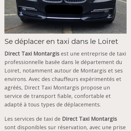
Se déplacer en taxi dans le Loiret
Direct Taxi Montargis
est une entreprise de taxi
professionnelle basée dans le département du
Loiret, notamment autour de Montargis et ses
environs. Avec des chauffeurs expérimentés et
agréés, Direct Taxi Montargis propose un
service de transport fiable, confortable et
adapté à tous types de déplacements.
Les services de taxi de
Direct Taxi Montargis
sont disponibles sur réservation, avec une prise