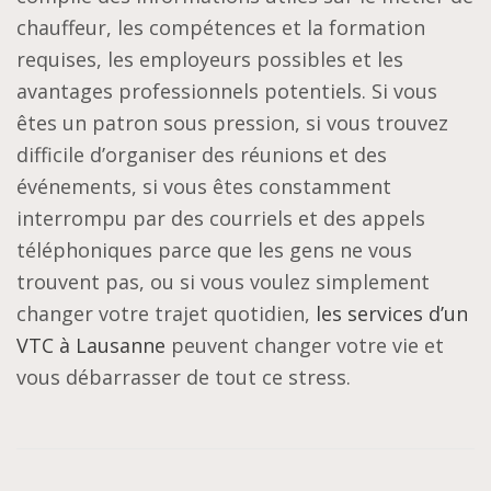
chauffeur, les compétences et la formation
requises, les employeurs possibles et les
avantages professionnels potentiels. Si vous
êtes un patron sous pression, si vous trouvez
difficile d’organiser des réunions et des
événements, si vous êtes constamment
interrompu par des courriels et des appels
téléphoniques parce que les gens ne vous
trouvent pas, ou si vous voulez simplement
changer votre trajet quotidien,
les services d’un
VTC à Lausanne
peuvent changer votre vie et
vous débarrasser de tout ce stress.