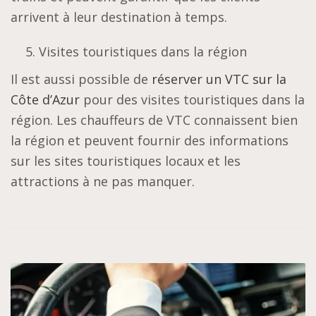
arrivent à leur destination à temps.
Visites touristiques dans la région
Il est aussi possible de
réserver un VTC sur la
Côte d’Azur
pour des visites touristiques dans la
région. Les chauffeurs de VTC connaissent bien
la région et peuvent fournir des informations
sur les sites touristiques locaux et les
attractions à ne pas manquer.