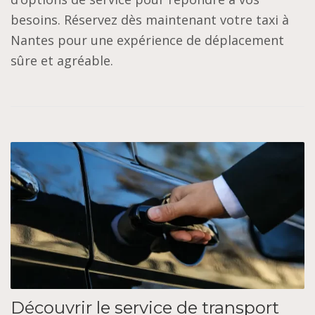
besoins. Réservez dès maintenant votre taxi à
Nantes pour une expérience de déplacement
sûre et agréable.
Découvrir le service de transport