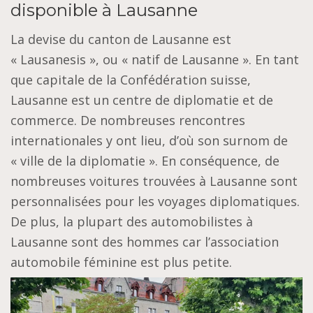
disponible à Lausanne
La devise du canton de Lausanne est
« Lausanesis », ou « natif de Lausanne ». En tant
que capitale de la Confédération suisse,
Lausanne est un centre de diplomatie et de
commerce. De nombreuses rencontres
internationales y ont lieu, d’où son surnom de
« ville de la diplomatie ». En conséquence, de
nombreuses voitures trouvées à Lausanne sont
personnalisées pour les voyages diplomatiques.
De plus, la plupart des automobilistes à
Lausanne sont des hommes car l’association
automobile féminine est plus petite.