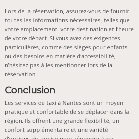
Lors de la réservation, assurez-vous de fournir
toutes les informations nécessaires, telles que
votre emplacement, votre destination et l’heure
de votre départ. Si vous avez des exigences
particulières, comme des sièges pour enfants
ou des besoins en matière d’accessibilité,
n’hésitez pas à les mentionner lors de la
réservation.
Conclusion
Les services de taxi à Nantes sont un moyen
pratique et confortable de se déplacer dans la
région. Ils offrent une grande flexibilité, un
confort supplémentaire et une variété
d’options de service pour répondre à vos