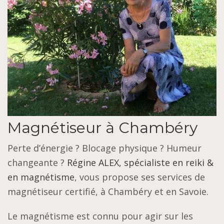
Magnétiseur à Chambéry
Perte d’énergie ? Blocage physique ? Humeur
changeante ?
Régine ALEX, spécialiste en reiki &
en magnétisme
, vous propose ses services de
magnétiseur certifié, à Chambéry et en Savoie.
Le magnétisme est connu pour agir sur les