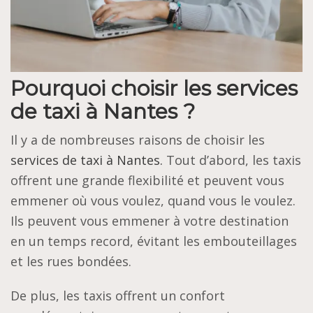
Pourquoi choisir les services
de taxi à Nantes ?
Il y a de nombreuses raisons de choisir les
services de taxi à Nantes.
Tout d’abord, les taxis
offrent une grande flexibilité et peuvent vous
emmener où vous voulez, quand vous le voulez.
Ils peuvent vous emmener à votre destination
en un temps record, évitant les embouteillages
et les rues bondées.
De plus, les taxis offrent un confort