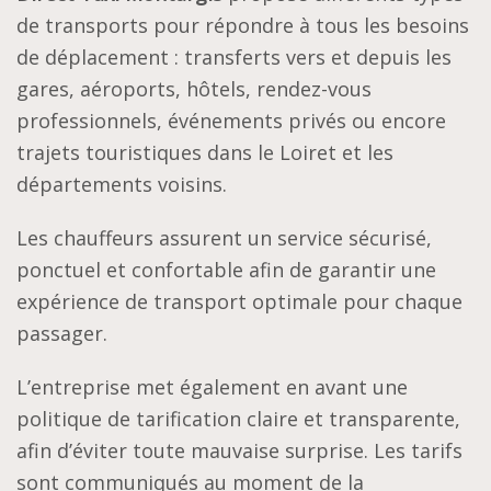
de transports pour répondre à tous les besoins
de déplacement : transferts vers et depuis les
gares, aéroports, hôtels, rendez-vous
professionnels, événements privés ou encore
trajets touristiques dans le Loiret et les
départements voisins.
Les chauffeurs assurent un service sécurisé,
ponctuel et confortable afin de garantir une
expérience de transport optimale pour chaque
passager.
L’entreprise met également en avant une
politique de tarification claire et transparente,
afin d’éviter toute mauvaise surprise. Les tarifs
sont communiqués au moment de la