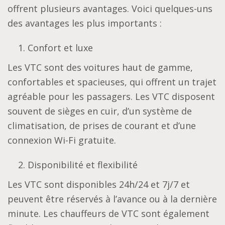
offrent plusieurs avantages. Voici quelques-uns
des avantages les plus importants :
Confort et luxe
Les VTC sont des voitures haut de gamme,
confortables et spacieuses, qui offrent un trajet
agréable pour les passagers. Les VTC disposent
souvent de sièges en cuir, d’un système de
climatisation, de prises de courant et d’une
connexion Wi-Fi gratuite.
Disponibilité et flexibilité
Les VTC sont disponibles 24h/24 et 7j/7 et
peuvent être réservés à l’avance ou à la dernière
minute. Les chauffeurs de VTC sont également