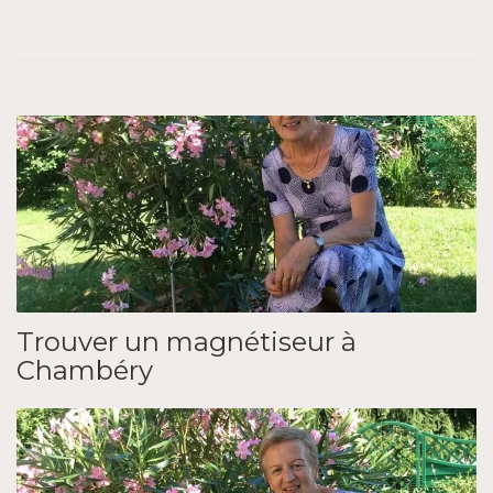
Trouver un magnétiseur à
Chambéry