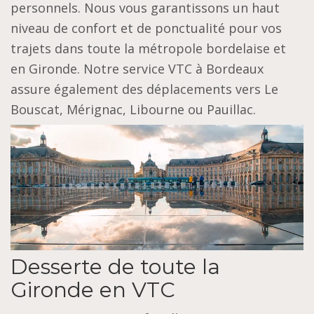
personnels. Nous vous garantissons un haut
niveau de confort et de ponctualité pour vos
trajets dans toute la métropole bordelaise et
en Gironde. Notre service VTC à Bordeaux
assure également des déplacements vers Le
Bouscat, Mérignac, Libourne ou Pauillac.
Desserte de toute la
Gironde en VTC