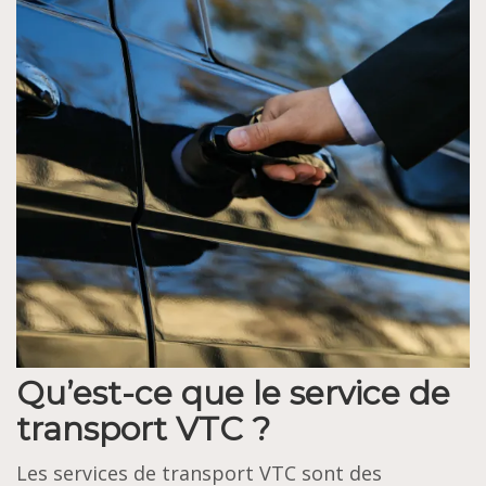
Qu’est-ce que le service de
transport VTC ?
Les services de transport VTC sont des