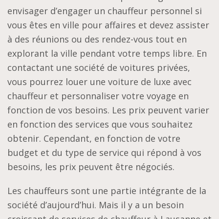
envisager d’engager un chauffeur personnel si
vous êtes en ville pour affaires et devez assister
à des réunions ou des rendez-vous tout en
explorant la ville pendant votre temps libre. En
contactant une société de voitures privées,
vous pourrez louer une voiture de luxe avec
chauffeur et personnaliser votre voyage en
fonction de vos besoins. Les prix peuvent varier
en fonction des services que vous souhaitez
obtenir. Cependant, en fonction de votre
budget et du type de service qui répond à vos
besoins, les prix peuvent être négociés.
Les chauffeurs sont une partie intégrante de la
société d’aujourd’hui. Mais il y a un besoin