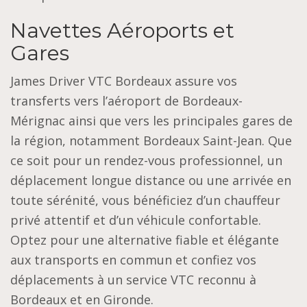
Navettes Aéroports et
Gares
James Driver VTC Bordeaux assure vos
transferts vers l’aéroport de Bordeaux-
Mérignac ainsi que vers les principales gares de
la région, notamment Bordeaux Saint-Jean. Que
ce soit pour un rendez-vous professionnel, un
déplacement longue distance ou une arrivée en
toute sérénité, vous bénéficiez d’un chauffeur
privé attentif et d’un véhicule confortable.
Optez pour une alternative fiable et élégante
aux transports en commun et confiez vos
déplacements à un service VTC reconnu à
Bordeaux et en Gironde.