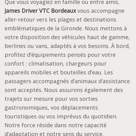
Que vous voyagiez en famille ou entre amis,
James Driver VTC Bordeaux
vous accompagne
aller-retour vers les plages et destinations
emblématiques de la Gironde. Nous mettons à
votre disposition des véhicules haut de gamme,
berlines ou vans, adaptés à vos besoins. À bord,
profitez d’équipements pensés pour votre
confort : climatisation, chargeurs pour
appareils mobiles et bouteilles d’eau. Les
passagers accompagnés d’animaux d’assistance
sont acceptés. Nous assurons également des
trajets sur mesure pour vos sorties
gastronomiques, vos déplacements
touristiques ou vos imprévus du quotidien.
Notre force réside dans notre capacité
d’adaptation et notre sens du service.