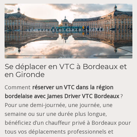
Se déplacer en VTC à Bordeaux et
en Gironde
Comment
réserver un VTC dans la région
bordelaise avec James Driver VTC Bordeaux
?
Pour une demi-journée, une journée, une
semaine ou sur une durée plus longue,
bénéficiez d’un chauffeur privé à Bordeaux pour
tous vos déplacements professionnels et