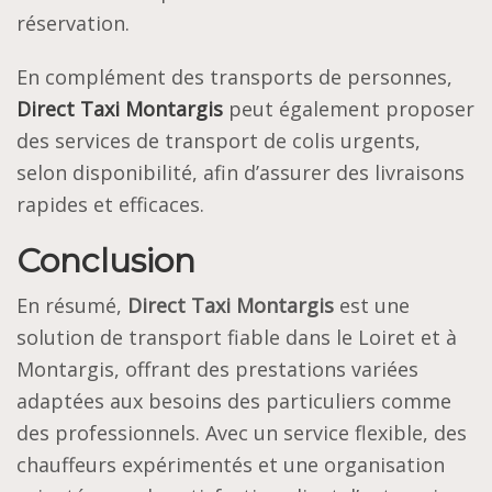
réservation.
En complément des transports de personnes,
Direct Taxi Montargis
peut également proposer
des services de transport de colis urgents,
selon disponibilité, afin d’assurer des livraisons
rapides et efficaces.
Conclusion
En résumé,
Direct Taxi Montargis
est une
solution de transport fiable dans le Loiret et à
Montargis, offrant des prestations variées
adaptées aux besoins des particuliers comme
des professionnels. Avec un service flexible, des
chauffeurs expérimentés et une organisation