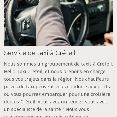
Service de taxi à Créteil
Nous sommes un groupement de taxis à Créteil,
Hello Taxi Creteil, et nous prenons en charge
tous vos trajets dans la région. Nos chauffeurs
privés de taxi peuvent vous conduire aux ports
où vous pourrez embarquer pour une croisière
depuis Créteil. Vous avez un rendez-vous avec
un spécialiste de la santé ? Nous vous
transportons en toute sécurité entre