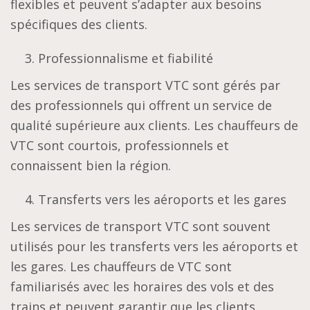
flexibles et peuvent s’adapter aux besoins
spécifiques des clients.
Professionnalisme et fiabilité
Les services de transport VTC sont gérés par
des professionnels qui offrent un service de
qualité supérieure aux clients. Les chauffeurs de
VTC sont courtois, professionnels et
connaissent bien la région.
Transferts vers les aéroports et les gares
Les services de transport VTC sont souvent
utilisés pour les transferts vers les aéroports et
les gares. Les chauffeurs de VTC sont
familiarisés avec les horaires des vols et des
trains et peuvent garantir que les clients