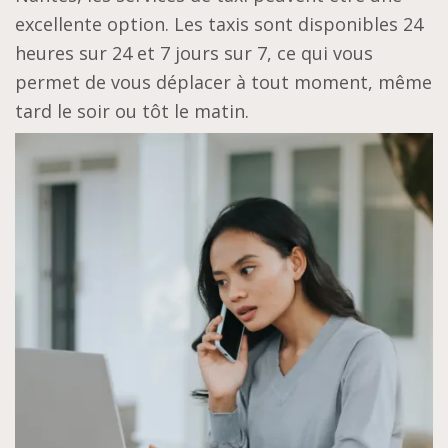
excellente option. Les taxis sont disponibles 24
heures sur 24 et 7 jours sur 7, ce qui vous
permet de vous déplacer à tout moment, même
tard le soir ou tôt le matin.