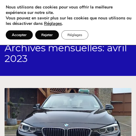
Nous utilisons des cookies pour vous offrir la meilleure
expérience sur notre site.
Vous pouvez en savoir plus sur les cookies que nous utilisons ou
les désactiver dans
Réglages
.
Accepter
Rejeter
Réglages
Archives mensuelles: avril
2023