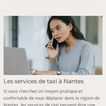
Les services de taxi à Nantes
Si vous cherchez un moyen pratique et
confortable de vous déplacer dans la région de
Nantes, les services de taxi peuvent être une