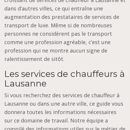
croissant de services de chauffeur à Lausanne et
dans d’autres villes, ce qui entraîne une
augmentation des prestataires de services de
transport de luxe. Même si de nombreuses
personnes ne considèrent pas le transport
comme une profession agréable, c’est une
profession qui ne montre aucun signe de
ralentissement de sitôt.
Les services de chauffeurs à
Lausanne
Si vous recherchez des services de chauffeur à
Lausanne ou dans une autre ville, ce guide vous
donnera toutes les informations nécessaires
sur ce domaine de travail. Notre équipe a
compilé des informations utiles sur le métier de