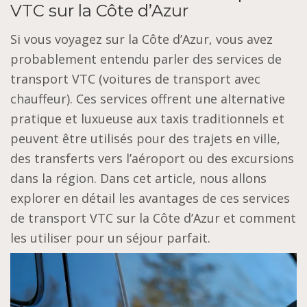
VTC sur la Côte d’Azur
Si vous voyagez sur la Côte d’Azur, vous avez
probablement entendu parler des services de
transport VTC (voitures de transport avec
chauffeur). Ces services offrent une alternative
pratique et luxueuse aux taxis traditionnels et
peuvent être utilisés pour des trajets en ville,
des transferts vers l’aéroport ou des excursions
dans la région. Dans cet article, nous allons
explorer en détail les avantages de ces services
de transport VTC sur la Côte d’Azur et comment
les utiliser pour un séjour parfait.