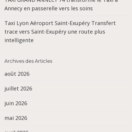
Annecy en passerelle vers les soins
Taxi Lyon Aéroport Saint-Exupéry Transfert
trace vers Saint-Exupéry une route plus
intelligente
Archives des Articles
août 2026
juillet 2026
juin 2026
mai 2026