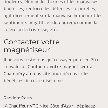
douleurs, élimine les toxines et les mauvaises
bactéries, renforce les défenses corporelles,
agit directement sur la mauvaise humeur et les
sentiments négatifs et douloureux comme la
colère ou la tristesse, etc.
Contacter votre
magnétiseur
Il ne vous reste plus qu’à essayer pour en être
convaincu !
Contactez votre magnétiseur à
Chambéry au plus vite
pour découvrir les
bénéfices de cette discipline.
Random Posts
Chauffeur VTC Nice Côte d’Azur : déplacez-