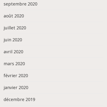
septembre 2020
août 2020
juillet 2020
juin 2020
avril 2020
mars 2020
février 2020
janvier 2020
décembre 2019