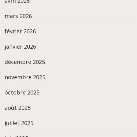
avril 2026
mars 2026
février 2026
janvier 2026
décembre 2025
novembre 2025
octobre 2025
août 2025
juillet 2025