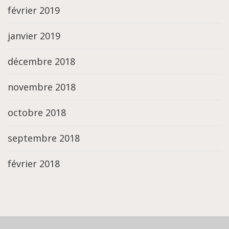
février 2019
janvier 2019
décembre 2018
novembre 2018
octobre 2018
septembre 2018
février 2018