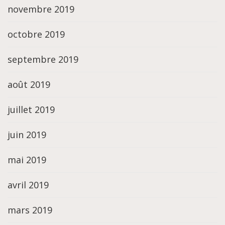
novembre 2019
octobre 2019
septembre 2019
août 2019
juillet 2019
juin 2019
mai 2019
avril 2019
mars 2019