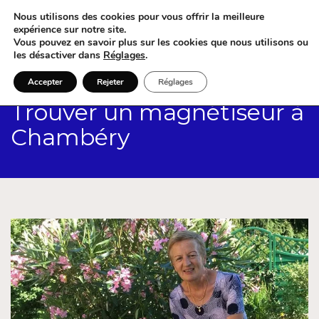
Nous utilisons des cookies pour vous offrir la meilleure
expérience sur notre site.
Vous pouvez en savoir plus sur les cookies que nous utilisons ou
les désactiver dans
Réglages
.
Accepter
Rejeter
Réglages
Trouver un magnétiseur à
Chambéry