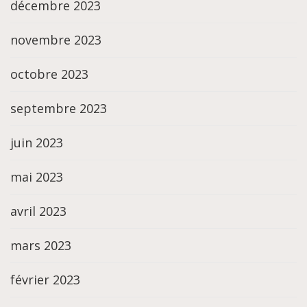
décembre 2023
novembre 2023
octobre 2023
septembre 2023
juin 2023
mai 2023
avril 2023
mars 2023
février 2023