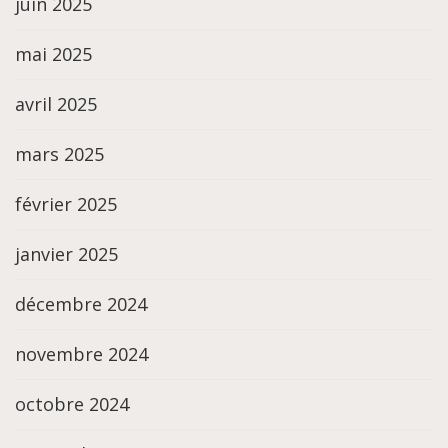
juin 2025
mai 2025
avril 2025
mars 2025
février 2025
janvier 2025
décembre 2024
novembre 2024
octobre 2024