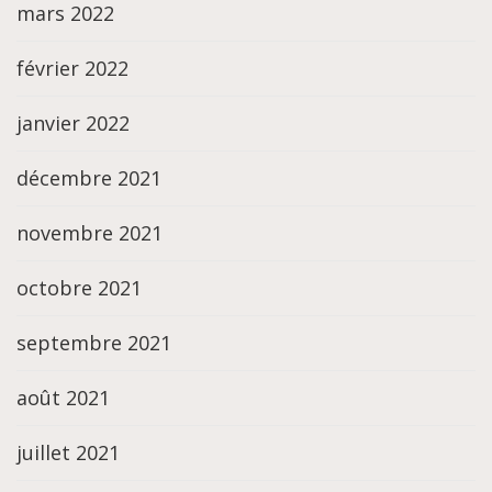
mars 2022
février 2022
janvier 2022
décembre 2021
novembre 2021
octobre 2021
septembre 2021
août 2021
juillet 2021