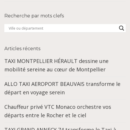
Recherche par mots clefs
Articles récents
TAXI MONTPELLIER HÉRAULT dessine une
mobilité sereine au cœur de Montpellier
ALLO TAXI AEROPORT BEAUVAIS transforme le
départ en voyage serein
Chauffeur privé VTC Monaco orchestre vos
départs entre le Rocher et le ciel
TAXI GRAND ANNECY 74 transforme le Taxi à