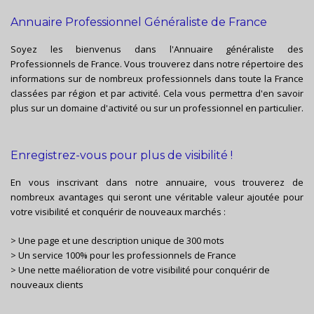
Annuaire Professionnel Généraliste de France
Soyez les bienvenus dans l'Annuaire généraliste des
Professionnels de France. Vous trouverez dans notre répertoire des
informations sur de nombreux professionnels dans toute la France
classées par région et par activité. Cela vous permettra d'en savoir
plus sur un domaine d'activité ou sur un professionnel en particulier.
Enregistrez-vous pour plus de visibilité !
En vous inscrivant dans notre annuaire, vous trouverez de
nombreux avantages qui seront une véritable valeur ajoutée pour
votre visibilité et conquérir de nouveaux marchés :
> Une page et une description unique de 300 mots
> Un service 100% pour les professionnels de France
> Une nette maélioration de votre visibilité pour conquérir de
nouveaux clients