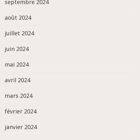
septembre 2024
août 2024
juillet 2024
juin 2024
mai 2024
avril 2024
mars 2024
février 2024
janvier 2024