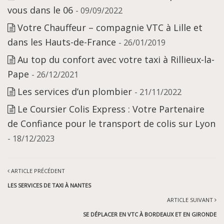
vous dans le 06
- 09/09/2022
Votre Chauffeur – compagnie VTC à Lille et
dans les Hauts-de-France
- 26/01/2019
Au top du confort avec votre taxi à Rillieux-la-
Pape
- 26/12/2021
Les services d’un plombier
- 21/11/2022
Le Coursier Colis Express : Votre Partenaire
de Confiance pour le transport de colis sur Lyon
- 18/12/2023
ARTICLE PRÉCÉDENT
LES SERVICES DE TAXI À NANTES
ARTICLE SUIVANT
SE DÉPLACER EN VTC À BORDEAUX ET EN GIRONDE