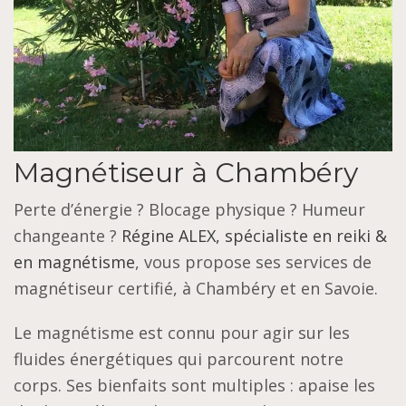
Magnétiseur à Chambéry
Perte d’énergie ? Blocage physique ? Humeur
changeante ?
Régine ALEX, spécialiste en reiki &
en magnétisme
, vous propose ses services de
magnétiseur certifié, à Chambéry et en Savoie.
Le magnétisme est connu pour agir sur les
fluides énergétiques qui parcourent notre
corps. Ses bienfaits sont multiples : apaise les