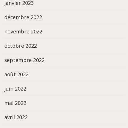
janvier 2023
décembre 2022
novembre 2022
octobre 2022
septembre 2022
août 2022
juin 2022
mai 2022
avril 2022