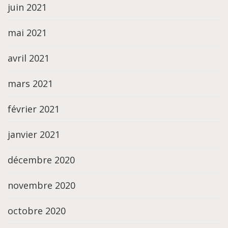
juin 2021
mai 2021
avril 2021
mars 2021
février 2021
janvier 2021
décembre 2020
novembre 2020
octobre 2020