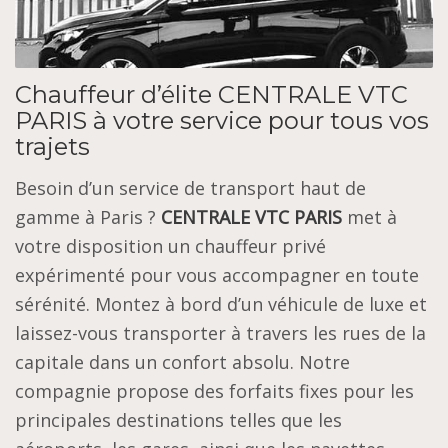
Chauffeur d’élite CENTRALE VTC
PARIS à votre service pour tous vos
trajets
Besoin d’un service de transport haut de
gamme à Paris ?
CENTRALE VTC PARIS
met à
votre disposition un chauffeur privé
expérimenté pour vous accompagner en toute
sérénité. Montez à bord d’un véhicule de luxe et
laissez-vous transporter à travers les rues de la
capitale dans un confort absolu. Notre
compagnie propose des forfaits fixes pour les
principales destinations telles que les