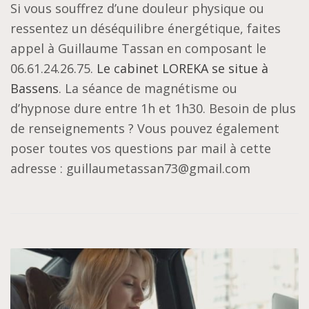
Si vous souffrez d’une douleur physique ou
ressentez un déséquilibre énergétique, faites
appel à Guillaume Tassan en composant le
06.61.24.26.75.
Le cabinet LOREKA se situe à
Bassens
. La séance de magnétisme ou
d’hypnose dure entre 1h et 1h30. Besoin de plus
de renseignements ? Vous pouvez également
poser toutes vos questions par mail à cette
adresse : guillaumetassan73@gmail.com