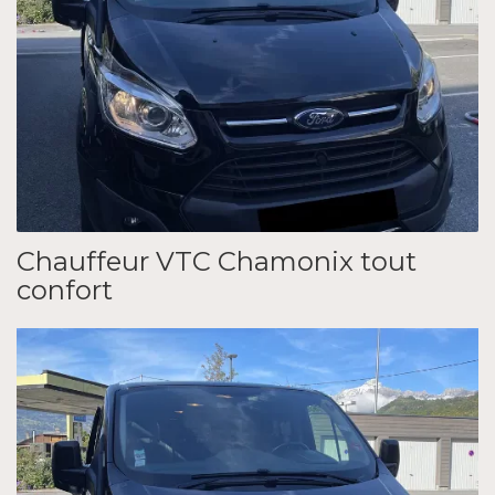
Chauffeur VTC Chamonix tout
confort