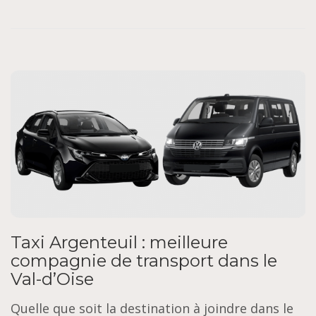
Taxi Argenteuil : meilleure
compagnie de transport dans le
Val-d’Oise
Quelle que soit la destination à joindre dans le