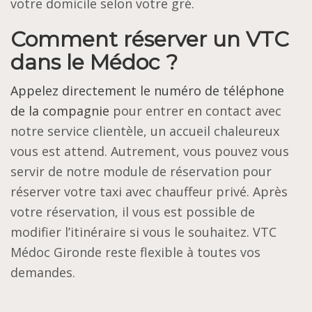
votre domicile selon votre gré.
Comment réserver un VTC
dans le Médoc ?
Appelez directement le numéro de téléphone
de la compagnie
pour entrer en contact avec
notre service clientèle, un accueil chaleureux
vous est attend. Autrement, vous pouvez vous
servir de notre module de réservation pour
réserver votre taxi avec chauffeur privé. Après
votre réservation, il vous est possible de
modifier l’itinéraire si vous le souhaitez. VTC
Médoc Gironde reste flexible à toutes vos
demandes.