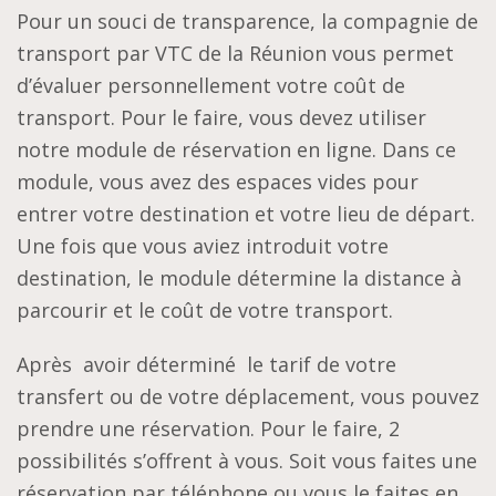
Pour un souci de transparence, la compagnie de
transport par VTC de la Réunion vous permet
d’évaluer personnellement votre coût de
transport. Pour le faire, vous devez utiliser
notre module de réservation en ligne. Dans ce
module, vous avez des espaces vides pour
entrer votre destination et votre lieu de départ.
Une fois que vous aviez introduit votre
destination, le module détermine la distance à
parcourir et le coût de votre transport.
Après avoir déterminé le tarif de votre
transfert ou de votre déplacement, vous pouvez
prendre une réservation. Pour le faire, 2
possibilités s’offrent à vous. Soit vous faites une
réservation par téléphone ou vous le faites en