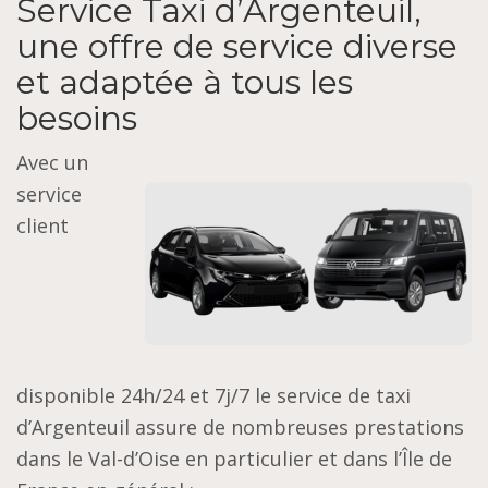
Service Taxi d’Argenteuil,
une offre de service diverse
et adaptée à tous les
besoins
Avec un
service
client
disponible 24h/24 et 7j/7 le service de taxi
d’Argenteuil assure de nombreuses prestations
dans le Val-d’Oise en particulier et dans l’Île de