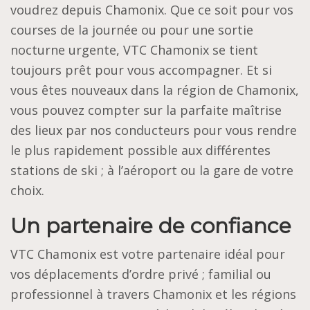
voudrez depuis Chamonix. Que ce soit pour vos
courses de la journée ou pour une sortie
nocturne urgente, VTC Chamonix se tient
toujours prêt pour vous accompagner. Et si
vous êtes nouveaux dans la région de Chamonix,
vous pouvez compter sur la parfaite maîtrise
des lieux par nos conducteurs pour vous rendre
le plus rapidement possible aux différentes
stations de ski ; à l’aéroport ou la gare de votre
choix.
Un partenaire de confiance
VTC Chamonix est votre partenaire idéal pour
vos déplacements d’ordre privé ; familial ou
professionnel à travers Chamonix et les régions