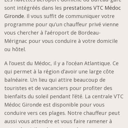
sont intégréés dans les
prestations VTC Médoc
Gironde
. Il vous suffit de communiquer votre
programme pour qu’un chauffeur privé vienne
vous chercher à l’aéroport de Bordeau-
Mérignac pour vous conduire à votre domicile
ou hôtel.
A l’ouest du Médoc, il y a l’océan Atlantique. Ce
qui permet à la région d’avoir une large côte
balnéaire. Un lieu qui attire beaucoup de
touristes et de vacanciers pour profiter des
bienfaits du soleil pendant l’été. La centrale VTC
Médoc Gironde est disponible pour vous
conduire vers ces plages. Notre chauffeur peut
aussi vous attendre et vous faire ramener à