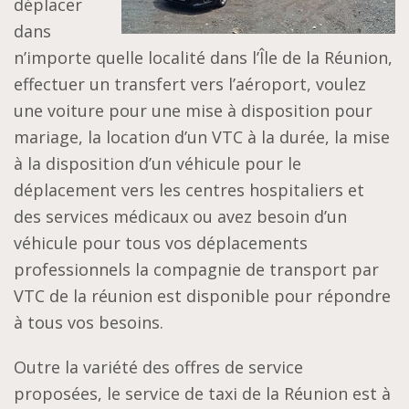
déplacer
dans
n’importe quelle localité dans l’Île de la Réunion,
effectuer un transfert vers l’aéroport, voulez
une voiture pour une mise à disposition pour
mariage, la location d’un VTC à la durée, la mise
à la disposition d’un véhicule pour le
déplacement vers les centres hospitaliers et
des services médicaux ou avez besoin d’un
véhicule pour tous vos déplacements
professionnels la compagnie de transport par
VTC de la réunion est disponible pour répondre
à tous vos besoins.
Outre la variété des offres de service
proposées, le service de taxi de la Réunion est à