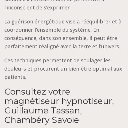
l’inconscient de s’exprimer.
La guérison énergétique vise à rééquilibrer et à
coordonner l’ensemble du système. En
conséquence, dans son ensemble, il peut être
parfaitement réaligné avec la terre et l’univers.
Ces techniques permettent de soulager les
douleurs et procurent un bien-être optimal aux
patients.
Consultez votre
magnétiseur hypnotiseur,
Guillaume Tassan,
Chambéry Savoie