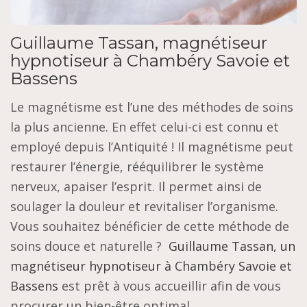
Guillaume Tassan, magnétiseur
hypnotiseur à Chambéry Savoie et
Bassens
Le magnétisme est l’une des méthodes de soins
la plus ancienne. En effet celui-ci est connu et
employé depuis l’Antiquité ! Il magnétisme peut
restaurer l’énergie, rééquilibrer le système
nerveux, apaiser l’esprit. Il permet ainsi de
soulager la douleur et revitaliser l’organisme.
Vous souhaitez bénéficier de cette méthode de
soins douce et naturelle ?
Guillaume Tassan, un
magnétiseur hypnotiseur à Chambéry Savoie et
Bassens
est prêt à vous accueillir afin de vous
procurer un bien-être optimal.