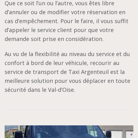
Que ce soit l’un ou l’autre, vous êtes libre
d’annuler ou de modifier votre réservation en
cas d’empêchement. Pour le faire, il vous suffit
d’appeler le service client pour que votre
demande soit prise en considération.
Au vu de la flexibilité au niveau du service et du
confort à bord de leur véhicule, recourir au
service de transport de Taxi Argenteuil est la
meilleure solution pour vous déplacer en toute
sécurité dans le Val-d’Oise.