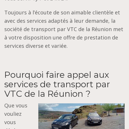
Toujours à l’écoute de son aimable clientèle et
avec des services adaptés à leur demande, la
société de transport par VTC de la Réunion met
à votre disposition une offre de prestation de
services diverse et variée.
Pourquoi faire appel aux
services de transport par
VTC de la Réunion ?
Que vous
vouliez
vous