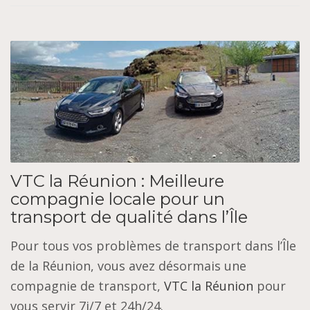
VTC la Réunion : Meilleure
compagnie locale pour un
transport de qualité dans l’Île
Pour tous vos problèmes de transport dans l’Île
de la Réunion, vous avez désormais une
compagnie de transport,
VTC la Réunion
pour
vous servir 7j/7 et 24h/24.