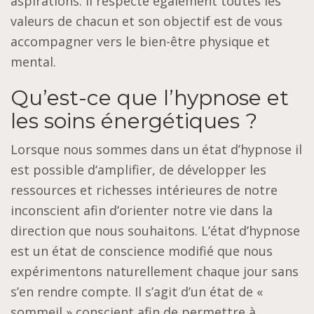
aspirations. Il respecte également toutes les
valeurs de chacun et son objectif est de vous
accompagner vers le bien-être physique et
mental.
Qu’est-ce que l’hypnose et
les soins énergétiques ?
Lorsque nous sommes dans un état d’hypnose il
est possible d‘amplifier, de développer les
ressources et richesses intérieures de notre
inconscient afin d’orienter notre vie dans la
direction que nous souhaitons. L’état d’hypnose
est un état de conscience modifié que nous
expérimentons naturellement chaque jour sans
s’en rendre compte. Il s’agit d’un état de «
sommeil » conscient afin de permettre à