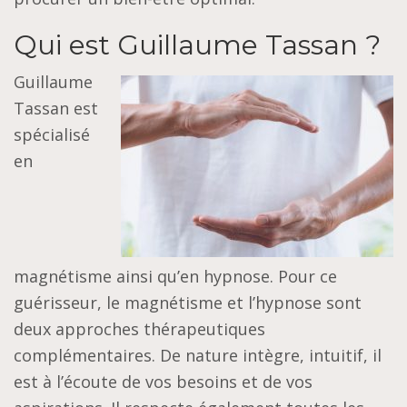
Qui est Guillaume Tassan ?
Guillaume
Tassan est
spécialisé
en
magnétisme ainsi qu’en hypnose. Pour ce
guérisseur, le magnétisme et l’hypnose sont
deux approches thérapeutiques
complémentaires. De nature intègre, intuitif, il
est à l’écoute de vos besoins et de vos