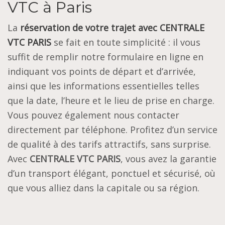
VTC à Paris
La
réservation de votre trajet avec CENTRALE
VTC PARIS
se fait en toute simplicité : il vous
suffit de remplir notre formulaire en ligne en
indiquant vos points de départ et d’arrivée,
ainsi que les informations essentielles telles
que la date, l’heure et le lieu de prise en charge.
Vous pouvez également nous contacter
directement par téléphone. Profitez d’un service
de qualité à des tarifs attractifs, sans surprise.
Avec
CENTRALE VTC PARIS
, vous avez la garantie
d’un transport élégant, ponctuel et sécurisé, où
que vous alliez dans la capitale ou sa région.