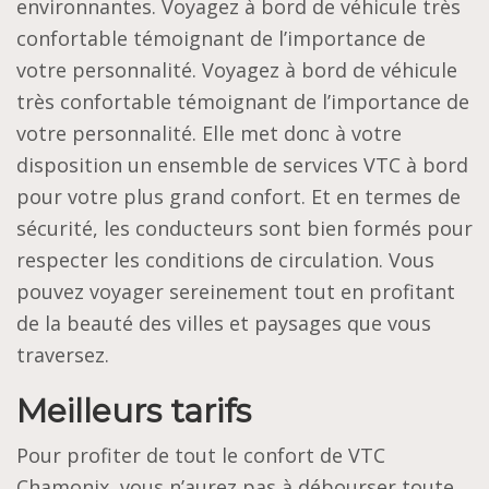
environnantes. Voyagez à bord de véhicule très
confortable témoignant de l’importance de
votre personnalité. Voyagez à bord de véhicule
très confortable témoignant de l’importance de
votre personnalité. Elle met donc à votre
disposition un ensemble de services VTC à bord
pour votre plus grand confort. Et en termes de
sécurité, les conducteurs sont bien formés pour
respecter les conditions de circulation. Vous
pouvez voyager sereinement tout en profitant
de la beauté des villes et paysages que vous
traversez.
Meilleurs tarifs
Pour profiter de tout le confort de VTC
Chamonix, vous n’aurez pas à débourser toute