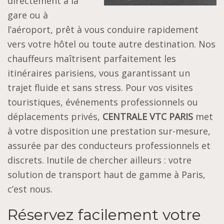
directement à la
gare ou à
l’aéroport, prêt à vous conduire rapidement
vers votre hôtel ou toute autre destination. Nos
chauffeurs maîtrisent parfaitement les
itinéraires parisiens, vous garantissant un
trajet fluide et sans stress. Pour vos visites
touristiques, événements professionnels ou
déplacements privés,
CENTRALE VTC PARIS
met
à votre disposition une prestation sur-mesure,
assurée par des conducteurs professionnels et
discrets. Inutile de chercher ailleurs : votre
solution de transport haut de gamme à Paris,
c’est nous.
Réservez facilement votre