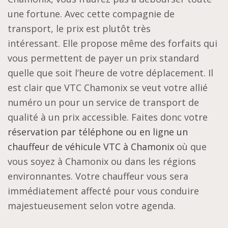
une fortune. Avec cette compagnie de
transport, le prix est plutôt très
intéressant. Elle propose même des forfaits qui
vous permettent de payer un prix standard
quelle que soit l’heure de votre déplacement. Il
est clair que VTC Chamonix se veut votre allié
numéro un pour un service de transport de
qualité à un prix accessible. Faites donc votre
réservation par téléphone ou en ligne un
chauffeur de véhicule VTC à Chamonix
où que
vous soyez à Chamonix ou dans les régions
environnantes. Votre chauffeur vous sera
immédiatement affecté pour vous conduire
majestueusement selon votre agenda.