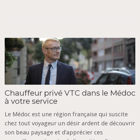
Chauffeur privé VTC dans le Médoc
à votre service
Le Médoc est une région française qui suscite
chez tout voyageur un désir ardent de découvrir
son beau paysage et d’apprécier ces