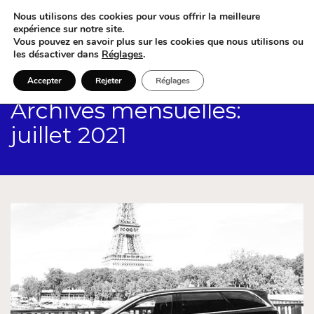
Nous utilisons des cookies pour vous offrir la meilleure
expérience sur notre site.
Vous pouvez en savoir plus sur les cookies que nous utilisons ou
les désactiver dans
Réglages
.
Accepter
Rejeter
Réglages
Archives mensuelles:
juillet 2021