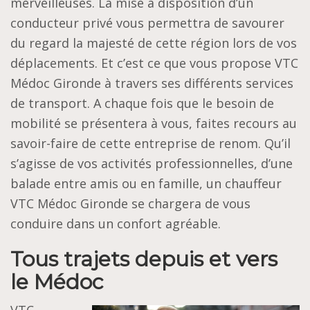
merveilleuses. La mise à disposition d’un
conducteur privé vous permettra de savourer
du regard la majesté de cette région lors de vos
déplacements. Et c’est ce que vous propose VTC
Médoc Gironde à travers ses différents services
de transport. A chaque fois que le besoin de
mobilité se présentera à vous, faites recours au
savoir-faire de cette entreprise de renom. Qu’il
s’agisse de vos activités professionnelles, d’une
balade entre amis ou en famille, un chauffeur
VTC Médoc Gironde se chargera de vous
conduire dans un confort agréable.
Tous trajets depuis et vers
le Médoc