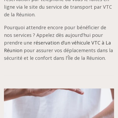
ligne via le site du service de transport par VTC
de la Réunion.
Pourquoi attendre encore pour bénéficier de
nos services ? Appelez dès aujourd’hui pour
prendre une
réservation d’un véhicule VTC à La
Réunion
pour assurer vos déplacements dans la
sécurité et le confort dans l’Île de la Réunion.