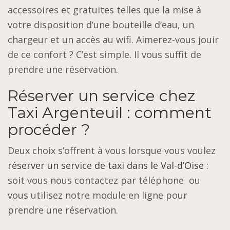
accessoires et gratuites telles que la mise à
votre disposition d’une bouteille d’eau, un
chargeur et un accès au wifi. Aimerez-vous jouir
de ce confort ? C’est simple. Il vous suffit de
prendre une réservation.
Réserver un service chez
Taxi Argenteuil : comment
procéder ?
Deux choix s’offrent à vous lorsque vous voulez
réserver un service de taxi dans le Val-d’Oise
:
soit vous nous contactez par téléphone ou
vous utilisez notre module en ligne pour
prendre une réservation.