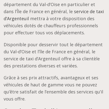
département du Val-d’Oise en particulier et
dans l’Île de France en général, le
service de taxi
d’Argenteuil
mettra à votre disposition des
véhicules dotés de chauffeurs professionnels
pour effectuer tous vos déplacements.
Disponible pour desservir tout le département
du Val-d’Oise et l’île de France en général, le
service de taxi d’Argenteuil offre à sa clientèle
des prestations diverses et variées.
Grâce à ses prix attractifs, avantageux et ses
véhicules de haut de gamme vous ne pouvez
qu’être satisfait de l’ensemble des services qu’il
vous offre.