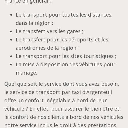
France en général :
Le transport pour toutes les distances
dans la région ;
Le transfert vers les gares ;
Le transfert pour les aéroports et les
aérodromes de la région ;
Le transport pour les sites touristiques ;
La mise à disposition des véhicules pour
mariage.
Quel que soit le service dont vous avez besoin,
le service de transport par taxi d’Argenteuil
offre un confort inégalable à bord de leur
véhicule ? En effet, pour assurer le bien être et
le confort de nos clients à bord de nos véhicules
notre service inclus le droit à des prestations