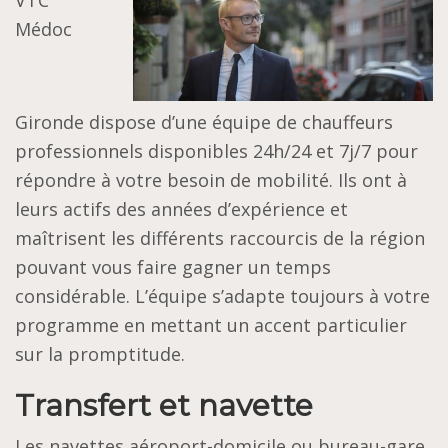
VTC
Médoc
Gironde dispose d’une équipe de chauffeurs
professionnels disponibles 24h/24 et 7j/7 pour
répondre à votre besoin de mobilité. Ils ont à
leurs actifs des années d’expérience et
maîtrisent les différents raccourcis de la région
pouvant vous faire gagner un temps
considérable. L’équipe s’adapte toujours à votre
programme en mettant un accent particulier
sur la promptitude.
Transfert et navette
Les navettes aéroport-domicile ou bureau-gare