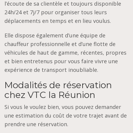
l’écoute de sa clientèle et toujours disponible
24h/24 et 7j/7 pour organiser tous leurs
déplacements en temps et en lieu voulus.
Elle dispose également d’une équipe de
chauffeur professionnelle et d’une flotte de
véhicules de haut de gamme, récentes, propres
et bien entretenus pour vous faire vivre une
expérience de transport inoubliable.
Modalités de réservation
chez VTC la Réunion
Si vous le voulez bien, vous pouvez demander
une estimation du coût de votre trajet avant de
prendre une réservation.