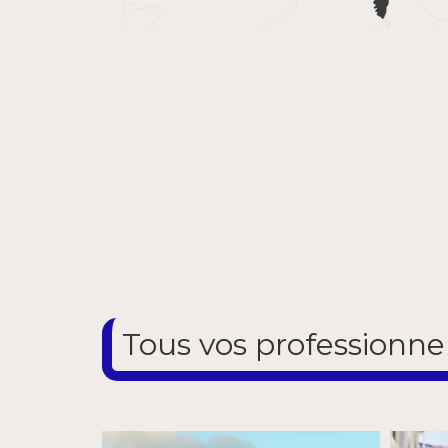
Tous vos professionne