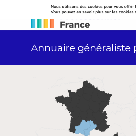
Nous utilisons des cookies pour vous offrir l
Vous pouvez en savoir plus sur les cookies 
Annuaire généraliste 