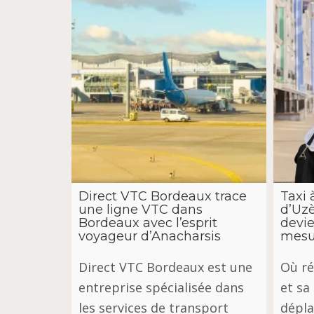
Direct VTC Bordeaux trace
Taxi 
une ligne VTC dans
d’Uzè
Bordeaux avec l’esprit
devie
voyageur d’Anacharsis
mesu
Direct VTC Bordeaux est une
Où ré
entreprise spécialisée dans
et sa
les services de transport
dépla