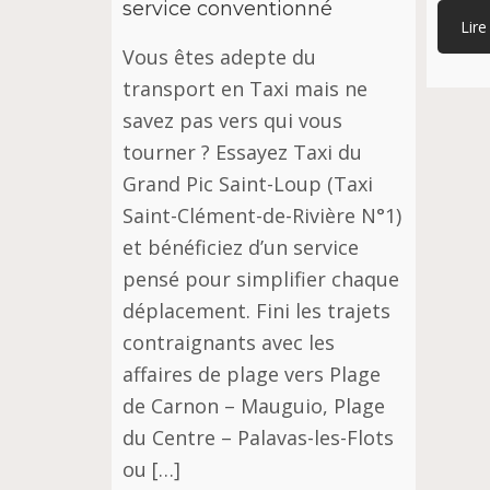
service conventionné
Lire
Vous êtes adepte du
transport en Taxi mais ne
savez pas vers qui vous
tourner ? Essayez Taxi du
Grand Pic Saint-Loup (Taxi
Saint-Clément-de-Rivière N°1)
et bénéficiez d’un service
pensé pour simplifier chaque
déplacement. Fini les trajets
contraignants avec les
affaires de plage vers Plage
de Carnon – Mauguio, Plage
du Centre – Palavas-les-Flots
ou […]