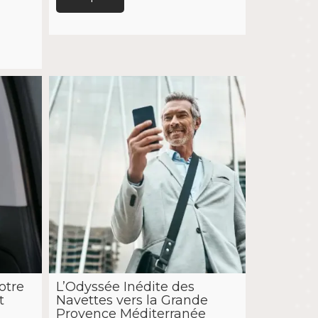
otre
L’Odyssée Inédite des
t
Navettes vers la Grande
Provence Méditerranée