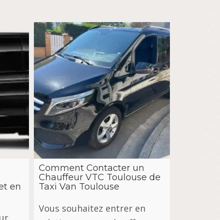
Comment Contacter un
Chauffeur VTC Toulouse de
et en
Taxi Van Toulouse
Vous souhaitez entrer en
ur