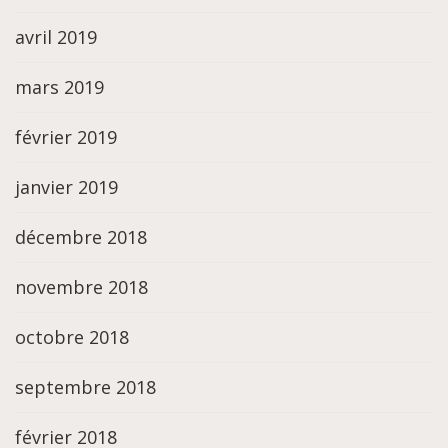
avril 2019
mars 2019
février 2019
janvier 2019
décembre 2018
novembre 2018
octobre 2018
septembre 2018
février 2018