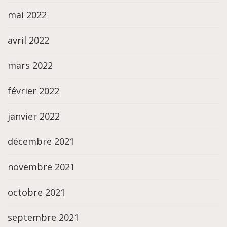
mai 2022
avril 2022
mars 2022
février 2022
janvier 2022
décembre 2021
novembre 2021
octobre 2021
septembre 2021