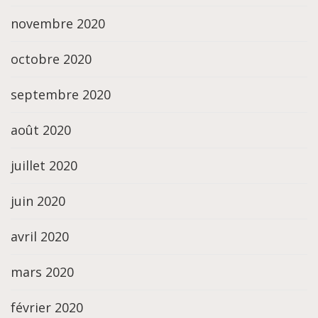
novembre 2020
octobre 2020
septembre 2020
août 2020
juillet 2020
juin 2020
avril 2020
mars 2020
février 2020