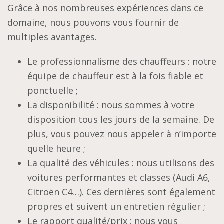
Grâce à nos nombreuses expériences dans ce
domaine, nous pouvons vous fournir de
multiples avantages.
Le professionnalisme des chauffeurs : notre
équipe de chauffeur est à la fois fiable et
ponctuelle ;
La disponibilité : nous sommes à votre
disposition tous les jours de la semaine. De
plus, vous pouvez nous appeler à n’importe
quelle heure ;
La qualité des véhicules : nous utilisons des
voitures performantes et classes (Audi A6,
Citroën C4…). Ces dernières sont également
propres et suivent un entretien régulier ;
Le rapport qualité/prix : nous vous