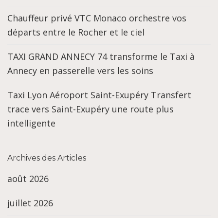
Chauffeur privé VTC Monaco orchestre vos
départs entre le Rocher et le ciel
TAXI GRAND ANNECY 74 transforme le Taxi à
Annecy en passerelle vers les soins
Taxi Lyon Aéroport Saint-Exupéry Transfert
trace vers Saint-Exupéry une route plus
intelligente
Archives des Articles
août 2026
juillet 2026