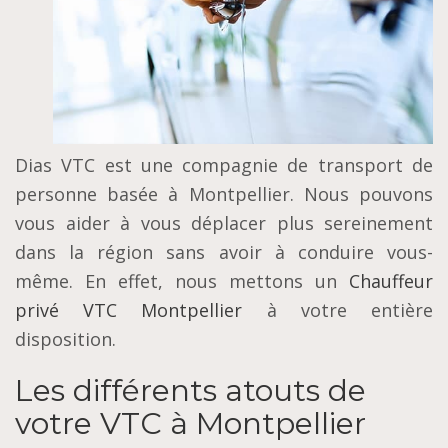
Dias VTC est une compagnie de transport de
personne basée à Montpellier. Nous pouvons
vous aider à vous déplacer plus sereinement
dans la région sans avoir à conduire vous-
même. En effet, nous mettons un
Chauffeur
privé VTC Montpellier
à votre entière
disposition.
Les différents atouts de
votre VTC à Montpellier