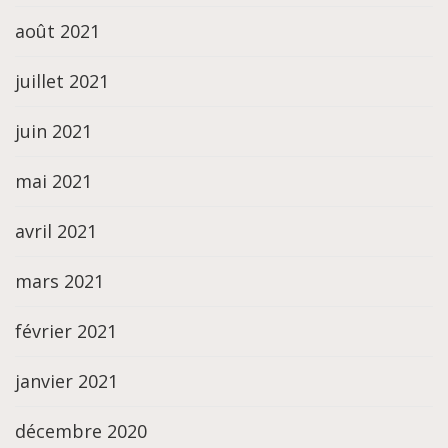
août 2021
juillet 2021
juin 2021
mai 2021
avril 2021
mars 2021
février 2021
janvier 2021
décembre 2020