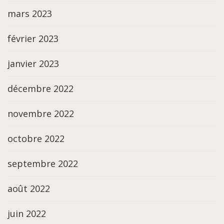
mars 2023
février 2023
janvier 2023
décembre 2022
novembre 2022
octobre 2022
septembre 2022
août 2022
juin 2022