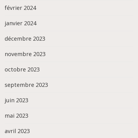
février 2024
janvier 2024
décembre 2023
novembre 2023
octobre 2023
septembre 2023
juin 2023
mai 2023
avril 2023