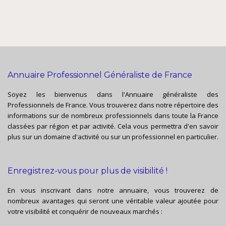
Annuaire Professionnel Généraliste de France
Soyez les bienvenus dans l'Annuaire généraliste des
Professionnels de France. Vous trouverez dans notre répertoire des
informations sur de nombreux professionnels dans toute la France
classées par région et par activité. Cela vous permettra d'en savoir
plus sur un domaine d'activité ou sur un professionnel en particulier.
Enregistrez-vous pour plus de visibilité !
En vous inscrivant dans notre annuaire, vous trouverez de
nombreux avantages qui seront une véritable valeur ajoutée pour
votre visibilité et conquérir de nouveaux marchés :