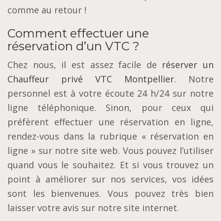
comme au retour !
Comment effectuer une
réservation d’un VTC ?
Chez nous, il est assez facile de
réserver un
Chauffeur privé VTC Montpellier
. Notre
personnel est à votre écoute 24 h/24 sur notre
ligne téléphonique. Sinon, pour ceux qui
préfèrent effectuer une réservation en ligne,
rendez-vous dans la rubrique « réservation en
ligne » sur notre site web. Vous pouvez l’utiliser
quand vous le souhaitez. Et si vous trouvez un
point à améliorer sur nos services, vos idées
sont les bienvenues. Vous pouvez très bien
laisser votre avis sur notre site internet.