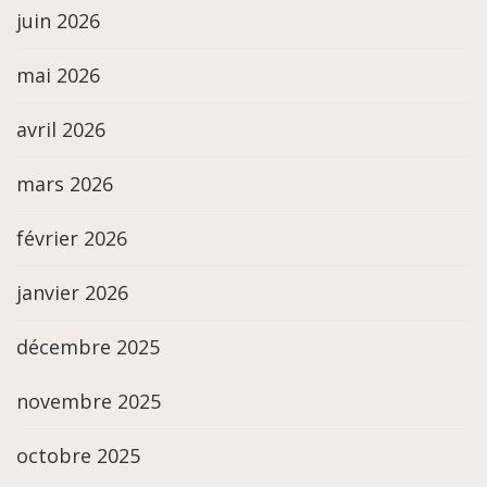
juin 2026
mai 2026
avril 2026
mars 2026
février 2026
janvier 2026
décembre 2025
novembre 2025
octobre 2025