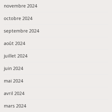
novembre 2024
octobre 2024
septembre 2024
août 2024
juillet 2024
juin 2024
mai 2024
avril 2024
mars 2024