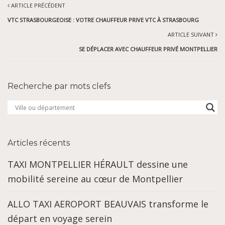
ARTICLE PRÉCÉDENT
VTC STRASBOURGEOISE : VOTRE CHAUFFEUR PRIVE VTC À STRASBOURG
ARTICLE SUIVANT
SE DÉPLACER AVEC CHAUFFEUR PRIVÉ MONTPELLIER
Recherche par mots clefs
Articles récents
TAXI MONTPELLIER HÉRAULT dessine une
mobilité sereine au cœur de Montpellier
ALLO TAXI AEROPORT BEAUVAIS transforme le
départ en voyage serein