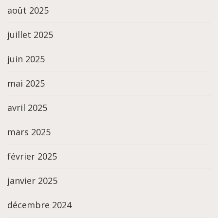
août 2025
juillet 2025
juin 2025
mai 2025
avril 2025
mars 2025
février 2025
janvier 2025
décembre 2024