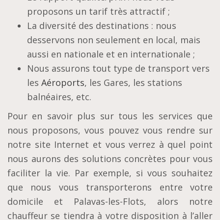
proposons un tarif très attractif ;
La diversité des destinations : nous
desservons non seulement en local, mais
aussi en nationale et en internationale ;
Nous assurons tout type de transport vers
les
Aéroports
, les Gares, les stations
balnéaires, etc.
Pour en savoir plus sur tous les services que
nous proposons, vous pouvez vous rendre sur
notre site Internet et vous verrez à quel point
nous aurons des solutions concrètes pour vous
faciliter la vie. Par exemple, si vous souhaitez
que nous vous transporterons entre votre
domicile et Palavas-les-Flots, alors notre
chauffeur se tiendra à votre disposition à l’aller