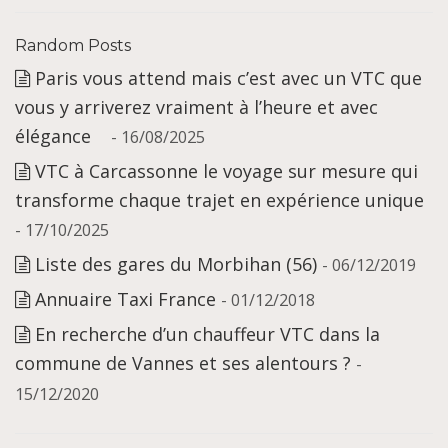
Random Posts
Paris vous attend mais c’est avec un VTC que
vous y arriverez vraiment à l’heure et avec
élégance
- 16/08/2025
VTC à Carcassonne le voyage sur mesure qui
transforme chaque trajet en expérience unique
- 17/10/2025
Liste des gares du Morbihan (56)
- 06/12/2019
Annuaire Taxi France
- 01/12/2018
En recherche d’un chauffeur VTC dans la
commune de Vannes et ses alentours ?
-
15/12/2020