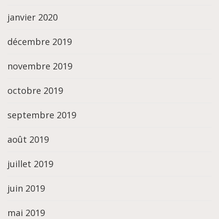
janvier 2020
décembre 2019
novembre 2019
octobre 2019
septembre 2019
août 2019
juillet 2019
juin 2019
mai 2019