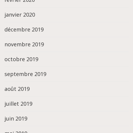
janvier 2020
décembre 2019
novembre 2019
octobre 2019
septembre 2019
août 2019
juillet 2019
juin 2019