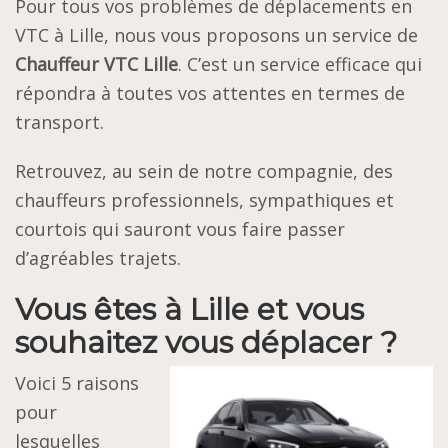
Pour tous vos problèmes de déplacements en
VTC à Lille, nous vous proposons un service de
Chauffeur VTC Lille
. C’est un service efficace qui
répondra à toutes vos attentes en termes de
transport.
Retrouvez, au sein de notre compagnie, des
chauffeurs professionnels, sympathiques et
courtois qui sauront vous faire passer
d’agréables trajets.
Vous êtes à Lille et vous
souhaitez vous déplacer ?
Voici 5 raisons
pour
lesquelles