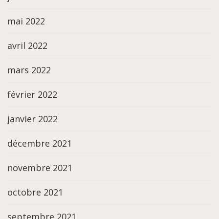
mai 2022
avril 2022
mars 2022
février 2022
janvier 2022
décembre 2021
novembre 2021
octobre 2021
septembre 2021