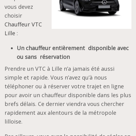
vous devez
choisir
Chauffeur VTC
Lille
:
Un chauffeur entièrement disponible avec
ou sans réservation
Prendre un VTC à Lille n’a jamais été aussi
simple et rapide. Vous n’avez qu’à nous
téléphoner ou à réserver votre trajet en ligne
pour avoir un chauffeur disponible dans les plus
brefs délais. Ce dernier viendra vous chercher
rapidement aux alentours de la métropole
lilloise.