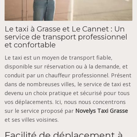
Le taxi à Grasse et Le Cannet : Un
service de transport professionnel
et confortable
Le taxi est un moyen de transport fiable,
disponible sur réservation ou à la demande, et
conduit par un chauffeur professionnel. Présent
dans de nombreuses villes, le service de taxi est
devenu un choix pratique et sécurisé pour tous
vos déplacements. Ici, nous nous concentrons
sur le service proposé par
Novelys Taxi Grasse
et ses villes voisines.
Facilité de déplacement à