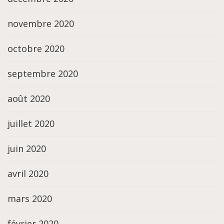
novembre 2020
octobre 2020
septembre 2020
août 2020
juillet 2020
juin 2020
avril 2020
mars 2020
février 2020