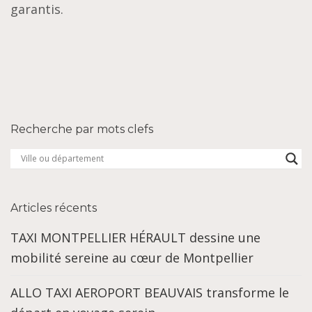
garantis.
Recherche par mots clefs
Articles récents
TAXI MONTPELLIER HÉRAULT dessine une
mobilité sereine au cœur de Montpellier
ALLO TAXI AEROPORT BEAUVAIS transforme le