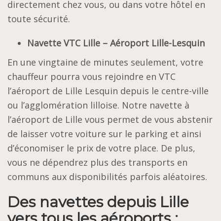
directement chez vous, ou dans votre hôtel en
toute sécurité.
Navette VTC Lille – Aéroport Lille-Lesquin
En une vingtaine de minutes seulement, votre
chauffeur pourra vous rejoindre en
VTC
l’aéroport de Lille Lesquin
depuis le centre-ville
ou l’agglomération lilloise. Notre navette à
l’aéroport de Lille vous permet de vous abstenir
de laisser votre voiture sur le parking et ainsi
d’économiser le prix de votre place. De plus,
vous ne dépendrez plus des transports en
communs aux disponibilités parfois aléatoires.
Des navettes depuis Lille
vers tous les aéroports :