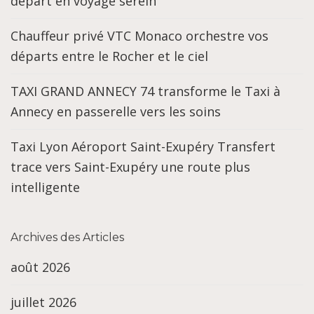
départ en voyage serein
Chauffeur privé VTC Monaco orchestre vos
départs entre le Rocher et le ciel
TAXI GRAND ANNECY 74 transforme le Taxi à
Annecy en passerelle vers les soins
Taxi Lyon Aéroport Saint-Exupéry Transfert
trace vers Saint-Exupéry une route plus
intelligente
Archives des Articles
août 2026
juillet 2026