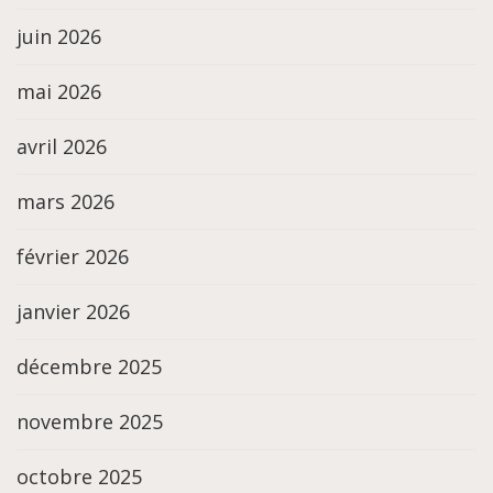
juin 2026
mai 2026
avril 2026
mars 2026
février 2026
janvier 2026
décembre 2025
novembre 2025
octobre 2025