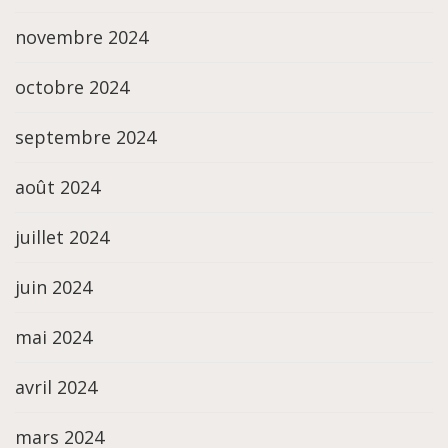
novembre 2024
octobre 2024
septembre 2024
août 2024
juillet 2024
juin 2024
mai 2024
avril 2024
mars 2024