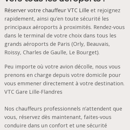
Réserver votre chauffeur VTC Lille
et rejoignez
rapidement, ainsi qu’en toute sécurité les
principaux aéroports à proximités. Rendez-vous
dans le terminal de votre choix dans tous les
grands aéroports de Paris (Orly, Beauvais,
Roissy, Charles de Gaulle, Le Bourget).
Peu importe où votre avion décolle, nous vous
prenons en charge depuis votre domicile pour
vous emmener directement à votre destination.
VTC Gare Lille-Flandres
Nos chauffeurs professionnels n’attendent que
vous, réservez dès maintenant, faites-vous
conduire dans un confort et une sécurité