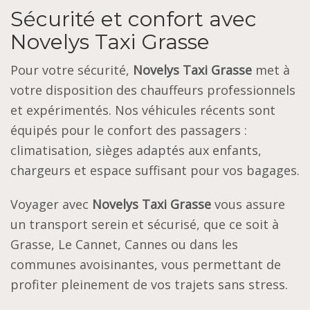
Sécurité et confort avec
Novelys Taxi Grasse
Pour votre sécurité,
Novelys Taxi Grasse
met à
votre disposition des chauffeurs professionnels
et expérimentés. Nos véhicules récents sont
équipés pour le confort des passagers :
climatisation, sièges adaptés aux enfants,
chargeurs et espace suffisant pour vos bagages.
Voyager avec
Novelys Taxi Grasse
vous assure
un transport serein et sécurisé, que ce soit à
Grasse, Le Cannet, Cannes ou dans les
communes avoisinantes, vous permettant de
profiter pleinement de vos trajets sans stress.