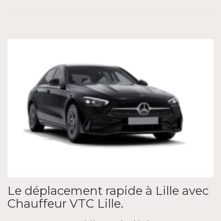
Le déplacement rapide à Lille avec
Chauffeur VTC Lille.