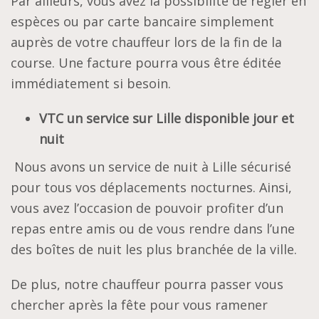
Par ailleurs, vous avez la possibilité de régler en
espèces ou par carte bancaire simplement
auprès de votre chauffeur lors de la fin de la
course. Une facture pourra vous être éditée
immédiatement si besoin.
VTC un service sur Lille disponible jour et
nuit
Nous avons un service de nuit à Lille sécurisé
pour tous vos déplacements nocturnes. Ainsi,
vous avez l’occasion de pouvoir profiter d’un
repas entre amis ou de vous rendre dans l’une
des boîtes de nuit les plus branchée de la ville.
De plus, notre chauffeur pourra passer vous
chercher après la fête pour vous ramener