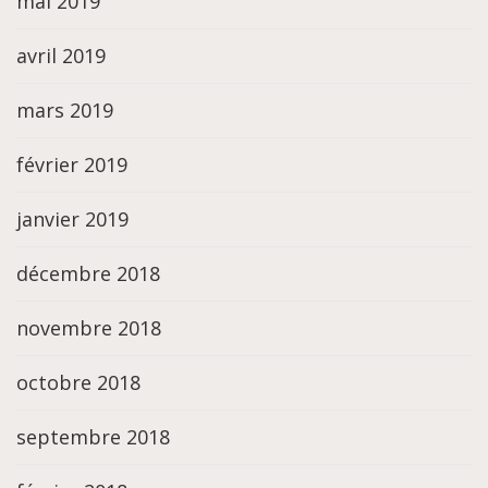
mai 2019
avril 2019
mars 2019
février 2019
janvier 2019
décembre 2018
novembre 2018
octobre 2018
septembre 2018