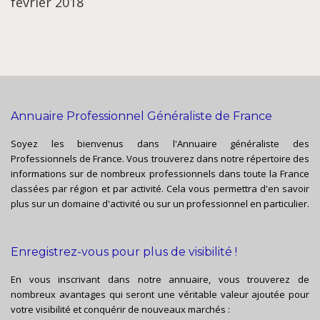
février 2018
Annuaire Professionnel Généraliste de France
Soyez les bienvenus dans l'Annuaire généraliste des
Professionnels de France. Vous trouverez dans notre répertoire des
informations sur de nombreux professionnels dans toute la France
classées par région et par activité. Cela vous permettra d'en savoir
plus sur un domaine d'activité ou sur un professionnel en particulier.
Enregistrez-vous pour plus de visibilité !
En vous inscrivant dans notre annuaire, vous trouverez de
nombreux avantages qui seront une véritable valeur ajoutée pour
votre visibilité et conquérir de nouveaux marchés :