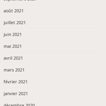
août 2021
juillet 2021
juin 2021
mai 2021
avril 2021
mars 2021
février 2021
janvier 2021
décembre 2020