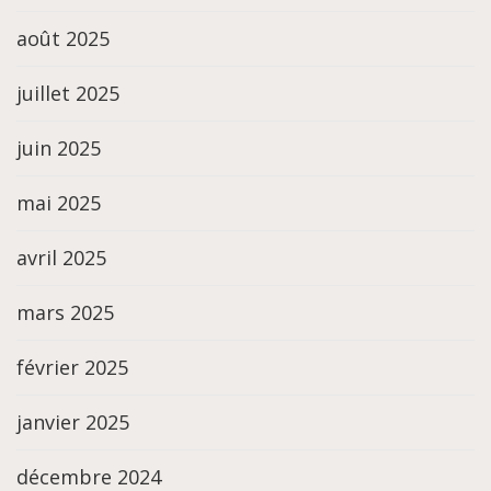
août 2025
juillet 2025
juin 2025
mai 2025
avril 2025
mars 2025
février 2025
janvier 2025
décembre 2024