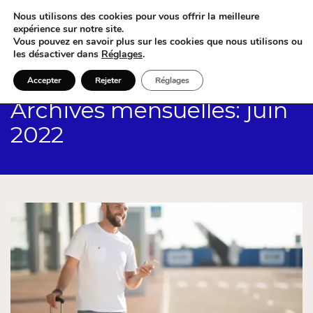
Nous utilisons des cookies pour vous offrir la meilleure
expérience sur notre site.
Vous pouvez en savoir plus sur les cookies que nous utilisons ou
les désactiver dans
Réglages
.
Accepter
Rejeter
Réglages
Archives mensuelles: juin
2022