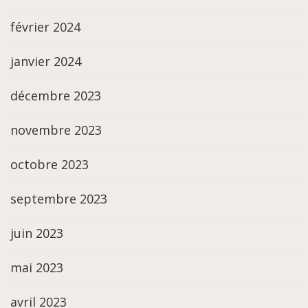
février 2024
janvier 2024
décembre 2023
novembre 2023
octobre 2023
septembre 2023
juin 2023
mai 2023
avril 2023