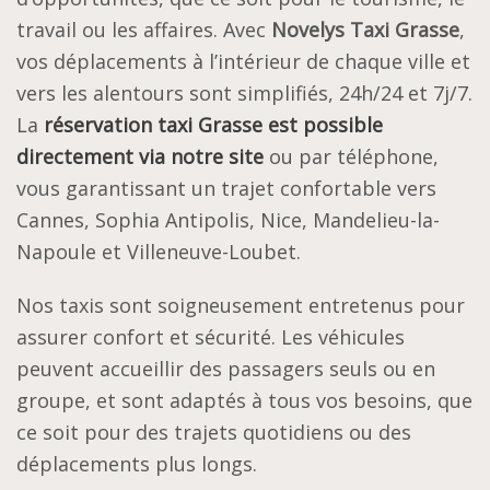
travail ou les affaires. Avec
Novelys Taxi Grasse
,
vos déplacements à l’intérieur de chaque ville et
vers les alentours sont simplifiés, 24h/24 et 7j/7.
La
réservation taxi Grasse est possible
directement via notre site
ou par téléphone,
vous garantissant un trajet confortable vers
Cannes, Sophia Antipolis, Nice, Mandelieu-la-
Napoule et Villeneuve-Loubet.
Nos taxis sont soigneusement entretenus pour
assurer confort et sécurité. Les véhicules
peuvent accueillir des passagers seuls ou en
groupe, et sont adaptés à tous vos besoins, que
ce soit pour des trajets quotidiens ou des
déplacements plus longs.