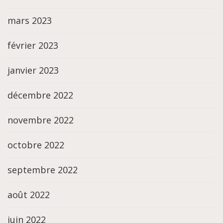
mars 2023
février 2023
janvier 2023
décembre 2022
novembre 2022
octobre 2022
septembre 2022
août 2022
juin 2022