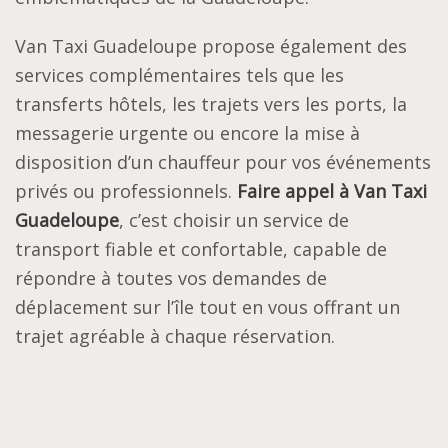
Van Taxi Guadeloupe propose également des
services complémentaires tels que les
transferts hôtels, les trajets vers les ports, la
messagerie urgente ou encore la mise à
disposition d’un chauffeur pour vos événements
privés ou professionnels.
Faire appel à Van Taxi
Guadeloupe
, c’est choisir un service de
transport fiable et confortable, capable de
répondre à toutes vos demandes de
déplacement sur l’île tout en vous offrant un
trajet agréable à chaque réservation.