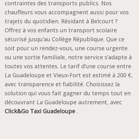
contraintes des transports publics. Nos
chauffeurs vous accompagnent aussi pour vos
trajets du quotidien. Résidant à Belcourt ?
Offrez à vos enfants un transport scolaire
sécurisé jusqu’au Collège République. Que ce
soit pour un rendez-vous, une course urgente
ou une sortie familiale, notre service s’adapte à
toutes vos attentes. Le tarif d’une course entre
La Guadeloupe et Vieux-Fort est estimé à 200 €,
avec transparence et fiabilité. Choisissez la
solution qui vous fait gagner du temps tout en
découvrant La Guadeloupe autrement, avec
Click&Go Taxi Guadeloupe
.