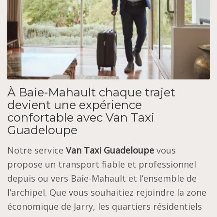
À Baie-Mahault chaque trajet
devient une expérience
confortable avec Van Taxi
Guadeloupe
Notre service
Van Taxi Guadeloupe
vous
propose un transport fiable et professionnel
depuis ou vers Baie-Mahault et l’ensemble de
l’archipel. Que vous souhaitiez rejoindre la zone
économique de Jarry, les quartiers résidentiels