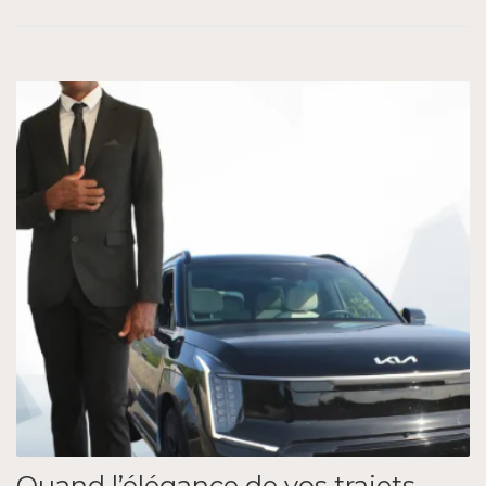
Quand l’élégance de vos trajets