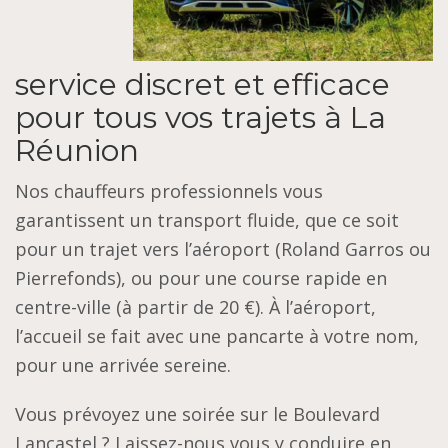
service discret et efficace
pour tous vos trajets à La
Réunion
Nos chauffeurs professionnels vous
garantissent un transport fluide, que ce soit
pour un trajet vers l’aéroport (Roland Garros ou
Pierrefonds), ou pour une course rapide en
centre-ville (à partir de 20 €). À l’aéroport,
l’accueil se fait avec une pancarte à votre nom,
pour une arrivée sereine.
Vous prévoyez une soirée sur le Boulevard
Lancastel ? Laissez-nous vous y conduire en