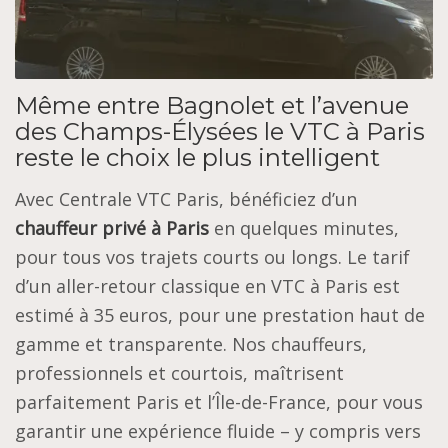
Même entre Bagnolet et l’avenue
des Champs-Élysées le VTC à Paris
reste le choix le plus intelligent
Avec Centrale VTC Paris, bénéficiez d’un
chauffeur privé à Paris
en quelques minutes,
pour tous vos trajets courts ou longs. Le tarif
d’un aller-retour classique en VTC à Paris est
estimé à 35 euros, pour une prestation haut de
gamme et transparente. Nos chauffeurs,
professionnels et courtois, maîtrisent
parfaitement Paris et l’Île-de-France, pour vous
garantir une expérience fluide – y compris vers