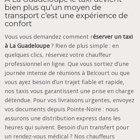
bien plus qu’un moyen de
transport c’est une expérience de
confort
Vous vous demandez comment r
éserver un taxi
à La Guadeloupe
? Rien de plus simple : en
quelques clics, réservez votre chauffeur
professionnel en ligne. Que vous sortiez d’une
journée intense de réunions à Belcourt ou que
vous ayez besoin d’un trajet fiable et rapide,
nos taxis vous garantissent une prise en charge
détendue. Pour vos livraisons urgentes, envoyez
vos documents depuis Pointe-Noire : nous
assurons une distribution express dans les
heures qui suivent. Besoin d’un transfert pour
un rendez-vous médical ? Nos chauffeurs