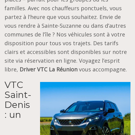
familles. Avec nos chauffeurs ponctuels, vous
partez à l’heure que vous souhaitez. Envie de
vous rendre à Sainte-Suzanne ou dans d’autres
communes de l’île ? Nos véhicules sont à votre
disposition pour tous vos trajets. Des tarifs
clairs et accessibles sont disponibles sur notre
site via réservation en ligne. Voyagez l’esprit
libre,
Driver VTC La Réunion
vous accompagne.
VTC
Saint-
Denis
: un