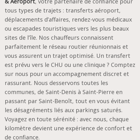
& Aéroport
, votre partenaire de confiance pour
tous types de trajets : transferts aéroport,
déplacements d’affaires, rendez-vous médicaux
ou escapades touristiques vers les plus beaux
sites de l’île. Nos chauffeurs connaissent
parfaitement le réseau routier réunionnais et
vous assurent un trajet optimisé. Un transfert
est prévu vers le CHU ou une clinique ? Comptez
sur nous pour un accompagnement discret et
rassurant. Nous desservons toutes les
communes, de Saint-Denis à Saint-Pierre en
passant par Saint-Benoît, tout en vous évitant
les désagréments liés aux parkings saturés.
Voyagez en toute sérénité : avec nous, chaque
kilomètre devient une expérience de confort et
de confiance.