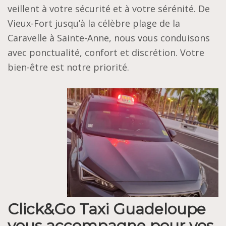
veillent à votre sécurité et à votre sérénité. De
Vieux-Fort jusqu’à la célèbre plage de la
Caravelle à Sainte-Anne, nous vous conduisons
avec ponctualité, confort et discrétion. Votre
bien-être est notre priorité.
Click&Go Taxi Guadeloupe
vous accompagne pour vos