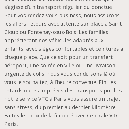
s’agisse d’un transport régulier ou ponctuel.
Pour vos rendez-vous business, nous assurons
les allers-retours avec attente sur place à Saint-
Cloud ou Fontenay-sous-Bois. Les familles
apprécieront nos véhicules adaptés aux
enfants, avec sièges confortables et ceintures à
chaque place. Que ce soit pour un transfert
aéroport, une soirée en ville ou une livraison
urgente de colis, nous vous conduisons là où
vous le souhaitez, à l’heure convenue. Fini les
retards ou les imprévus des transports publics :
notre service VTC à Paris vous assure un trajet
sans stress, du premier au dernier kilomètre.
Faites le choix de la fiabilité avec Centrale VTC
Paris.