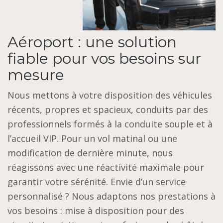
Aéroport : une solution
fiable pour vos besoins sur
mesure
Nous mettons à votre disposition des véhicules
récents, propres et spacieux, conduits par des
professionnels formés à la conduite souple et à
l’accueil VIP. Pour un vol matinal ou une
modification de dernière minute, nous
réagissons avec une réactivité maximale pour
garantir votre sérénité. Envie d’un service
personnalisé ? Nous adaptons nos prestations à
vos besoins : mise à disposition pour des