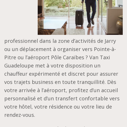
professionnel dans la zone d’activités de Jarry
ou un déplacement à organiser vers Pointe-à-
Pitre ou l’aéroport Pôle Caraïbes ? Van Taxi
Guadeloupe met à votre disposition un
chauffeur expérimenté et discret pour assurer
vos trajets business en toute tranquillité. Dès
votre arrivée à l’aéroport, profitez d’un accueil
personnalisé et d’un transfert confortable vers
votre hôtel, votre résidence ou votre lieu de
rendez-vous.