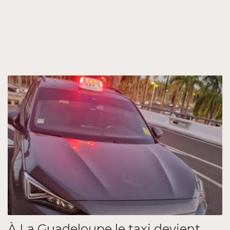
À La Guadeloupe le taxi devient