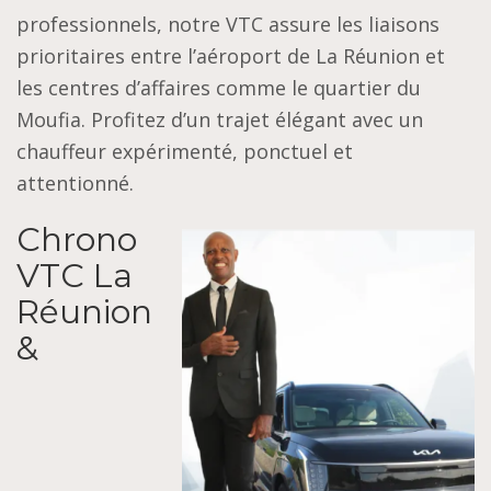
professionnels, notre VTC assure les liaisons
prioritaires entre l’aéroport de La Réunion et
les centres d’affaires comme le quartier du
Moufia. Profitez d’un trajet élégant avec un
chauffeur expérimenté, ponctuel et
attentionné.
Chrono
VTC La
Réunion
&