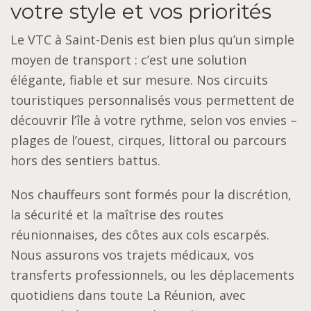
votre style et vos priorités
Le VTC à Saint-Denis est bien plus qu’un simple
moyen de transport : c’est une solution
élégante, fiable et sur mesure. Nos circuits
touristiques personnalisés vous permettent de
découvrir l’île à votre rythme, selon vos envies –
plages de l’ouest, cirques, littoral ou parcours
hors des sentiers battus.
Nos chauffeurs sont formés pour la discrétion,
la sécurité et la maîtrise des routes
réunionnaises, des côtes aux cols escarpés.
Nous assurons vos trajets médicaux, vos
transferts professionnels, ou les déplacements
quotidiens dans toute La Réunion, avec