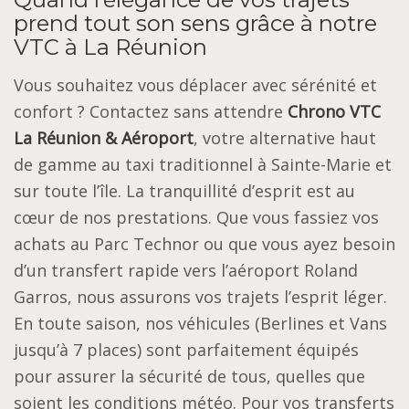
prend tout son sens grâce à notre
VTC à La Réunion
Vous souhaitez vous déplacer avec sérénité et
confort ? Contactez sans attendre
Chrono VTC
La Réunion & Aéroport
, votre alternative haut
de gamme au taxi traditionnel à Sainte-Marie et
sur toute l’île. La tranquillité d’esprit est au
cœur de nos prestations. Que vous fassiez vos
achats au Parc Technor ou que vous ayez besoin
d’un transfert rapide vers l’aéroport Roland
Garros, nous assurons vos trajets l’esprit léger.
En toute saison, nos véhicules (Berlines et Vans
jusqu’à 7 places) sont parfaitement équipés
pour assurer la sécurité de tous, quelles que
soient les conditions météo. Pour vos transferts