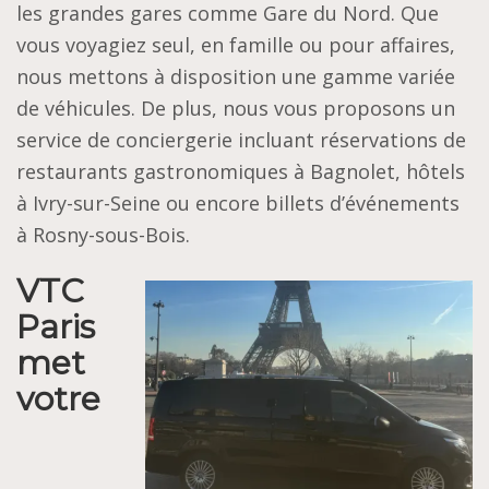
les grandes gares comme Gare du Nord. Que
vous voyagiez seul, en famille ou pour affaires,
nous mettons à disposition une gamme variée
de véhicules. De plus, nous vous proposons un
service de conciergerie incluant réservations de
restaurants gastronomiques à Bagnolet, hôtels
à Ivry-sur-Seine ou encore billets d’événements
à Rosny-sous-Bois.
VTC
Paris
met
votre