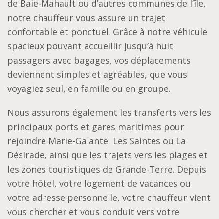
de Baie-Mahault ou d’autres communes de l’île,
notre chauffeur vous assure un trajet
confortable et ponctuel. Grâce à notre véhicule
spacieux pouvant accueillir jusqu’à huit
passagers avec bagages, vos déplacements
deviennent simples et agréables, que vous
voyagiez seul, en famille ou en groupe.
Nous assurons également les transferts vers les
principaux ports et gares maritimes pour
rejoindre Marie-Galante, Les Saintes ou La
Désirade, ainsi que les trajets vers les plages et
les zones touristiques de Grande-Terre. Depuis
votre hôtel, votre logement de vacances ou
votre adresse personnelle, votre chauffeur vient
vous chercher et vous conduit vers votre