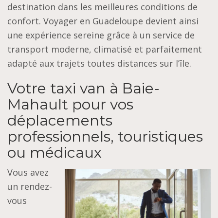
destination dans les meilleures conditions de
confort. Voyager en Guadeloupe devient ainsi
une expérience sereine grâce à un service de
transport moderne, climatisé et parfaitement
adapté aux trajets toutes distances sur l’île.
Votre taxi van à Baie-
Mahault pour vos
déplacements
professionnels, touristiques
ou médicaux
Vous avez
un rendez-
vous