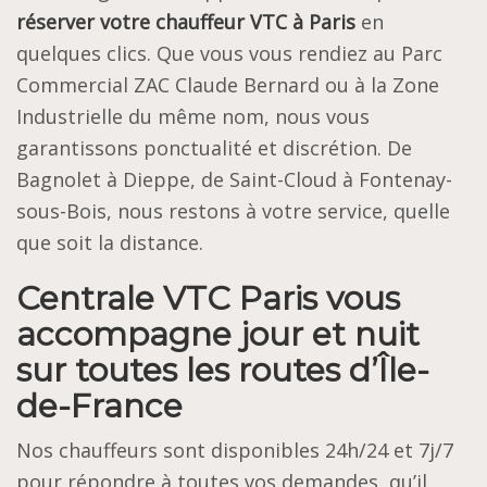
réserver votre chauffeur VTC à Paris
en
quelques clics. Que vous vous rendiez au Parc
Commercial ZAC Claude Bernard ou à la Zone
Industrielle du même nom, nous vous
garantissons ponctualité et discrétion. De
Bagnolet à Dieppe, de Saint-Cloud à Fontenay-
sous-Bois, nous restons à votre service, quelle
que soit la distance.
Centrale VTC Paris vous
accompagne jour et nuit
sur toutes les routes d’Île-
de-France
Nos chauffeurs sont disponibles 24h/24 et 7j/7
pour répondre à toutes vos demandes, qu’il