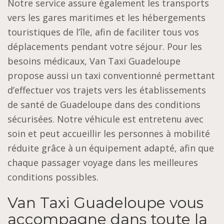
Notre service assure également les transports
vers les gares maritimes et les hébergements
touristiques de l’île, afin de faciliter tous vos
déplacements pendant votre séjour. Pour les
besoins médicaux, Van Taxi Guadeloupe
propose aussi un taxi conventionné permettant
d’effectuer vos trajets vers les établissements
de santé de Guadeloupe dans des conditions
sécurisées. Notre véhicule est entretenu avec
soin et peut accueillir les personnes à mobilité
réduite grâce à un équipement adapté, afin que
chaque passager voyage dans les meilleures
conditions possibles.
Van Taxi Guadeloupe vous
accompagne dans toute la