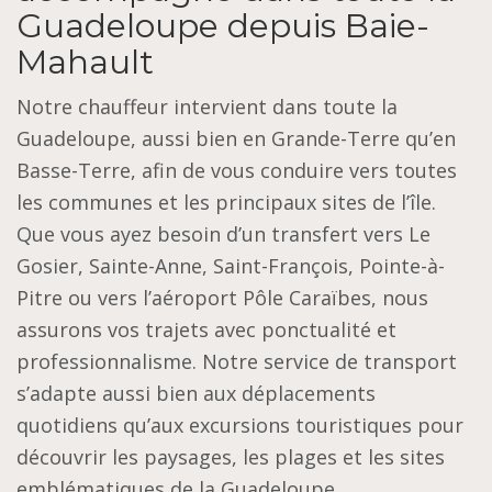
Guadeloupe depuis Baie-
Mahault
Notre chauffeur intervient dans toute la
Guadeloupe, aussi bien en Grande-Terre qu’en
Basse-Terre, afin de vous conduire vers toutes
les communes et les principaux sites de l’île.
Que vous ayez besoin d’un transfert vers Le
Gosier, Sainte-Anne, Saint-François, Pointe-à-
Pitre ou vers l’aéroport Pôle Caraïbes, nous
assurons vos trajets avec ponctualité et
professionnalisme. Notre service de transport
s’adapte aussi bien aux déplacements
quotidiens qu’aux excursions touristiques pour
découvrir les paysages, les plages et les sites
emblématiques de la Guadeloupe.