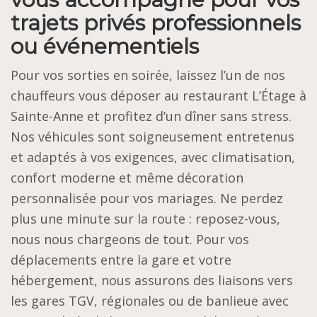
trajets privés professionnels
ou événementiels
Pour vos sorties en soirée, laissez l’un de nos
chauffeurs vous déposer au restaurant L’Étage à
Sainte-Anne et profitez d’un dîner sans stress.
Nos véhicules sont soigneusement entretenus
et adaptés à vos exigences, avec climatisation,
confort moderne et même décoration
personnalisée pour vos mariages. Ne perdez
plus une minute sur la route : reposez-vous,
nous nous chargeons de tout. Pour vos
déplacements entre la gare et votre
hébergement, nous assurons des liaisons vers
les gares TGV, régionales ou de banlieue avec