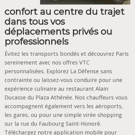
confort au centre du trajet
dans tous vos
déplacements privés ou
professionnels
Évitez les transports bondés et découvrez Paris
sereinement avec nos offres VTC
personnalisées. Explorez La Défense sans
contrainte ou laissez-vous conduire pour une
expérience culinaire au restaurant Alain
Ducasse du Plaza Athénée. Nos chauffeurs vous
accompagnent également vers les aéroports,
les gares, ou pour une simple virée shopping
sur la rue du Faubourg Saint-Honoré.
Téléchargez notre application mobile pour