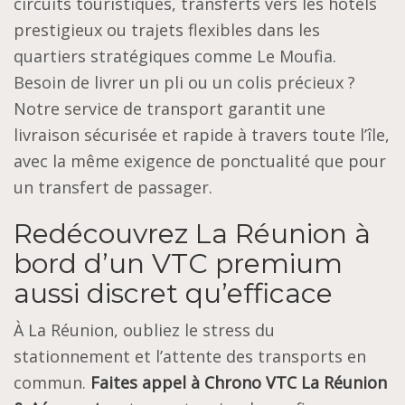
circuits touristiques, transferts vers les hôtels
prestigieux ou trajets flexibles dans les
quartiers stratégiques comme Le Moufia.
Besoin de livrer un pli ou un colis précieux ?
Notre service de transport garantit une
livraison sécurisée et rapide à travers toute l’île,
avec la même exigence de ponctualité que pour
un transfert de passager.
Redécouvrez La Réunion à
bord d’un VTC premium
aussi discret qu’efficace
À La Réunion, oubliez le stress du
stationnement et l’attente des transports en
commun.
Faites appel à Chrono VTC La Réunion