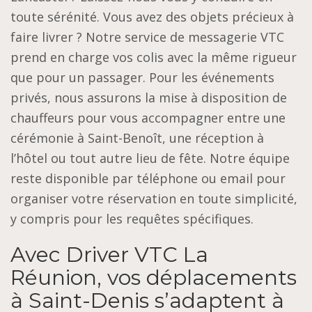
toute sérénité. Vous avez des objets précieux à
faire livrer ? Notre service de messagerie VTC
prend en charge vos colis avec la même rigueur
que pour un passager. Pour les événements
privés, nous assurons la mise à disposition de
chauffeurs pour vous accompagner entre une
cérémonie à Saint-Benoît, une réception à
l’hôtel ou tout autre lieu de fête. Notre équipe
reste disponible par téléphone ou email pour
organiser votre réservation en toute simplicité,
y compris pour les requêtes spécifiques.
Avec Driver VTC La
Réunion, vos déplacements
à Saint-Denis s’adaptent à