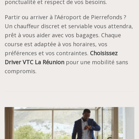
ponctualité et respect de vos besoins.
Partir ou arriver à l’Aéroport de Pierrefonds ?
Un chauffeur discret et serviable vous attendra,
prêt à vous aider avec vos bagages. Chaque
course est adaptée à vos horaires, vos
préférences et vos contraintes.
Choisissez
Driver VTC La Réunion
pour une mobilité sans
compromis.