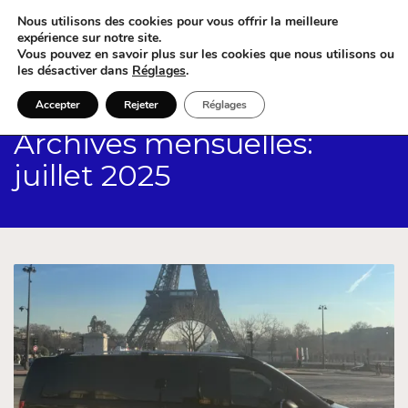
Nous utilisons des cookies pour vous offrir la meilleure
expérience sur notre site.
Vous pouvez en savoir plus sur les cookies que nous utilisons ou
les désactiver dans
Réglages
.
Accepter
Rejeter
Réglages
Archives mensuelles:
juillet 2025