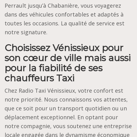
Perrault jusqu’à Chabanière, vous voyagerez
dans des véhicules confortables et adaptés à
toutes les occasions. La qualité de service est
notre signature.
Choisissez Vénissieux pour
son cœur de ville mais aussi
pour la fiabilité de ses
chauffeurs Taxi
Chez Radio Taxi Vénissieux, votre confort est
notre priorité. Nous connaissons vos attentes,
que ce soit pour un transport quotidien ou un
déplacement exceptionnel. En optant pour
notre compagnie, vous soutenez une entreprise
locale engagée dans le dynamisme économique