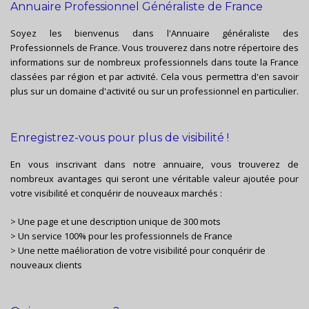
Annuaire Professionnel Généraliste de France
Soyez les bienvenus dans l'Annuaire généraliste des
Professionnels de France. Vous trouverez dans notre répertoire des
informations sur de nombreux professionnels dans toute la France
classées par région et par activité. Cela vous permettra d'en savoir
plus sur un domaine d'activité ou sur un professionnel en particulier.
Enregistrez-vous pour plus de visibilité !
En vous inscrivant dans notre annuaire, vous trouverez de
nombreux avantages qui seront une véritable valeur ajoutée pour
votre visibilité et conquérir de nouveaux marchés :
> Une page et une description unique de 300 mots
> Un service 100% pour les professionnels de France
> Une nette maélioration de votre visibilité pour conquérir de
nouveaux clients