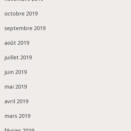
octobre 2019
septembre 2019
août 2019
juillet 2019
juin 2019
mai 2019
avril 2019
mars 2019
février 2019