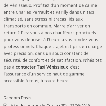
de Vénissieux. Profitez d’un moment de calme
entre Charles Perrault et Parilly dans un taxi
climatisé, sans stress ni tracas liés aux
transports en commun. Marre d’arriver en
retard ? Fiez-vous à nos chauffeurs ponctuels
pour vous déposer à l’heure à vos rendez-vous
professionnels. Chaque trajet est pris en charge
avec précision, dans un souci constant de
sécurité, de confort et de satisfaction. N’hésitez
pas à
contacter Taxi Vénissieux
, c’est
l’assurance d’un service haut de gamme
accessible à tous, à toute heure.
Random Posts
Liste des gares de Corse (20)
- 23/09/2019