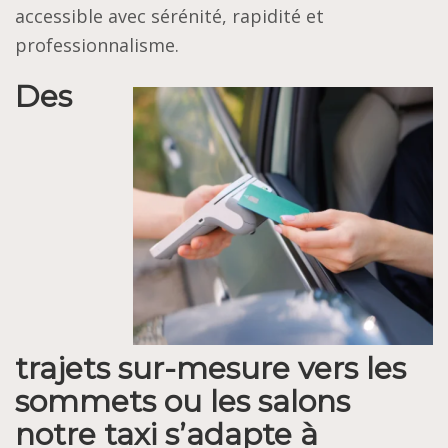
accessible avec sérénité, rapidité et
professionnalisme.
Des
trajets sur-mesure vers les
sommets ou les salons
notre taxi s’adapte à