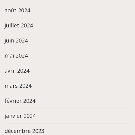
août 2024
juillet 2024
juin 2024
mai 2024
avril 2024
mars 2024
février 2024
janvier 2024
décembre 2023