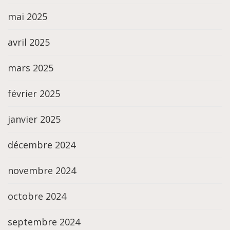
mai 2025
avril 2025
mars 2025
février 2025
janvier 2025
décembre 2024
novembre 2024
octobre 2024
septembre 2024