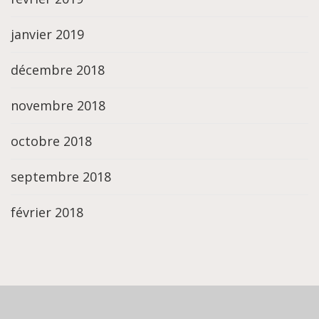
janvier 2019
décembre 2018
novembre 2018
octobre 2018
septembre 2018
février 2018