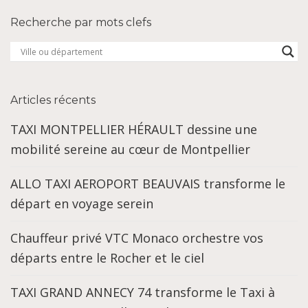
Recherche par mots clefs
Articles récents
TAXI MONTPELLIER HÉRAULT dessine une
mobilité sereine au cœur de Montpellier
ALLO TAXI AEROPORT BEAUVAIS transforme le
départ en voyage serein
Chauffeur privé VTC Monaco orchestre vos
départs entre le Rocher et le ciel
TAXI GRAND ANNECY 74 transforme le Taxi à