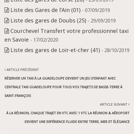
Liste des Gares de l’Ain (01)
- 07/09/2019
Liste des gares de Doubs (25)
- 29/09/2019
Courchevel Transfert votre professionnel taxi
en Savoie
- 17/02/2020
Liste des gares de Loir-et-cher (41)
- 28/10/2019
ARTICLE PRÉCÉDENT
RÉSERVER UN TAXI À LA GUADELOUPE DEVIENT UN JEU D’ENFANT AVEC
CENTRALE TAXI GUADELOUPE POUR TOUS VOS TRAJETS DE BASSE-TERRE À
SAINT-FRANÇOIS
ARTICLE SUIVANT
À LA RÉUNION, CHAQUE TRAJET EN VTC AVEC 1 VTC LA RÉUNION & AÉROPORT
DEVIENT UNE EXPÉRIENCE FLUIDE ENTRE TERRE, MER ET ÉLÉGANCE