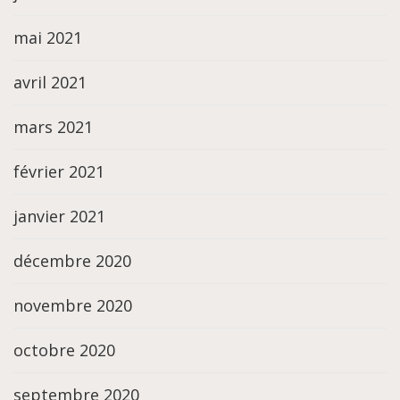
mai 2021
avril 2021
mars 2021
février 2021
janvier 2021
décembre 2020
novembre 2020
octobre 2020
septembre 2020