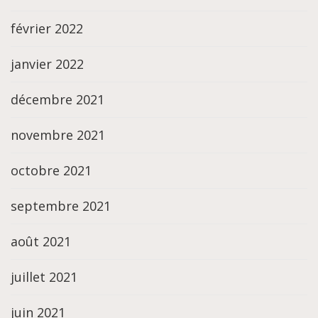
février 2022
janvier 2022
décembre 2021
novembre 2021
octobre 2021
septembre 2021
août 2021
juillet 2021
juin 2021