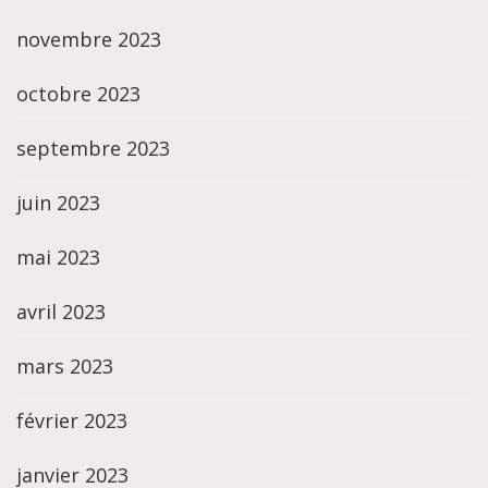
novembre 2023
octobre 2023
septembre 2023
juin 2023
mai 2023
avril 2023
mars 2023
février 2023
janvier 2023