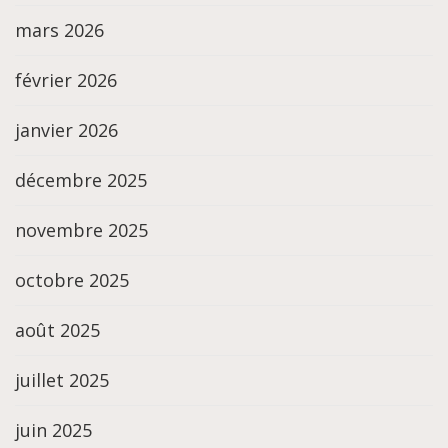
mars 2026
février 2026
janvier 2026
décembre 2025
novembre 2025
octobre 2025
août 2025
juillet 2025
juin 2025