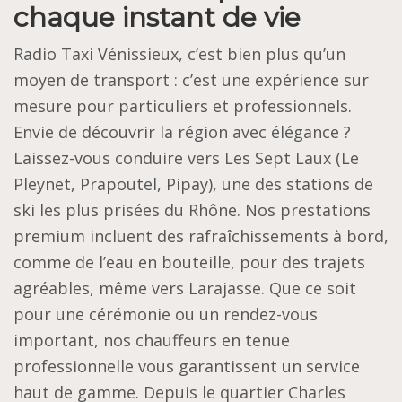
chaque instant de vie
Radio Taxi Vénissieux, c’est bien plus qu’un
moyen de transport : c’est une expérience sur
mesure pour particuliers et professionnels.
Envie de découvrir la région avec élégance ?
Laissez-vous conduire vers Les Sept Laux (Le
Pleynet, Prapoutel, Pipay), une des stations de
ski les plus prisées du Rhône. Nos prestations
premium incluent des rafraîchissements à bord,
comme de l’eau en bouteille, pour des trajets
agréables, même vers Larajasse. Que ce soit
pour une cérémonie ou un rendez-vous
important, nos chauffeurs en tenue
professionnelle vous garantissent un service
haut de gamme. Depuis le quartier Charles