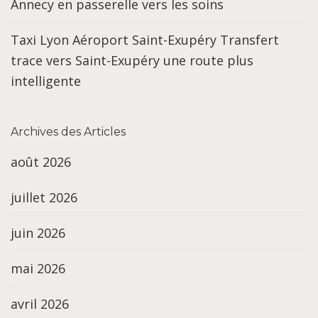
Annecy en passerelle vers les soins
Taxi Lyon Aéroport Saint-Exupéry Transfert
trace vers Saint-Exupéry une route plus
intelligente
Archives des Articles
août 2026
juillet 2026
juin 2026
mai 2026
avril 2026