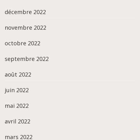
décembre 2022
novembre 2022
octobre 2022
septembre 2022
août 2022
juin 2022
mai 2022
avril 2022
mars 2022