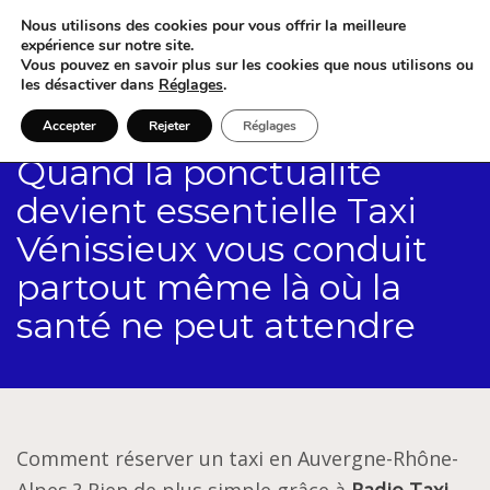
Nous utilisons des cookies pour vous offrir la meilleure
expérience sur notre site.
Vous pouvez en savoir plus sur les cookies que nous utilisons ou
les désactiver dans
Réglages
.
Accepter
Rejeter
Réglages
Quand la ponctualité
devient essentielle Taxi
Vénissieux vous conduit
partout même là où la
santé ne peut attendre
Comment réserver un taxi en Auvergne-Rhône-