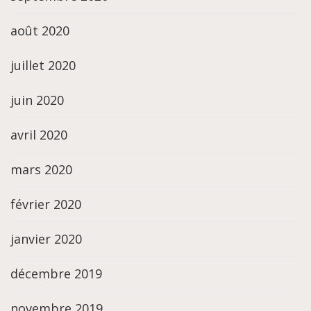
août 2020
juillet 2020
juin 2020
avril 2020
mars 2020
février 2020
janvier 2020
décembre 2019
novembre 2019