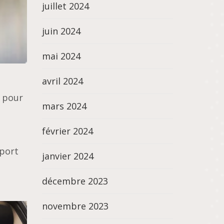
juillet 2024
juin 2024
mai 2024
avril 2024
n pour
mars 2024
février 2024
sport
janvier 2024
décembre 2023
novembre 2023