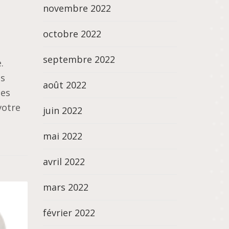
novembre 2022
octobre 2022
septembre 2022
.
us
août 2022
ces
votre
juin 2022
mai 2022
avril 2022
mars 2022
février 2022