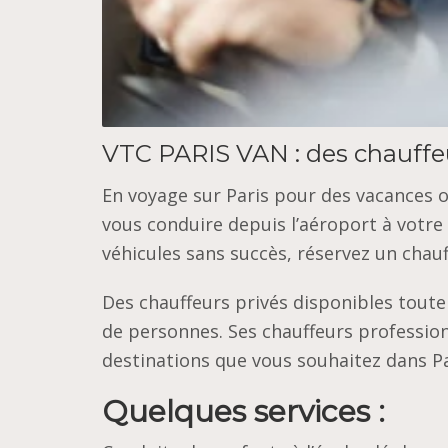
VTC PARIS VAN : des chauffeu
En voyage sur Paris pour des vacances o
vous conduire depuis l’aéroport à votr
véhicules sans succès, réservez un chauf
Des chauffeurs privés disponibles toute 
de personnes. Ses chauffeurs profession
destinations que vous souhaitez dans P
Quelques services :