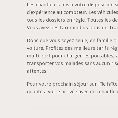
Les chauffeurs mis à votre disposition s
d’expérience au compteur. Les véhicules
tous les dossiers en règle. Toutes les de
Vous avez des taxi minibus pouvant tra
Donc que vous soyez seule, en famille ou
voiture. Profitez des meilleurs tarifs r
multi port pour charger les portables, a
transporter vos malades sans aucun risq
attentes.
Pour votre prochain séjour sur l’île faît
qualité à votre arrivée avec des chauffe