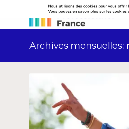
Nous utilisons des cookies pour vous offrir l
Vous pouvez en savoir plus sur les cookies 
Archives mensuelles: