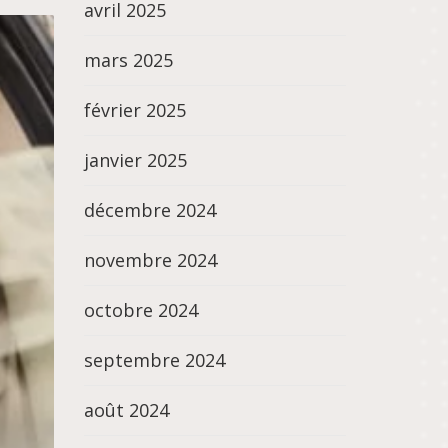
avril 2025
mars 2025
février 2025
janvier 2025
décembre 2024
novembre 2024
octobre 2024
septembre 2024
août 2024