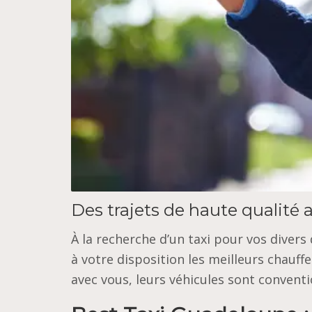
Des trajets de haute qualité
À la recherche d’un taxi pour vos dive
à votre disposition les meilleurs chauff
avec vous, leurs véhicules sont convent