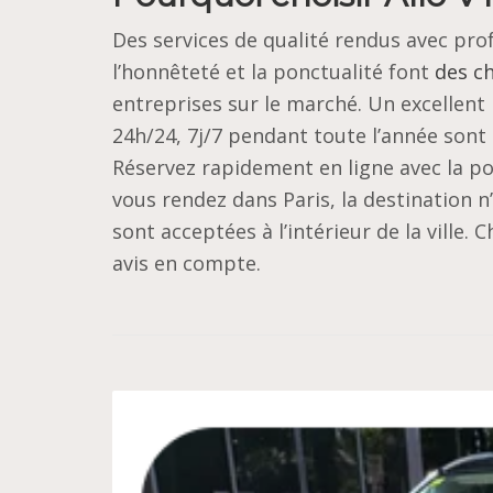
Des services de qualité rendus avec prof
l’honnêteté et la ponctualité font
des c
entreprises sur le marché. Un excellent 
24h/24, 7j/7 pendant toute l’année sont u
Réservez rapidement en ligne avec la pos
vous rendez dans Paris, la destination 
sont acceptées à l’intérieur de la ville.
avis en compte.