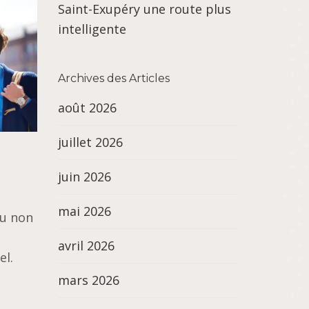
Saint-Exupéry une route plus
intelligente
Archives des Articles
août 2026
juillet 2026
juin 2026
mai 2026
ou non
avril 2026
el.
mars 2026