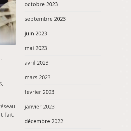
octobre 2023
septembre 2023
juin 2023
mai 2023
N
.
avril 2023
mars 2023
s,
février 2023
 réseau
janvier 2023
 fait.
décembre 2022