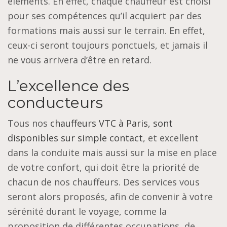
éléments. En effet, chaque chauffeur est choisi
pour ses compétences qu’il acquiert par des
formations mais aussi sur le terrain. En effet,
ceux-ci seront toujours ponctuels, et jamais il
ne vous arrivera d’être en retard.
L’excellence des
conducteurs
Tous nos
chauffeurs VTC à Paris, sont
disponibles sur simple contact
, et excellent
dans la conduite mais aussi sur la mise en place
de votre confort, qui doit être la priorité de
chacun de nos chauffeurs. Des services vous
seront alors proposés, afin de convenir à votre
sérénité durant le voyage, comme la
proposition de différentes occupations, de