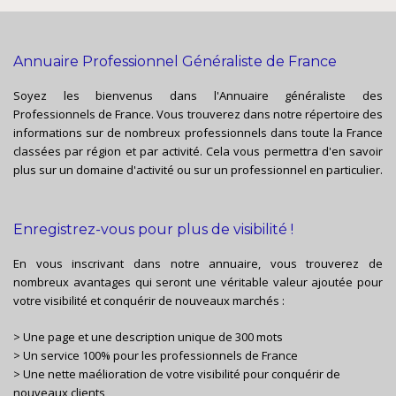
Annuaire Professionnel Généraliste de France
Soyez les bienvenus dans l'Annuaire généraliste des
Professionnels de France. Vous trouverez dans notre répertoire des
informations sur de nombreux professionnels dans toute la France
classées par région et par activité. Cela vous permettra d'en savoir
plus sur un domaine d'activité ou sur un professionnel en particulier.
Enregistrez-vous pour plus de visibilité !
En vous inscrivant dans notre annuaire, vous trouverez de
nombreux avantages qui seront une véritable valeur ajoutée pour
votre visibilité et conquérir de nouveaux marchés :
> Une page et une description unique de 300 mots
> Un service 100% pour les professionnels de France
> Une nette maélioration de votre visibilité pour conquérir de
nouveaux clients