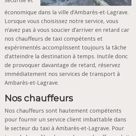
économique dans la ville d’Ambarès-et-Lagrave.
Lorsque vous choisissez notre service, vous
n’avez pas à vous soucier d’arriver en retard car
nos chauffeurs de taxi compétents et
expérimentés accomplissent toujours la tâche
d’atteindre la destination à temps. Inutile donc
de provoquer davantage de retard, réservez
immédiatement nos services de transport à
Ambarès-et-Lagrave.
Nos chauffeurs
Nos chauffeurs sont hautement compétents
pour fournir un service client imbattable dans
le secteur du taxi à Ambarès-et-Lagrave. Pour