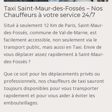
Taxi Saint-Maur-des-Fossés – Nos
Chauffeurs à votre service 24/7
Situé à seulement 12 Km de Paris, Saint-Maur-
des-Fossés, commune de Val-de-Marne, est
facilement accessible, non seulement via le
transport public, mais aussi en Taxi. Envie de
vous déplacer assez rapidement à Saint-Maur-
des-Fossés ?
Que ce soit pour les déplacements privés ou
professionnels, nos chauffeurs de taxi sauront
toujours disponibles pour vous transporter
rapidement et pour vous aider à éviter les
embouteillages.