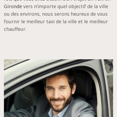
Gironde
vers n’importe quel objectif de la ville
ou des environs, nous serons heureux de vous
fournir le meilleur taxi de la ville et le meilleur
chauffeur.