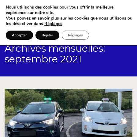
Nous utilisons des cookies pour vous offrir la meilleure
expérience sur notre site.
Vous pouvez en savoir plus sur les cookies que nous utilisons ou
les désactiver dans
Réglages
.
Accepter
Rejeter
Réglages
Archives mensuelles:
septembre 2021