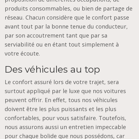
produits consommables, ou bien de partage de
réseau. Chacun considère que le confort passe
avant tout par la bonne tenue du conducteur,
par son accoutrement tant que par sa
serviabilité ou en étant tout simplement à
votre écoute.
Des véhicules au top
Le confort assuré lors de votre trajet, sera
surtout appliqué par le luxe que nos voitures
peuvent offrir. En effet, tous nos véhicules
doivent être les plus puissants et les plus
confortables, pour vous satisfaire. Toutefois,
nous assurons aussi un entretien impeccable
pour chaque bolide que nous possédons, car