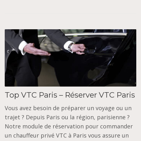
Top VTC Paris – Réserver VTC Paris
Vous avez besoin de préparer un voyage ou un
trajet ? Depuis Paris ou la région, parisienne ?
Notre module de réservation pour commander
un chauffeur privé VTC à Paris vous assure un