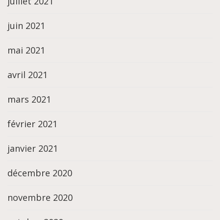
juillet 2021
juin 2021
mai 2021
avril 2021
mars 2021
février 2021
janvier 2021
décembre 2020
novembre 2020