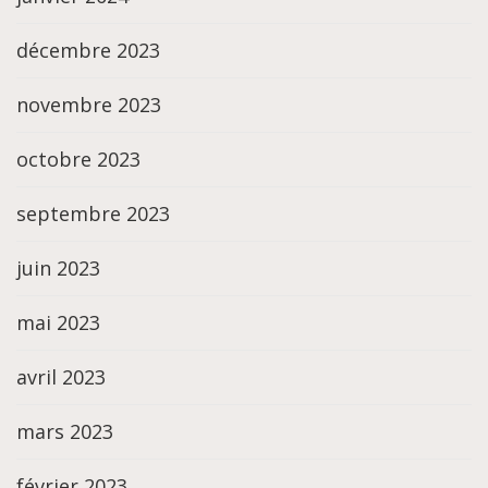
décembre 2023
novembre 2023
octobre 2023
septembre 2023
juin 2023
mai 2023
avril 2023
mars 2023
février 2023