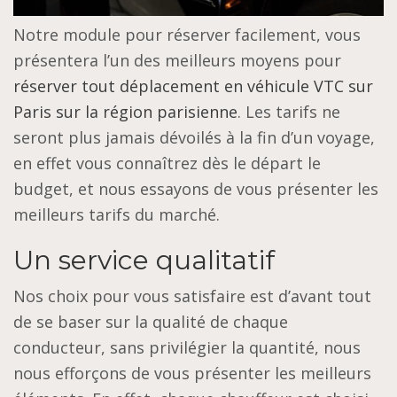
Notre module pour réserver facilement, vous
présentera l’un des meilleurs moyens pour
réserver tout déplacement en véhicule VTC sur
Paris sur la région parisienne
. Les tarifs ne
seront plus jamais dévoilés à la fin d’un voyage,
en effet vous connaîtrez dès le départ le
budget, et nous essayons de vous présenter les
meilleurs tarifs du marché.
Un service qualitatif
Nos choix pour vous satisfaire est d’avant tout
de se baser sur la qualité de chaque
conducteur, sans privilégier la quantité, nous
nous efforçons de vous présenter les meilleurs