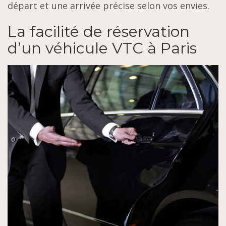
départ et une arrivée précise selon vos envies.
La facilité de réservation
d’un véhicule VTC à Paris