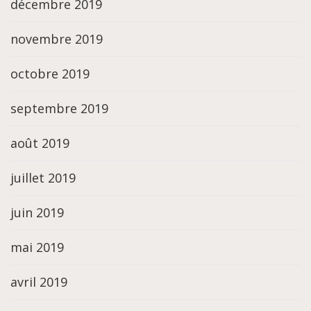
décembre 2019
novembre 2019
octobre 2019
septembre 2019
août 2019
juillet 2019
juin 2019
mai 2019
avril 2019