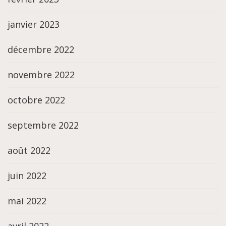
janvier 2023
décembre 2022
novembre 2022
octobre 2022
septembre 2022
août 2022
juin 2022
mai 2022
avril 2022