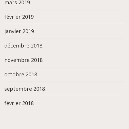
mars 2019
février 2019
janvier 2019
décembre 2018
novembre 2018
octobre 2018
septembre 2018
février 2018