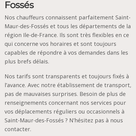
Fossés
Nos chauffeurs connaissent parfaitement Saint-
Maur-des-Fossés et tous les départements de la
région Ile-de-France. Ils sont très flexibles en ce
qui concerne vos horaires et sont toujours
capables de répondre à vos demandes dans les
plus brefs délais.
Nos tarifs sont transparents et toujours fixés à
l’avance. Avec notre établissement de transport,
pas de mauvaises surprises. Besoin de plus de
renseignements concernant nos services pour
vos déplacements réguliers ou occasionnels à
Saint-Maur-des-Fossés ? N’hésitez pas à nous
contacter.