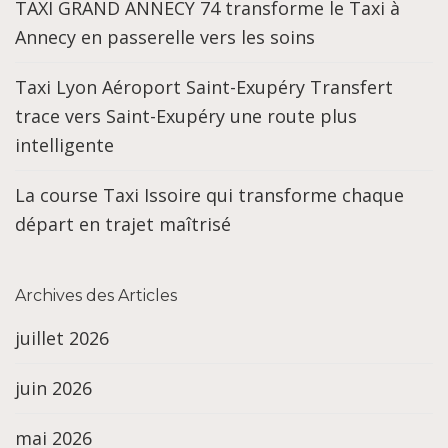
TAXI GRAND ANNECY 74 transforme le Taxi à
Annecy en passerelle vers les soins
Taxi Lyon Aéroport Saint-Exupéry Transfert
trace vers Saint-Exupéry une route plus
intelligente
La course Taxi Issoire qui transforme chaque
départ en trajet maîtrisé
Archives des Articles
juillet 2026
juin 2026
mai 2026