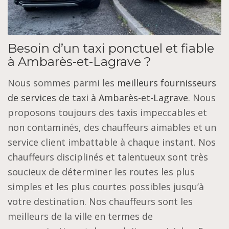
Besoin d’un taxi ponctuel et fiable
à Ambarès-et-Lagrave ?
Nous sommes parmi les
meilleurs fournisseurs
de services de taxi à Ambarès-et-Lagrave
. Nous
proposons toujours des taxis impeccables et
non contaminés, des chauffeurs aimables et un
service client imbattable à chaque instant. Nos
chauffeurs disciplinés et talentueux sont très
soucieux de déterminer les routes les plus
simples et les plus courtes possibles jusqu’à
votre destination. Nos chauffeurs sont les
meilleurs de la ville en termes de