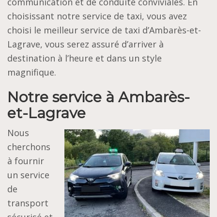
communication et de conduite conviviales. En
choisissant notre service de taxi, vous avez
choisi le meilleur service de taxi d’Ambarès-et-
Lagrave, vous serez assuré d’arriver à
destination à l’heure et dans un style
magnifique.
Notre service à
Ambarès-
et-Lagrave
Nous
cherchons
à fournir
un service
de
transport
sécurisé et