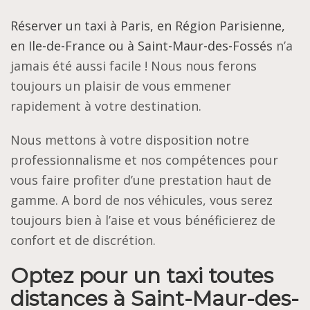
Réserver un taxi à Paris, en Région Parisienne,
en Ile-de-France ou à Saint-Maur-des-Fossés
n’a
jamais été aussi facile ! Nous nous ferons
toujours un plaisir de vous emmener
rapidement à votre destination.
Nous mettons à votre disposition notre
professionnalisme et nos compétences pour
vous faire profiter d’une prestation haut de
gamme. A bord de nos véhicules, vous serez
toujours bien à l’aise et vous bénéficierez de
confort et de discrétion.
Optez pour un taxi toutes
distances à Saint-Maur-des-