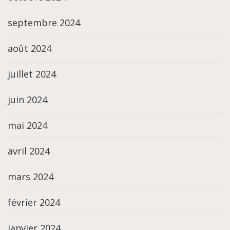
septembre 2024
août 2024
juillet 2024
juin 2024
mai 2024
avril 2024
mars 2024
février 2024
janvier 2024