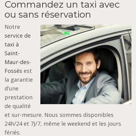
Commandez un taxi avec
ou sans réservation
Notre
service de
taxi à
Saint-
Maur-des-
Fossés
est
la garantie
d’une
prestation
de qualité
et sur-mesure. Nous sommes disponibles
24h/24 et 7J/7, même le weekend et les jours
fériés.