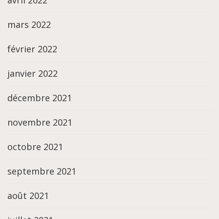
mars 2022
février 2022
janvier 2022
décembre 2021
novembre 2021
octobre 2021
septembre 2021
août 2021