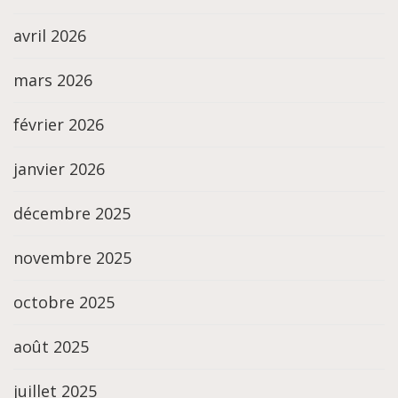
avril 2026
mars 2026
février 2026
janvier 2026
décembre 2025
novembre 2025
octobre 2025
août 2025
juillet 2025