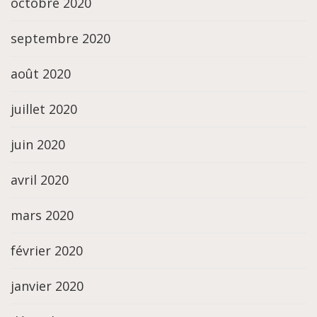
octobre 2020
septembre 2020
août 2020
juillet 2020
juin 2020
avril 2020
mars 2020
février 2020
janvier 2020