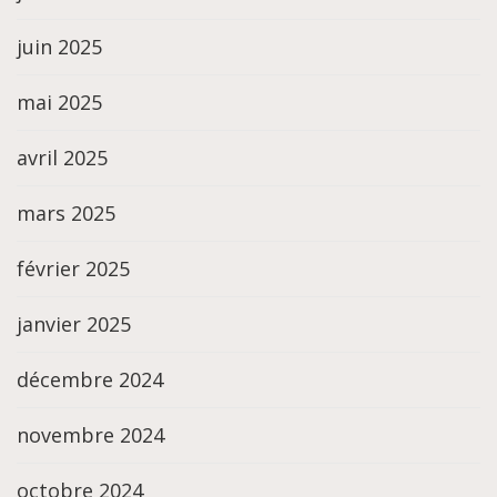
juin 2025
mai 2025
avril 2025
mars 2025
février 2025
janvier 2025
décembre 2024
novembre 2024
octobre 2024