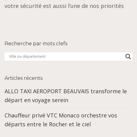
votre sécurité est aussi l’une de nos priorités
Recherche par mots clefs
Articles récents
ALLO TAXI AEROPORT BEAUVAIS transforme le
départ en voyage serein
Chauffeur privé VTC Monaco orchestre vos
départs entre le Rocher et le ciel