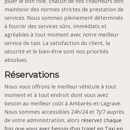
jouer le bon rôle, chacun de nos chauffeurs doit
maintenir des normes strictes de prestation de
services. Nous sommes pleinement déterminés
à fournir des services sûrs, immédiats et
agréables à tout moment avec notre meilleur
service de taxi. La satisfaction du client, la
sécurité et le bien-être sont nos priorités
absolues.
Réservations
Nous vous offrons le meilleur véhicule à tout
moment et à tout endroit dont vous avez
besoin au meilleur coût à Ambarès-et-Lagrave.
Nous sommes accessibles 24h/24 et 7j/7 auprès
de votre administration, alors
réservez chaque
fois que vous avez besoin d’un trajet en Taxi en