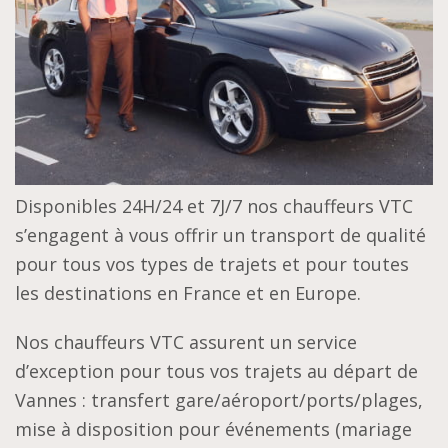
Disponibles 24H/24 et 7J/7 nos chauffeurs VTC
s’engagent à vous offrir un transport de qualité
pour tous vos types de trajets et pour toutes
les destinations en France et en Europe.
Nos chauffeurs VTC assurent un service
d’exception pour tous vos trajets au départ de
Vannes : transfert gare/aéroport/ports/plages,
mise à disposition pour événements (mariage