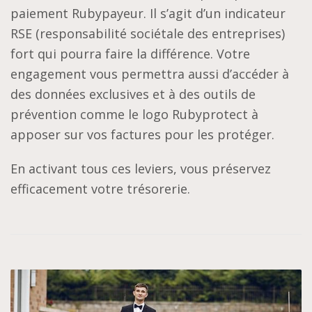
paiement Rubypayeur. Il s’agit d’un indicateur
RSE (responsabilité sociétale des entreprises)
fort qui pourra faire la différence. Votre
engagement vous permettra aussi d’accéder à
des données exclusives et à des outils de
prévention comme le logo Rubyprotect à
apposer sur vos factures pour les protéger.
En activant tous ces leviers, vous préservez
efficacement votre trésorerie.