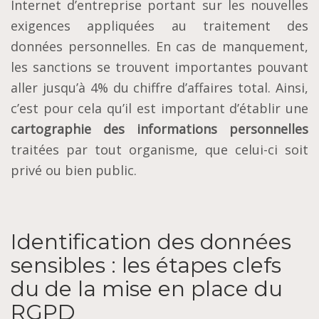
Internet d’entreprise portant sur les nouvelles
exigences appliquées au traitement des
données personnelles. En cas de manquement,
les sanctions se trouvent importantes pouvant
aller jusqu’à 4% du chiffre d’affaires total. Ainsi,
c’est pour cela qu’il est important d’établir une
cartographie des informations personnelles
traitées par tout organisme, que celui-ci soit
privé ou bien public.
Identification des données
sensibles : les étapes clefs
du de la mise en place du
RGPD