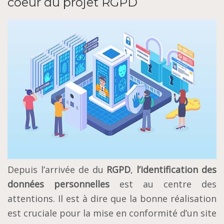
coeur du projet RGPD
Depuis l’arrivée de du
RGPD
,
l’identification des
données personnelles
est au centre des
attentions. Il est à dire que la bonne réalisation
est cruciale pour la mise en conformité d’un site