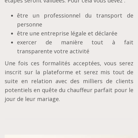
étapes seront validées. Pour cela vous devez :
être un professionnel du transport de
personne
être une entreprise légale et déclarée
exercer de manière tout à fait
transparente votre activité
Une fois ces formalités acceptées, vous serez
inscrit sur la plateforme et serez mis tout de
suite en relation avec des milliers de clients
potentiels en quête du chauffeur parfait pour le
jour de leur mariage.