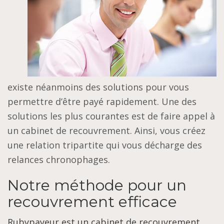
existe néanmoins des solutions pour vous
permettre d’être payé rapidement. Une des
solutions les plus courantes est de faire appel à
un cabinet de recouvrement. Ainsi, vous créez
une relation tripartite qui vous décharge des
relances chronophages.
Notre méthode pour un
recouvrement efficace
Rubypayeur est un cabinet de recouvrement