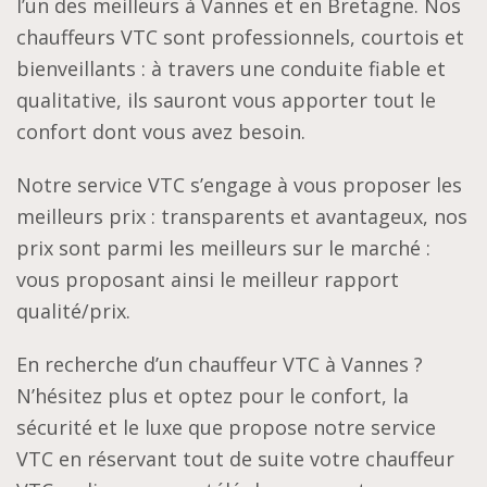
l’un des meilleurs à Vannes et en Bretagne. Nos
chauffeurs VTC sont professionnels, courtois et
bienveillants : à travers une conduite fiable et
qualitative, ils sauront vous apporter tout le
confort dont vous avez besoin.
Notre service VTC s’engage à vous proposer les
meilleurs prix : transparents et avantageux, nos
prix sont parmi les meilleurs sur le marché :
vous proposant ainsi le meilleur rapport
qualité/prix.
En recherche d’un chauffeur VTC à Vannes ?
N’hésitez plus et optez pour le confort, la
sécurité et le luxe que propose notre service
VTC en réservant tout de suite votre chauffeur