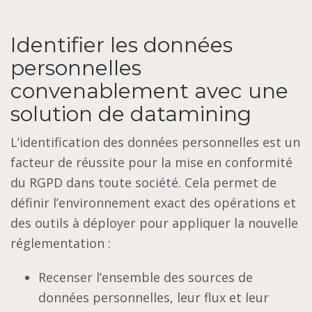
Identifier les données
personnelles
convenablement avec une
solution de datamining
L’identification des données personnelles est un
facteur de réussite pour la mise en conformité
du RGPD dans toute société. Cela permet de
définir l’environnement exact des opérations et
des outils à déployer pour appliquer la nouvelle
réglementation :
Recenser l’ensemble des sources de
données personnelles, leur flux et leur