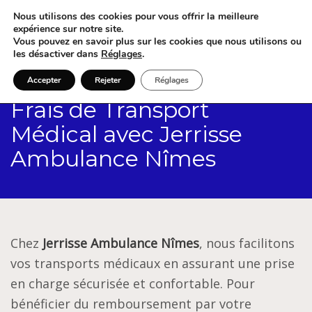
Nous utilisons des cookies pour vous offrir la meilleure
expérience sur notre site.
Vous pouvez en savoir plus sur les cookies que nous utilisons ou
les désactiver dans
Réglages
.
Accepter
Rejeter
Réglages
Frais de Transport
Médical avec Jerrisse
Ambulance Nîmes
Chez
Jerrisse Ambulance Nîmes
, nous facilitons
vos transports médicaux en assurant une prise
en charge sécurisée et confortable. Pour
bénéficier du remboursement par votre