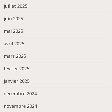
juillet 2025
juin 2025
mai 2025
avril 2025
mars 2025
février 2025
janvier 2025
décembre 2024
novembre 2024