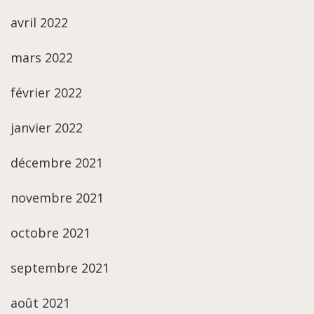
avril 2022
mars 2022
février 2022
janvier 2022
décembre 2021
novembre 2021
octobre 2021
septembre 2021
août 2021