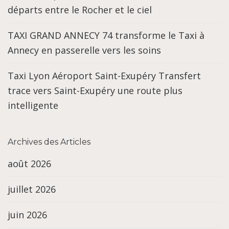
départs entre le Rocher et le ciel
TAXI GRAND ANNECY 74 transforme le Taxi à
Annecy en passerelle vers les soins
Taxi Lyon Aéroport Saint-Exupéry Transfert
trace vers Saint-Exupéry une route plus
intelligente
Archives des Articles
août 2026
juillet 2026
juin 2026