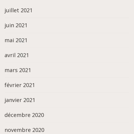
juillet 2021
juin 2021
mai 2021
avril 2021
mars 2021
février 2021
janvier 2021
décembre 2020
novembre 2020