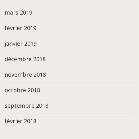
mars 2019
février 2019
janvier 2019
décembre 2018
novembre 2018
octobre 2018
septembre 2018
février 2018