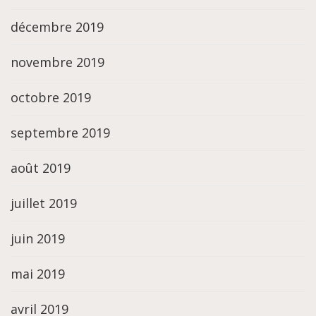
décembre 2019
novembre 2019
octobre 2019
septembre 2019
août 2019
juillet 2019
juin 2019
mai 2019
avril 2019