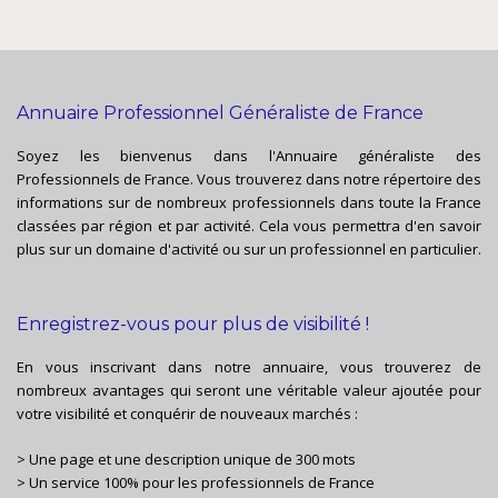
Annuaire Professionnel Généraliste de France
Soyez les bienvenus dans l'Annuaire généraliste des
Professionnels de France. Vous trouverez dans notre répertoire des
informations sur de nombreux professionnels dans toute la France
classées par région et par activité. Cela vous permettra d'en savoir
plus sur un domaine d'activité ou sur un professionnel en particulier.
Enregistrez-vous pour plus de visibilité !
En vous inscrivant dans notre annuaire, vous trouverez de
nombreux avantages qui seront une véritable valeur ajoutée pour
votre visibilité et conquérir de nouveaux marchés :
> Une page et une description unique de 300 mots
> Un service 100% pour les professionnels de France