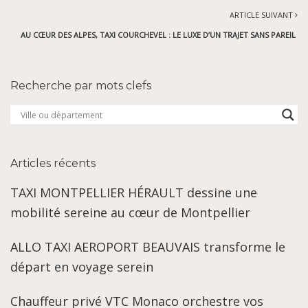
ARTICLE SUIVANT
AU CŒUR DES ALPES, TAXI COURCHEVEL : LE LUXE D’UN TRAJET SANS PAREIL
Recherche par mots clefs
Articles récents
TAXI MONTPELLIER HÉRAULT dessine une
mobilité sereine au cœur de Montpellier
ALLO TAXI AEROPORT BEAUVAIS transforme le
départ en voyage serein
Chauffeur privé VTC Monaco orchestre vos