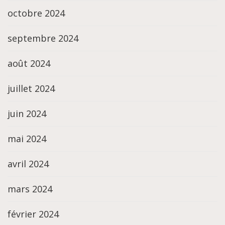
octobre 2024
septembre 2024
août 2024
juillet 2024
juin 2024
mai 2024
avril 2024
mars 2024
février 2024