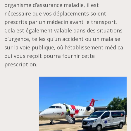
organisme d’assurance maladie, il est
nécessaire que vos déplacements soient
prescrits par un médecin avant le transport.
Cela est également valable dans des situations
d’urgence, telles qu’un accident ou un malaise
sur la voie publique, où l’établissement médical
qui vous reçoit pourra fournir cette
prescription.