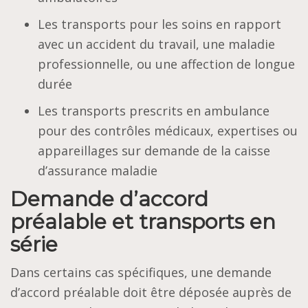
Les transports pour les soins en rapport
avec un accident du travail, une maladie
professionnelle, ou une affection de longue
durée
Les transports prescrits en ambulance
pour des contrôles médicaux, expertises ou
appareillages sur demande de la caisse
d’assurance maladie
Demande d’accord
préalable et transports en
série
Dans certains cas spécifiques, une demande
d’accord préalable doit être déposée auprès de