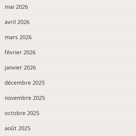
mai 2026
avril 2026
mars 2026
février 2026
janvier 2026
décembre 2025
novembre 2025
octobre 2025
août 2025