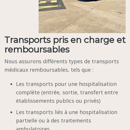
Transports pris en charge et
remboursables
Nous assurons différents types de transports
médicaux remboursables, tels que :
Les transports pour une hospitalisation
complète (entrée, sortie, transfert entre
établissements publics ou privés)
Les transports liés à une hospitalisation
partielle ou à des traitements
ambulatoires