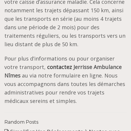
votre caisse d’assurance maladie. Cela concerne
notamment les trajets dépassant 150 km, ainsi
que les transports en série (au moins 4 trajets
dans une période de 2 mois) pour des
traitements réguliers, ou les transports vers un
lieu distant de plus de 50 km.
Pour plus d’informations ou pour organiser
votre transport,
contactez
Jerrisse Ambulance
Nîmes
au via notre formulaire en ligne. Nous
vous accompagnons dans toutes les démarches
administratives pour rendre vos trajets
médicaux sereins et simples.
Random Posts