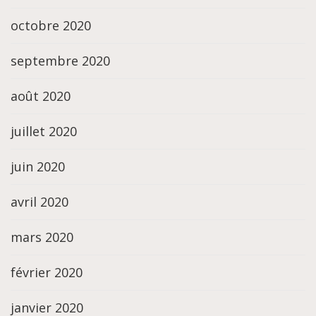
octobre 2020
septembre 2020
août 2020
juillet 2020
juin 2020
avril 2020
mars 2020
février 2020
janvier 2020