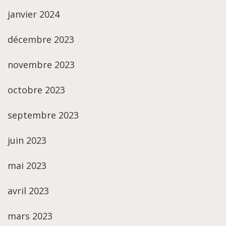
janvier 2024
décembre 2023
novembre 2023
octobre 2023
septembre 2023
juin 2023
mai 2023
avril 2023
mars 2023