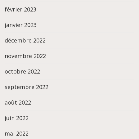
février 2023
janvier 2023
décembre 2022
novembre 2022
octobre 2022
septembre 2022
août 2022
juin 2022
mai 2022