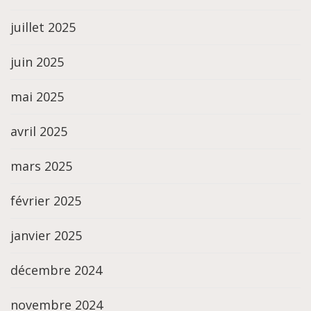
juillet 2025
juin 2025
mai 2025
avril 2025
mars 2025
février 2025
janvier 2025
décembre 2024
novembre 2024