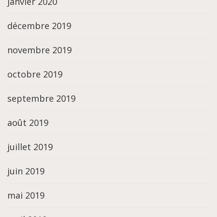
janvier 2020
décembre 2019
novembre 2019
octobre 2019
septembre 2019
août 2019
juillet 2019
juin 2019
mai 2019