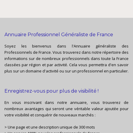
Annuaire Professionnel Généraliste de France
Soyez les bienvenus dans l'Annuaire généraliste des
Professionnels de France. Vous trouverez dans notre répertoire des
informations sur de nombreux professionnels dans toute la France
classées par région et par activité. Cela vous permettra d'en savoir
plus sur un domaine d'activité ou sur un professionnel en particulier.
Enregistrez-vous pour plus de visibilité !
En vous inscrivant dans notre annuaire, vous trouverez de
nombreux avantages qui seront une véritable valeur ajoutée pour
votre visibilité et conquérir de nouveaux marchés :
> Une page et une description unique de 300 mots