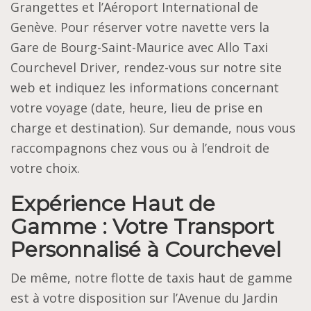
Grangettes et l’Aéroport International de
Genève. Pour réserver votre navette vers la
Gare de Bourg-Saint-Maurice avec Allo Taxi
Courchevel Driver, rendez-vous sur notre site
web et indiquez les informations concernant
votre voyage (date, heure, lieu de prise en
charge et destination). Sur demande, nous vous
raccompagnons chez vous ou à l’endroit de
votre choix.
Expérience Haut de
Gamme : Votre Transport
Personnalisé à Courchevel
De même, notre flotte de taxis haut de gamme
est à votre disposition sur l’Avenue du Jardin