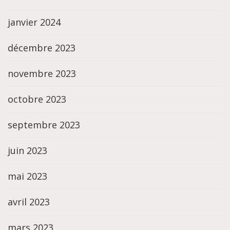
janvier 2024
décembre 2023
novembre 2023
octobre 2023
septembre 2023
juin 2023
mai 2023
avril 2023
mars 2023