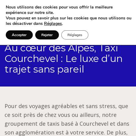
Nous utilisons des cookies pour vous offrir la meilleure
expérience sur notre site.
Vous pouvez en savoir plus sur les cookies que nous utilisons ou
les désactiver dans
Réglages
.
Accepter
Rejeter
Réglages
Au cœur des Alpes, Taxi
Courchevel : Le luxe d’un
trajet sans pareil
Pour des voyages agréables et sans stress, que
ce soit près de chez vous ou ailleurs, notre
groupement de taxis basé à Courchevel et dans
son agglomération est à votre service. De plus,