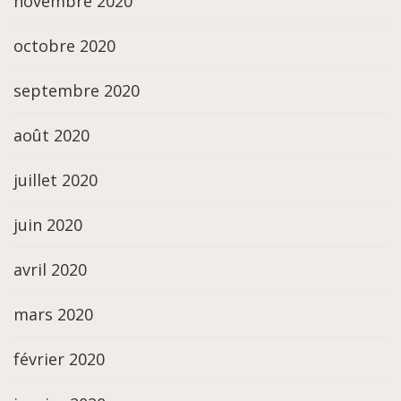
novembre 2020
octobre 2020
septembre 2020
août 2020
juillet 2020
juin 2020
avril 2020
mars 2020
février 2020