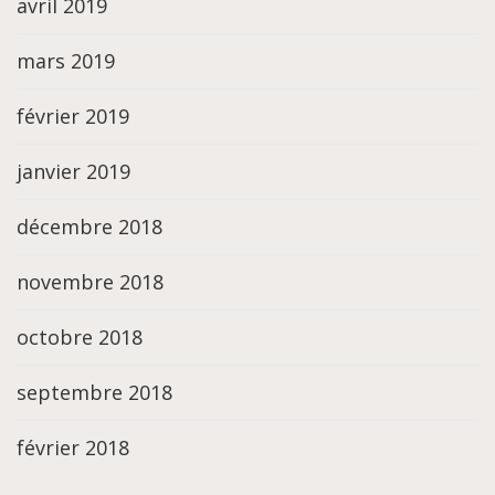
avril 2019
mars 2019
février 2019
janvier 2019
décembre 2018
novembre 2018
octobre 2018
septembre 2018
février 2018