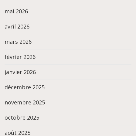
mai 2026
avril 2026
mars 2026
février 2026
janvier 2026
décembre 2025
novembre 2025
octobre 2025
août 2025