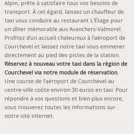
Alpin, prête à satisfaire tous vos besoins de
transport. À cet égard, laissez un chauffeur de
taxi vous conduire au restaurant L’Étage pour
un dîner mémorable aux Avanchers-Valmorel.
Profitez d’un accueil chaleureux à l’aéroport de
Courchevel et laissez notre taxi vous emmener
directement au pied des pistes de la station.
Réservez à nouveau votre taxi dans la région de
Courchevel via notre module de réservation
.
Une course de l’aéroport de Courchevel au
centre-ville coûte environ 30 euros en taxi. Pour
répondre à vos questions et bien plus encore,
vous trouverez toutes les informations sur
notre site internet.