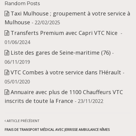
Random Posts
Taxi Mulhouse ; groupement à votre service à
Mulhouse
- 22/02/2025
Transferts Premium avec Capri VTC Nice
-
01/06/2024
Liste des gares de Seine-maritime (76)
-
06/11/2019
VTC Combes à votre service dans l’Hérault
-
05/01/2020
Annuaire avec plus de 1100 Chauffeurs VTC
inscrits de toute la France
- 23/11/2022
ARTICLE PRÉCÉDENT
FRAIS DE TRANSPORT MÉDICAL AVEC JERRISSE AMBULANCE NÎMES