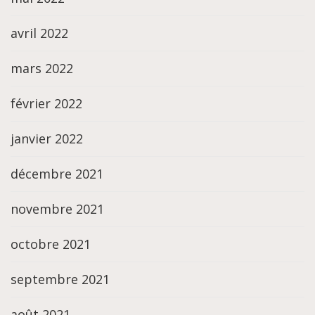
avril 2022
mars 2022
février 2022
janvier 2022
décembre 2021
novembre 2021
octobre 2021
septembre 2021
août 2021