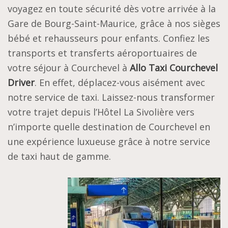
voyagez en toute sécurité dès votre arrivée à la
Gare de Bourg-Saint-Maurice, grâce à nos sièges
bébé et rehausseurs pour enfants. Confiez les
transports et transferts aéroportuaires de
votre séjour à Courchevel à
Allo Taxi Courchevel
Driver
. En effet, déplacez-vous aisément avec
notre service de taxi. Laissez-nous transformer
votre trajet depuis l’Hôtel La Sivolière vers
n’importe quelle destination de Courchevel en
une expérience luxueuse grâce à notre service
de taxi haut de gamme.