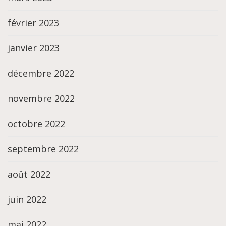
février 2023
janvier 2023
décembre 2022
novembre 2022
octobre 2022
septembre 2022
août 2022
juin 2022
mai 2022