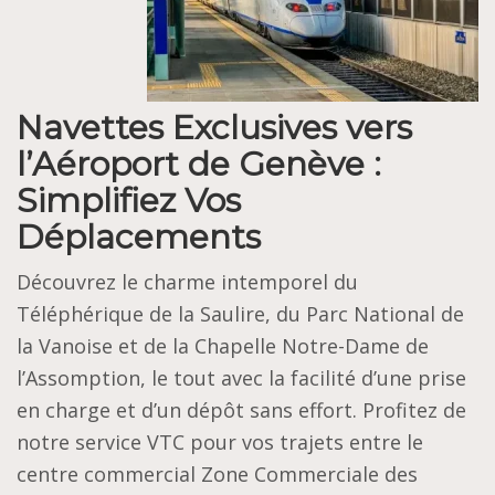
Navettes Exclusives vers
l’Aéroport de Genève :
Simplifiez Vos
Déplacements
Découvrez le charme intemporel du
Téléphérique de la Saulire, du Parc National de
la Vanoise et de la Chapelle Notre-Dame de
l’Assomption, le tout avec la facilité d’une prise
en charge et d’un dépôt sans effort. Profitez de
notre service VTC pour vos trajets entre le
centre commercial Zone Commerciale des