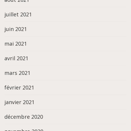
juillet 2021
juin 2021
mai 2021
avril 2021
mars 2021
février 2021
janvier 2021
décembre 2020