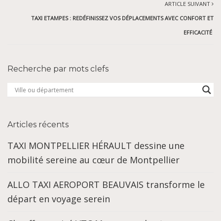
ARTICLE SUIVANT
TAXI ETAMPES : REDÉFINISSEZ VOS DÉPLACEMENTS AVEC CONFORT ET
EFFICACITÉ
Recherche par mots clefs
Articles récents
TAXI MONTPELLIER HÉRAULT dessine une
mobilité sereine au cœur de Montpellier
ALLO TAXI AEROPORT BEAUVAIS transforme le
départ en voyage serein