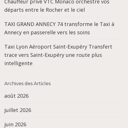
Chauffeur privé VTC Monaco orchestre vos
départs entre le Rocher et le ciel
TAXI GRAND ANNECY 74 transforme le Taxi à
Annecy en passerelle vers les soins
Taxi Lyon Aéroport Saint-Exupéry Transfert
trace vers Saint-Exupéry une route plus
intelligente
Archives des Articles
août 2026
juillet 2026
juin 2026