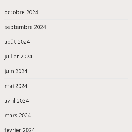
octobre 2024
septembre 2024
août 2024
juillet 2024
juin 2024
mai 2024
avril 2024
mars 2024
février 2024