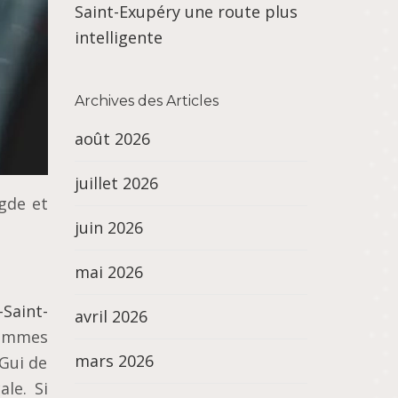
Saint-Exupéry une route plus
intelligente
Archives des Articles
août 2026
juillet 2026
gde et
juin 2026
mai 2026
-Saint-
avril 2026
sommes
mars 2026
 Gui de
le. Si