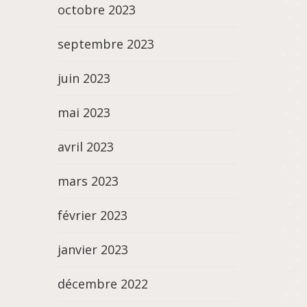
octobre 2023
septembre 2023
juin 2023
mai 2023
avril 2023
mars 2023
février 2023
janvier 2023
décembre 2022