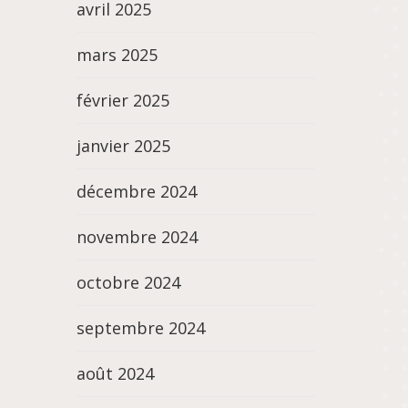
avril 2025
mars 2025
février 2025
janvier 2025
décembre 2024
novembre 2024
octobre 2024
septembre 2024
août 2024