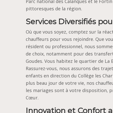
Parc national des Calanques et le Fortin
pittoresques de la région.
Services Diversifiés pou
Où que vous soyez, comptez sur la réact
chauffeurs pour vous rejoindre. Que vou
résident ou professionnel, nous somme
de choix, notamment pour des transfert
Goudes. Vous habitez le quartier de La 
Rassurez-vous, nous assurons des trajet
enfants en direction du Collège les Char
plus beau jour de votre vie, nos chauffe
les mariages sont à votre disposition, p
Cœur.
Innovation et Confort 