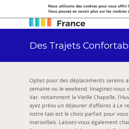
Nous utilisons des cookies pour vous offrir l
Vous pouvez en savoir plus sur les cookies 
Des Trajets Confortabl
Optez pour des déplacements sereins 
semaine ou le weekend. Imaginez-vous vo
Var, notamment la Vieille Chapelle, l’Hu
ayez prévu un déjeuner d’affaires à Le r
notre taxi est le choix parfait pour vou
marseillais. Laissez-vous également cha