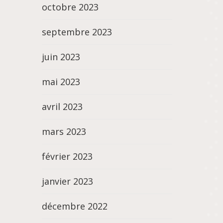
octobre 2023
septembre 2023
juin 2023
mai 2023
avril 2023
mars 2023
février 2023
janvier 2023
décembre 2022