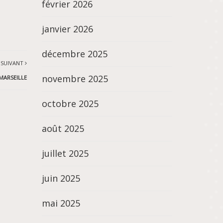
février 2026
janvier 2026
décembre 2025
 SUIVANT
novembre 2025
MARSEILLE
octobre 2025
août 2025
juillet 2025
juin 2025
mai 2025