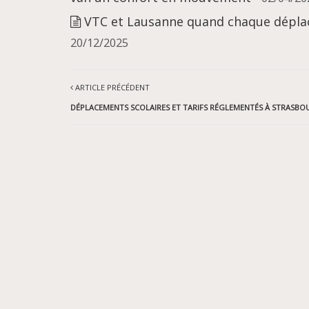
VTC et Lausanne quand chaque déplac
20/12/2025
ARTICLE PRÉCÉDENT
DÉPLACEMENTS SCOLAIRES ET TARIFS RÉGLEMENTÉS À STRASBO