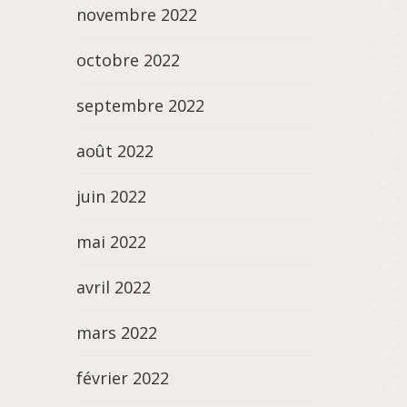
novembre 2022
octobre 2022
septembre 2022
août 2022
juin 2022
mai 2022
avril 2022
mars 2022
février 2022