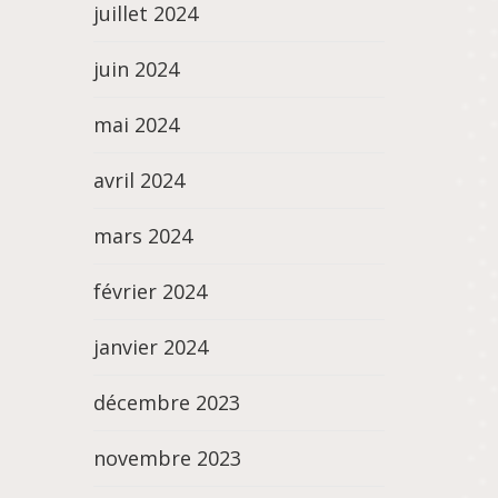
juillet 2024
juin 2024
mai 2024
avril 2024
mars 2024
février 2024
janvier 2024
décembre 2023
novembre 2023