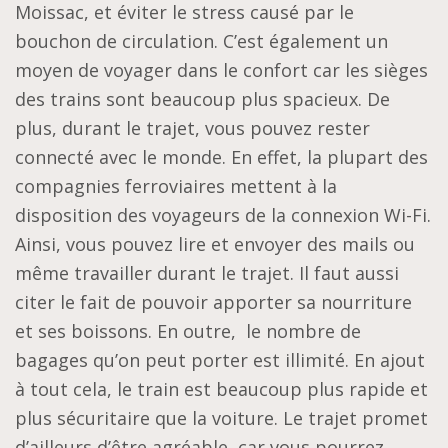
Moissac, et éviter le stress causé par le
bouchon de circulation. C’est également un
moyen de voyager dans le confort car les sièges
des trains sont beaucoup plus spacieux. De
plus, durant le trajet, vous pouvez rester
connecté avec le monde. En effet, la plupart des
compagnies ferroviaires mettent à la
disposition des voyageurs de la connexion Wi-Fi.
Ainsi, vous pouvez lire et envoyer des mails ou
même travailler durant le trajet. Il faut aussi
citer le fait de pouvoir apporter sa nourriture
et ses boissons. En outre, le nombre de
bagages qu’on peut porter est illimité. En ajout
à tout cela, le train est beaucoup plus rapide et
plus sécuritaire que la voiture. Le trajet promet
d’ailleurs d’être agréable, car vous pourrez