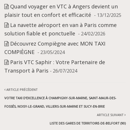
Quand voyager en VTC à Angers devient un
plaisir tout en confort et efficacité
- 13/12/2025
La navette aéroport en van à Paris comme
solution fiable et ponctuelle
- 24/02/2026
Découvrez Compiègne avec MON TAXI
COMPIÈGNE
- 23/05/2024
Paris VTC Saphir : Votre Partenaire de
Transport à Paris
- 26/07/2024
ARTICLE PRÉCÉDENT
VOTRE TAXI D’EXCELLENCE À CHAMPIGNY-SUR-MARNE, SAINT-MAUR-DES-
FOSSÉS, NOISY-LE-GRAND, VILLIERS-SUR-MARNE ET SUCY-EN-BRIE
ARTICLE SUIVANT
LISTE DES GARES DE TERRITOIRE-DE-BELFORT (90)