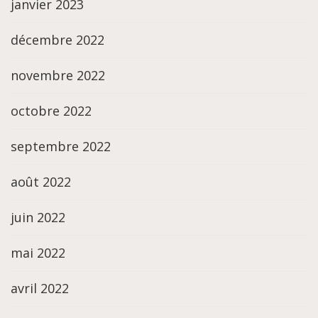
janvier 2023
décembre 2022
novembre 2022
octobre 2022
septembre 2022
août 2022
juin 2022
mai 2022
avril 2022