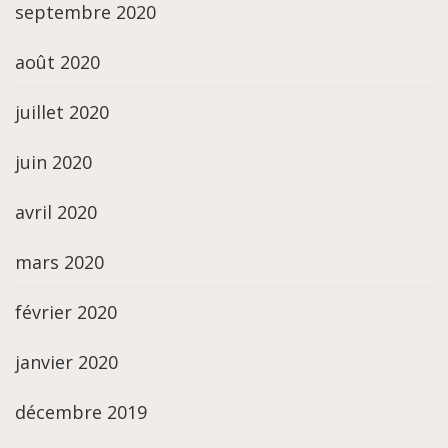
septembre 2020
août 2020
juillet 2020
juin 2020
avril 2020
mars 2020
février 2020
janvier 2020
décembre 2019