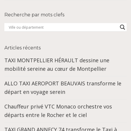
Recherche par mots clefs
Articles récents
TAXI MONTPELLIER HÉRAULT dessine une
mobilité sereine au cœur de Montpellier
ALLO TAXI AEROPORT BEAUVAIS transforme le
départ en voyage serein
Chauffeur privé VTC Monaco orchestre vos
départs entre le Rocher et le ciel
TAXI GRAND ANNECY 74 transforme le Taxi à