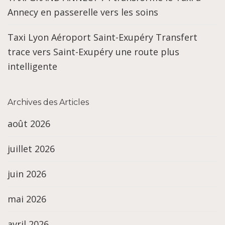
Annecy en passerelle vers les soins
Taxi Lyon Aéroport Saint-Exupéry Transfert
trace vers Saint-Exupéry une route plus
intelligente
Archives des Articles
août 2026
juillet 2026
juin 2026
mai 2026
avril 2026