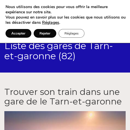
Nous utilisons des cookies pour vous offrir la meilleure
expérience sur notre site.
Vous pouvez en savoir plus sur les cookies que nous utilisons ou
les désactiver dans
Réglages
.
Accepter
Rejeter
Réglages
Liste des gares de Tarn-
et-garonne (82)
Trouver son train dans une
gare de le Tarn-et-garonne