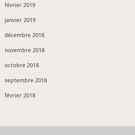
février 2019
janvier 2019
décembre 2018
novembre 2018
octobre 2018
septembre 2018
février 2018