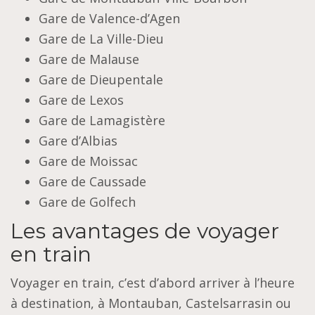
Gare de Valence-d’Agen
Gare de La Ville-Dieu
Gare de Malause
Gare de Dieupentale
Gare de Lexos
Gare de Lamagistère
Gare d’Albias
Gare de Moissac
Gare de Caussade
Gare de Golfech
Les avantages de voyager
en train
Voyager en train, c’est d’abord arriver à l’heure
à destination, à Montauban, Castelsarrasin ou