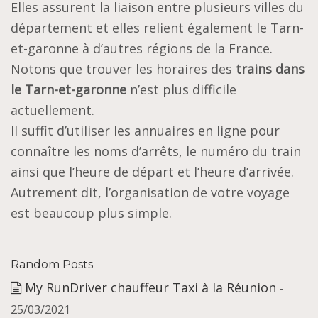
Elles assurent la liaison entre plusieurs villes du
département et elles relient également le Tarn-
et-garonne à d’autres régions de la France.
Notons que trouver les horaires des
trains dans
le Tarn-et-garonne
n’est plus difficile
actuellement.
Il suffit d’utiliser les annuaires en ligne pour
connaître les noms d’arrêts, le numéro du train
ainsi que l’heure de départ et l’heure d’arrivée.
Autrement dit, l’organisation de votre voyage
est beaucoup plus simple.
Random Posts
My RunDriver chauffeur Taxi à la Réunion
-
25/03/2021