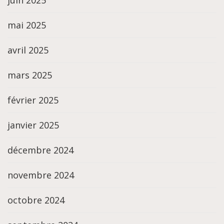
juin 2025
mai 2025
avril 2025
mars 2025
février 2025
janvier 2025
décembre 2024
novembre 2024
octobre 2024