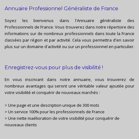
Annuaire Professionnel Généraliste de France
Soyez les bienvenus dans l'Annuaire généraliste des
Professionnels de France. Vous trouverez dans notre répertoire des
informations sur de nombreux professionnels dans toute la France
classées par région et par activité. Cela vous permettra d'en savoir
plus sur un domaine d'activité ou sur un professionnel en particulier.
Enregistrez-vous pour plus de visibilité !
En vous inscrivant dans notre annuaire, vous trouverez de
nombreux avantages qui seront une véritable valeur ajoutée pour
votre visibilité et conquérir de nouveaux marchés :
> Une page et une description unique de 300 mots
> Un service 100% pour les professionnels de France
> Une nette maélioration de votre visibilité pour conquérir de
nouveaux clients