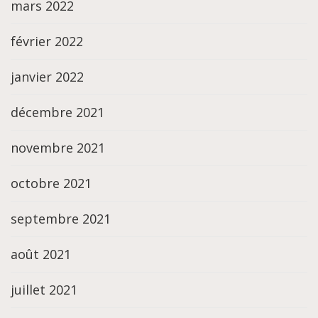
mars 2022
février 2022
janvier 2022
décembre 2021
novembre 2021
octobre 2021
septembre 2021
août 2021
juillet 2021