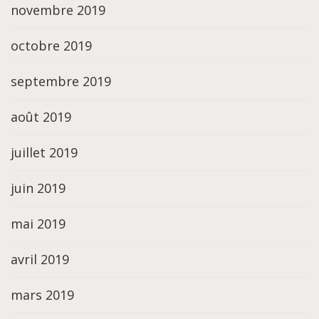
novembre 2019
octobre 2019
septembre 2019
août 2019
juillet 2019
juin 2019
mai 2019
avril 2019
mars 2019