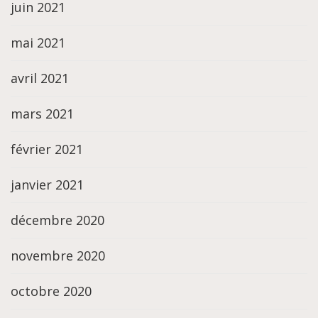
juin 2021
mai 2021
avril 2021
mars 2021
février 2021
janvier 2021
décembre 2020
novembre 2020
octobre 2020