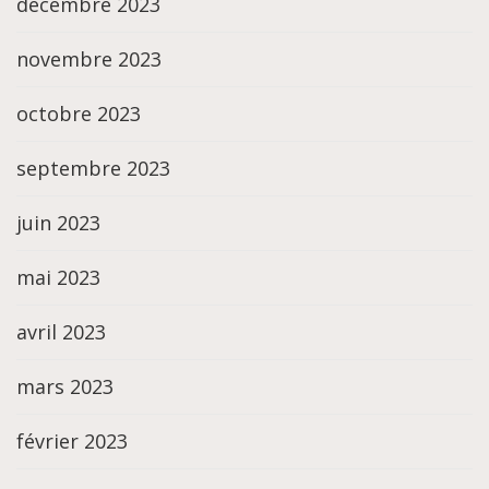
décembre 2023
novembre 2023
octobre 2023
septembre 2023
juin 2023
mai 2023
avril 2023
mars 2023
février 2023