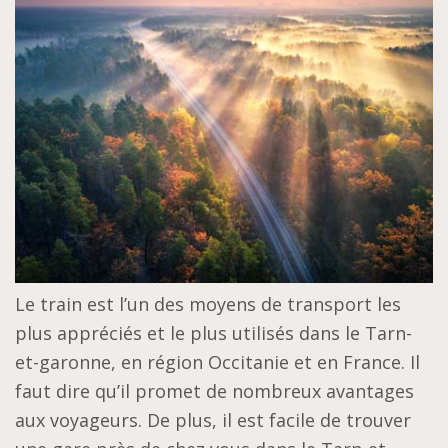
Le train est l’un des moyens de transport les
plus appréciés et le plus utilisés dans le Tarn-
et-garonne, en région Occitanie et en France. Il
faut dire qu’il promet de nombreux avantages
aux voyageurs. De plus, il est facile de trouver