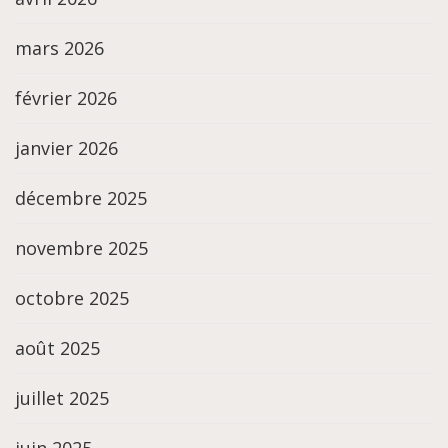
mars 2026
février 2026
janvier 2026
décembre 2025
novembre 2025
octobre 2025
août 2025
juillet 2025