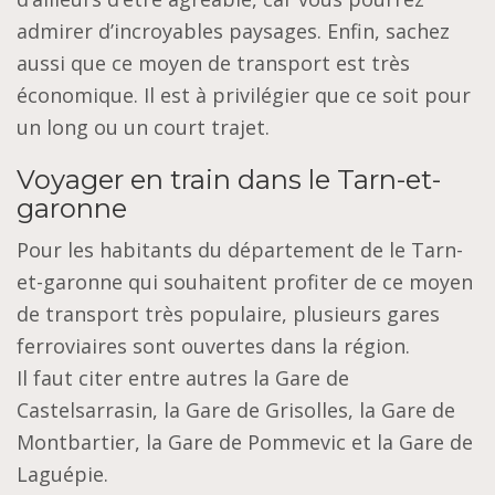
admirer d’incroyables paysages. Enfin, sachez
aussi que ce moyen de transport est très
économique. Il est à privilégier que ce soit pour
un long ou un court trajet.
Voyager en train dans le Tarn-et-
garonne
Pour les habitants du département de le Tarn-
et-garonne qui souhaitent profiter de ce moyen
de transport très populaire, plusieurs gares
ferroviaires sont ouvertes dans la région.
Il faut citer entre autres la Gare de
Castelsarrasin, la Gare de Grisolles, la Gare de
Montbartier, la Gare de Pommevic et la Gare de
Laguépie.