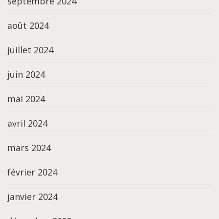
septembre 2024
août 2024
juillet 2024
juin 2024
mai 2024
avril 2024
mars 2024
février 2024
janvier 2024