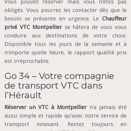
Vous pouvez réserver mais vous n’êtes pas
obligés. Vous pourrez les contacter dès que le
besoin se présente en urgence. Le
Chauffeur
privé VTC Montpellier
se hâtera de vous vous
conduire aux destinations de votre choix.
Disponible tous les jours de la semaine et à
n’importe quelle heure, le rapport qualité prix
est irréprochable.
Go 34 – Votre compagnie
de transport VTC dans
l’Hérault
Réserver un VTC à Montpellier
n’a jamais été
aussi simple et rapide qu’avec notre service de
transport innovant. Restez toujours en