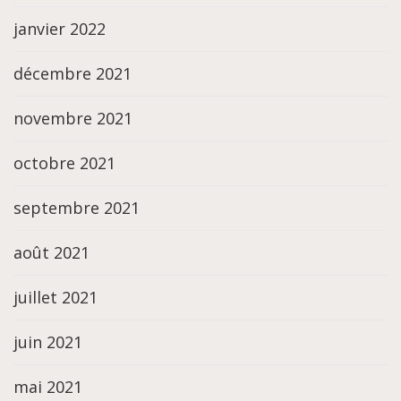
janvier 2022
décembre 2021
novembre 2021
octobre 2021
septembre 2021
août 2021
juillet 2021
juin 2021
mai 2021