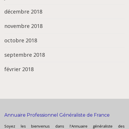
décembre 2018
novembre 2018
octobre 2018
septembre 2018
février 2018
Annuaire Professionnel Généraliste de France
Soyez les bienvenus dans l'Annuaire généraliste des