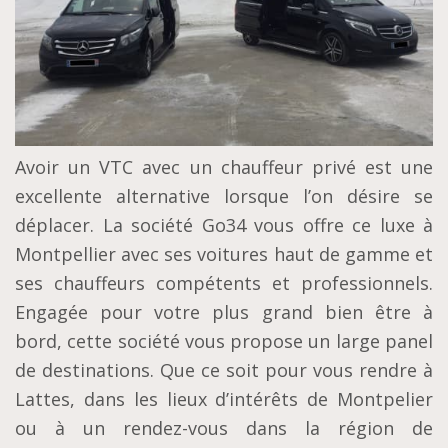
Avoir un VTC avec un chauffeur privé est une
excellente alternative lorsque l’on désire se
déplacer. La société Go34 vous offre ce luxe à
Montpellier avec ses voitures haut de gamme et
ses chauffeurs compétents et professionnels.
Engagée pour votre plus grand bien être à
bord, cette société vous propose un large panel
de destinations. Que ce soit pour vous rendre à
Lattes, dans les lieux d’intérêts de Montpelier
ou à un rendez-vous dans la région de