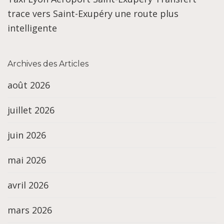
trace vers Saint-Exupéry une route plus
intelligente
Archives des Articles
août 2026
juillet 2026
juin 2026
mai 2026
avril 2026
mars 2026