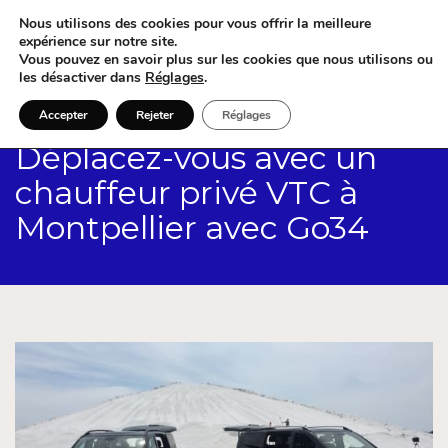
Nous utilisons des cookies pour vous offrir la meilleure
expérience sur notre site.
Vous pouvez en savoir plus sur les cookies que nous utilisons ou
les désactiver dans
Réglages
.
Accepter
Rejeter
Réglages
Déplacez-vous avec un
chauffeur privé VTC à
Montpellier avec Go34