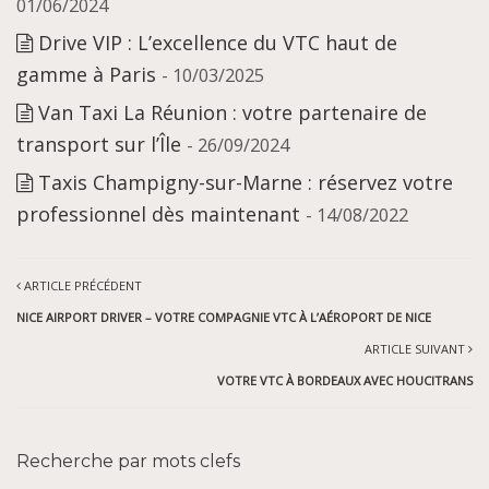
01/06/2024
Drive VIP : L’excellence du VTC haut de
gamme à Paris
- 10/03/2025
Van Taxi La Réunion : votre partenaire de
transport sur l’Île
- 26/09/2024
Taxis Champigny-sur-Marne : réservez votre
professionnel dès maintenant
- 14/08/2022
ARTICLE PRÉCÉDENT
NICE AIRPORT DRIVER – VOTRE COMPAGNIE VTC À L’AÉROPORT DE NICE
ARTICLE SUIVANT
VOTRE VTC À BORDEAUX AVEC HOUCITRANS
Recherche par mots clefs