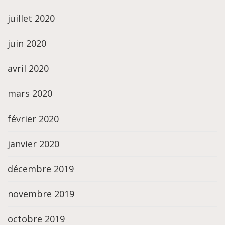
juillet 2020
juin 2020
avril 2020
mars 2020
février 2020
janvier 2020
décembre 2019
novembre 2019
octobre 2019