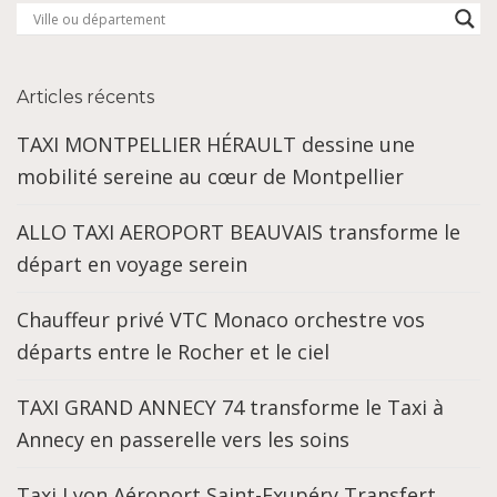
Articles récents
TAXI MONTPELLIER HÉRAULT dessine une
mobilité sereine au cœur de Montpellier
ALLO TAXI AEROPORT BEAUVAIS transforme le
départ en voyage serein
Chauffeur privé VTC Monaco orchestre vos
départs entre le Rocher et le ciel
TAXI GRAND ANNECY 74 transforme le Taxi à
Annecy en passerelle vers les soins
Taxi Lyon Aéroport Saint-Exupéry Transfert