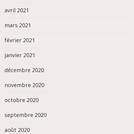
avril 2021
mars 2021
février 2021
janvier 2021
décembre 2020
novembre 2020
octobre 2020
septembre 2020
août 2020