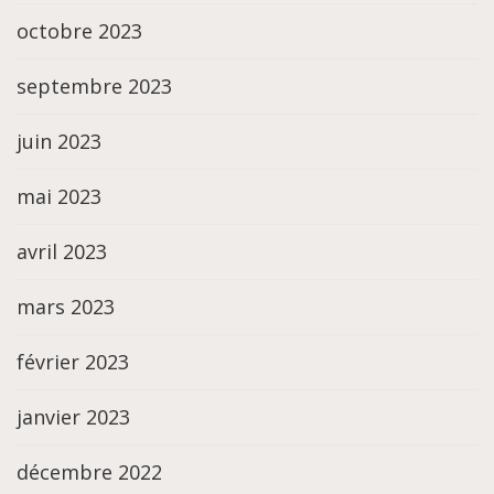
octobre 2023
septembre 2023
juin 2023
mai 2023
avril 2023
mars 2023
février 2023
janvier 2023
décembre 2022