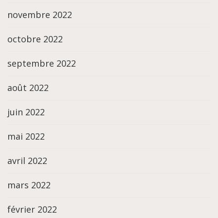
novembre 2022
octobre 2022
septembre 2022
août 2022
juin 2022
mai 2022
avril 2022
mars 2022
février 2022