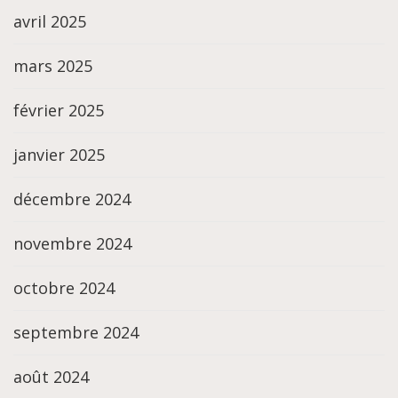
avril 2025
mars 2025
février 2025
janvier 2025
décembre 2024
novembre 2024
octobre 2024
septembre 2024
août 2024