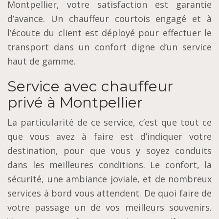
Montpellier, votre satisfaction est garantie
d’avance. Un chauffeur courtois engagé et à
l’écoute du client est déployé pour effectuer le
transport dans un confort digne d’un service
haut de gamme.
Service avec chauffeur
privé à Montpellier
La particularité de ce service, c’est que tout ce
que vous avez à faire est d’indiquer votre
destination, pour que vous y soyez conduits
dans les meilleures conditions. Le confort, la
sécurité, une ambiance joviale, et de nombreux
services à bord vous attendent. De quoi faire de
votre passage un de vos meilleurs souvenirs.