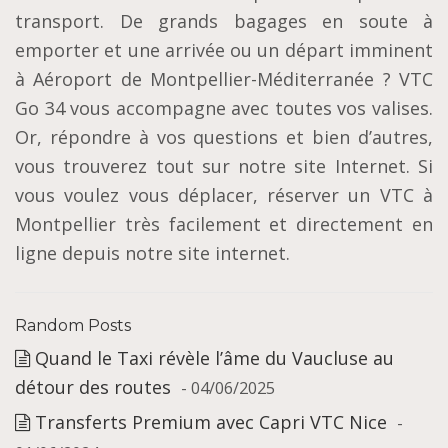
transport. De grands bagages en soute à
emporter et une arrivée ou un départ imminent
à Aéroport de Montpellier-Méditerranée ? VTC
Go 34 vous accompagne avec toutes vos valises.
Or, répondre à vos questions et bien d’autres,
vous trouverez tout sur notre site Internet. Si
vous voulez vous déplacer, réserver un VTC à
Montpellier très facilement et directement en
ligne depuis notre site internet.
Random Posts
Quand le Taxi révèle l’âme du Vaucluse au
détour des routes
- 04/06/2025
Transferts Premium avec Capri VTC Nice
-