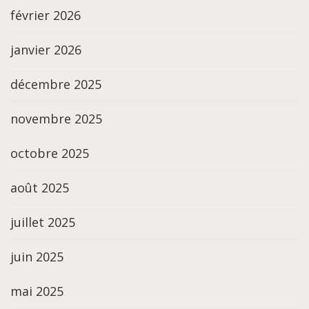
février 2026
janvier 2026
décembre 2025
novembre 2025
octobre 2025
août 2025
juillet 2025
juin 2025
mai 2025