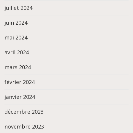
juillet 2024
juin 2024
mai 2024
avril 2024
mars 2024
février 2024
janvier 2024
décembre 2023
novembre 2023