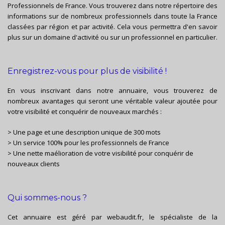
Professionnels de France. Vous trouverez dans notre répertoire des
informations sur de nombreux professionnels dans toute la France
classées par région et par activité. Cela vous permettra d'en savoir
plus sur un domaine d'activité ou sur un professionnel en particulier.
Enregistrez-vous pour plus de visibilité !
En vous inscrivant dans notre annuaire, vous trouverez de
nombreux avantages qui seront une véritable valeur ajoutée pour
votre visibilité et conquérir de nouveaux marchés :
> Une page et une description unique de 300 mots
> Un service 100% pour les professionnels de France
> Une nette maélioration de votre visibilité pour conquérir de
nouveaux clients
Qui sommes-nous ?
Cet annuaire est géré par
webaudit.fr
, le spécialiste de la