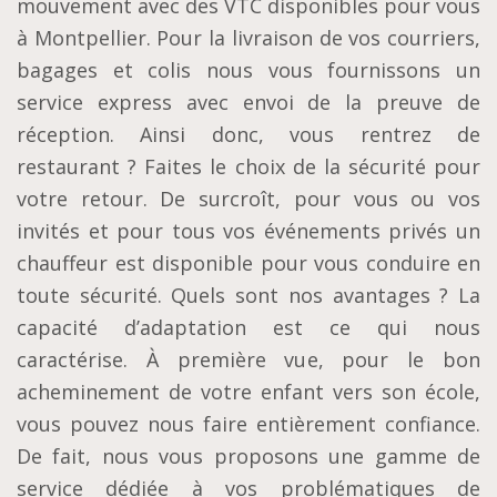
mouvement avec des VTC disponibles pour vous
à Montpellier. Pour la livraison de vos courriers,
bagages et colis nous vous fournissons un
service express avec envoi de la preuve de
réception. Ainsi donc, vous rentrez de
restaurant ? Faites le choix de la sécurité pour
votre retour. De surcroît, pour vous ou vos
invités et pour tous vos événements privés un
chauffeur est disponible pour vous conduire en
toute sécurité. Quels sont nos avantages ? La
capacité d’adaptation est ce qui nous
caractérise. À première vue, pour le bon
acheminement de votre enfant vers son école,
vous pouvez nous faire entièrement confiance.
De fait, nous vous proposons une gamme de
service dédiée à vos problématiques de