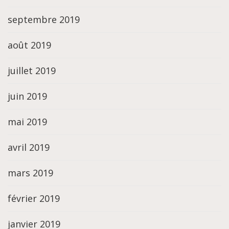
septembre 2019
août 2019
juillet 2019
juin 2019
mai 2019
avril 2019
mars 2019
février 2019
janvier 2019