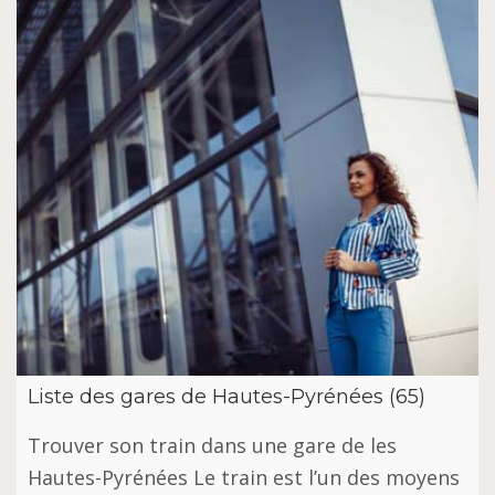
Liste des gares de Hautes-Pyrénées (65)
Trouver son train dans une gare de les
Hautes-Pyrénées Le train est l’un des moyens