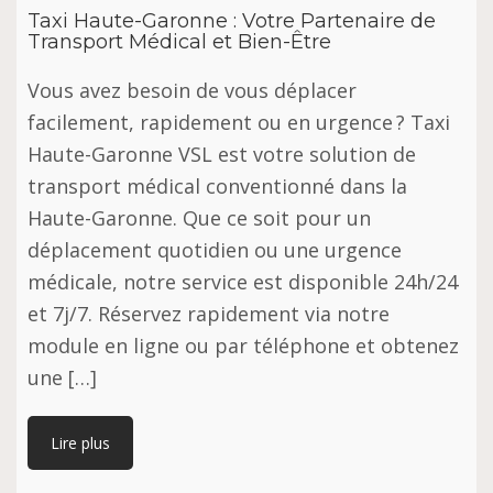
Taxi Haute-Garonne : Votre Partenaire de
Transport Médical et Bien-Être
Vous avez besoin de vous déplacer
facilement, rapidement ou en urgence ? Taxi
Haute-Garonne VSL est votre solution de
transport médical conventionné dans la
Haute-Garonne. Que ce soit pour un
déplacement quotidien ou une urgence
médicale, notre service est disponible 24h/24
et 7j/7. Réservez rapidement via notre
module en ligne ou par téléphone et obtenez
une […]
Lire plus