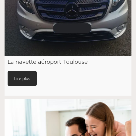
La navette aéroport Toulouse
Lire plus