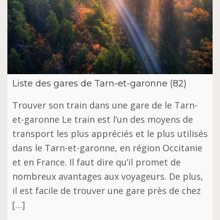
Liste des gares de Tarn-et-garonne (82)
Trouver son train dans une gare de le Tarn-
et-garonne Le train est l’un des moyens de
transport les plus appréciés et le plus utilisés
dans le Tarn-et-garonne, en région Occitanie
et en France. Il faut dire qu’il promet de
nombreux avantages aux voyageurs. De plus,
il est facile de trouver une gare près de chez
[…]