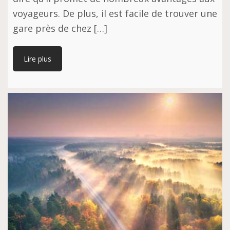
voyageurs. De plus, il est facile de trouver une
gare près de chez […]
Lire plus