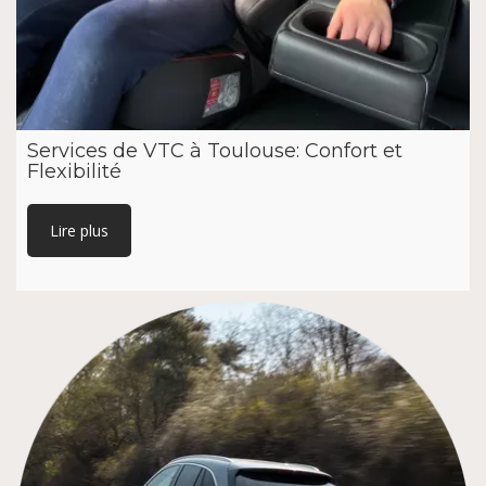
Services de VTC à Toulouse: Confort et
Flexibilité
Lire plus