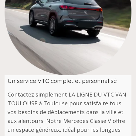
Un service VTC complet et personnalisé
Contactez simplement LA LIGNE DU VTC VAN
TOULOUSE à Toulouse pour satisfaire tous
vos besoins de déplacements dans la ville et
aux alentours. Notre Mercedes Classe V offre
un espace généreux, idéal pour les longues