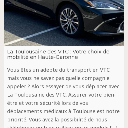
La Toulousaine des VTC : Votre choix de
mobilité en Haute-Garonne
Vous êtes un adepte du transport en VTC
mais vous ne savez pas quelle compagnie
appeler ? Alors essayer de vous déplacer avec
La Toulousaine des VTC. Assurer votre bien-
être et votre sécurité lors de vos
déplacements médicaux à Toulouse est notre
priorité. Vous avez la possibilité de nous
téléphoner ou bien utiliser notre module […]