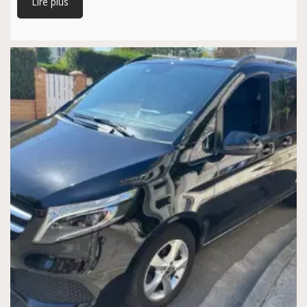
Lire plus