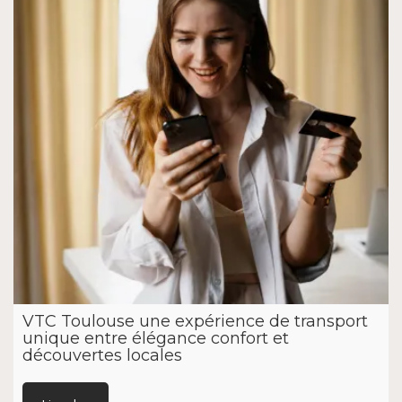
VTC Toulouse une expérience de transport
unique entre élégance confort et
découvertes locales