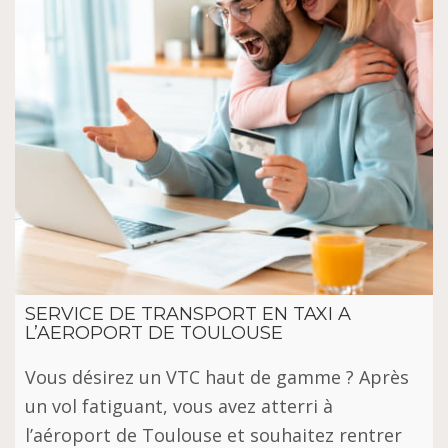
SERVICE DE TRANSPORT EN TAXI A
L’AEROPORT DE TOULOUSE
Vous désirez un VTC haut de gamme ? Après
un vol fatiguant, vous avez atterri à
l’aéroport de Toulouse et souhaitez rentrer