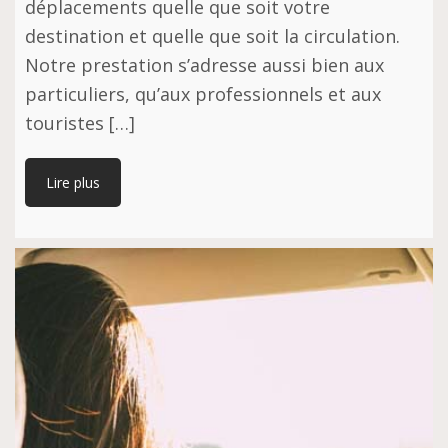
déplacements quelle que soit votre
destination et quelle que soit la circulation.
Notre prestation s’adresse aussi bien aux
particuliers, qu’aux professionnels et aux
touristes […]
Lire plus