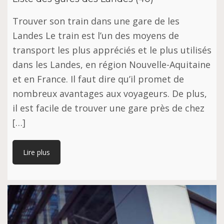
Trouver son train dans une gare de les
Landes Le train est l’un des moyens de
transport les plus appréciés et le plus utilisés
dans les Landes, en région Nouvelle-Aquitaine
et en France. Il faut dire qu’il promet de
nombreux avantages aux voyageurs. De plus,
il est facile de trouver une gare près de chez
[…]
Lire plus