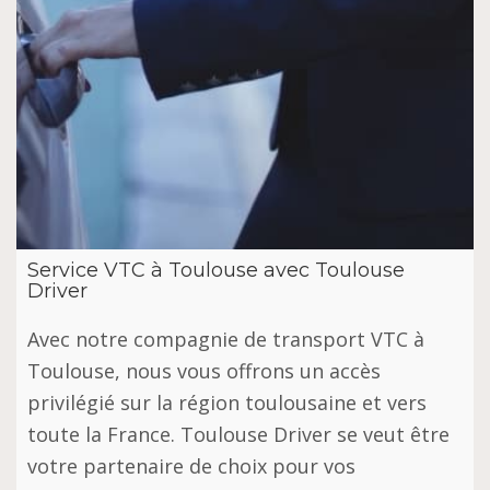
Service VTC à Toulouse avec Toulouse
Driver
Avec notre compagnie de transport VTC à
Toulouse, nous vous offrons un accès
privilégié sur la région toulousaine et vers
toute la France. Toulouse Driver se veut être
votre partenaire de choix pour vos