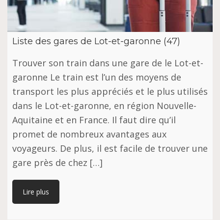
Liste des gares de Lot-et-garonne (47)
Trouver son train dans une gare de le Lot-et-
garonne Le train est l’un des moyens de
transport les plus appréciés et le plus utilisés
dans le Lot-et-garonne, en région Nouvelle-
Aquitaine et en France. Il faut dire qu’il
promet de nombreux avantages aux
voyageurs. De plus, il est facile de trouver une
gare près de chez […]
Lire plus