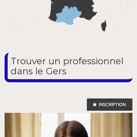
Trouver un professionnel
dans le Gers
INSCRIPTION