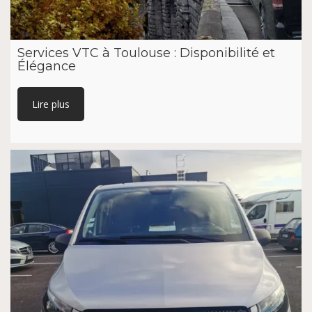
Services VTC à Toulouse : Disponibilité et
Élégance
Lire plus