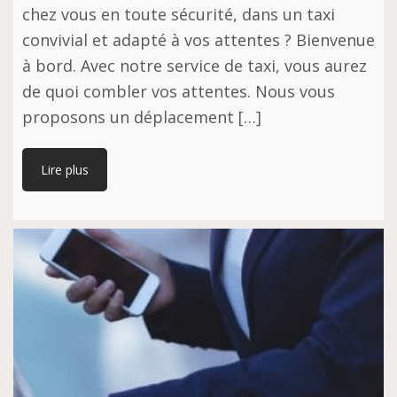
chez vous en toute sécurité, dans un taxi
convivial et adapté à vos attentes ? Bienvenue
à bord. Avec notre service de taxi, vous aurez
de quoi combler vos attentes. Nous vous
proposons un déplacement […]
Lire plus