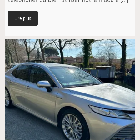
Lire plus