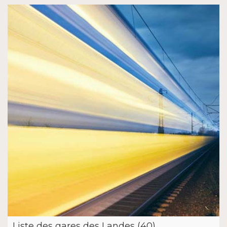
Liste des gares des Landes (40)