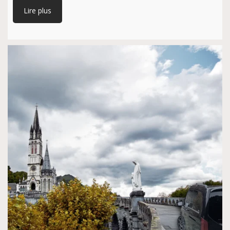
Lire plus