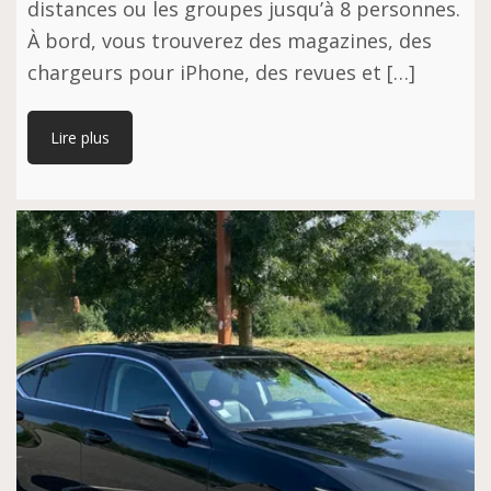
distances ou les groupes jusqu’à 8 personnes.
À bord, vous trouverez des magazines, des
chargeurs pour iPhone, des revues et […]
Lire plus