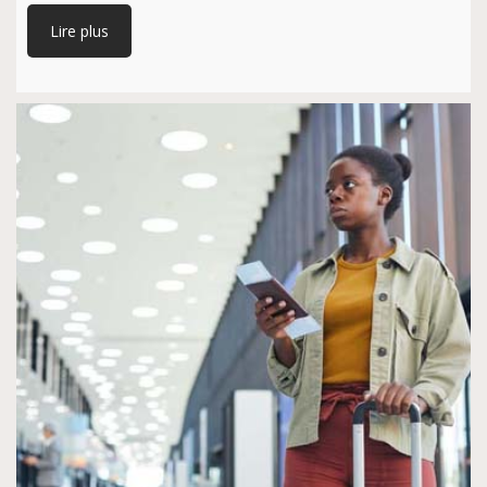
Lire plus