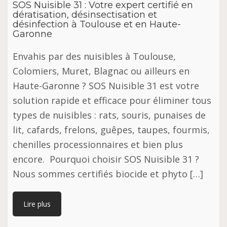
SOS Nuisible 31 : Votre expert certifié en
dératisation, désinsectisation et
désinfection à Toulouse et en Haute-
Garonne
Envahis par des nuisibles à Toulouse,
Colomiers, Muret, Blagnac ou ailleurs en
Haute-Garonne ? SOS Nuisible 31 est votre
solution rapide et efficace pour éliminer tous
types de nuisibles : rats, souris, punaises de
lit, cafards, frelons, guêpes, taupes, fourmis,
chenilles processionnaires et bien plus
encore. Pourquoi choisir SOS Nuisible 31 ?
Nous sommes certifiés biocide et phyto […]
Lire plus