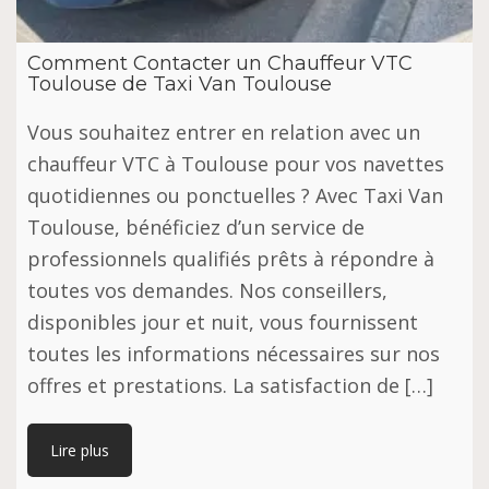
Comment Contacter un Chauffeur VTC
Toulouse de Taxi Van Toulouse
Vous souhaitez entrer en relation avec un
chauffeur VTC à Toulouse pour vos navettes
quotidiennes ou ponctuelles ? Avec Taxi Van
Toulouse, bénéficiez d’un service de
professionnels qualifiés prêts à répondre à
toutes vos demandes. Nos conseillers,
disponibles jour et nuit, vous fournissent
toutes les informations nécessaires sur nos
offres et prestations. La satisfaction de […]
Lire plus