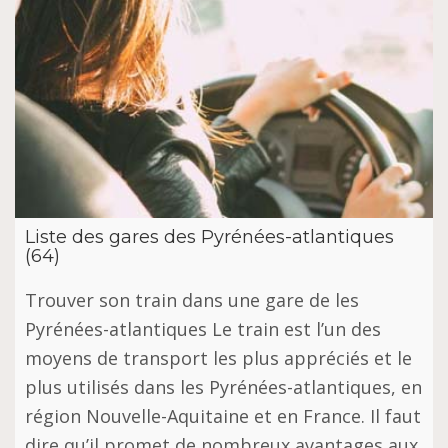
Liste des gares des Pyrénées-atlantiques
(64)
Trouver son train dans une gare de les
Pyrénées-atlantiques Le train est l’un des
moyens de transport les plus appréciés et le
plus utilisés dans les Pyrénées-atlantiques, en
région Nouvelle-Aquitaine et en France. Il faut
dire qu’il promet de nombreux avantages aux