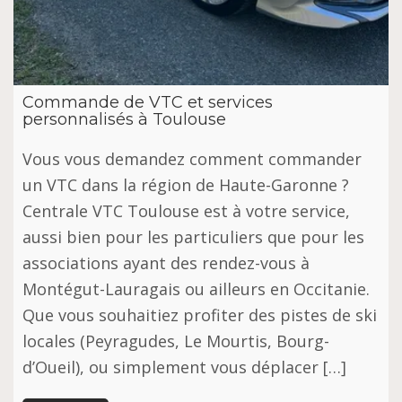
Commande de VTC et services
personnalisés à Toulouse
Vous vous demandez comment commander
un VTC dans la région de Haute-Garonne ?
Centrale VTC Toulouse est à votre service,
aussi bien pour les particuliers que pour les
associations ayant des rendez-vous à
Montégut-Lauragais ou ailleurs en Occitanie.
Que vous souhaitiez profiter des pistes de ski
locales (Peyragudes, Le Mourtis, Bourg-
d’Oueil), ou simplement vous déplacer […]