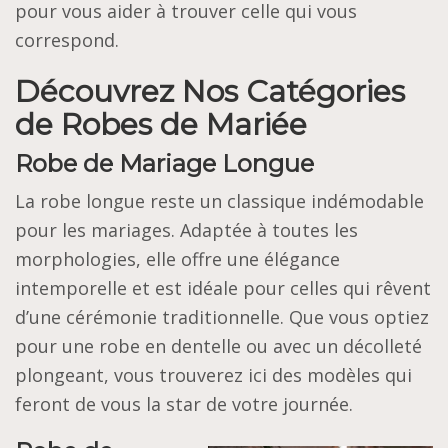
pour vous aider à trouver celle qui vous
correspond.
Découvrez Nos Catégories
de Robes de Mariée
Robe de Mariage Longue
La robe longue reste un classique indémodable
pour les mariages. Adaptée à toutes les
morphologies, elle offre une élégance
intemporelle et est idéale pour celles qui rêvent
d’une cérémonie traditionnelle. Que vous optiez
pour une robe en dentelle ou avec un décolleté
plongeant, vous trouverez ici des modèles qui
feront de vous la star de votre journée.