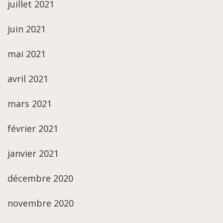
juillet 2021
juin 2021
mai 2021
avril 2021
mars 2021
février 2021
janvier 2021
décembre 2020
novembre 2020