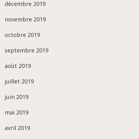
décembre 2019
novembre 2019
octobre 2019
septembre 2019
août 2019
juillet 2019
juin 2019
mai 2019
avril 2019