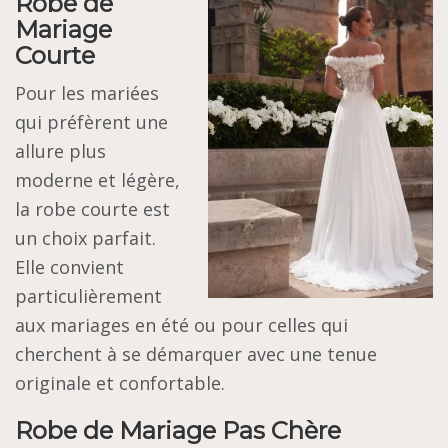
Robe de
Mariage
Courte
Pour les mariées
qui préfèrent une
allure plus
moderne et légère,
la robe courte est
un choix parfait.
Elle convient
particulièrement
aux mariages en été ou pour celles qui
cherchent à se démarquer avec une tenue
originale et confortable.
Robe de Mariage Pas Chère