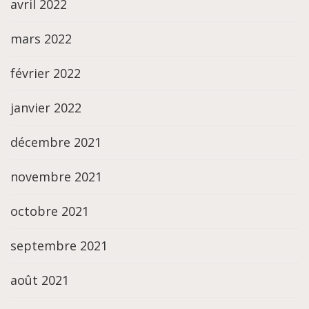
avril 2022
mars 2022
février 2022
janvier 2022
décembre 2021
novembre 2021
octobre 2021
septembre 2021
août 2021