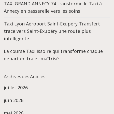
TAXI GRAND ANNECY 74 transforme le Taxi à
Annecy en passerelle vers les soins
Taxi Lyon Aéroport Saint-Exupéry Transfert
trace vers Saint-Exupéry une route plus
intelligente
La course Taxi Issoire qui transforme chaque
départ en trajet maîtrisé
Archives des Articles
juillet 2026
juin 2026
mai 2026