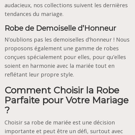
audacieux, nos collections suivent les dernières
tendances du mariage.
Robe de Demoiselle d’Honneur
N’oublions pas les demoiselles d’honneur ! Nous
proposons également une gamme de robes
conçues spécialement pour elles, pour qu’elles
soient en harmonie avec la mariée tout en
reflétant leur propre style.
Comment Choisir la Robe
Parfaite pour Votre Mariage
?
Choisir sa robe de mariée est une décision
importante et peut être un défi, surtout avec