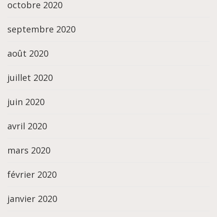
octobre 2020
septembre 2020
août 2020
juillet 2020
juin 2020
avril 2020
mars 2020
février 2020
janvier 2020