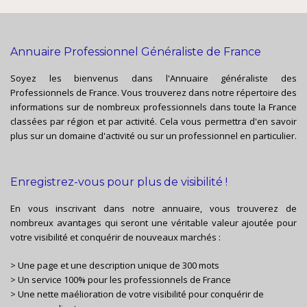
Annuaire Professionnel Généraliste de France
Soyez les bienvenus dans l'Annuaire généraliste des
Professionnels de France. Vous trouverez dans notre répertoire des
informations sur de nombreux professionnels dans toute la France
classées par région et par activité. Cela vous permettra d'en savoir
plus sur un domaine d'activité ou sur un professionnel en particulier.
Enregistrez-vous pour plus de visibilité !
En vous inscrivant dans notre annuaire, vous trouverez de
nombreux avantages qui seront une véritable valeur ajoutée pour
votre visibilité et conquérir de nouveaux marchés :
> Une page et une description unique de 300 mots
> Un service 100% pour les professionnels de France
> Une nette maélioration de votre visibilité pour conquérir de