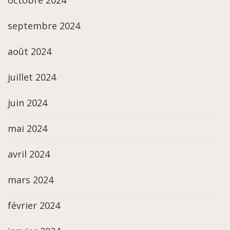
octobre 2024
septembre 2024
août 2024
juillet 2024
juin 2024
mai 2024
avril 2024
mars 2024
février 2024