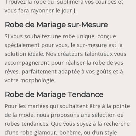
Trouvez la robe qui sublimera vos courbes et
vous fera rayonner le jour J.
Robe de Mariage sur-Mesure
Si vous souhaitez une robe unique, conçue
spécialement pour vous, le sur-mesure est la
solution idéale. Nos créateurs talentueux vous
accompagneront pour réaliser la robe de vos
rêves, parfaitement adaptée à vos goûts et à
votre morphologie.
Robe de Mariage Tendance
Pour les mariées qui souhaitent être à la pointe
de la mode, nous proposons une sélection de
robes tendances. Que vous soyez à la recherche
d’une robe glamour, bohème, ou d’un style