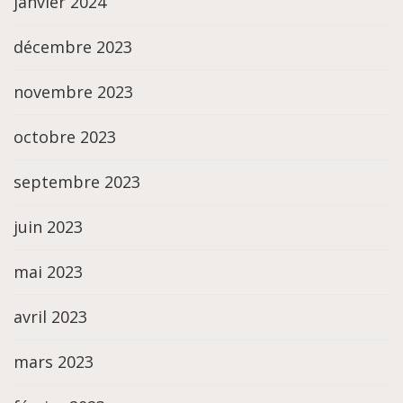
janvier 2024
décembre 2023
novembre 2023
octobre 2023
septembre 2023
juin 2023
mai 2023
avril 2023
mars 2023