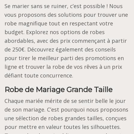
Se marier sans se ruiner, c’est possible ! Nous
vous proposons des solutions pour trouver une
robe magnifique tout en respectant votre
budget. Explorez nos options de robes
abordables, avec des prix commençant à partir
de 250€. Découvrez également des conseils
pour tirer le meilleur parti des promotions en
ligne et trouver la robe de vos rêves à un prix
défiant toute concurrence.
Robe de Mariage Grande Taille
Chaque mariée mérite de se sentir belle le jour
de son mariage. C’est pourquoi nous proposons
une sélection de robes grandes tailles, conçues
pour mettre en valeur toutes les silhouettes.