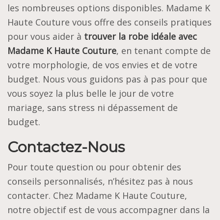
les nombreuses options disponibles. Madame K
Haute Couture vous offre des conseils pratiques
pour vous aider à
trouver la robe idéale avec
Madame K Haute Couture
, en tenant compte de
votre morphologie, de vos envies et de votre
budget. Nous vous guidons pas à pas pour que
vous soyez la plus belle le jour de votre
mariage, sans stress ni dépassement de
budget.
Contactez-Nous
Pour toute question ou pour obtenir des
conseils personnalisés, n’hésitez pas à nous
contacter. Chez Madame K Haute Couture,
notre objectif est de vous accompagner dans la