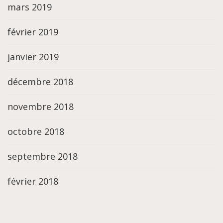
mars 2019
février 2019
janvier 2019
décembre 2018
novembre 2018
octobre 2018
septembre 2018
février 2018