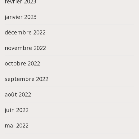
février 2023
janvier 2023
décembre 2022
novembre 2022
octobre 2022
septembre 2022
août 2022
juin 2022
mai 2022