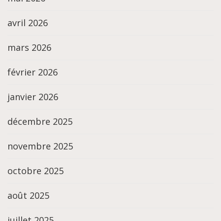
avril 2026
mars 2026
février 2026
janvier 2026
décembre 2025
novembre 2025
octobre 2025
août 2025
juillet 2025