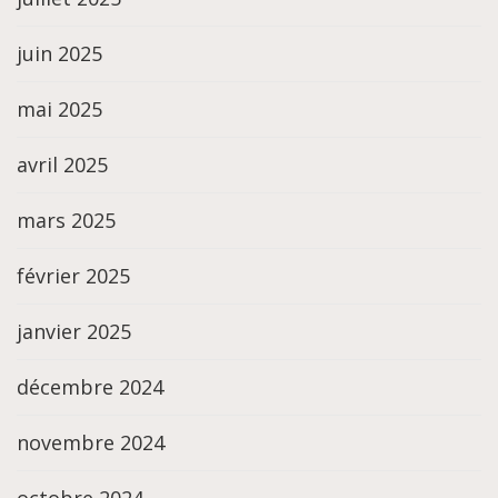
juin 2025
mai 2025
avril 2025
mars 2025
février 2025
janvier 2025
décembre 2024
novembre 2024