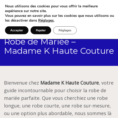
Nous utilisons des cookies pour vous offrir la meilleure
expérience sur notre site.
Vous pouvez en savoir plus sur les cookies que nous utilisons ou
les désactiver dans
Réglages
.
Accepter
Rejeter
Réglages
Robe de Mariée –
Madame K Haute Couture
Bienvenue chez
Madame K Haute Couture
, votre
guide incontournable pour choisir la robe de
mariée parfaite. Que vous cherchiez une robe
longue, une robe courte, une robe sur-mesure,
ou une option plus abordable, nous sommes là