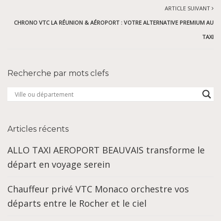
ARTICLE SUIVANT
CHRONO VTC LA RÉUNION & AÉROPORT : VOTRE ALTERNATIVE PREMIUM AU
TAXI
Recherche par mots clefs
Articles récents
ALLO TAXI AEROPORT BEAUVAIS transforme le
départ en voyage serein
Chauffeur privé VTC Monaco orchestre vos
départs entre le Rocher et le ciel