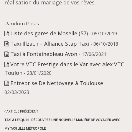
réalisation du mariage de vos rêves.
Random Posts
Liste des gares de Moselle (57)
- 05/10/2019
Taxi Illzach – Alliance Stap Taxi
- 06/10/2018
Taxi à Fontainebleau Avon
- 17/06/2021
Votre VTC Prestige dans le Var avec Alex VTC
Toulon
- 28/01/2020
Entreprise De Nettoyage à Toulouse
-
02/03/2023
ARTICLE PRÉCÉDENT
TAXI À LESQUIN : DÉCOUVREZ UNE NOUVELLE MANIÈRE DE VOYAGER AVEC
MY TAXI LILLE MÉTROPOLE