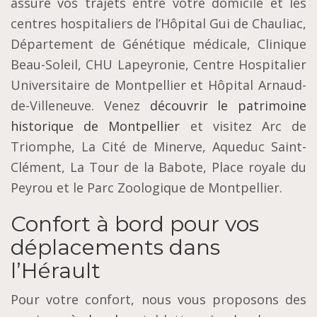
assure vos trajets entre votre domicile et les
centres hospitaliers de l’Hôpital Gui de Chauliac,
Département de Génétique médicale, Clinique
Beau-Soleil, CHU Lapeyronie, Centre Hospitalier
Universitaire de Montpellier et Hôpital Arnaud-
de-Villeneuve. Venez
découvrir le patrimoine
historique de Montpellier
et visitez Arc de
Triomphe, La Cité de Minerve, Aqueduc Saint-
Clément, La Tour de la Babote, Place royale du
Peyrou et le Parc Zoologique de Montpellier.
Confort à bord pour vos
déplacements dans
l’Hérault
Pour votre confort, nous vous proposons des