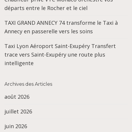
départs entre le Rocher et le ciel
TAXI GRAND ANNECY 74 transforme le Taxi à
Annecy en passerelle vers les soins
Taxi Lyon Aéroport Saint-Exupéry Transfert
trace vers Saint-Exupéry une route plus
intelligente
Archives des Articles
août 2026
juillet 2026
juin 2026