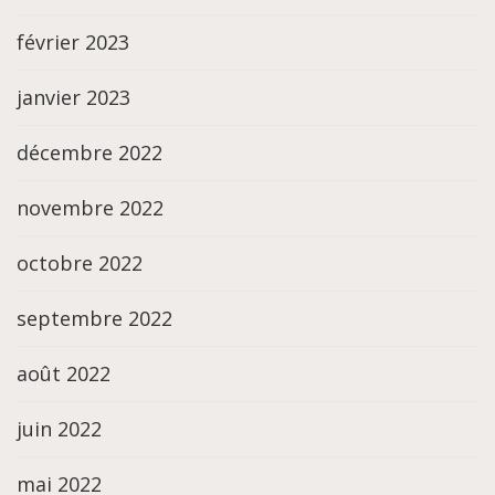
février 2023
janvier 2023
décembre 2022
novembre 2022
octobre 2022
septembre 2022
août 2022
juin 2022
mai 2022