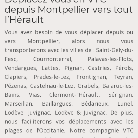
depuis Montpellier vers tout
l’Hérault
Vous avez besoin de vous déplacer depuis ou
vers Montpellier, alors nous vous
transporterons avec les villes de : Saint-Gély-du-
Fesc, Cournonterral, Palavas-les-Flots,
Vendargues, Lattes, Pignan, Castries, Pérols,
Clapiers, Prades-le-Lez, Frontignan, Teyran,
Pézenas, Castelnau-le-Lez, Grabels, Balaruc-les-
Bains, Vias, Clermont-l’Hérault, Sérignan,
Marseillan, Baillargues, Bédarieux, Lunel,
Lodève, Juvignac, Lodève & Juvignac. De plus,
nous faciliterons vos déplacements avec les
plages de l’Occitanie. Notre compagnie VTC