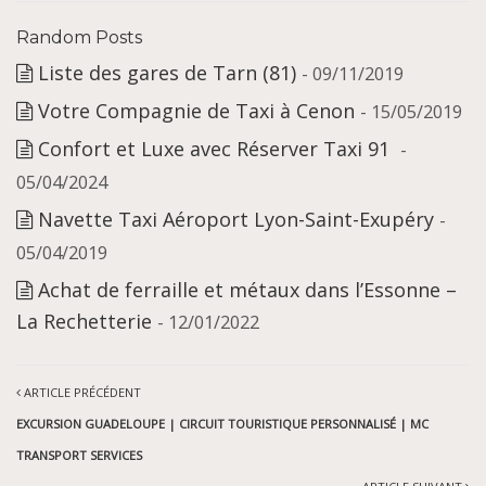
Random Posts
Liste des gares de Tarn (81)
- 09/11/2019
Votre Compagnie de Taxi à Cenon
- 15/05/2019
Confort et Luxe avec Réserver Taxi 91
-
05/04/2024
Navette Taxi Aéroport Lyon-Saint-Exupéry
-
05/04/2019
Achat de ferraille et métaux dans l’Essonne –
La Rechetterie
- 12/01/2022
ARTICLE PRÉCÉDENT
EXCURSION GUADELOUPE | CIRCUIT TOURISTIQUE PERSONNALISÉ | MC
TRANSPORT SERVICES