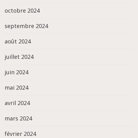
octobre 2024
septembre 2024
août 2024
juillet 2024
juin 2024
mai 2024
avril 2024
mars 2024
février 2024