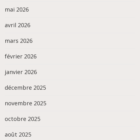
mai 2026
avril 2026
mars 2026
février 2026
janvier 2026
décembre 2025
novembre 2025
octobre 2025
août 2025