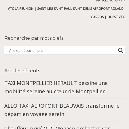
ARTICLE SUIVANT
VTC LA RÉUNION | SAINT-LEU SAINT-PAUL SAINT-DENIS AÉROPORT ROLAND-
GARROS | OUEST VTC
Recherche par mots clefs
Articles récents
TAXI MONTPELLIER HÉRAULT dessine une
mobilité sereine au cœur de Montpellier
ALLO TAXI AEROPORT BEAUVAIS transforme le
départ en voyage serein
Chauffeur privé VTC Monaco orchestre vos