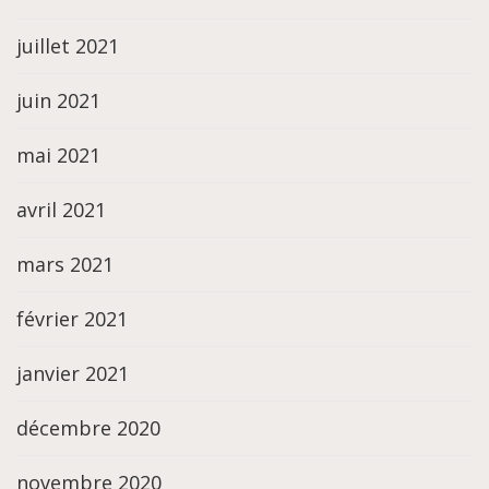
juillet 2021
juin 2021
mai 2021
avril 2021
mars 2021
février 2021
janvier 2021
décembre 2020
novembre 2020