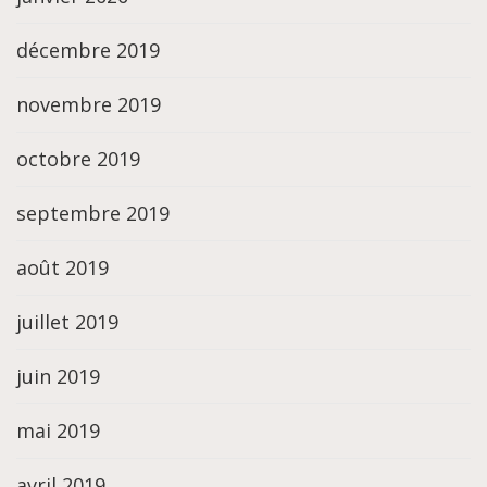
décembre 2019
novembre 2019
octobre 2019
septembre 2019
août 2019
juillet 2019
juin 2019
mai 2019
avril 2019