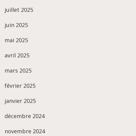
juillet 2025
juin 2025
mai 2025
avril 2025
mars 2025
février 2025
janvier 2025
décembre 2024
novembre 2024