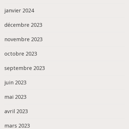
janvier 2024
décembre 2023
novembre 2023
octobre 2023
septembre 2023
juin 2023
mai 2023
avril 2023
mars 2023