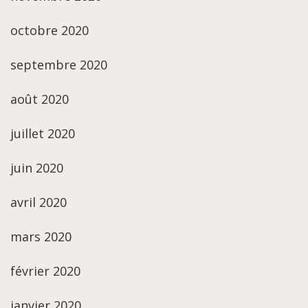
octobre 2020
septembre 2020
août 2020
juillet 2020
juin 2020
avril 2020
mars 2020
février 2020
janvier 2020