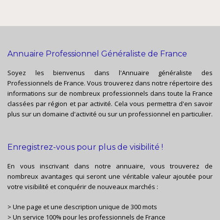
Annuaire Professionnel Généraliste de France
Soyez les bienvenus dans l'Annuaire généraliste des
Professionnels de France. Vous trouverez dans notre répertoire des
informations sur de nombreux professionnels dans toute la France
classées par région et par activité. Cela vous permettra d'en savoir
plus sur un domaine d'activité ou sur un professionnel en particulier.
Enregistrez-vous pour plus de visibilité !
En vous inscrivant dans notre annuaire, vous trouverez de
nombreux avantages qui seront une véritable valeur ajoutée pour
votre visibilité et conquérir de nouveaux marchés :
> Une page et une description unique de 300 mots
> Un service 100% pour les professionnels de France