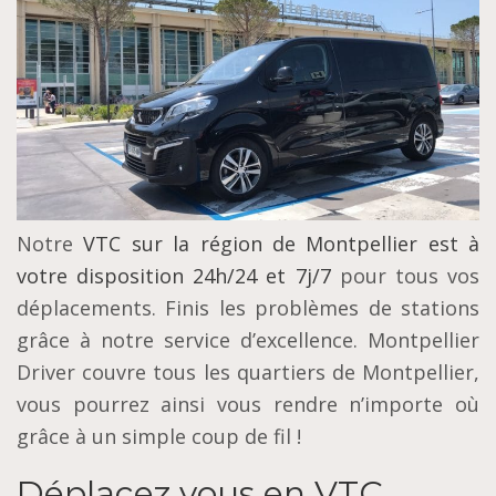
Notre
VTC sur la région de Montpellier est à
votre disposition 24h/24 et 7j/7
pour tous vos
déplacements. Finis les problèmes de stations
grâce à notre service d’excellence. Montpellier
Driver couvre tous les quartiers de Montpellier,
vous pourrez ainsi vous rendre n’importe où
grâce à un simple coup de fil !
Déplacez vous en VTC