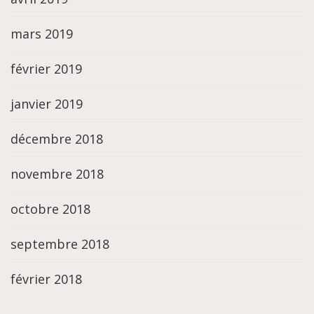
mars 2019
février 2019
janvier 2019
décembre 2018
novembre 2018
octobre 2018
septembre 2018
février 2018