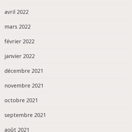
avril 2022
mars 2022
février 2022
janvier 2022
décembre 2021
novembre 2021
octobre 2021
septembre 2021
août 2021