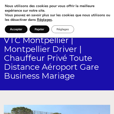
Nous utilisons des cookies pour vous offrir la meilleure
expérience sur notre site.
Vous pouvez en savoir plus sur les cookies que nous utilisons ou
les désactiver dans
Réglages
.
Accepter
Rejeter
Réglages
VTC Montpellier |
Montpellier Driver |
Chauffeur Privé Toute
Distance Aéroport Gare
Business Mariage