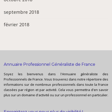
septembre 2018
février 2018
Annuaire Professionnel Généraliste de France
Soyez les bienvenus dans l'Annuaire généraliste des
Professionnels de France. Vous trouverez dans notre répertoire des
informations sur de nombreux professionnels dans toute la France
classées par région et par activité. Cela vous permettra d'en savoir
plus sur un domaine d'activité ou sur un professionnel en particulier.
Enregistrez-vous pour plus de visibilité !