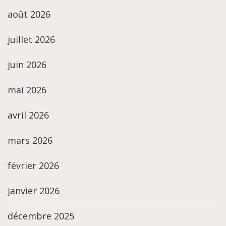
août 2026
juillet 2026
juin 2026
mai 2026
avril 2026
mars 2026
février 2026
janvier 2026
décembre 2025