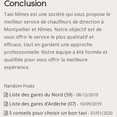
Conclusion
Taxi Nîmes est une société qui vous propose le
meilleur service de chauffeurs de direction à
Montpellier et Nîmes. Notre objectif est de
vous offrir le service le plus qualitatif et
efficace, tout en gardant une approche
professionnelle. Notre équipe a été formée et
qualifiée pour vous offrir la meilleure
expérience.
Random Posts
Liste des gares du Nord (59)
- 08/12/2019
Liste des gares d’Ardèche (07)
- 10/09/2019
5 conseils pour choisir un bon taxi
- 01/01/2020