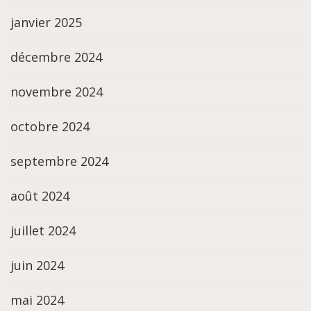
janvier 2025
décembre 2024
novembre 2024
octobre 2024
septembre 2024
août 2024
juillet 2024
juin 2024
mai 2024