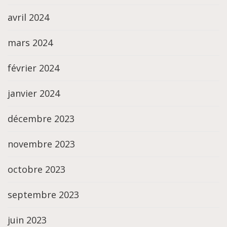
avril 2024
mars 2024
février 2024
janvier 2024
décembre 2023
novembre 2023
octobre 2023
septembre 2023
juin 2023