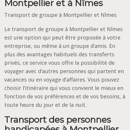
Montpellier et à Nîmes
Transport de groupe à Montpellier et Nîmes
Le transport de groupe à Montpellier et Nîmes
est une option qui peut être proposée à votre
entreprise, ou même à un groupe d’amis. En
plus des avantages habituels des transferts
privés, ce service vous offre la possibilité de
voyager avec d’autres personnes qui partent en
vacances ou en voyage d’affaires. Vous pouvez
choisir l’itinéraire qui vous convient le mieux en
fonction de vos préférences et de vos besoins, à
toute heure du jour et de la nuit.
Transport des personnes
handicapées à Montpellier