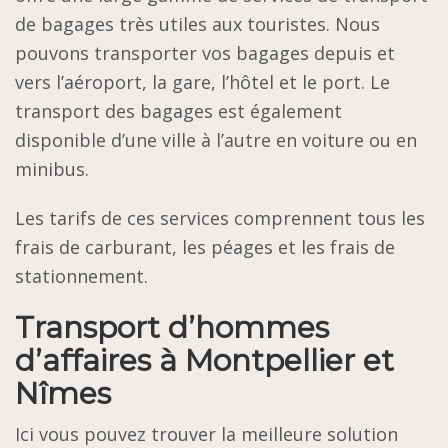
de bagages très utiles aux touristes. Nous
pouvons transporter vos bagages depuis et
vers l’aéroport, la gare, l’hôtel et le port. Le
transport des bagages est également
disponible d’une ville à l’autre en voiture ou en
minibus.
Les tarifs de ces services comprennent tous les
frais de carburant, les péages et les frais de
stationnement.
Transport d’hommes
d’affaires à Montpellier et
Nîmes
Ici vous pouvez trouver la meilleure solution