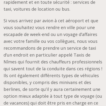
rapidement et en toute sécurité : services de
taxi, voitures de location ou bus.
Si vous arrivez par avion à cet aéroport et que
vous souhaitez vous rendre en ville pour une
escapade de week-end ou un voyage d’affaires
avec votre famille ou vos collègues, nous vous
recommandons de prendre un service de taxi
d’un endroit en particulier appelé Taxis de
Nîmes qui fournit des chauffeurs professionnels
qui savent tout de la conduite dans ces régions !
Ils ont également différents types de véhicules
disponibles, y compris des minivans et des
berlines, de sorte qu’il y aura certainement une
option mieux adaptée à tout type de voyage (ou
de vacances) qui doit être pris en charge en ce