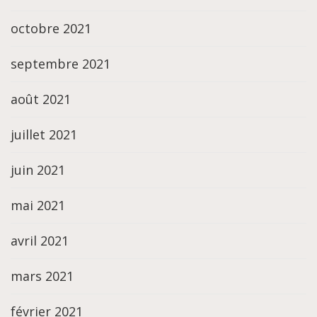
octobre 2021
septembre 2021
août 2021
juillet 2021
juin 2021
mai 2021
avril 2021
mars 2021
février 2021