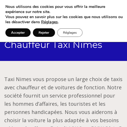
Nous utilisons des cookies pour vous offrir la meilleure
expérience sur notre site.
Vous pouvez en savoir plus sur les cookies que nous utilisons ou
les désactiver dans
Réglages
.
Accepter
Rejeter
Réglages
Chauffeur Taxi Nimes
Taxi Nimes vous propose un large choix de taxis
avec chauffeur et de voitures de fonction. Notre
société fournit un service professionnel pour
les hommes d’affaires, les touristes et les
personnes handicapées. Nous vous aiderons à
choisir la voiture la plus adaptée à vos besoins