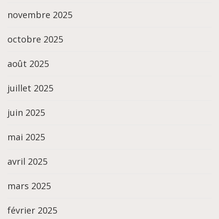
novembre 2025
octobre 2025
août 2025
juillet 2025
juin 2025
mai 2025
avril 2025
mars 2025
février 2025