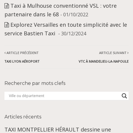
Taxi à Mulhouse conventionné VSL : votre
partenaire dans le 68
- 01/10/2022
Explorez Versailles en toute simplicité avec le
service Bastien Taxi
- 30/12/2024
ARTICLE PRÉCÉDENT
ARTICLE SUIVANT
TAXI LYON AÉROPORT
VTC À MANDELIEU-LA-NAPOULE
Recherche par mots clefs
Articles récents
TAXI MONTPELLIER HÉRAULT dessine une