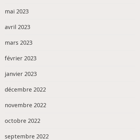
mai 2023
avril 2023
mars 2023
février 2023
janvier 2023
décembre 2022
novembre 2022
octobre 2022
septembre 2022