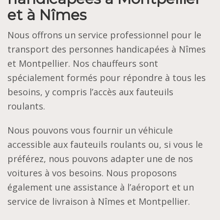
et à Nîmes
Nous offrons un service professionnel pour le
transport des personnes handicapées à Nîmes
et Montpellier. Nos chauffeurs sont
spécialement formés pour répondre à tous les
besoins, y compris l’accès aux fauteuils
roulants.
Nous pouvons vous fournir un véhicule
accessible aux fauteuils roulants ou, si vous le
préférez, nous pouvons adapter une de nos
voitures à vos besoins. Nous proposons
également une assistance à l’aéroport et un
service de livraison à Nîmes et Montpellier.