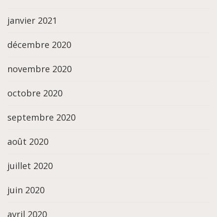
janvier 2021
décembre 2020
novembre 2020
octobre 2020
septembre 2020
août 2020
juillet 2020
juin 2020
avril 2020