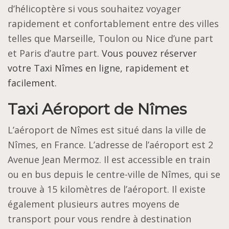
d’hélicoptère si vous souhaitez voyager
rapidement et confortablement entre des villes
telles que Marseille, Toulon ou Nice d’une part
et Paris d’autre part.
Vous pouvez réserver
votre Taxi Nîmes en ligne, rapidement et
facilement.
Taxi Aéroport de Nîmes
L’aéroport de Nîmes est situé dans la ville de
Nîmes, en France. L’adresse de l’aéroport est 2
Avenue Jean Mermoz. Il est accessible en train
ou en bus depuis le centre-ville de Nîmes, qui se
trouve à 15 kilomètres de l’aéroport. Il existe
également plusieurs autres moyens de
transport pour vous rendre à destination