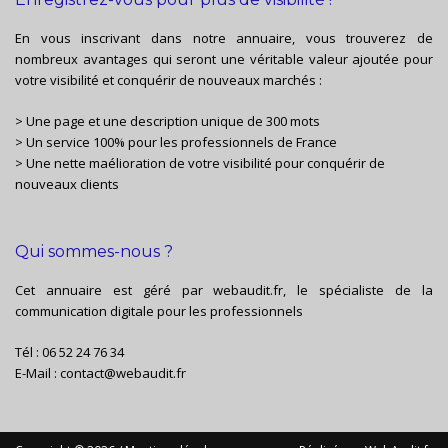
En vous inscrivant dans notre annuaire, vous trouverez de
nombreux avantages qui seront une véritable valeur ajoutée pour
votre visibilité et conquérir de nouveaux marchés :
> Une page et une description unique de 300 mots
> Un service 100% pour les professionnels de France
> Une nette maélioration de votre visibilité pour conquérir de
nouveaux clients
Qui sommes-nous ?
Cet annuaire est géré par
webaudit.fr
, le spécialiste de la
communication digitale pour les professionnels
Tél :
06 52 24 76 34
E-Mail :
contact@webaudit.fr