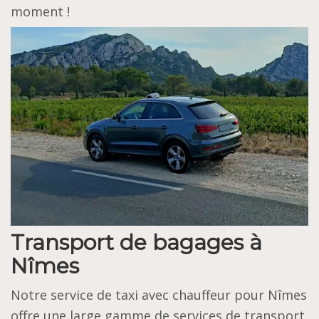
moment !
Transport de bagages à
Nîmes
Notre service de taxi avec chauffeur pour Nîmes
offre une large gamme de services de transport