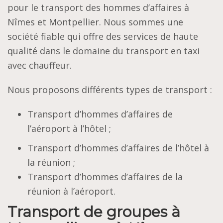
pour le transport des hommes d’affaires à
Nîmes et Montpellier. Nous sommes une
société fiable qui offre des services de haute
qualité dans le domaine du transport en taxi
avec chauffeur.
Nous proposons différents types de transport :
Transport d’hommes d’affaires de
l’aéroport à l’hôtel ;
Transport d’hommes d’affaires de l’hôtel à
la réunion ;
Transport d’hommes d’affaires de la
réunion à l’aéroport.
Transport de groupes à