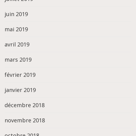
juin 2019
mai 2019
avril 2019
mars 2019
février 2019
janvier 2019
décembre 2018
novembre 2018
octobre 2018