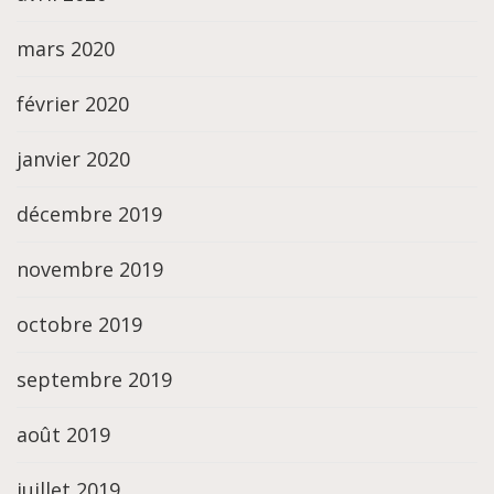
mars 2020
février 2020
janvier 2020
décembre 2019
novembre 2019
octobre 2019
septembre 2019
août 2019
juillet 2019