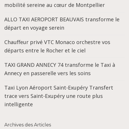
mobilité sereine au cœur de Montpellier
ALLO TAXI AEROPORT BEAUVAIS transforme le
départ en voyage serein
Chauffeur privé VTC Monaco orchestre vos
départs entre le Rocher et le ciel
TAXI GRAND ANNECY 74 transforme le Taxi à
Annecy en passerelle vers les soins
Taxi Lyon Aéroport Saint-Exupéry Transfert
trace vers Saint-Exupéry une route plus
intelligente
Archives des Articles