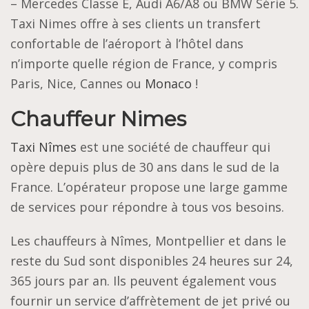
– Mercedes Classe E, Audi A6/A8 ou BMW Série 5.
Taxi Nimes offre à ses clients un transfert
confortable de l’aéroport à l’hôtel dans
n’importe quelle région de France, y compris
Paris, Nice, Cannes ou
Monaco
!
Chauffeur Nimes
Taxi Nîmes
est une société de chauffeur qui
opère depuis plus de 30 ans dans le sud de la
France. L’opérateur propose une large gamme
de services pour répondre à tous vos besoins.
Les chauffeurs à Nîmes, Montpellier et dans le
reste du Sud sont disponibles 24 heures sur 24,
365 jours par an. Ils peuvent également vous
fournir un service d’affrètement de jet privé ou