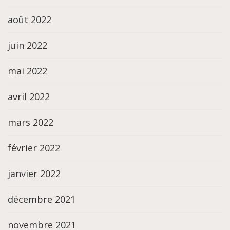
août 2022
juin 2022
mai 2022
avril 2022
mars 2022
février 2022
janvier 2022
décembre 2021
novembre 2021