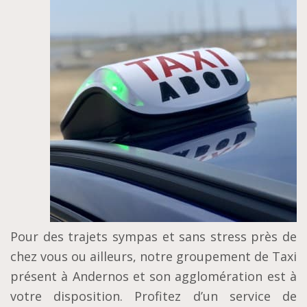
Pour des trajets sympas et sans stress près de
chez vous ou ailleurs, notre groupement de Taxi
présent à Andernos et son agglomération est à
votre disposition. Profitez d’un service de