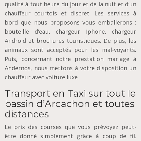
qualité à tout heure du jour et de la nuit et d’un
chauffeur courtois et discret. Les services à
bord que nous proposons vous emballerons :
bouteille d’eau, chargeur Iphone, chargeur
Android et brochures touristiques. De plus, les
animaux sont acceptés pour les mal-voyants.
Puis, concernant notre prestation mariage à
Andernos, nous mettons à votre disposition un
chauffeur avec voiture luxe.
Transport en Taxi sur tout le
bassin d’Arcachon et toutes
distances
Le prix des courses que vous prévoyez peut-
être donné simplement grâce à coup de fil.