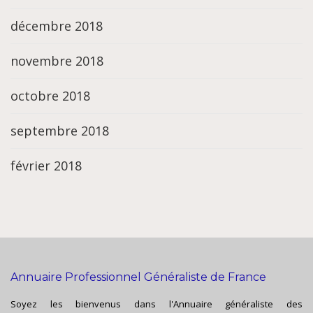
décembre 2018
novembre 2018
octobre 2018
septembre 2018
février 2018
Annuaire Professionnel Généraliste de France
Soyez les bienvenus dans l'Annuaire généraliste des