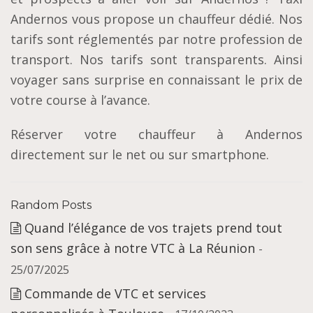
Andernos vous propose un chauffeur dédié. Nos
tarifs sont réglementés par notre profession de
transport. Nos tarifs sont transparents. Ainsi
voyager sans surprise en connaissant le prix de
votre course à l’avance.
Réserver votre chauffeur à Andernos
directement sur le net ou sur smartphone.
Random Posts
Quand l’élégance de vos trajets prend tout
son sens grâce à notre VTC à La Réunion
-
25/07/2025
Commande de VTC et services