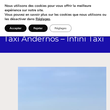
Nous utilisons des cookies pour vous offrir la meilleure
expérience sur notre site.
Vous pouvez en savoir plus sur les cookies que nous utilisons ou
les désactiver dans
Réglages
.
Accepter
Rejeter
Réglages
Taxi Andernos – Infini Taxi