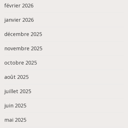
février 2026
janvier 2026
décembre 2025
novembre 2025
octobre 2025
août 2025
juillet 2025
juin 2025
mai 2025