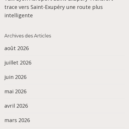
trace vers Saint-Exupéry une route plus
intelligente
Archives des Articles
août 2026
juillet 2026
juin 2026
mai 2026
avril 2026
mars 2026