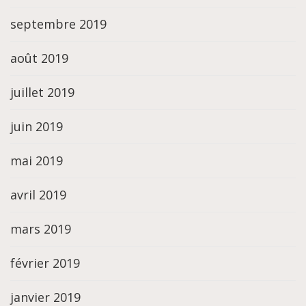
septembre 2019
août 2019
juillet 2019
juin 2019
mai 2019
avril 2019
mars 2019
février 2019
janvier 2019