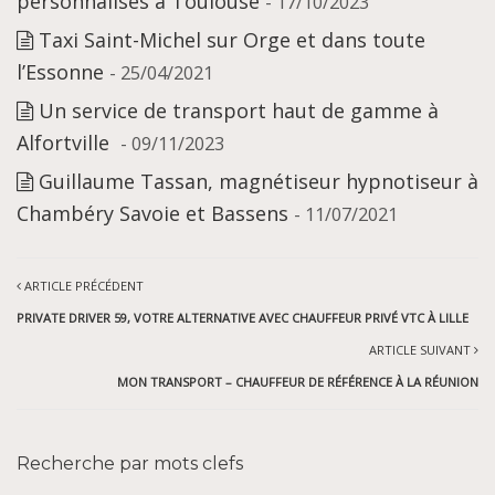
personnalisés à Toulouse
- 17/10/2023
Taxi Saint-Michel sur Orge et dans toute
l’Essonne
- 25/04/2021
Un service de transport haut de gamme à
Alfortville
- 09/11/2023
Guillaume Tassan, magnétiseur hypnotiseur à
Chambéry Savoie et Bassens
- 11/07/2021
ARTICLE PRÉCÉDENT
PRIVATE DRIVER 59, VOTRE ALTERNATIVE AVEC CHAUFFEUR PRIVÉ VTC À LILLE
ARTICLE SUIVANT
MON TRANSPORT – CHAUFFEUR DE RÉFÉRENCE À LA RÉUNION
Recherche par mots clefs