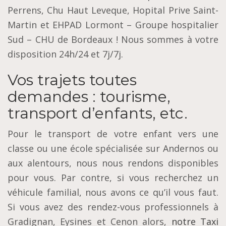
Perrens, Chu Haut Leveque, Hopital Prive Saint-
Martin et EHPAD Lormont – Groupe hospitalier
Sud – CHU de Bordeaux ! Nous sommes à votre
disposition 24h/24 et 7j/7j.
Vos trajets toutes
demandes : tourisme,
transport d’enfants, etc.
Pour le transport de votre enfant vers une
classe ou une école spécialisée sur Andernos ou
aux alentours, nous nous rendons disponibles
pour vous. Par contre, si vous recherchez un
véhicule familial, nous avons ce qu’il vous faut.
Si vous avez des rendez-vous professionnels à
Gradignan, Eysines et Cenon alors,
notre Taxi