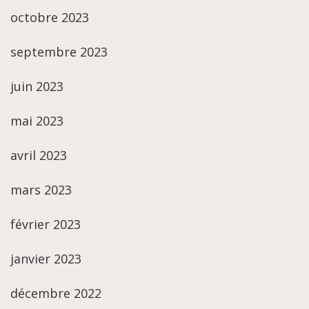
octobre 2023
septembre 2023
juin 2023
mai 2023
avril 2023
mars 2023
février 2023
janvier 2023
décembre 2022