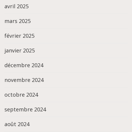
avril 2025
mars 2025
février 2025
janvier 2025
décembre 2024
novembre 2024
octobre 2024
septembre 2024
août 2024