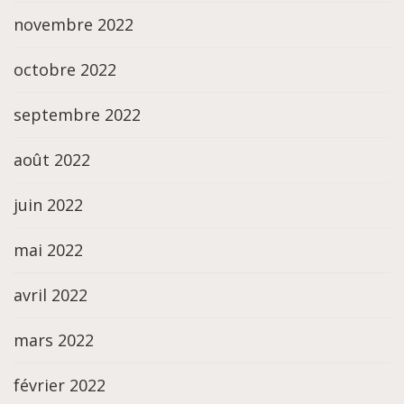
novembre 2022
octobre 2022
septembre 2022
août 2022
juin 2022
mai 2022
avril 2022
mars 2022
février 2022