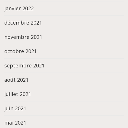
janvier 2022
décembre 2021
novembre 2021
octobre 2021
septembre 2021
août 2021
juillet 2021
juin 2021
mai 2021