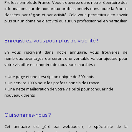
Professionnels de France. Vous trouverez dans notre répertoire des
informations sur de nombreux professionnels dans toute la France
classées par région et par activité. Cela vous permettra d'en savoir
plus sur un domaine d'activité ou sur un professionnel en particulier.
Enregistrez-vous pour plus de visibilité !
En vous inscrivant dans notre annuaire, vous trouverez de
nombreux avantages qui seront une véritable valeur ajoutée pour
votre visibilité et conquérir de nouveaux marchés :
> Une page et une description unique de 300 mots
> Un service 100% pour les professionnels de France
> Une nette maélioration de votre visibilité pour conquérir de
nouveaux clients
Qui sommes-nous ?
Cet annuaire est géré par
webaudit.fr
, le spécialiste de la