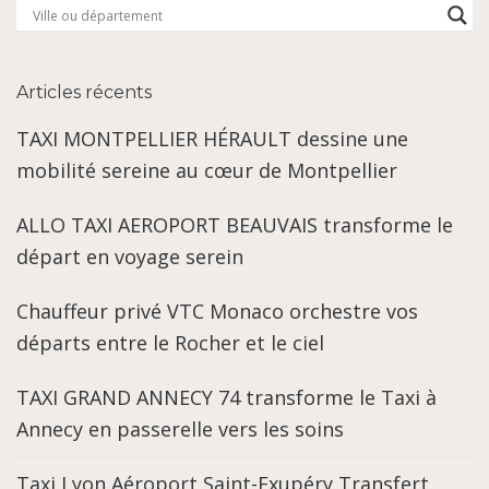
Articles récents
TAXI MONTPELLIER HÉRAULT dessine une
mobilité sereine au cœur de Montpellier
ALLO TAXI AEROPORT BEAUVAIS transforme le
départ en voyage serein
Chauffeur privé VTC Monaco orchestre vos
départs entre le Rocher et le ciel
TAXI GRAND ANNECY 74 transforme le Taxi à
Annecy en passerelle vers les soins
Taxi Lyon Aéroport Saint-Exupéry Transfert