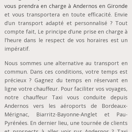
vous prendra en charge à Andernos en Gironde
et vous transportera en toute efficacité. Envie
d’un transport adapté et personnalisé ? Tout
compte fait, Le principe d’une prise en charge à
l’heure dans le respect de vos horaires est un
impératif.
Nous sommes une alternative au transport en
commun. Dans ces conditions, votre temps est
précieux ? Gagnez du temps en réservant en
ligne votre chauffeur. Pour faciliter vos voyages,
notre chauffeur Taxi vous conduite depuis
Andernos vers les aéroports de Bordeaux-
Mérignac, Biarritz-Bayonne-Anglet et Pau-
Pyrénées. En dernier lieu, une tournée de clients
et prospects à aller voir sur Andernos ? Taxi