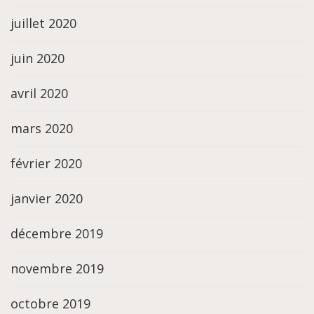
juillet 2020
juin 2020
avril 2020
mars 2020
février 2020
janvier 2020
décembre 2019
novembre 2019
octobre 2019