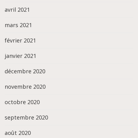
avril 2021
mars 2021
février 2021
janvier 2021
décembre 2020
novembre 2020
octobre 2020
septembre 2020
août 2020