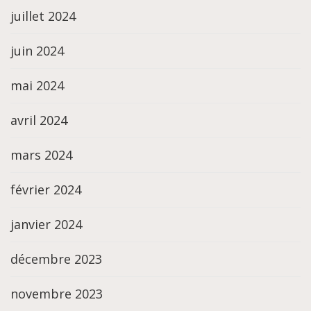
juillet 2024
juin 2024
mai 2024
avril 2024
mars 2024
février 2024
janvier 2024
décembre 2023
novembre 2023