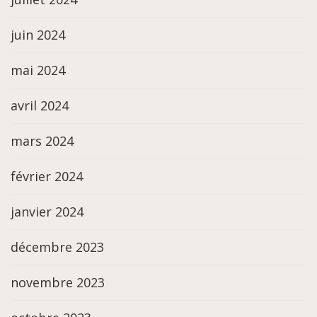
juin 2024
mai 2024
avril 2024
mars 2024
février 2024
janvier 2024
décembre 2023
novembre 2023