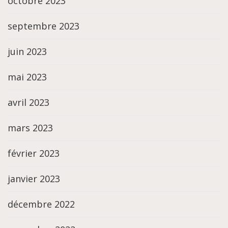
octobre 2023
septembre 2023
juin 2023
mai 2023
avril 2023
mars 2023
février 2023
janvier 2023
décembre 2022