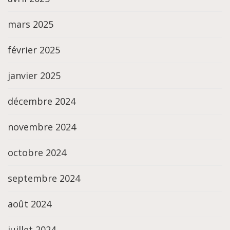
mars 2025
février 2025
janvier 2025
décembre 2024
novembre 2024
octobre 2024
septembre 2024
août 2024
juillet 2024