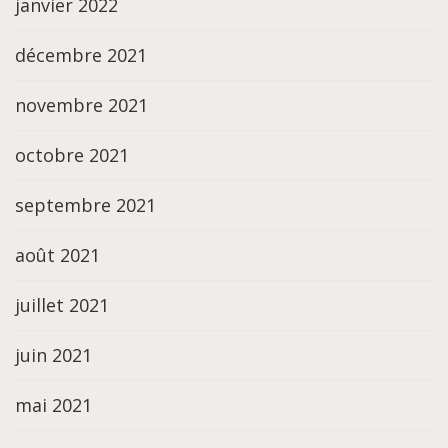
janvier 2022
décembre 2021
novembre 2021
octobre 2021
septembre 2021
août 2021
juillet 2021
juin 2021
mai 2021