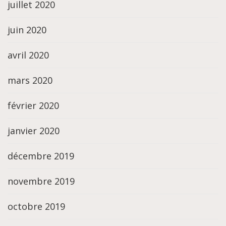
juillet 2020
juin 2020
avril 2020
mars 2020
février 2020
janvier 2020
décembre 2019
novembre 2019
octobre 2019