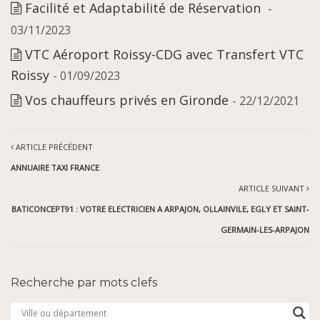
Facilité et Adaptabilité de Réservation
-
03/11/2023
VTC Aéroport Roissy-CDG avec Transfert VTC
Roissy
- 01/09/2023
Vos chauffeurs privés en Gironde
- 22/12/2021
ARTICLE PRÉCÉDENT
ANNUAIRE TAXI FRANCE
ARTICLE SUIVANT
BATICONCEPT91 : VOTRE ELECTRICIEN A ARPAJON, OLLAINVILE, EGLY ET SAINT-
GERMAIN-LES-ARPAJON
Recherche par mots clefs