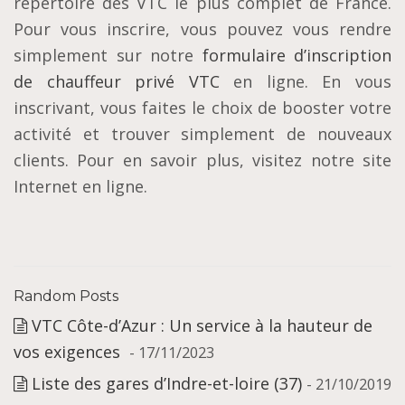
répertoire des VTC le plus complet de France.
Pour vous inscrire, vous pouvez vous rendre
simplement sur notre
formulaire d’inscription
de chauffeur privé VTC
en ligne. En vous
inscrivant, vous faites le choix de booster votre
activité et trouver simplement de nouveaux
clients. Pour en savoir plus, visitez notre site
Internet en ligne.
Random Posts
VTC Côte-d’Azur : Un service à la hauteur de
vos exigences
- 17/11/2023
Liste des gares d’Indre-et-loire (37)
- 21/10/2019