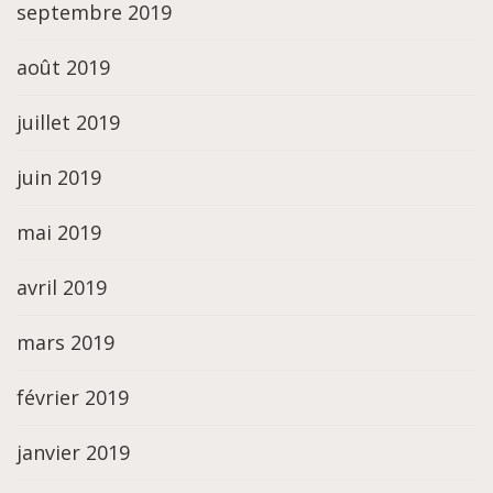
septembre 2019
août 2019
juillet 2019
juin 2019
mai 2019
avril 2019
mars 2019
février 2019
janvier 2019