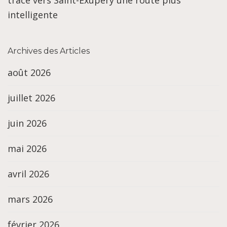
trace vers Saint-Exupéry une route plus
intelligente
Archives des Articles
août 2026
juillet 2026
juin 2026
mai 2026
avril 2026
mars 2026
février 2026