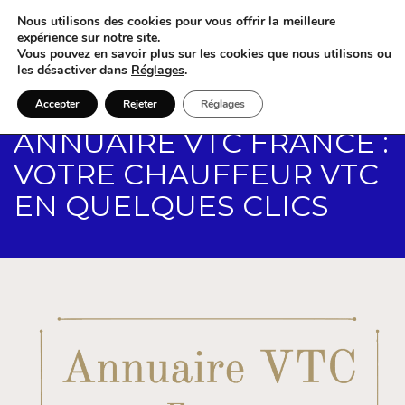
Nous utilisons des cookies pour vous offrir la meilleure
expérience sur notre site.
Vous pouvez en savoir plus sur les cookies que nous utilisons ou
les désactiver dans
Réglages
.
Accepter
Rejeter
Réglages
ANNUAIRE VTC FRANCE :
VOTRE CHAUFFEUR VTC
EN QUELQUES CLICS