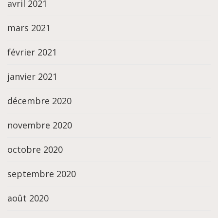
avril 2021
mars 2021
février 2021
janvier 2021
décembre 2020
novembre 2020
octobre 2020
septembre 2020
août 2020