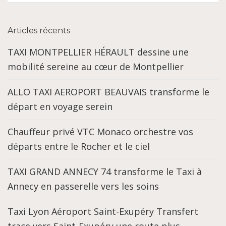
Articles récents
TAXI MONTPELLIER HÉRAULT dessine une
mobilité sereine au cœur de Montpellier
ALLO TAXI AEROPORT BEAUVAIS transforme le
départ en voyage serein
Chauffeur privé VTC Monaco orchestre vos
départs entre le Rocher et le ciel
TAXI GRAND ANNECY 74 transforme le Taxi à
Annecy en passerelle vers les soins
Taxi Lyon Aéroport Saint-Exupéry Transfert