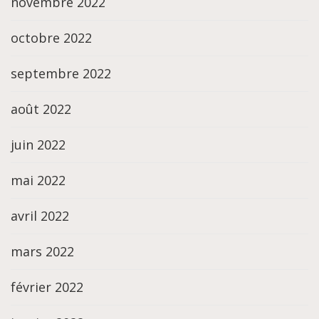
novembre 2022
octobre 2022
septembre 2022
août 2022
juin 2022
mai 2022
avril 2022
mars 2022
février 2022