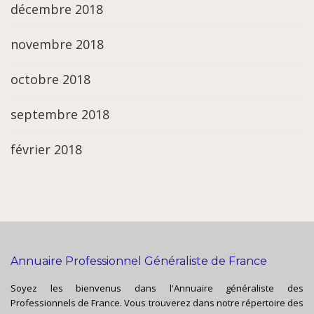
décembre 2018
novembre 2018
octobre 2018
septembre 2018
février 2018
Annuaire Professionnel Généraliste de France
Soyez les bienvenus dans l'Annuaire généraliste des
Professionnels de France. Vous trouverez dans notre répertoire des