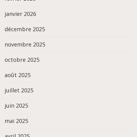
janvier 2026
décembre 2025
novembre 2025
octobre 2025
août 2025
juillet 2025
juin 2025
mai 2025
avril 2025