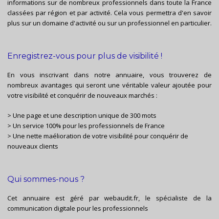
informations sur de nombreux professionnels dans toute la France
classées par région et par activité. Cela vous permettra d'en savoir
plus sur un domaine d'activité ou sur un professionnel en particulier.
Enregistrez-vous pour plus de visibilité !
En vous inscrivant dans notre annuaire, vous trouverez de
nombreux avantages qui seront une véritable valeur ajoutée pour
votre visibilité et conquérir de nouveaux marchés :
> Une page et une description unique de 300 mots
> Un service 100% pour les professionnels de France
> Une nette maélioration de votre visibilité pour conquérir de
nouveaux clients
Qui sommes-nous ?
Cet annuaire est géré par
webaudit.fr
, le spécialiste de la
communication digitale pour les professionnels