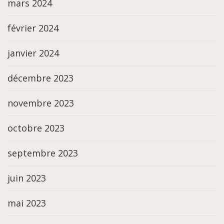
mars 2024
février 2024
janvier 2024
décembre 2023
novembre 2023
octobre 2023
septembre 2023
juin 2023
mai 2023