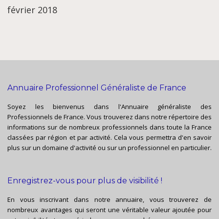
février 2018
Annuaire Professionnel Généraliste de France
Soyez les bienvenus dans l'Annuaire généraliste des
Professionnels de France. Vous trouverez dans notre répertoire des
informations sur de nombreux professionnels dans toute la France
classées par région et par activité. Cela vous permettra d'en savoir
plus sur un domaine d'activité ou sur un professionnel en particulier.
Enregistrez-vous pour plus de visibilité !
En vous inscrivant dans notre annuaire, vous trouverez de
nombreux avantages qui seront une véritable valeur ajoutée pour