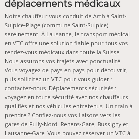
déplacements médicaux
Notre chauffeur vous conduit de Arth à Saint-
Sulpice-Plage (commune Saint-Sulpice)
sereinement. À Lausanne, le transport médical
en VTC offre une solution fiable pour tous vos
rendez-vous médicaux dans toute la Suisse.
Nous assurons vos trajets avec ponctualité.
Vous voyagez de pays en pays pour découvrir,
puis sollicitez un VTC pour vous guider :
contactez-nous. Déplacements sécurisés :
voyagez en toute sécurité avec nos chauffeurs
qualifiés et nos véhicules entretenus. Un train à
prendre ? Confiez-nous vos liaisons vers les
gares de Pully-Nord, Renens-Gare, Bussigny et
Lausanne-Gare. Vous pouvez réserver un VTC à