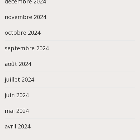
décembre 2024
novembre 2024
octobre 2024
septembre 2024
août 2024
juillet 2024
juin 2024
mai 2024
avril 2024