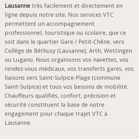
Lausanne
très facilement et directement en
ligne depuis notre site. Nos services VTC
permettent un accompagnement
professionnel, touristique ou scolaire, que ce
soit dans le quartier Gare / Petit-Chêne, vers
Collège de Béthusy (Lausanne), Arth, Wettingen
ou Lugano. Nous organisons vos navettes, vos
rendez-vous médicaux, vos transferts gares, vos
liaisons vers Saint-Sulpice-Plage (commune
Saint-Sulpice) et tous vos besoins de mobilité.
Chauffeurs qualifiés, confort, précision et
sécurité constituent la base de notre
engagement pour chaque trajet VTC à
Lausanne.