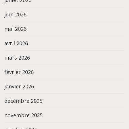
juillet 2026
juin 2026
mai 2026
avril 2026
mars 2026
février 2026
janvier 2026
décembre 2025
novembre 2025