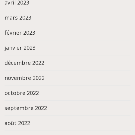
avril 2023
mars 2023
février 2023
janvier 2023
décembre 2022
novembre 2022
octobre 2022
septembre 2022
août 2022