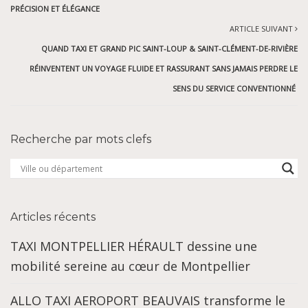
PRÉCISION ET ÉLÉGANCE
ARTICLE SUIVANT
QUAND TAXI ET GRAND PIC SAINT-LOUP & SAINT-CLÉMENT-DE-RIVIÈRE
RÉINVENTENT UN VOYAGE FLUIDE ET RASSURANT SANS JAMAIS PERDRE LE
SENS DU SERVICE CONVENTIONNÉ
Recherche par mots clefs
Articles récents
TAXI MONTPELLIER HÉRAULT dessine une
mobilité sereine au cœur de Montpellier
ALLO TAXI AEROPORT BEAUVAIS transforme le