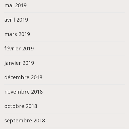
mai 2019
avril 2019
mars 2019
février 2019
janvier 2019
décembre 2018
novembre 2018
octobre 2018
septembre 2018