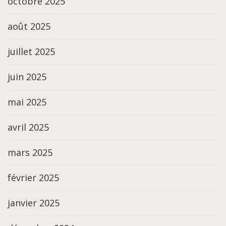
octobre 2025
août 2025
juillet 2025
juin 2025
mai 2025
avril 2025
mars 2025
février 2025
janvier 2025