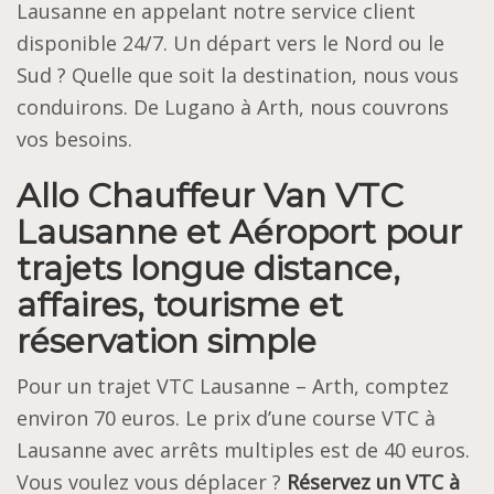
Lausanne en appelant notre service client
disponible 24/7. Un départ vers le Nord ou le
Sud ? Quelle que soit la destination, nous vous
conduirons. De Lugano à Arth, nous couvrons
vos besoins.
Allo Chauffeur Van VTC
Lausanne et Aéroport pour
trajets longue distance,
affaires, tourisme et
réservation simple
Pour un trajet VTC Lausanne – Arth, comptez
environ 70 euros. Le prix d’une course VTC à
Lausanne avec arrêts multiples est de 40 euros.
Vous voulez vous déplacer ?
Réservez un VTC à