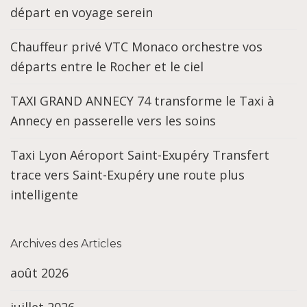
départ en voyage serein
Chauffeur privé VTC Monaco orchestre vos
départs entre le Rocher et le ciel
TAXI GRAND ANNECY 74 transforme le Taxi à
Annecy en passerelle vers les soins
Taxi Lyon Aéroport Saint-Exupéry Transfert
trace vers Saint-Exupéry une route plus
intelligente
Archives des Articles
août 2026