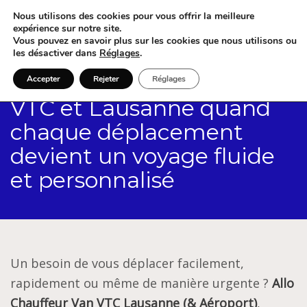
Nous utilisons des cookies pour vous offrir la meilleure
expérience sur notre site.
Vous pouvez en savoir plus sur les cookies que nous utilisons ou
les désactiver dans
Réglages
.
Accepter
Rejeter
Réglages
VTC et Lausanne quand
chaque déplacement
devient un voyage fluide
et personnalisé
Un besoin de vous déplacer facilement,
rapidement ou même de manière urgente ?
Allo
Chauffeur Van VTC Lausanne (& Aéroport)
,