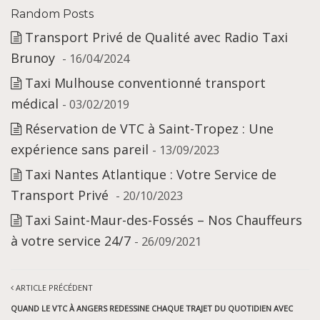
Random Posts
Transport Privé de Qualité avec Radio Taxi
Brunoy
- 16/04/2024
Taxi Mulhouse conventionné transport
médical
- 03/02/2019
Réservation de VTC à Saint-Tropez : Une
expérience sans pareil
- 13/09/2023
Taxi Nantes Atlantique : Votre Service de
Transport Privé
- 20/10/2023
Taxi Saint-Maur-des-Fossés – Nos Chauffeurs
à votre service 24/7
- 26/09/2021
ARTICLE PRÉCÉDENT
QUAND LE VTC À ANGERS REDESSINE CHAQUE TRAJET DU QUOTIDIEN AVEC