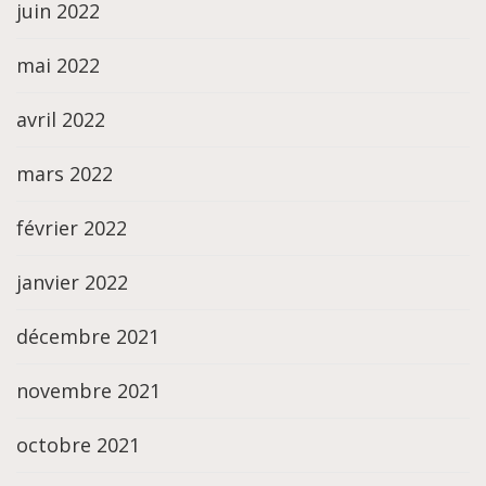
juin 2022
mai 2022
avril 2022
mars 2022
février 2022
janvier 2022
décembre 2021
novembre 2021
octobre 2021