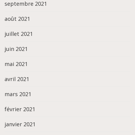
septembre 2021
août 2021
juillet 2021
juin 2021
mai 2021
avril 2021
mars 2021
février 2021
janvier 2021