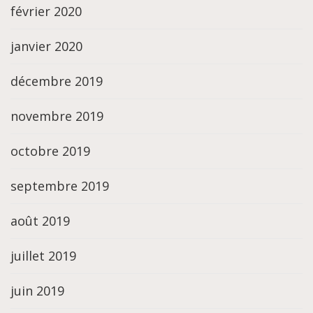
février 2020
janvier 2020
décembre 2019
novembre 2019
octobre 2019
septembre 2019
août 2019
juillet 2019
juin 2019