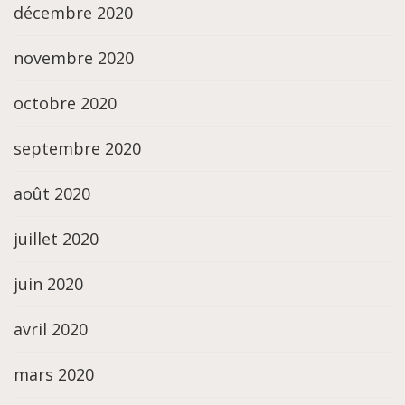
décembre 2020
novembre 2020
octobre 2020
septembre 2020
août 2020
juillet 2020
juin 2020
avril 2020
mars 2020