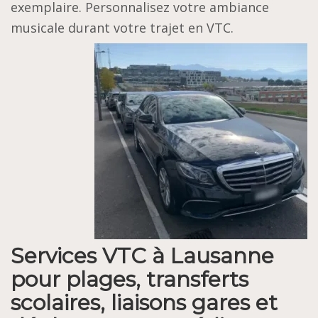
exemplaire. Personnalisez votre ambiance
musicale durant votre trajet en VTC.
Services VTC à Lausanne
pour plages, transferts
scolaires, liaisons gares et