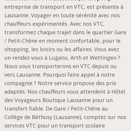
entreprise de transport en VTC, est présente à
Lausanne. Voyager en toute sérénité avec nos
chauffeurs expérimentés. Avec nos VTC,
transformez chaque trajet dans le quartier Gare
/ Petit-Chêne en moment confortable, pour le
shopping, les loisirs ou les affaires. Vous avez
un rendez-vous à Lugano, Arth et Wettingen ?
Nous vous transporterons en VTC depuis ou
vers Lausanne. Pourquoi faire appel à notre
compagnie ? Notre service propose des prix
adaptés. Nos chauffeurs vous attendent à Hôtel
des Voyageurs Boutique Lausanne pour un
transfert fiable. De Gare / Petit-Chêne au
Collège de Béthusy (Lausanne), comptez sur nos
services VTC pour un transport scolaire