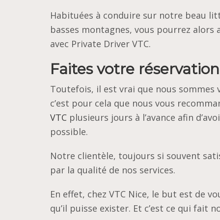
Habituées à conduire sur notre beau li
basses montagnes, vous pourrez alors a
avec Private Driver VTC.
Faites votre réservation
Toutefois, il est vrai que nous sommes 
c’est pour cela que nous vous recomm
VTC
plusieurs jours à l’avance afin d’avo
possible.
Notre clientèle, toujours si souvent sat
par la qualité de nos services.
En effet, chez VTC Nice, le but est de v
qu’il puisse exister. Et c’est ce qui fait 