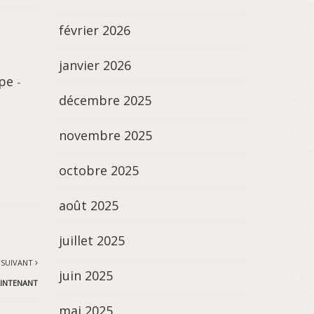
février 2026
janvier 2026
upe
-
décembre 2025
novembre 2025
octobre 2025
août 2025
juillet 2025
 SUIVANT
juin 2025
AINTENANT
mai 2025