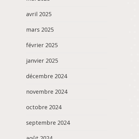
avril 2025
mars 2025
février 2025
janvier 2025
décembre 2024
novembre 2024
octobre 2024
septembre 2024
août 2024