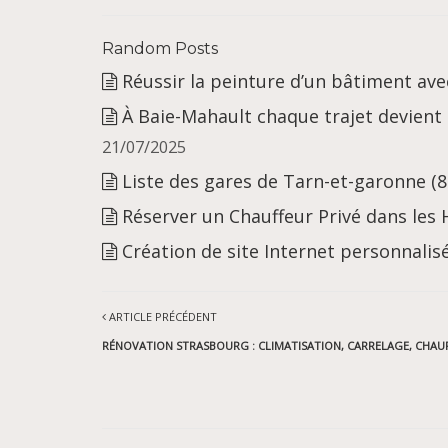
Random Posts
Réussir la peinture d’un bâtiment a
À Baie-Mahault chaque trajet devient
21/07/2025
Liste des gares de Tarn-et-garonne (8
Réserver un Chauffeur Privé dans les
Création de site Internet personnalisé
ARTICLE PRÉCÉDENT
RÉNOVATION STRASBOURG : CLIMATISATION, CARRELAGE, CHAUF