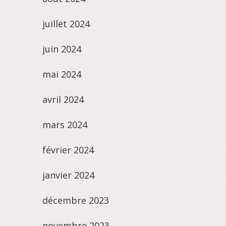
juillet 2024
juin 2024
mai 2024
avril 2024
mars 2024
février 2024
janvier 2024
décembre 2023
novembre 2023