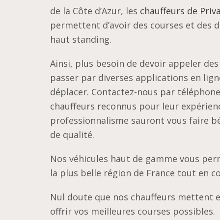
de la Côte d’Azur,
les
chauffeurs de Priv
permettent d’avoir des courses et des 
haut standing.
Ainsi, plus besoin de devoir appeler des
passer par diverses applications en lig
déplacer. Contactez-nous par téléphone
chauffeurs reconnus pour leur expérienc
professionnalisme sauront vous faire bén
de qualité.
Nos véhicules haut de gamme vous permett
la plus belle région de France tout en c
Nul doute que nos chauffeurs mettent e
offrir vos meilleures courses possibles.