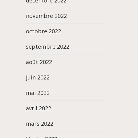
décembre 2022
novembre 2022
octobre 2022
septembre 2022
août 2022
juin 2022
mai 2022
avril 2022
mars 2022