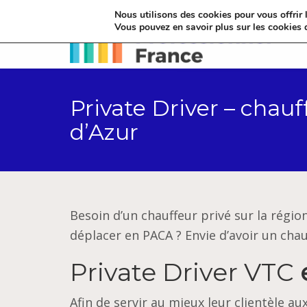
Nous utilisons des cookies pour vous offrir l
Vous pouvez en savoir plus sur les cookies 
Private Driver – chau
d’Azur
Besoin d’un chauffeur privé sur la régio
déplacer en PACA ?
Envie d’avoir un cha
Private Driver VTC
e
Afin de servir au mieux leur clientèle au