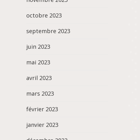
octobre 2023
septembre 2023
juin 2023
mai 2023
avril 2023
mars 2023
février 2023
janvier 2023