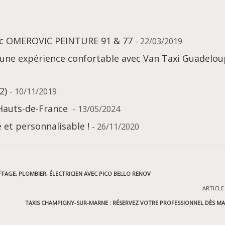
vec OMEROVIC PEINTURE 91 & 77
- 22/03/2019
 une expérience confortable avec Van Taxi Guadelo
2)
- 10/11/2019
 Hauts-de-France
- 13/05/2024
 et personnalisable !
- 26/11/2020
FAGE, PLOMBIER, ÉLECTRICIEN AVEC PICO BELLO RENOV
ARTICLE
TAXIS CHAMPIGNY-SUR-MARNE : RÉSERVEZ VOTRE PROFESSIONNEL DÈS M