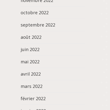
novembre 2022
octobre 2022
septembre 2022
août 2022
juin 2022
mai 2022
avril 2022
mars 2022
février 2022