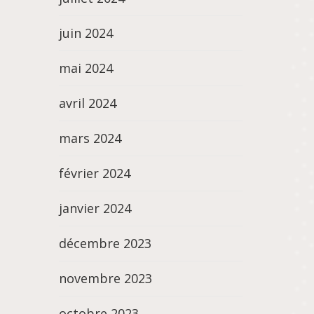
juin 2024
mai 2024
avril 2024
mars 2024
février 2024
janvier 2024
décembre 2023
novembre 2023
octobre 2023