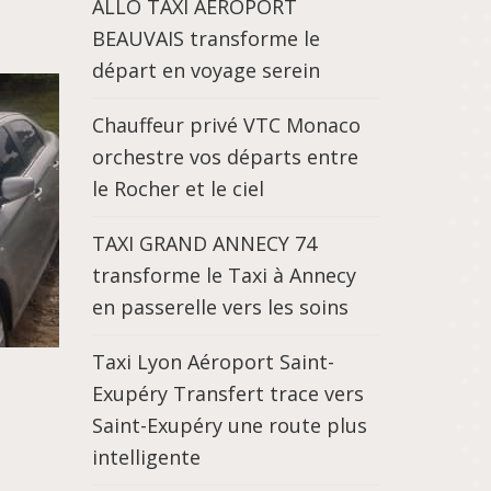
ALLO TAXI AEROPORT
BEAUVAIS transforme le
départ en voyage serein
Chauffeur privé VTC Monaco
orchestre vos départs entre
le Rocher et le ciel
TAXI GRAND ANNECY 74
transforme le Taxi à Annecy
en passerelle vers les soins
Taxi Lyon Aéroport Saint-
Exupéry Transfert trace vers
Saint-Exupéry une route plus
intelligente