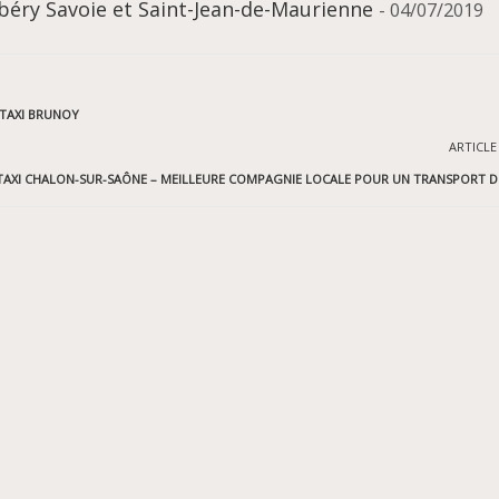
éry Savoie et Saint-Jean-de-Maurienne
- 04/07/2019
 TAXI BRUNOY
ARTICLE
TAXI CHALON-SUR-SAÔNE – MEILLEURE COMPAGNIE LOCALE POUR UN TRANSPORT D