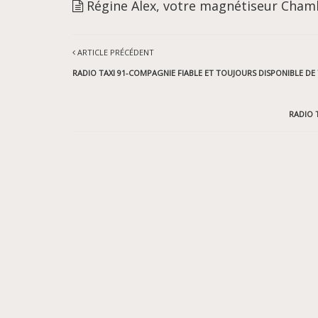
Régine Alex, votre magnétiseur Chamb
ARTICLE PRÉCÉDENT
RADIO TAXI 91-COMPAGNIE FIABLE ET TOUJOURS DISPONIBLE DE
RADIO 