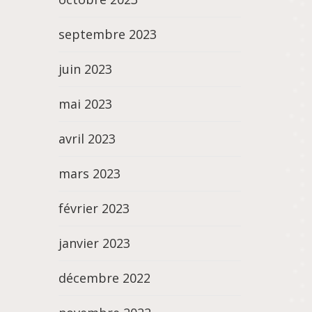
septembre 2023
juin 2023
mai 2023
avril 2023
mars 2023
février 2023
janvier 2023
décembre 2022