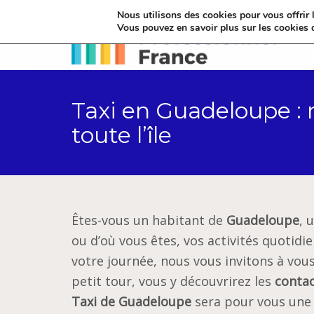
Nous utilisons des cookies pour vous offrir l
Vous pouvez en savoir plus sur les cookies 
Taxi en Guadeloupe : ré
toute l’île
Êtes-vous un habitant de
Guadeloupe
, 
ou d’où vous êtes, vos activités quotid
votre journée, nous vous invitons à vou
petit tour, vous y découvrirez les
contac
Taxi de Guadeloupe
sera pour vous une 