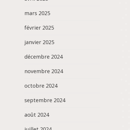
mars 2025
février 2025
janvier 2025
décembre 2024
novembre 2024
octobre 2024
septembre 2024
août 2024
juillet 2024