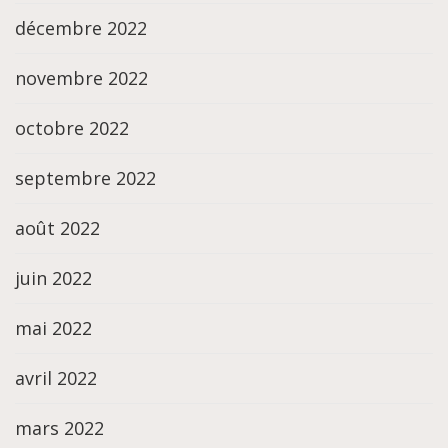
décembre 2022
novembre 2022
octobre 2022
septembre 2022
août 2022
juin 2022
mai 2022
avril 2022
mars 2022