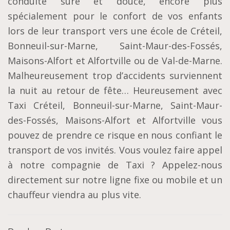
conduite sûre et douce, encore plus
spécialement pour le confort de vos enfants
lors de leur transport vers une école de Créteil,
Bonneuil-sur-Marne, Saint-Maur-des-Fossés,
Maisons-Alfort et Alfortville ou de Val-de-Marne.
Malheureusement trop d’accidents surviennent
la nuit au retour de fête… Heureusement avec
Taxi Créteil, Bonneuil-sur-Marne, Saint-Maur-
des-Fossés, Maisons-Alfort et Alfortville vous
pouvez de prendre ce risque en nous confiant le
transport de vos invités. Vous voulez faire appel
à notre compagnie de Taxi ? Appelez-nous
directement sur notre ligne fixe ou mobile et un
chauffeur viendra au plus vite.