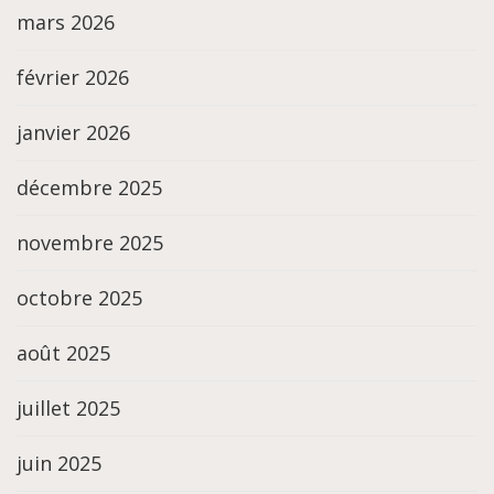
mars 2026
février 2026
janvier 2026
décembre 2025
novembre 2025
octobre 2025
août 2025
juillet 2025
juin 2025