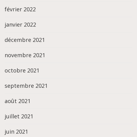
février 2022
janvier 2022
décembre 2021
novembre 2021
octobre 2021
septembre 2021
août 2021
juillet 2021
juin 2021