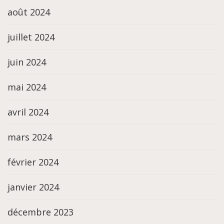
août 2024
juillet 2024
juin 2024
mai 2024
avril 2024
mars 2024
février 2024
janvier 2024
décembre 2023