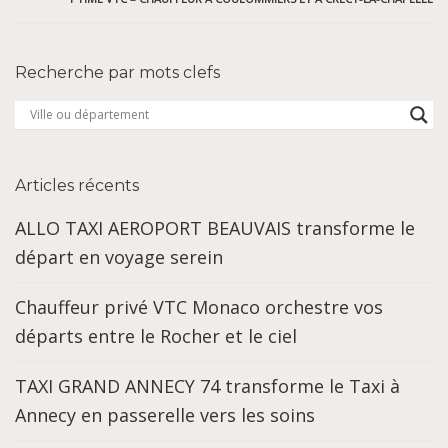
Recherche par mots clefs
Articles récents
ALLO TAXI AEROPORT BEAUVAIS transforme le
départ en voyage serein
Chauffeur privé VTC Monaco orchestre vos
départs entre le Rocher et le ciel
TAXI GRAND ANNECY 74 transforme le Taxi à
Annecy en passerelle vers les soins