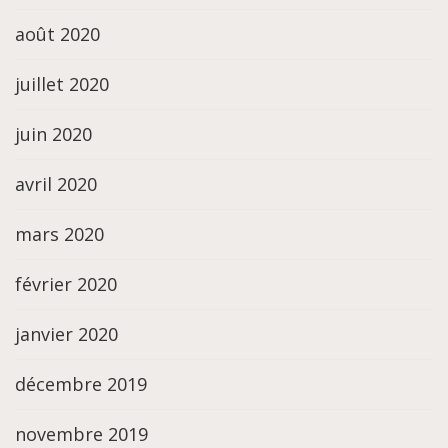
août 2020
juillet 2020
juin 2020
avril 2020
mars 2020
février 2020
janvier 2020
décembre 2019
novembre 2019