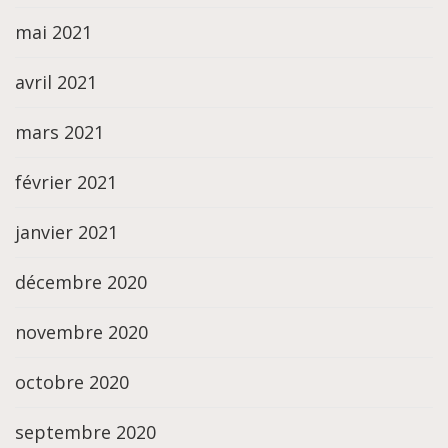
mai 2021
avril 2021
mars 2021
février 2021
janvier 2021
décembre 2020
novembre 2020
octobre 2020
septembre 2020