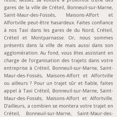
gares de la ville de Créteil, Bonneuil-sur-Marne,
Saint-Maur-des-Fossés, Maisons-Alfort et
Alfortville peut-être hasardeux. Faites confiance
à nos Taxi dans les gares de du Nord, Créteil,
Créteil et Montparnasse. Or, nous sommes
présents dans la ville de mais aussi dans son
agglomération. Au fond, vous êtes assistant en
charge de l’organisation des trajets dans votre
entreprise à Créteil, Bonneuil-sur-Marne, Saint-
Maur-des-Fossés, Maisons-Alfort et Alfortville
ou ailleurs ? Pour un trajet sûr et fiable, faites
appel à Taxi Créteil, Bonneuil-sur-Marne, Saint-
Maur-des-Fossés, Maisons-Alfort et Alfortville.
D’ailleurs, a combien se montera votre trajet en
Créteil, Bonneuil-sur-Marne, Saint-Maur-des-