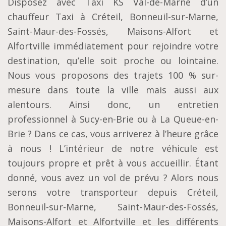
Disposez avec Taxi KS Val-de-Marne d’un
chauffeur Taxi à Créteil, Bonneuil-sur-Marne,
Saint-Maur-des-Fossés, Maisons-Alfort et
Alfortville immédiatement pour rejoindre votre
destination, qu’elle soit proche ou lointaine.
Nous vous proposons des trajets 100 % sur-
mesure dans toute la ville mais aussi aux
alentours. Ainsi donc, un entretien
professionnel à Sucy-en-Brie ou à La Queue-en-
Brie ? Dans ce cas, vous arriverez à l’heure grâce
à nous ! L’intérieur de notre véhicule est
toujours propre et prêt à vous accueillir. Étant
donné, vous avez un vol de prévu ? Alors nous
serons votre transporteur depuis Créteil,
Bonneuil-sur-Marne, Saint-Maur-des-Fossés,
Maisons-Alfort et Alfortville et les différents