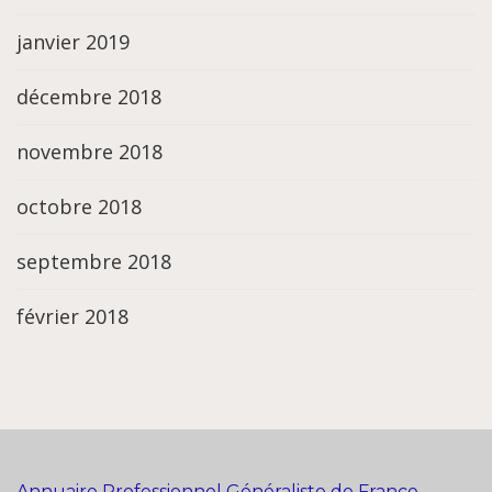
janvier 2019
décembre 2018
novembre 2018
octobre 2018
septembre 2018
février 2018
Annuaire Professionnel Généraliste de France