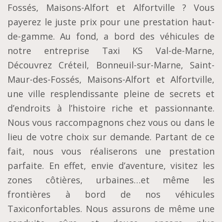
Fossés, Maisons-Alfort et Alfortville ? Vous
payerez le juste prix pour une prestation haut-
de-gamme. Au fond, a bord des véhicules de
notre entreprise Taxi KS Val-de-Marne,
Découvrez Créteil, Bonneuil-sur-Marne, Saint-
Maur-des-Fossés, Maisons-Alfort et Alfortville,
une ville resplendissante pleine de secrets et
d’endroits à l’histoire riche et passionnante.
Nous vous raccompagnons chez vous ou dans le
lieu de votre choix sur demande. Partant de ce
fait, nous vous réaliserons une prestation
parfaite. En effet, envie d’aventure, visitez les
zones côtières, urbaines…et même les
frontières à bord de nos véhicules
Taxiconfortables. Nous assurons de même une