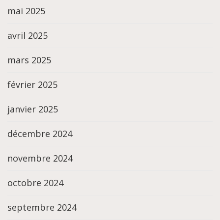
mai 2025
avril 2025
mars 2025
février 2025
janvier 2025
décembre 2024
novembre 2024
octobre 2024
septembre 2024