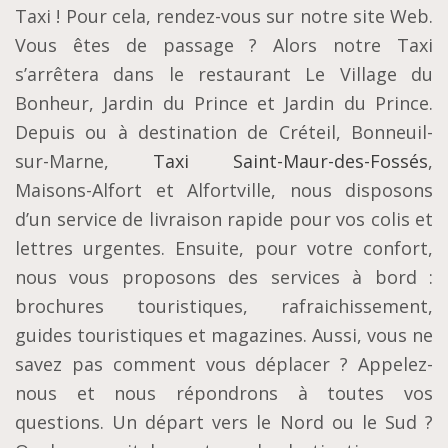
Taxi ! Pour cela, rendez-vous sur notre site Web.
Vous êtes de passage ? Alors notre Taxi
s’arrêtera dans le restaurant Le Village du
Bonheur, Jardin du Prince et Jardin du Prince.
Depuis ou à destination de Créteil, Bonneuil-
sur-Marne,
Taxi Saint-Maur-des-Fossés
,
Maisons-Alfort et Alfortville, nous disposons
d’un service de livraison rapide pour vos colis et
lettres urgentes. Ensuite, pour votre confort,
nous vous proposons des services à bord :
brochures touristiques, rafraichissement,
guides touristiques et magazines. Aussi, vous ne
savez pas comment vous déplacer ? Appelez-
nous et nous répondrons à toutes vos
questions. Un départ vers le Nord ou le Sud ?