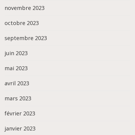
novembre 2023
octobre 2023
septembre 2023
juin 2023
mai 2023
avril 2023
mars 2023
février 2023
janvier 2023