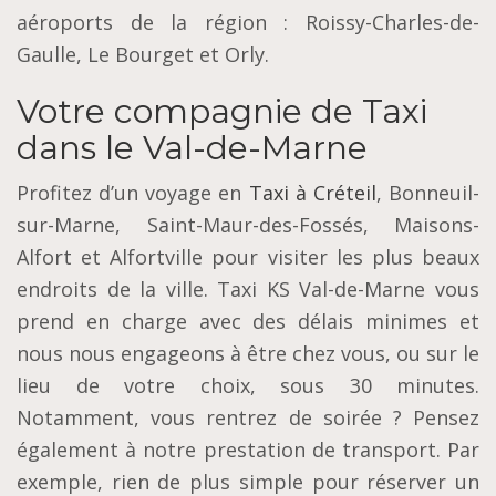
aéroports de la région : Roissy-Charles-de-
Gaulle, Le Bourget et Orly.
Votre compagnie de Taxi
dans le Val-de-Marne
Profitez d’un voyage en
Taxi à Créteil
, Bonneuil-
sur-Marne, Saint-Maur-des-Fossés, Maisons-
Alfort et Alfortville pour visiter les plus beaux
endroits de la ville. Taxi KS Val-de-Marne vous
prend en charge avec des délais minimes et
nous nous engageons à être chez vous, ou sur le
lieu de votre choix, sous 30 minutes.
Notamment, vous rentrez de soirée ? Pensez
également à notre prestation de transport. Par
exemple, rien de plus simple pour réserver un