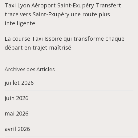
Taxi Lyon Aéroport Saint-Exupéry Transfert
trace vers Saint-Exupéry une route plus
intelligente
La course Taxi Issoire qui transforme chaque
départ en trajet maîtrisé
Archives des Articles
juillet 2026
juin 2026
mai 2026
avril 2026