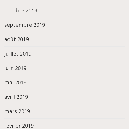
octobre 2019
septembre 2019
août 2019
juillet 2019
juin 2019
mai 2019
avril 2019
mars 2019
février 2019