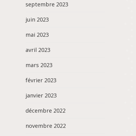
septembre 2023
juin 2023
mai 2023
avril 2023
mars 2023
février 2023
janvier 2023
décembre 2022
novembre 2022