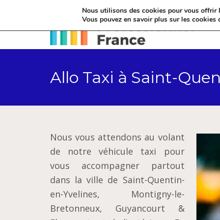
Nous utilisons des cookies pour vous offrir l
Vous pouvez en savoir plus sur les cookies 
Allo Taxi à Saint-Que
Nous vous attendons au volant
de notre véhicule taxi pour
vous accompagner partout
dans la ville de Saint-Quentin-
en-Yvelines, Montigny-le-
Bretonneux, Guyancourt &