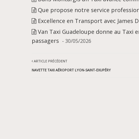
Que propose notre service professionn
Excellence en Transport avec James 
Van Taxi Guadeloupe donne au Taxi en
passagers
- 30/05/2026
ARTICLE PRÉCÉDENT
NAVETTE TAXI AÉROPORT LYON-SAINT-EXUPÉRY