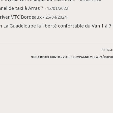
el de taxi à Arras ?
- 12/01/2022
Driver VTC Bordeaux
- 26/04/2024
 La Guadeloupe la liberté confortable du Van 1 à 7
ARTICLE
NICE AIRPORT DRIVER – VOTRE COMPAGNIE VTC À L’AÉROPOR