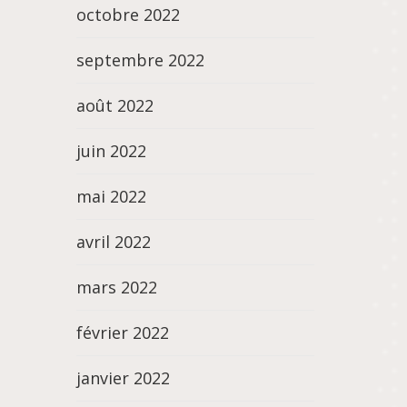
octobre 2022
septembre 2022
août 2022
juin 2022
mai 2022
avril 2022
mars 2022
février 2022
janvier 2022