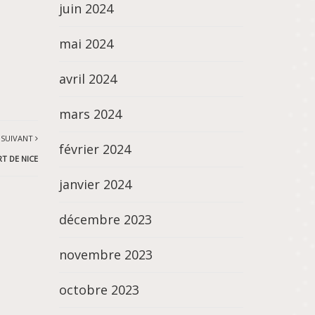
juin 2024
mai 2024
avril 2024
mars 2024
 SUIVANT
février 2024
T DE NICE
janvier 2024
décembre 2023
novembre 2023
octobre 2023