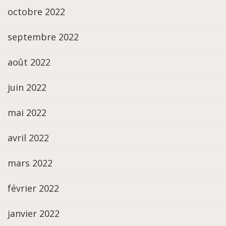
octobre 2022
septembre 2022
août 2022
juin 2022
mai 2022
avril 2022
mars 2022
février 2022
janvier 2022