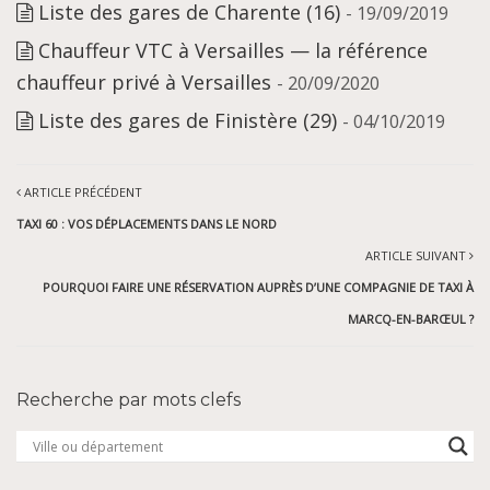
Liste des gares de Charente (16)
- 19/09/2019
Chauffeur VTC à Versailles — la référence
chauffeur privé à Versailles
- 20/09/2020
Liste des gares de Finistère (29)
- 04/10/2019
ARTICLE PRÉCÉDENT
TAXI 60 : VOS DÉPLACEMENTS DANS LE NORD
ARTICLE SUIVANT
POURQUOI FAIRE UNE RÉSERVATION AUPRÈS D’UNE COMPAGNIE DE TAXI À
MARCQ-EN-BARŒUL ?
Recherche par mots clefs