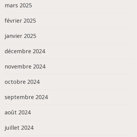
mars 2025
février 2025
janvier 2025
décembre 2024
novembre 2024
octobre 2024
septembre 2024
août 2024
juillet 2024