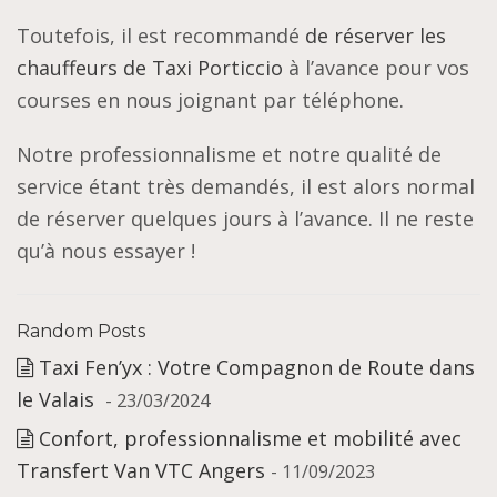
Toutefois, il est recommandé
de réserver les
chauffeurs de Taxi Porticcio
à l’avance pour vos
courses en nous joignant par téléphone.
Notre professionnalisme et notre qualité de
service étant très demandés, il est alors normal
de réserver quelques jours à l’avance. Il ne reste
qu’à nous essayer !
Random Posts
Taxi Fen’yx : Votre Compagnon de Route dans
le Valais
- 23/03/2024
Confort, professionnalisme et mobilité avec
Transfert Van VTC Angers
- 11/09/2023