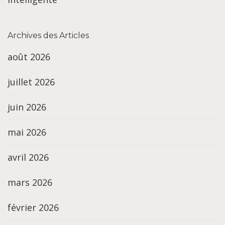
Archives des Articles
août 2026
juillet 2026
juin 2026
mai 2026
avril 2026
mars 2026
février 2026