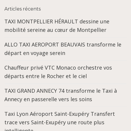
Articles récents
TAXI MONTPELLIER HÉRAULT dessine une
mobilité sereine au cœur de Montpellier
ALLO TAXI AEROPORT BEAUVAIS transforme le
départ en voyage serein
Chauffeur privé VTC Monaco orchestre vos
départs entre le Rocher et le ciel
TAXI GRAND ANNECY 74 transforme le Taxi à
Annecy en passerelle vers les soins
Taxi Lyon Aéroport Saint-Exupéry Transfert
trace vers Saint-Exupéry une route plus
intelligente