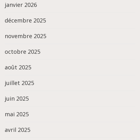
janvier 2026
décembre 2025
novembre 2025
octobre 2025
août 2025
juillet 2025
juin 2025
mai 2025
avril 2025