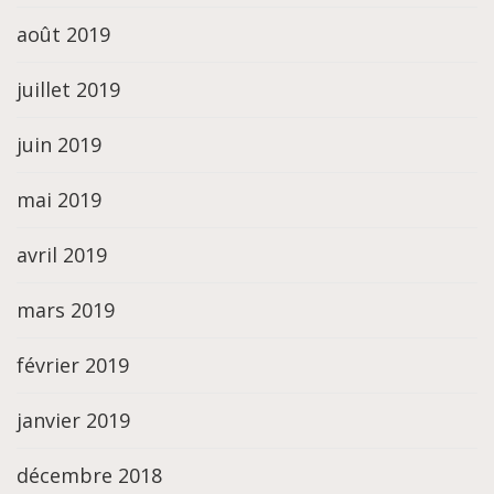
août 2019
juillet 2019
juin 2019
mai 2019
avril 2019
mars 2019
février 2019
janvier 2019
décembre 2018