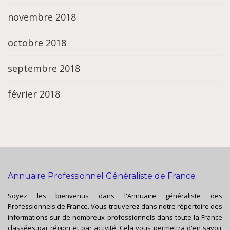
novembre 2018
octobre 2018
septembre 2018
février 2018
Annuaire Professionnel Généraliste de France
Soyez les bienvenus dans l'Annuaire généraliste des
Professionnels de France. Vous trouverez dans notre répertoire des
informations sur de nombreux professionnels dans toute la France
classées par région et par activité. Cela vous permettra d'en savoir