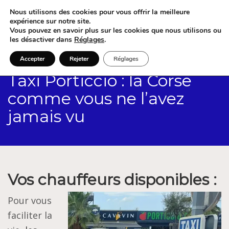
Nous utilisons des cookies pour vous offrir la meilleure
expérience sur notre site.
Vous pouvez en savoir plus sur les cookies que nous utilisons ou
les désactiver dans
Réglages
.
Accepter
Rejeter
Réglages
Taxi Porticcio : la Corse
comme vous ne l’avez
jamais vu
Vos chauffeurs disponibles :
Pour vous
faciliter la