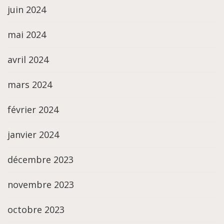
juin 2024
mai 2024
avril 2024
mars 2024
février 2024
janvier 2024
décembre 2023
novembre 2023
octobre 2023