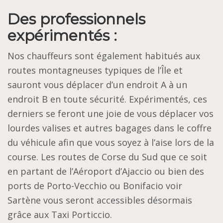
Des professionnels
expérimentés :
Nos chauffeurs sont également habitués aux
routes montagneuses typiques de l’Île et
sauront vous déplacer d’un endroit A à un
endroit B en toute sécurité.
Expérimentés, ces
derniers se feront une joie de vous déplacer vos
lourdes valises et autres bagages dans le coffre
du véhicule afin que vous soyez à l’aise lors de la
course.
Les routes de Corse du Sud que ce soit
en partant de l’Aéroport d’Ajaccio ou bien des
ports de Porto-Vecchio ou Bonifacio voir
Sartène vous seront accessibles désormais
grâce aux Taxi Porticcio.