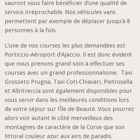
sauront vous faire bénéficier d’une qualité de
service irréprochable. Nos véhicules vans
permettent par exemple de déplacer jusqu’à 8
personnes à la fois.
L’une de nos courses les plus demandées est
Porticcio-Aéroport d’Ajaccio. Il est donc évident
que nous prenons grand soin à effectuer ses
courses avec un grand professionnalisme.
Taxi
Grosseto Prugna, Taxi Coti-Chiavari, Pietrosella
et Albitreccia sont également disponibles pour
vous servir dans les meilleures conditions lors
de votre séjour sur l’Île de Beauté.
Vous pourrez
alors voir autant le côté merveilleux des
montagnes de caractère de la Corse que son
littoral couleur azur aux airs de paradis.