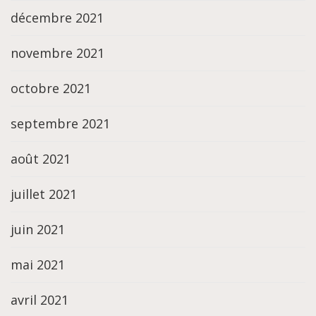
décembre 2021
novembre 2021
octobre 2021
septembre 2021
août 2021
juillet 2021
juin 2021
mai 2021
avril 2021