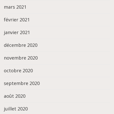
mars 2021
février 2021
janvier 2021
décembre 2020
novembre 2020
octobre 2020
septembre 2020
août 2020
juillet 2020