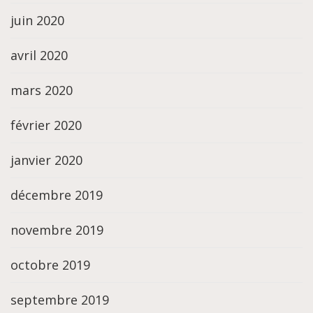
juin 2020
avril 2020
mars 2020
février 2020
janvier 2020
décembre 2019
novembre 2019
octobre 2019
septembre 2019