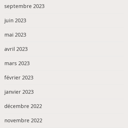
septembre 2023
juin 2023
mai 2023
avril 2023
mars 2023
février 2023
janvier 2023
décembre 2022
novembre 2022