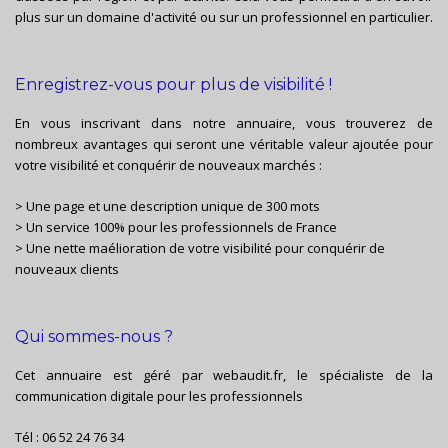
plus sur un domaine d'activité ou sur un professionnel en particulier.
Enregistrez-vous pour plus de visibilité !
En vous inscrivant dans notre annuaire, vous trouverez de
nombreux avantages qui seront une véritable valeur ajoutée pour
votre visibilité et conquérir de nouveaux marchés :
> Une page et une description unique de 300 mots
> Un service 100% pour les professionnels de France
> Une nette maélioration de votre visibilité pour conquérir de
nouveaux clients
Qui sommes-nous ?
Cet annuaire est géré par
webaudit.fr
, le spécialiste de la
communication digitale pour les professionnels
Tél :
06 52 24 76 34