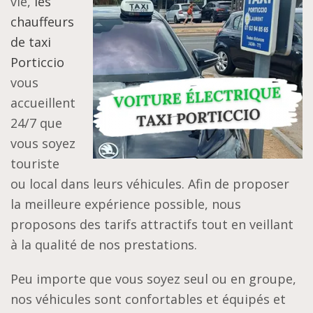
vie,
les
chauffeurs
de taxi
Porticcio
vous
accueillent
24/7 que
vous soyez
touriste
ou local dans leurs véhicules. Afin de proposer
la meilleure expérience possible, nous
proposons des tarifs attractifs tout en veillant
à la qualité de nos prestations.
Peu importe que vous soyez seul ou en groupe,
nos véhicules sont confortables et équipés et