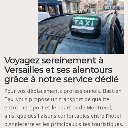
Voyagez sereinement à
Versailles et ses alentours
grâce à notre service dédié
Pour vos déplacements professionnels, Bastien
Taxi vous propose un transport de qualité
entre l’aéroport et le quartier de Montreuil,
ainsi que des liaisons confortables entre l’hôtel
d’Angleterre et les principaux sites touristiques.