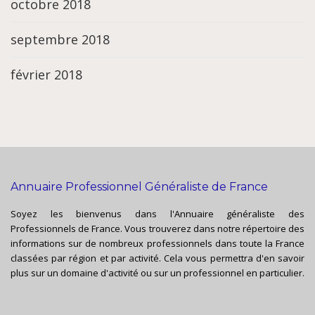
octobre 2018
septembre 2018
février 2018
Annuaire Professionnel Généraliste de France
Soyez les bienvenus dans l'Annuaire généraliste des
Professionnels de France. Vous trouverez dans notre répertoire des
informations sur de nombreux professionnels dans toute la France
classées par région et par activité. Cela vous permettra d'en savoir
plus sur un domaine d'activité ou sur un professionnel en particulier.