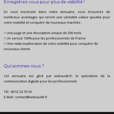
Enregistrez-vous pour plus de visibilité !
En vous inscrivant dans notre annuaire, vous trouverez de
nombreux avantages qui seront une véritable valeur ajoutée pour
votre visibilité et conquérir de nouveaux marchés :
> Une page et une description unique de 300 mots
> Un service 100% pour les professionnels de France
> Une nette maélioration de votre visibilité pour conquérir de
nouveaux clients
Qui sommes-nous ?
Cet annuaire est géré par
webaudit.fr
, le spécialiste de la
communication digitale pour les professionnels
Tél :
06 52 24 76 34
E-Mail :
contact@webaudit.fr