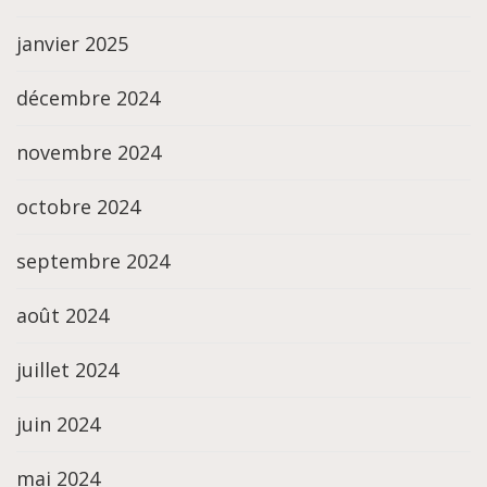
janvier 2025
décembre 2024
novembre 2024
octobre 2024
septembre 2024
août 2024
juillet 2024
juin 2024
mai 2024