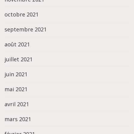
octobre 2021
septembre 2021
août 2021
juillet 2021
juin 2021
mai 2021
avril 2021
mars 2021