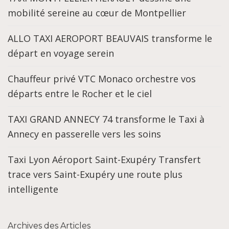
mobilité sereine au cœur de Montpellier
ALLO TAXI AEROPORT BEAUVAIS transforme le
départ en voyage serein
Chauffeur privé VTC Monaco orchestre vos
départs entre le Rocher et le ciel
TAXI GRAND ANNECY 74 transforme le Taxi à
Annecy en passerelle vers les soins
Taxi Lyon Aéroport Saint-Exupéry Transfert
trace vers Saint-Exupéry une route plus
intelligente
Archives des Articles