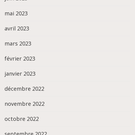
mai 2023
avril 2023
mars 2023
février 2023
janvier 2023
décembre 2022
novembre 2022
octobre 2022
septembre 2022