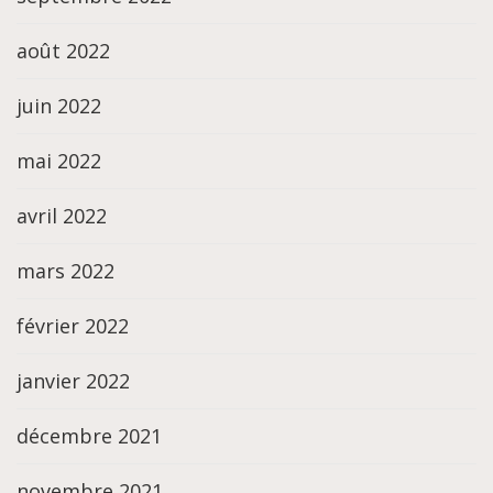
août 2022
juin 2022
mai 2022
avril 2022
mars 2022
février 2022
janvier 2022
décembre 2021
novembre 2021