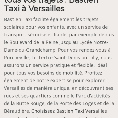
Taxi à Versailles
Bastien Taxi facilite également les trajets
scolaires pour vos enfants, avec un service de
transport sécurisé et fiable, par exemple depuis
le Boulevard de la Reine jusqu’au Lycée Notre-
Dame-du-Grandchamp. Pour vos rendez-vous à
Porcheville, Le Tertre-Saint-Denis ou Tilly, nous
assurons un service pratique et flexible, idéal
pour tous vos besoins de mobilité. Profitez
également de notre expertise pour explorer
Versailles de manière unique, en découvrant ses
rues et ses quartiers comme le Parc d’activités
de la Butte Rouge, de la Porte des Loges et de la
Béraudière.
Choisissez Bastien Taxi Versailles