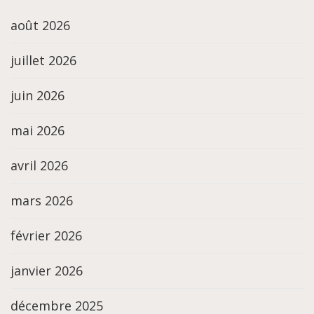
août 2026
juillet 2026
juin 2026
mai 2026
avril 2026
mars 2026
février 2026
janvier 2026
décembre 2025