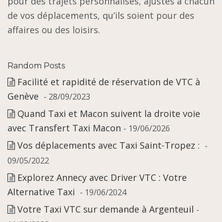
pour des trajets personnalisés, ajustés à chacun
de vos déplacements, qu’ils soient pour des
affaires ou des loisirs.
Random Posts
Facilité et rapidité de réservation de VTC à
Genève
- 28/09/2023
Quand Taxi et Macon suivent la droite voie
avec Transfert Taxi Macon
- 19/06/2026
Vos déplacements avec Taxi Saint-Tropez :
-
09/05/2022
Explorez Annecy avec Driver VTC : Votre
Alternative Taxi
- 19/06/2024
Votre Taxi VTC sur demande à Argenteuil
-