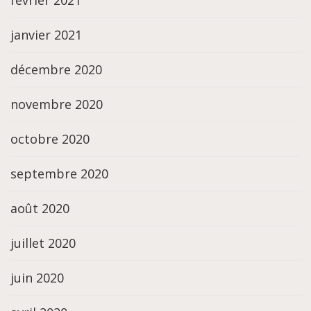
février 2021
janvier 2021
décembre 2020
novembre 2020
octobre 2020
septembre 2020
août 2020
juillet 2020
juin 2020