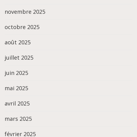
novembre 2025
octobre 2025
août 2025
juillet 2025
juin 2025
mai 2025
avril 2025
mars 2025
février 2025