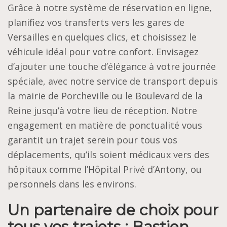
Grâce à notre système de réservation en ligne,
planifiez vos transferts vers les gares de
Versailles en quelques clics, et choisissez le
véhicule idéal pour votre confort. Envisagez
d’ajouter une touche d’élégance à votre journée
spéciale, avec notre service de transport depuis
la mairie de Porcheville ou le Boulevard de la
Reine jusqu’à votre lieu de réception. Notre
engagement en matière de ponctualité vous
garantit un trajet serein pour tous vos
déplacements, qu’ils soient médicaux vers des
hôpitaux comme l’Hôpital Privé d’Antony, ou
personnels dans les environs.
Un partenaire de choix pour
tous vos trajets : Bastien