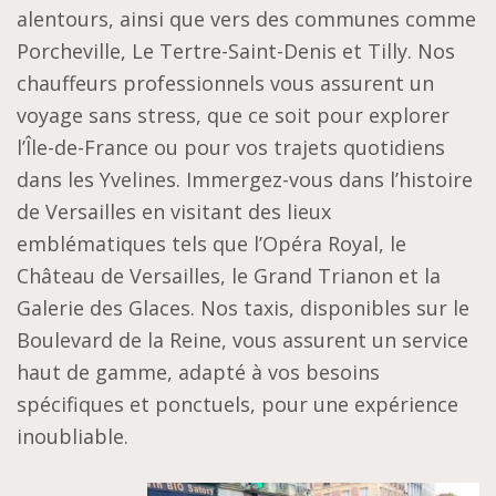
alentours, ainsi que vers des communes comme
Porcheville, Le Tertre-Saint-Denis et Tilly. Nos
chauffeurs professionnels vous assurent un
voyage sans stress, que ce soit pour explorer
l’Île-de-France ou pour vos trajets quotidiens
dans les Yvelines. Immergez-vous dans l’histoire
de Versailles en visitant des lieux
emblématiques tels que l’Opéra Royal, le
Château de Versailles, le Grand Trianon et la
Galerie des Glaces. Nos taxis, disponibles sur le
Boulevard de la Reine, vous assurent un service
haut de gamme, adapté à vos besoins
spécifiques et ponctuels, pour une expérience
inoubliable.