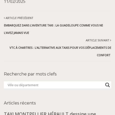
11/02/2025
ARTICLE PRÉCÉDENT
EMBARQUEZ DANS L’AVENTURE TAXI : LA GUADELOUPE COMME VOUS NE
L’AVEZ JAMAIS VUE
ARTICLE SUIVANT
VTC À CHARTRES : L’ALTERNATIVE AUX TAXIS POUR VOS DÉPLACEMENTS DE
CONFORT
Recherche par mots clefs
Articles récents
TAXI MONTPELLIER HÉRAULT dessine une