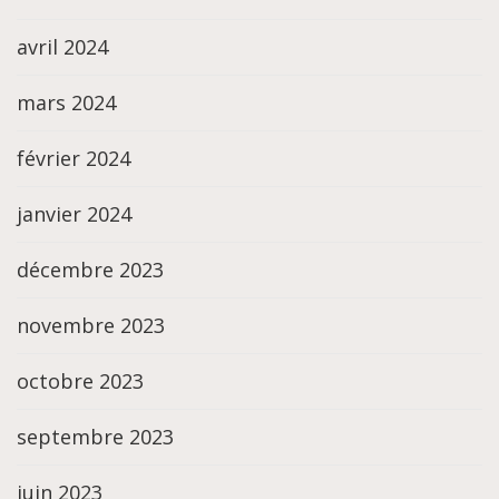
avril 2024
mars 2024
février 2024
janvier 2024
décembre 2023
novembre 2023
octobre 2023
septembre 2023
juin 2023