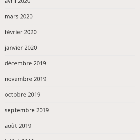
avril 2020
mars 2020
février 2020
janvier 2020
décembre 2019
novembre 2019
octobre 2019
septembre 2019
août 2019