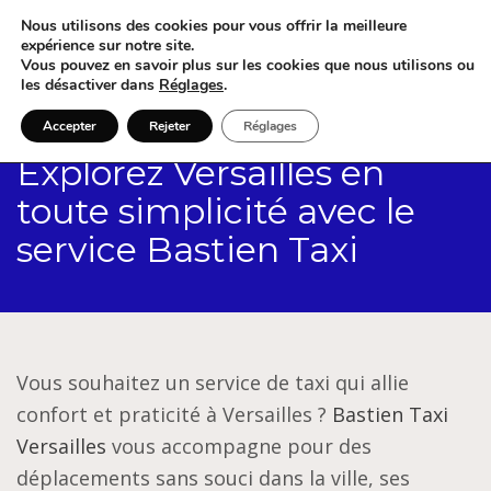
Nous utilisons des cookies pour vous offrir la meilleure
expérience sur notre site.
Vous pouvez en savoir plus sur les cookies que nous utilisons ou
les désactiver dans
Réglages
.
Accepter
Rejeter
Réglages
Explorez Versailles en
toute simplicité avec le
service Bastien Taxi
Vous souhaitez un service de taxi qui allie
confort et praticité à Versailles ?
Bastien Taxi
Versailles
vous accompagne pour des
déplacements sans souci dans la ville, ses