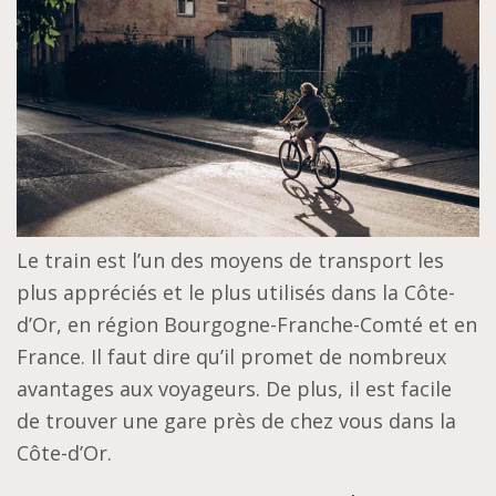
Le train est l’un des moyens de transport les
plus appréciés et le plus utilisés dans la Côte-
d’Or, en région Bourgogne-Franche-Comté et en
France. Il faut dire qu’il promet de nombreux
avantages aux voyageurs. De plus, il est facile
de trouver une gare près de chez vous dans la
Côte-d’Or.