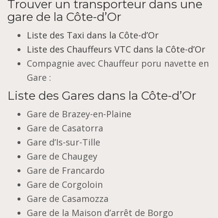
Trouver un transporteur dans une
gare de la Côte-d’Or
Liste des Taxi dans la Côte-d’Or
Liste des Chauffeurs VTC dans la Côte-d’Or
Compagnie avec Chauffeur poru navette en
Gare :
Liste des Gares dans la Côte-d’Or
Gare de Brazey-en-Plaine
Gare de Casatorra
Gare d’Is-sur-Tille
Gare de Chaugey
Gare de Francardo
Gare de Corgoloin
Gare de Casamozza
Gare de la Maison d’arrêt de Borgo