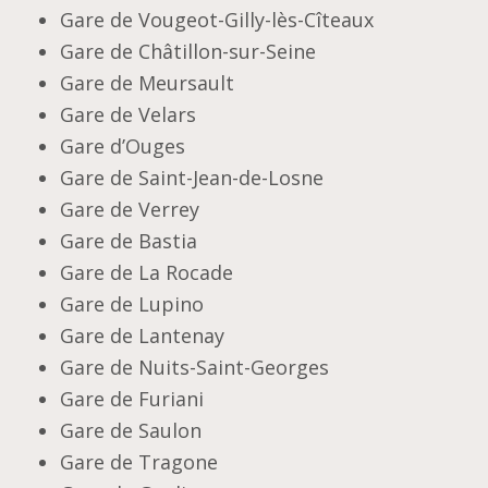
Gare de Vougeot-Gilly-lès-Cîteaux
Gare de Châtillon-sur-Seine
Gare de Meursault
Gare de Velars
Gare d’Ouges
Gare de Saint-Jean-de-Losne
Gare de Verrey
Gare de Bastia
Gare de La Rocade
Gare de Lupino
Gare de Lantenay
Gare de Nuits-Saint-Georges
Gare de Furiani
Gare de Saulon
Gare de Tragone