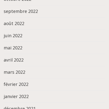
septembre 2022
août 2022
juin 2022
mai 2022
avril 2022
mars 2022
février 2022
janvier 2022
décembre 2021