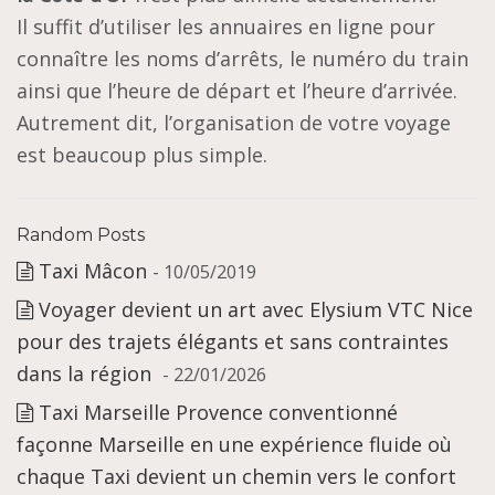
Il suffit d’utiliser les annuaires en ligne pour
connaître les noms d’arrêts, le numéro du train
ainsi que l’heure de départ et l’heure d’arrivée.
Autrement dit, l’organisation de votre voyage
est beaucoup plus simple.
Random Posts
Taxi Mâcon
- 10/05/2019
Voyager devient un art avec Elysium VTC Nice
pour des trajets élégants et sans contraintes
dans la région
- 22/01/2026
Taxi Marseille Provence conventionné
façonne Marseille en une expérience fluide où
chaque Taxi devient un chemin vers le confort