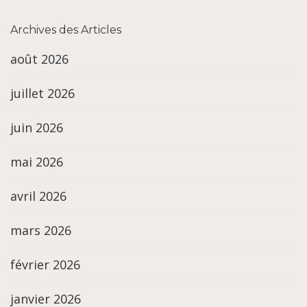
Archives des Articles
août 2026
juillet 2026
juin 2026
mai 2026
avril 2026
mars 2026
février 2026
janvier 2026