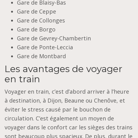
Gare de Blaisy-Bas
Gare de Ceppe
Gare de Collonges
Gare de Borgo
Gare de Gevrey-Chambertin
Gare de Ponte-Leccia
Gare de Montbard
Les avantages de voyager
en train
Voyager en train, c’est d’abord arriver à l’heure
à destination, à Dijon, Beaune ou Chenôve, et
éviter le stress causé par le bouchon de
circulation. C’est également un moyen de
voyager dans le confort car les sièges des trains
sont beaucoup plus spacieux. De plus, durant le