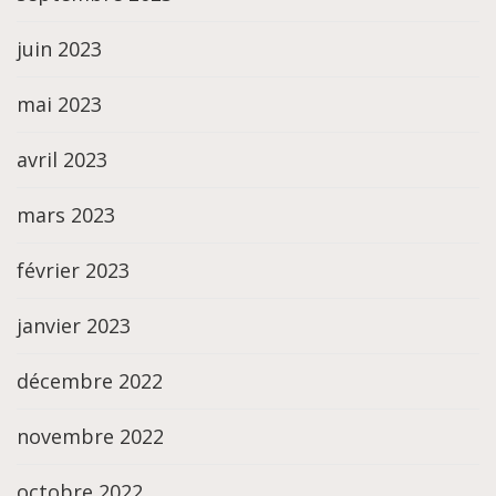
juin 2023
mai 2023
avril 2023
mars 2023
février 2023
janvier 2023
décembre 2022
novembre 2022
octobre 2022