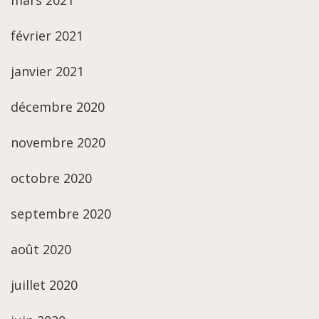
février 2021
janvier 2021
décembre 2020
novembre 2020
octobre 2020
septembre 2020
août 2020
juillet 2020