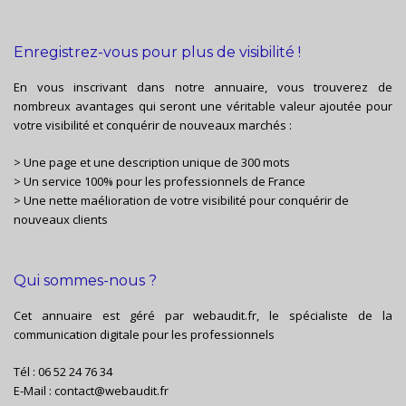
Enregistrez-vous pour plus de visibilité !
En vous inscrivant dans notre annuaire, vous trouverez de
nombreux avantages qui seront une véritable valeur ajoutée pour
votre visibilité et conquérir de nouveaux marchés :
> Une page et une description unique de 300 mots
> Un service 100% pour les professionnels de France
> Une nette maélioration de votre visibilité pour conquérir de
nouveaux clients
Qui sommes-nous ?
Cet annuaire est géré par
webaudit.fr
, le spécialiste de la
communication digitale pour les professionnels
Tél :
06 52 24 76 34
E-Mail :
contact@webaudit.fr