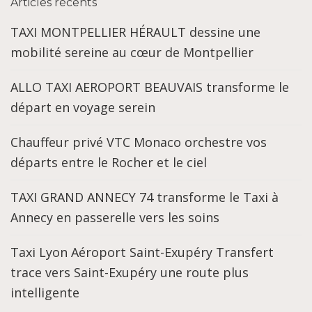
Articles récents
TAXI MONTPELLIER HÉRAULT dessine une
mobilité sereine au cœur de Montpellier
ALLO TAXI AEROPORT BEAUVAIS transforme le
départ en voyage serein
Chauffeur privé VTC Monaco orchestre vos
départs entre le Rocher et le ciel
TAXI GRAND ANNECY 74 transforme le Taxi à
Annecy en passerelle vers les soins
Taxi Lyon Aéroport Saint-Exupéry Transfert
trace vers Saint-Exupéry une route plus
intelligente