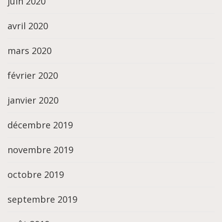
juin 2020
avril 2020
mars 2020
février 2020
janvier 2020
décembre 2019
novembre 2019
octobre 2019
septembre 2019