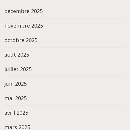
décembre 2025
novembre 2025
octobre 2025
août 2025
juillet 2025
juin 2025
mai 2025
avril 2025
mars 2025