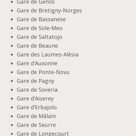
Gare de Genlis
Gare de Bretigny-Norges
Gare de Bassanese
Gare de Sole-Meo
Gare de Saltatojo
Gare de Beaune
Gare des Laumes-Alésia
Gare d’Auxonne
Gare de Ponte-Novu
Gare de Pagny
Gare de Soveria
Gare d’Aiserey
Gare d’Erbajolo
Gare de Mâlain
Gare de Seurre
Gare de Longecourt