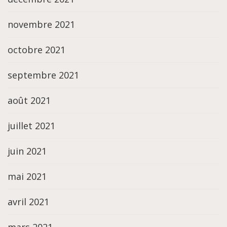
novembre 2021
octobre 2021
septembre 2021
août 2021
juillet 2021
juin 2021
mai 2021
avril 2021
mars 2021