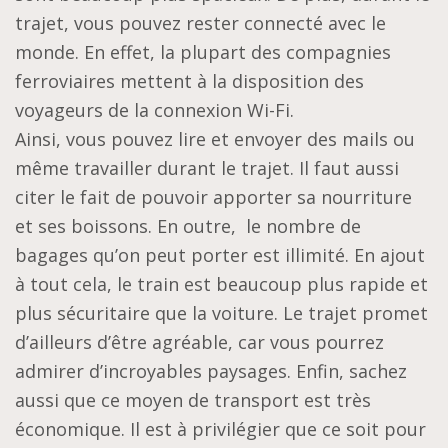
trajet, vous pouvez rester connecté avec le
monde. En effet, la plupart des compagnies
ferroviaires mettent à la disposition des
voyageurs de la connexion Wi-Fi.
Ainsi, vous pouvez lire et envoyer des mails ou
même travailler durant le trajet. Il faut aussi
citer le fait de pouvoir apporter sa nourriture
et ses boissons. En outre, le nombre de
bagages qu’on peut porter est illimité. En ajout
à tout cela, le train est beaucoup plus rapide et
plus sécuritaire que la voiture. Le trajet promet
d’ailleurs d’être agréable, car vous pourrez
admirer d’incroyables paysages. Enfin, sachez
aussi que ce moyen de transport est très
économique. Il est à privilégier que ce soit pour