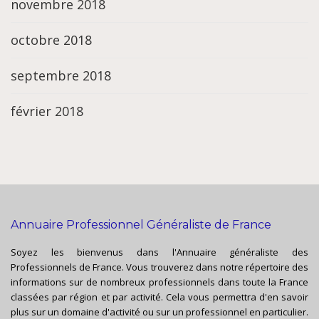
novembre 2018
octobre 2018
septembre 2018
février 2018
Annuaire Professionnel Généraliste de France
Soyez les bienvenus dans l'Annuaire généraliste des
Professionnels de France. Vous trouverez dans notre répertoire des
informations sur de nombreux professionnels dans toute la France
classées par région et par activité. Cela vous permettra d'en savoir
plus sur un domaine d'activité ou sur un professionnel en particulier.