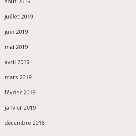
août 2019
juillet 2019
juin 2019
mai 2019
avril 2019
mars 2019
février 2019
janvier 2019
décembre 2018