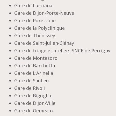
Gare de Lucciana
Gare de Dijon-Porte-Neuve
Gare de Purettone
Gare de la Polyclinique
Gare de Thenissey
Gare de Saint-Julien-Clénay
Gare de triage et ateliers SNCF de Perrigny
Gare de Montesoro
Gare de Barchetta
Gare de L’Arinella
Gare de Saulieu
Gare de Rivoli
Gare de Biguglia
Gare de Dijon-Ville
Gare de Gemeaux