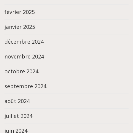
février 2025
janvier 2025
décembre 2024
novembre 2024
octobre 2024
septembre 2024
août 2024
juillet 2024
juin 2024