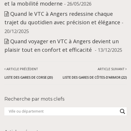
et la mobilité moderne
- 26/05/2026
Quand le VTC à Angers redessine chaque
trajet du quotidien avec précision et élégance
-
20/12/2025
Quand voyager en VTC à Angers devient un
plaisir tout en confort et efficacité
- 13/12/2025
ARTICLE PRÉCÉDENT
ARTICLE SUIVANT
LISTE DES GARES DE CORSE (20)
LISTE DES GARES DE CÔTES-D’ARMOR (22)
Recherche par mots clefs