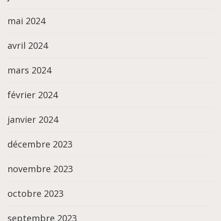
mai 2024
avril 2024
mars 2024
février 2024
janvier 2024
décembre 2023
novembre 2023
octobre 2023
septembre 2023