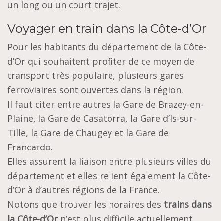
un long ou un court trajet.
Voyager en train dans la Côte-d’Or
Pour les habitants du département de la Côte-
d’Or qui souhaitent profiter de ce moyen de
transport très populaire, plusieurs gares
ferroviaires sont ouvertes dans la région.
Il faut citer entre autres la Gare de Brazey-en-
Plaine, la Gare de Casatorra, la Gare d’Is-sur-
Tille, la Gare de Chaugey et la Gare de
Francardo.
Elles assurent la liaison entre plusieurs villes du
département et elles relient également la Côte-
d’Or à d’autres régions de la France.
Notons que trouver les horaires des
trains dans
la Côte-d’Or
n’est plus difficile actuellement.