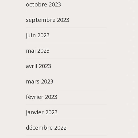
octobre 2023
septembre 2023
juin 2023
mai 2023
avril 2023
mars 2023
février 2023
janvier 2023
décembre 2022