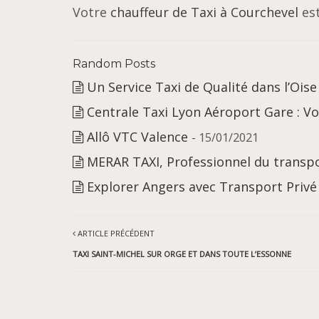
Votre
chauffeur de Taxi à Courchevel
est
Random Posts
Un Service Taxi de Qualité dans l’Oise
Centrale Taxi Lyon Aéroport Gare : 
Allô VTC Valence
- 15/01/2021
MERAR TAXI, Professionnel du transpo
Explorer Angers avec Transport Privé
ARTICLE PRÉCÉDENT
TAXI SAINT-MICHEL SUR ORGE ET DANS TOUTE L’ESSONNE