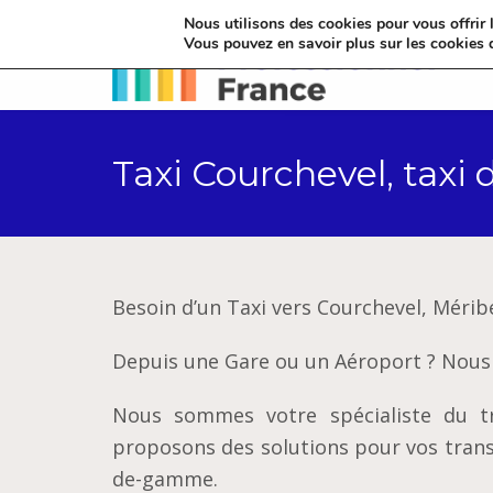
Nous utilisons des cookies pour vous offrir l
Vous pouvez en savoir plus sur les cookies 
Taxi Courchevel, taxi
Besoin d’un Taxi vers Courchevel, Mérib
Depuis une Gare ou un Aéroport ? Nous 
Nous sommes votre spécialiste du tr
proposons des solutions pour vos trans
de-gamme.