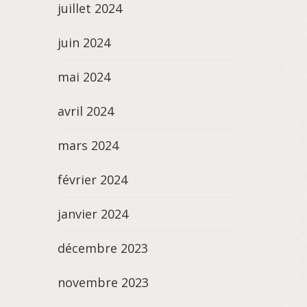
juillet 2024
juin 2024
mai 2024
avril 2024
mars 2024
février 2024
janvier 2024
décembre 2023
novembre 2023