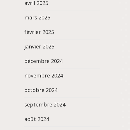
avril 2025
mars 2025
février 2025
janvier 2025
décembre 2024
novembre 2024
octobre 2024
septembre 2024
août 2024