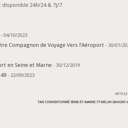
 disponible 24h/24 & 7j/7.
- 04/10/2023
Votre Compagnon de Voyage Vers l’Aéroport
- 30/01/20
rt en Seine et Marne
- 30/12/2019
 49
- 22/09/2023
ARTICLE
TAXI CONVENTIONNÉ SEINE-ET-MARNE 77 MELUN SAVIGNY-