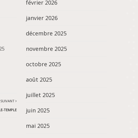
février 2026
janvier 2026
décembre 2025
novembre 2025
25
octobre 2025
août 2025
juillet 2025
 SUIVANT
juin 2025
LE-TEMPLE
mai 2025