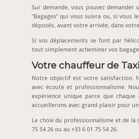
Sur demande, vous pouvez demander une
“Bagages” qui vous suivra ou, si vous l
déposés, avant votre arrivée, dans votr
Si vos déplacements se font par hélic
tout simplement acheminer vos bagage
Votre chauffeur de Tax
Notre objectif est votre satisfaction
avec écoute et professionnalisme. Nou
expérience unique parce que chaque c
accueillerons avec grand plaisir pour u
Le choix du professionnalisme et de la 
75 54 26 ou au +33 6 01 75 54 26.