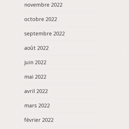
novembre 2022
octobre 2022
septembre 2022
août 2022
juin 2022
mai 2022
avril 2022
mars 2022
février 2022