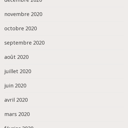
novembre 2020
octobre 2020
septembre 2020
août 2020
juillet 2020
juin 2020
avril 2020
mars 2020