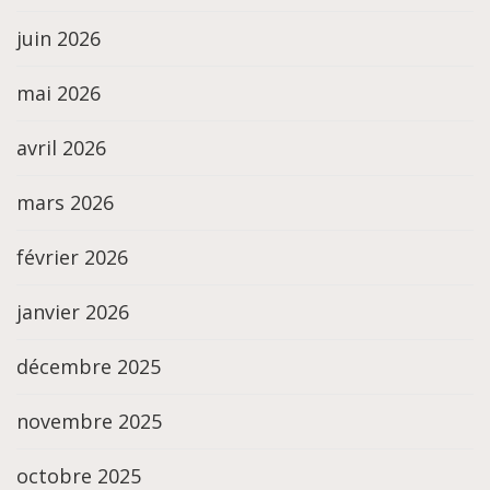
juin 2026
mai 2026
avril 2026
mars 2026
février 2026
janvier 2026
décembre 2025
novembre 2025
octobre 2025