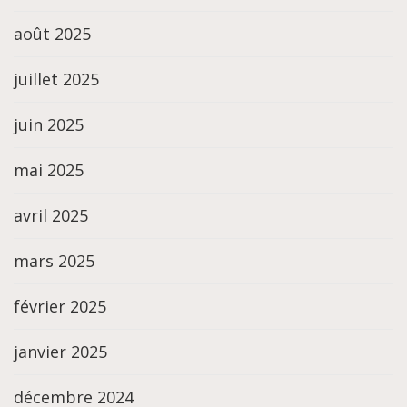
août 2025
juillet 2025
juin 2025
mai 2025
avril 2025
mars 2025
février 2025
janvier 2025
décembre 2024