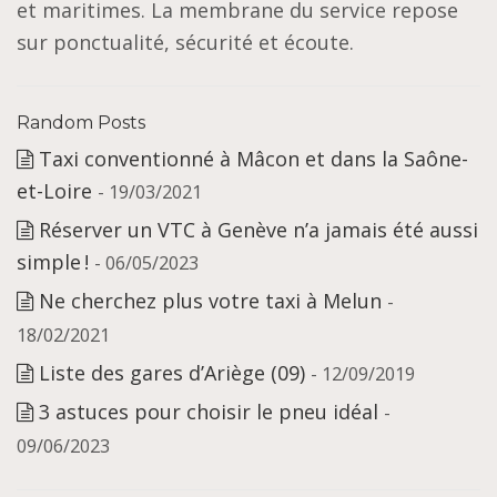
et maritimes. La membrane du service repose
sur ponctualité, sécurité et écoute.
Random Posts
Taxi conventionné à Mâcon et dans la Saône-
et-Loire
- 19/03/2021
Réserver un VTC à Genève n’a jamais été aussi
simple !
- 06/05/2023
Ne cherchez plus votre taxi à Melun
-
18/02/2021
Liste des gares d’Ariège (09)
- 12/09/2019
3 astuces pour choisir le pneu idéal
-
09/06/2023