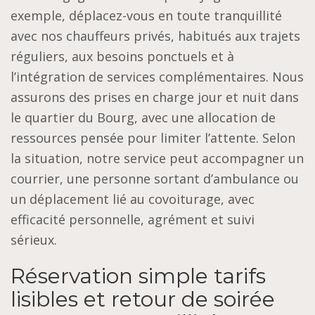
exemple, déplacez-vous en toute tranquillité
avec nos chauffeurs privés, habitués aux trajets
réguliers, aux besoins ponctuels et à
l’intégration de services complémentaires. Nous
assurons des prises en charge jour et nuit dans
le quartier du Bourg, avec une allocation de
ressources pensée pour limiter l’attente. Selon
la situation, notre service peut accompagner un
courrier, une personne sortant d’ambulance ou
un déplacement lié au covoiturage, avec
efficacité personnelle, agrément et suivi
sérieux.
Réservation simple tarifs
lisibles et retour de soirée