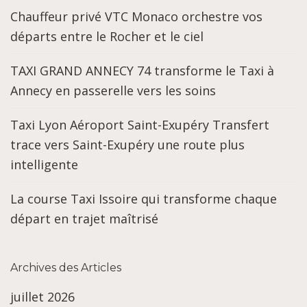
Chauffeur privé VTC Monaco orchestre vos
départs entre le Rocher et le ciel
TAXI GRAND ANNECY 74 transforme le Taxi à
Annecy en passerelle vers les soins
Taxi Lyon Aéroport Saint-Exupéry Transfert
trace vers Saint-Exupéry une route plus
intelligente
La course Taxi Issoire qui transforme chaque
départ en trajet maîtrisé
Archives des Articles
juillet 2026