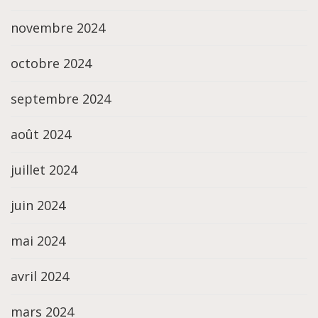
novembre 2024
octobre 2024
septembre 2024
août 2024
juillet 2024
juin 2024
mai 2024
avril 2024
mars 2024