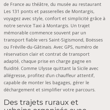
de France au théâtre, du musée au restaurant
Les 131 ponts et passerelles de Montargis,
voyagez avec style, confort et simplicité grâce à
notre service Taxi à Montargis. Un trajet
mémorable commence souvent par un
transport fiable vers Saint-Sigismond, Boësses
ou Fréville-du-Gâtinais. Avec GPS, numéro de
réservation clair et contrat de transport
adapté, chaque prise en charge gagne en
fluidité. Comme Ulysse quittant la Sicile avec
allégresse, profitez d’un chauffeur attentif,
capable de monter les bagages, gérer le
déchargement et simplifier votre parcours.
Des trajets ruraux et