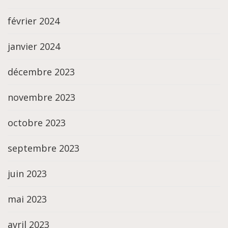
février 2024
janvier 2024
décembre 2023
novembre 2023
octobre 2023
septembre 2023
juin 2023
mai 2023
avril 2023