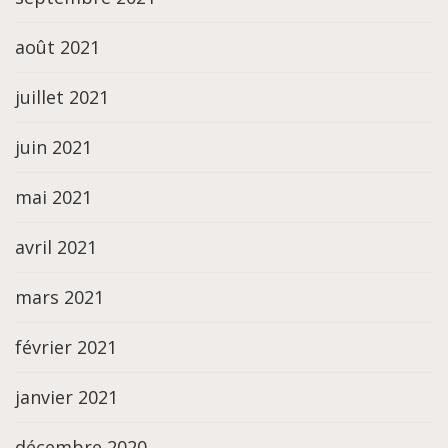
août 2021
juillet 2021
juin 2021
mai 2021
avril 2021
mars 2021
février 2021
janvier 2021
décembre 2020