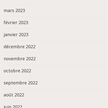
mars 2023
février 2023
janvier 2023
décembre 2022
novembre 2022
octobre 2022
septembre 2022
août 2022
juin 2022