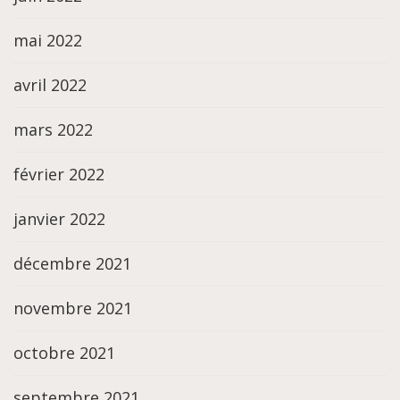
mai 2022
avril 2022
mars 2022
février 2022
janvier 2022
décembre 2021
novembre 2021
octobre 2021
septembre 2021