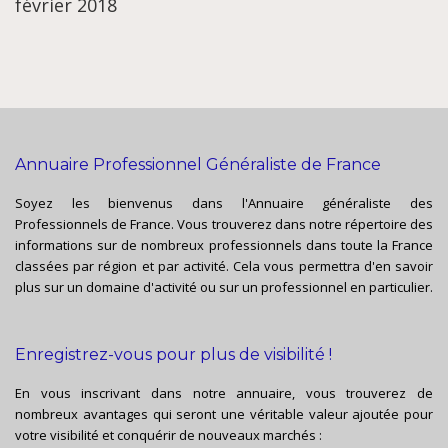
février 2018
Annuaire Professionnel Généraliste de France
Soyez les bienvenus dans l'Annuaire généraliste des
Professionnels de France. Vous trouverez dans notre répertoire des
informations sur de nombreux professionnels dans toute la France
classées par région et par activité. Cela vous permettra d'en savoir
plus sur un domaine d'activité ou sur un professionnel en particulier.
Enregistrez-vous pour plus de visibilité !
En vous inscrivant dans notre annuaire, vous trouverez de
nombreux avantages qui seront une véritable valeur ajoutée pour
votre visibilité et conquérir de nouveaux marchés :