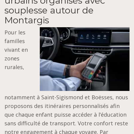
urbains organisés avec
souplesse autour de
Montargis
Pour les
familles
vivant en
zones
rurales,
notamment à Saint-Sigismond et Boësses, nous
proposons des itinéraires personnalisés afin
que chaque enfant puisse accéder à l’éducation
sans difficulté de transport. Votre confort reste
notre engagement à chaque voyage. Par