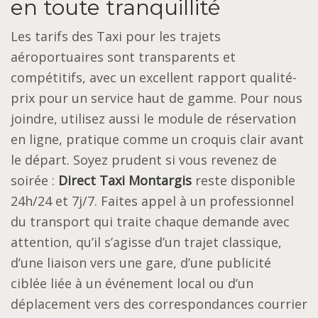
en toute tranquillité
Les tarifs des Taxi pour les trajets
aéroportuaires sont transparents et
compétitifs, avec un excellent rapport qualité-
prix pour un service haut de gamme. Pour nous
joindre, utilisez aussi le module de réservation
en ligne, pratique comme un croquis clair avant
le départ. Soyez prudent si vous revenez de
soirée :
Direct Taxi Montargis
reste disponible
24h/24 et 7j/7. Faites appel à un professionnel
du transport qui traite chaque demande avec
attention, qu’il s’agisse d’un trajet classique,
d’une liaison vers une gare, d’une publicité
ciblée liée à un événement local ou d’un
déplacement vers des correspondances courrier