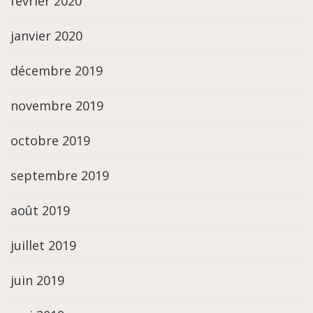
février 2020
janvier 2020
décembre 2019
novembre 2019
octobre 2019
septembre 2019
août 2019
juillet 2019
juin 2019