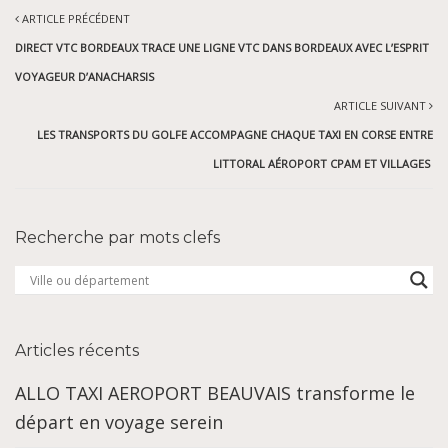
ARTICLE PRÉCÉDENT
DIRECT VTC BORDEAUX TRACE UNE LIGNE VTC DANS BORDEAUX AVEC L’ESPRIT
VOYAGEUR D’ANACHARSIS
ARTICLE SUIVANT
LES TRANSPORTS DU GOLFE ACCOMPAGNE CHAQUE TAXI EN CORSE ENTRE
LITTORAL AÉROPORT CPAM ET VILLAGES
Recherche par mots clefs
Articles récents
ALLO TAXI AEROPORT BEAUVAIS transforme le
départ en voyage serein