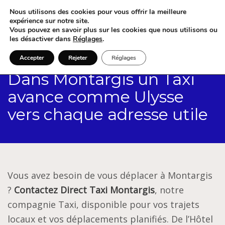
Nous utilisons des cookies pour vous offrir la meilleure
expérience sur notre site.
Vous pouvez en savoir plus sur les cookies que nous utilisons ou
les désactiver dans
Réglages
.
Accepter
Rejeter
Réglages
Dans Montargis un Taxi
avance comme Ulysse
vers chaque adresse utile
Vous avez besoin de vous déplacer à Montargis
?
Contactez Direct Taxi Montargis
, notre
compagnie Taxi, disponible pour vos trajets
locaux et vos déplacements planifiés. De l’Hôtel