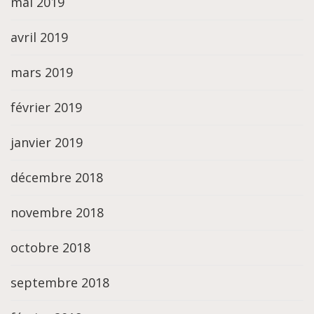
mai 2019
avril 2019
mars 2019
février 2019
janvier 2019
décembre 2018
novembre 2018
octobre 2018
septembre 2018