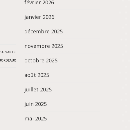
février 2026
janvier 2026
décembre 2025
novembre 2025
 SUIVANT
octobre 2025
 BORDEAUX
août 2025
juillet 2025
juin 2025
mai 2025