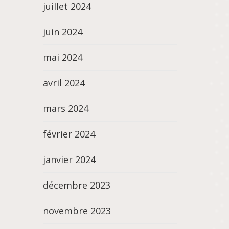
juillet 2024
juin 2024
mai 2024
avril 2024
mars 2024
février 2024
janvier 2024
décembre 2023
novembre 2023