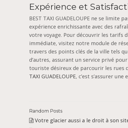
Expérience et Satisfact
BEST TAXI GUADELOUPE ne se limite pas 
expérience enrichissante avec des rafr
votre voyage. Pour découvrir les tarif
immédiate, visitez notre module de réser
travers des points clés de la ville tels 
d’autres, assurant un service privé pour 
touriste désireux de parcourir les rues 
TAXI GUADELOUPE
, c’est s’assurer une
Random Posts
Votre glacier aussi a le droit à son sit