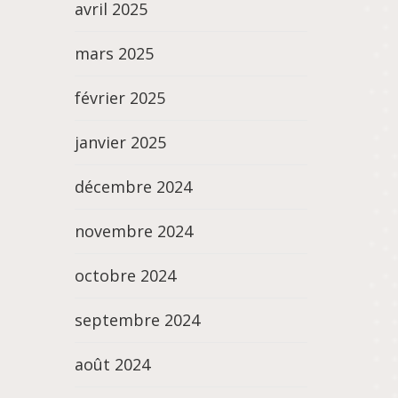
avril 2025
mars 2025
février 2025
janvier 2025
décembre 2024
novembre 2024
octobre 2024
septembre 2024
août 2024