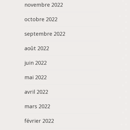
novembre 2022
octobre 2022
septembre 2022
août 2022
juin 2022
mai 2022
avril 2022
mars 2022
février 2022