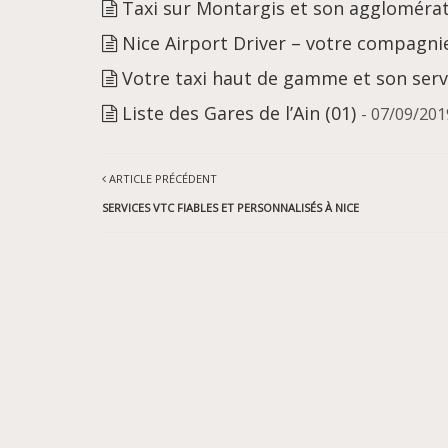
Taxi sur Montargis et son aggloméra
Nice Airport Driver – votre compagnie
Votre taxi haut de gamme et son serv
Liste des Gares de l’Ain (01)
- 07/09/201
ARTICLE PRÉCÉDENT
SERVICES VTC FIABLES ET PERSONNALISÉS À NICE