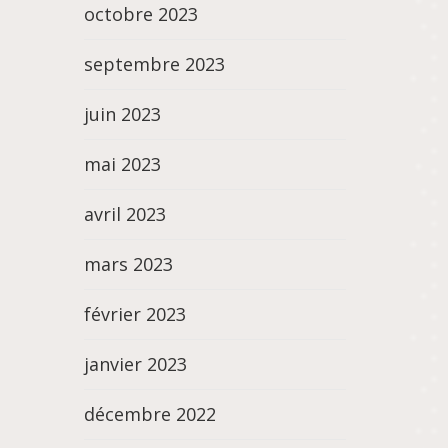
octobre 2023
septembre 2023
juin 2023
mai 2023
avril 2023
mars 2023
février 2023
janvier 2023
décembre 2022