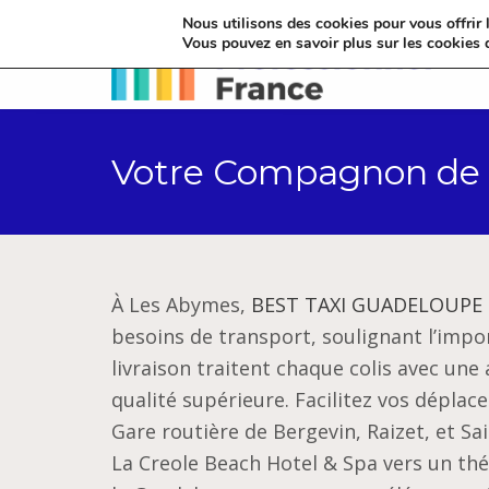
Nous utilisons des cookies pour vous offrir l
Vous pouvez en savoir plus sur les cookies 
Votre Compagnon de
À Les Abymes,
BEST TAXI GUADELOUPE
besoins de transport, soulignant l’impor
livraison traitent chaque colis avec une 
qualité supérieure. Facilitez vos déplacem
Gare routière de Bergevin, Raizet, et Sai
La Creole Beach Hotel & Spa vers un thé