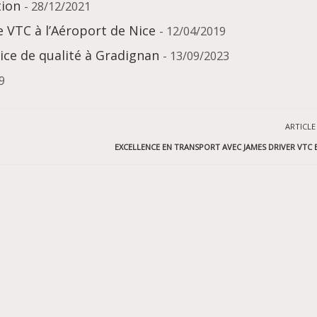
tion
- 28/12/2021
 VTC à l’Aéroport de Nice
- 12/04/2019
ice de qualité à Gradignan
- 13/09/2023
9
ARTICLE
EXCELLENCE EN TRANSPORT AVEC JAMES DRIVER VTC